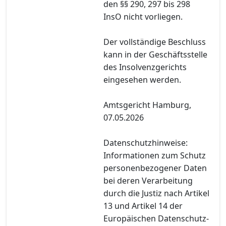
den §§ 290, 297 bis 298
InsO nicht vorliegen.
Der vollständige Beschluss
kann in der Geschäftsstelle
des Insolvenzgerichts
eingesehen werden.
Amtsgericht Hamburg,
07.05.2026
Datenschutzhinweise:
Informationen zum Schutz
personenbezogener Daten
bei deren Verarbeitung
durch die Justiz nach Artikel
13 und Artikel 14 der
Europäischen Datenschutz-