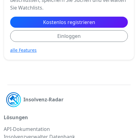
Sie Watchlists.
Kostenlos registrieren
Einloggen
alle Features
Insolvenz-Radar
Lösungen
API-Dokumentation
Insolvenzverwalter Datenbank