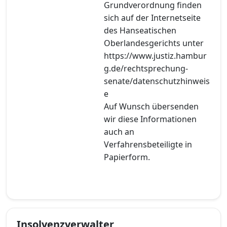
Grundverordnung finden
sich auf der Internetseite
des Hanseatischen
Oberlandesgerichts unter
https://www.justiz.hambur
g.de/rechtsprechung-
senate/datenschutzhinweis
e
Auf Wunsch übersenden
wir diese Informationen
auch an
Verfahrensbeteiligte in
Papierform.
Insolvenzverwalter