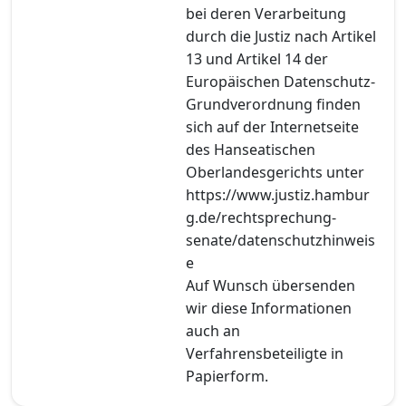
bei deren Verarbeitung
durch die Justiz nach Artikel
13 und Artikel 14 der
Europäischen Datenschutz-
Grundverordnung finden
sich auf der Internetseite
des Hanseatischen
Oberlandesgerichts unter
https://www.justiz.hambur
g.de/rechtsprechung-
senate/datenschutzhinweis
e
Auf Wunsch übersenden
wir diese Informationen
auch an
Verfahrensbeteiligte in
Papierform.