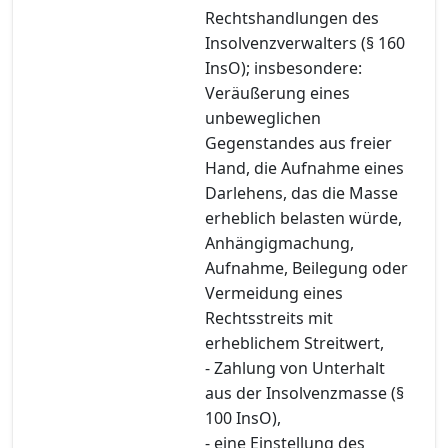
Rechtshandlungen des
Insolvenzverwalters (§ 160
InsO); insbesondere:
Veräußerung eines
unbeweglichen
Gegenstandes aus freier
Hand, die Aufnahme eines
Darlehens, das die Masse
erheblich belasten würde,
Anhängigmachung,
Aufnahme, Beilegung oder
Vermeidung eines
Rechtsstreits mit
erheblichem Streitwert,
- Zahlung von Unterhalt
aus der Insolvenzmasse (§
100 InsO),
- eine Einstellung des