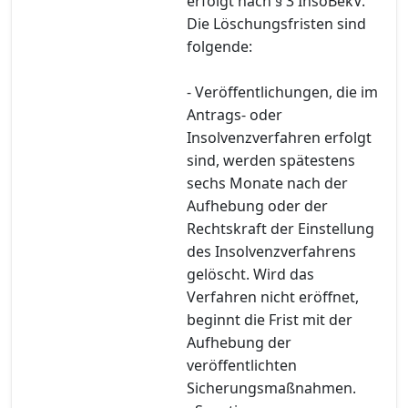
erfolgt nach § 3 InsoBekV.
Die Löschungsfristen sind
folgende:
- Veröffentlichungen, die im
Antrags- oder
Insolvenzverfahren erfolgt
sind, werden spätestens
sechs Monate nach der
Aufhebung oder der
Rechtskraft der Einstellung
des Insolvenzverfahrens
gelöscht. Wird das
Verfahren nicht eröffnet,
beginnt die Frist mit der
Aufhebung der
veröffentlichten
Sicherungsmaßnahmen.