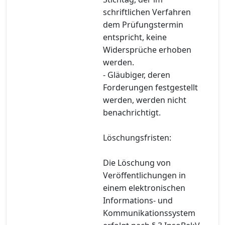
schriftlichen Verfahren
dem Prüfungstermin
entspricht, keine
Widersprüche erhoben
werden.
- Gläubiger, deren
Forderungen festgestellt
werden, werden nicht
benachrichtigt.
Löschungsfristen:
Die Löschung von
Veröffentlichungen in
einem elektronischen
Informations- und
Kommunikationssystem