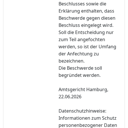
Beschlusses sowie die
Erklärung enthalten, dass
Beschwerde gegen diesen
Beschluss eingelegt wird.
Soll die Entscheidung nur
zum Teil angefochten
werden, so ist der Umfang
der Anfechtung zu
bezeichnen.
Die Beschwerde soll
begründet werden.
Amtsgericht Hamburg,
22.06.2026
Datenschutzhinweise:
Informationen zum Schutz
personenbezogener Daten