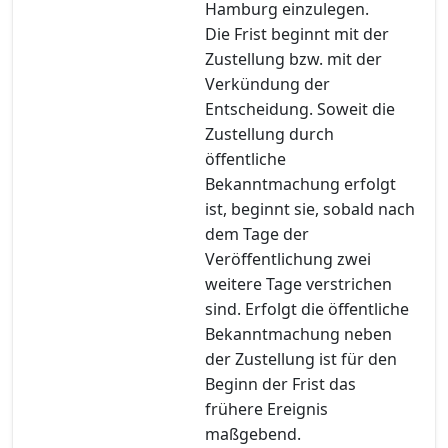
Hamburg einzulegen.
Die Frist beginnt mit der
Zustellung bzw. mit der
Verkündung der
Entscheidung. Soweit die
Zustellung durch
öffentliche
Bekanntmachung erfolgt
ist, beginnt sie, sobald nach
dem Tage der
Veröffentlichung zwei
weitere Tage verstrichen
sind. Erfolgt die öffentliche
Bekanntmachung neben
der Zustellung ist für den
Beginn der Frist das
frühere Ereignis
maßgebend.