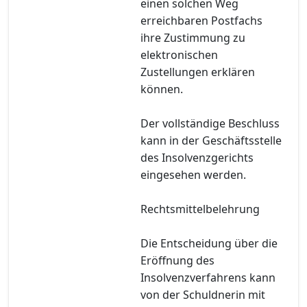
einen solchen Weg
erreichbaren Postfachs
ihre Zustimmung zu
elektronischen
Zustellungen erklären
können.
Der vollständige Beschluss
kann in der Geschäftsstelle
des Insolvenzgerichts
eingesehen werden.
Rechtsmittelbelehrung
Die Entscheidung über die
Eröffnung des
Insolvenzverfahrens kann
von der Schuldnerin mit