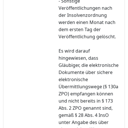
- Sonstige
Veröffentlichungen nach
der Insolvenzordnung
werden einen Monat nach
dem ersten Tag der
Veröffentlichung gelöscht.
Es wird darauf
hingewiesen, dass
Gläubiger, die elektronische
Dokumente über sichere
elektronische
Übermittlungswege (§ 130a
ZPO) empfangen können
und nicht bereits in § 173
Abs. 2 ZPO genannt sind,
gemäß § 28 Abs. 4 InsO
unter Angabe des über