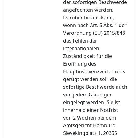
der sofortigen Beschwerde
angefochten werden.
Darüber hinaus kann,
wenn nach Art. 5 Abs. 1 der
Verordnung (EU) 2015/848
das Fehlen der
internationalen
Zuständigkeit für die
Eröffnung des
Hauptinsolvenzverfahrens
gerügt werden soll, die
sofortige Beschwerde auch
von jedem Gläubiger
eingelegt werden. Sie ist
innerhalb einer Notfrist
von 2 Wochen bei dem
Amtsgericht Hamburg,
Sievekingplatz 1, 20355