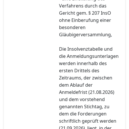
Verfahrens durch das
Gericht gem. § 207 InsO
ohne Einberufung einer
besonderen
Gläubigerversammlung,
Die Insolvenztabelle und
die Anmeldungsunterlagen
werden innerhalb des
ersten Drittels des
Zeitraums, der zwischen
dem Ablauf der
Anmeldefrist (21.08.2026)
und dem vorstehend
genannten Stichtag, zu
dem die Forderungen
schriftlich geprüft werden
(21.09.2026), liegt, in der