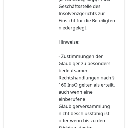
Geschäftsstelle des
Insolvenzgerichts zur
Einsicht für die Beteiligten
niedergelegt.
Hinweise:
- Zustimmungen der
Gläubiger zu besonders
bedeutsamen
Rechtshandlungen nach §
160 InsO gelten als erteilt,
auch wenn eine
einberufene
Gläubigerversammlung
nicht beschlussfähig ist
oder wenn bis zu dem
Stichtag, der im