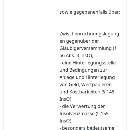
sowie gegebenenfalls über:
-
Zwischenrechnungslegung
en gegenüber der
Gläubigerversammlung (§
66 Abs. 3 InsO),
- eine Hinterlegungsstelle
und Bedingungen zur
Anlage und Hinterlegung
von Geld, Wertpapieren
und Kostbarkeiten (§ 149
InsO),
- die Verwertung der
Insolvenzmasse (§ 159
InsO),
- besonders bedeutsame