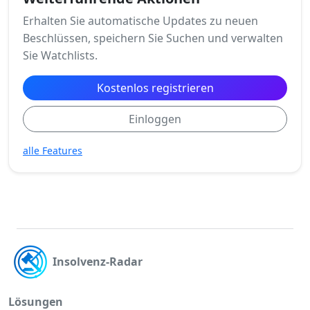
Erhalten Sie automatische Updates zu neuen
Beschlüssen, speichern Sie Suchen und verwalten
Sie Watchlists.
Kostenlos registrieren
Einloggen
alle Features
Insolvenz-Radar
Lösungen