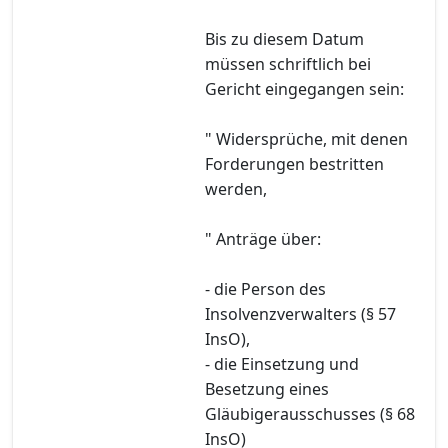
Bis zu diesem Datum
müssen schriftlich bei
Gericht eingegangen sein:
" Widersprüche, mit denen
Forderungen bestritten
werden,
" Anträge über:
- die Person des
Insolvenzverwalters (§ 57
InsO),
- die Einsetzung und
Besetzung eines
Gläubigerausschusses (§ 68
InsO)