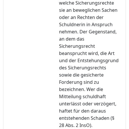
welche Sicherungsrechte
sie an beweglichen Sachen
oder an Rechten der
Schuldnerin in Anspruch
nehmen. Der Gegenstand,
an dem das
Sicherungsrecht
beansprucht wird, die Art
und der Entstehungsgrund
des Sicherungsrechts
sowie die gesicherte
Forderung sind zu
bezeichnen. Wer die
Mitteilung schuldhaft
unterlässt oder verzögert,
haftet für den daraus
entstehenden Schaden (§
28 Abs. 2 InsO).