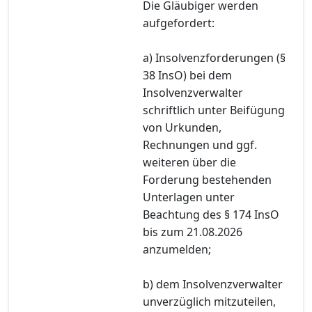
Die Gläubiger werden
aufgefordert:
a) Insolvenzforderungen (§
38 InsO) bei dem
Insolvenzverwalter
schriftlich unter Beifügung
von Urkunden,
Rechnungen und ggf.
weiteren über die
Forderung bestehenden
Unterlagen unter
Beachtung des § 174 InsO
bis zum 21.08.2026
anzumelden;
b) dem Insolvenzverwalter
unverzüglich mitzuteilen,