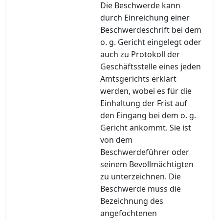
Die Beschwerde kann
durch Einreichung einer
Beschwerdeschrift bei dem
o. g. Gericht eingelegt oder
auch zu Protokoll der
Geschäftsstelle eines jeden
Amtsgerichts erklärt
werden, wobei es für die
Einhaltung der Frist auf
den Eingang bei dem o. g.
Gericht ankommt. Sie ist
von dem
Beschwerdeführer oder
seinem Bevollmächtigten
zu unterzeichnen. Die
Beschwerde muss die
Bezeichnung des
angefochtenen