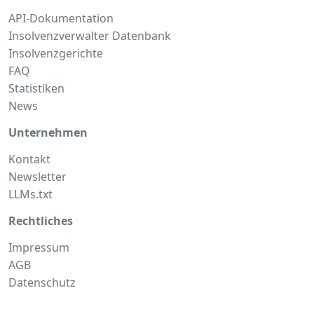
API-Dokumentation
Insolvenzverwalter Datenbank
Insolvenzgerichte
FAQ
Statistiken
News
Unternehmen
Kontakt
Newsletter
LLMs.txt
Rechtliches
Impressum
AGB
Datenschutz