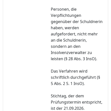
Personen, die
Verpflichtungen
gegenüber der Schuldnerin
haben, werden
aufgefordert, nicht mehr
an die Schuldnerin,
sondern an den
Insolvenzverwalter zu
leisten (§ 28 Abs. 3 InsO).
Das Verfahren wird
schriftlich durchgeführt (§
5 Abs. 2 S. 1 InsO).
Stichtag, der dem
Prüfungstermin entspricht,
ist der 21.09.2026.