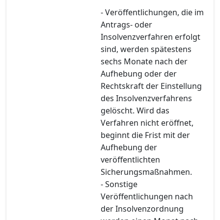
- Veröffentlichungen, die im
Antrags- oder
Insolvenzverfahren erfolgt
sind, werden spätestens
sechs Monate nach der
Aufhebung oder der
Rechtskraft der Einstellung
des Insolvenzverfahrens
gelöscht. Wird das
Verfahren nicht eröffnet,
beginnt die Frist mit der
Aufhebung der
veröffentlichten
Sicherungsmaßnahmen.
- Sonstige
Veröffentlichungen nach
der Insolvenzordnung