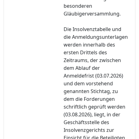
besonderen
Gläubigerversammlung.
Die Insolvenztabelle und
die Anmeldungsunterlagen
werden innerhalb des
ersten Drittels des
Zeitraums, der zwischen
dem Ablauf der
Anmeldefrist (03.07.2026)
und dem vorstehend
genannten Stichtag, zu
dem die Forderungen
schriftlich geprüft werden
(03.08.2026), liegt, in der
Geschäftsstelle des
Insolvenzgerichts zur
Einsicht für die Beteiligten