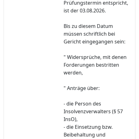
Prüfungstermin entspricht,
ist der 03.08.2026.
Bis zu diesem Datum
müssen schriftlich bei
Gericht eingegangen sein:
" Widersprüche, mit denen
Forderungen bestritten
werden,
" Anträge über:
- die Person des
Insolvenzverwalters (§ 57
InsO),
- die Einsetzung bzw.
Beibehaltung und