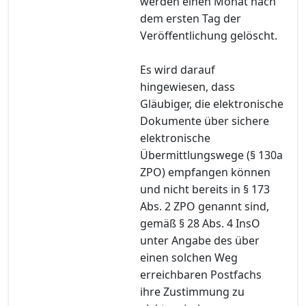
werden einen Monat nach
dem ersten Tag der
Veröffentlichung gelöscht.
Es wird darauf
hingewiesen, dass
Gläubiger, die elektronische
Dokumente über sichere
elektronische
Übermittlungswege (§ 130a
ZPO) empfangen können
und nicht bereits in § 173
Abs. 2 ZPO genannt sind,
gemäß § 28 Abs. 4 InsO
unter Angabe des über
einen solchen Weg
erreichbaren Postfachs
ihre Zustimmung zu