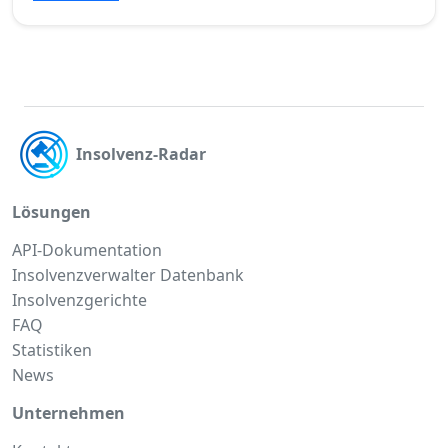
Insolvenz-Radar
Lösungen
API-Dokumentation
Insolvenzverwalter Datenbank
Insolvenzgerichte
FAQ
Statistiken
News
Unternehmen