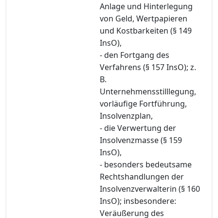
Anlage und Hinterlegung
von Geld, Wertpapieren
und Kostbarkeiten (§ 149
InsO),
- den Fortgang des
Verfahrens (§ 157 InsO); z.
B.
Unternehmensstilllegung,
vorläufige Fortführung,
Insolvenzplan,
- die Verwertung der
Insolvenzmasse (§ 159
InsO),
- besonders bedeutsame
Rechtshandlungen der
Insolvenzverwalterin (§ 160
InsO); insbesondere:
Veräußerung des