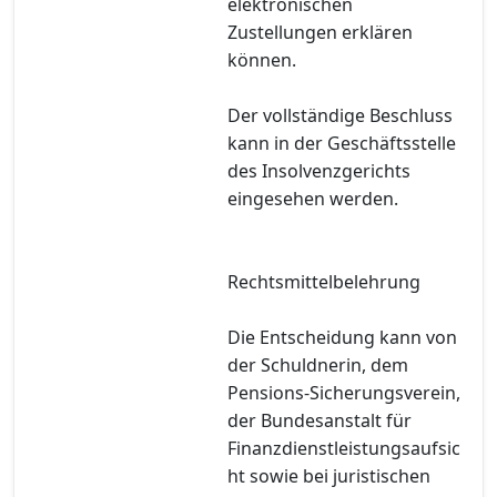
elektronischen
Zustellungen erklären
können.
Der vollständige Beschluss
kann in der Geschäftsstelle
des Insolvenzgerichts
eingesehen werden.
Rechtsmittelbelehrung
Die Entscheidung kann von
der Schuldnerin, dem
Pensions-Sicherungsverein,
der Bundesanstalt für
Finanzdienstleistungsaufsic
ht sowie bei juristischen