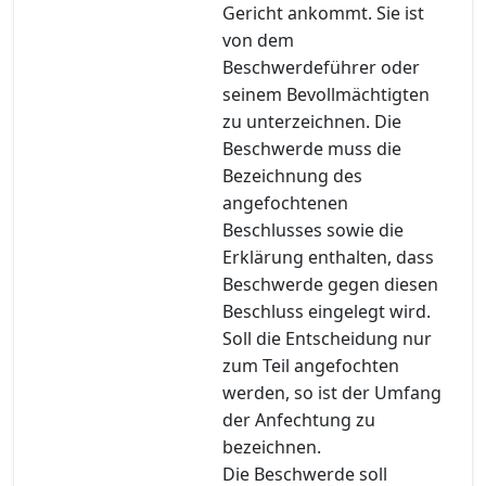
Gericht ankommt. Sie ist
von dem
Beschwerdeführer oder
seinem Bevollmächtigten
zu unterzeichnen. Die
Beschwerde muss die
Bezeichnung des
angefochtenen
Beschlusses sowie die
Erklärung enthalten, dass
Beschwerde gegen diesen
Beschluss eingelegt wird.
Soll die Entscheidung nur
zum Teil angefochten
werden, so ist der Umfang
der Anfechtung zu
bezeichnen.
Die Beschwerde soll