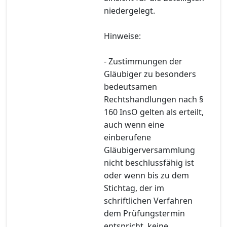
niedergelegt.
Hinweise:
- Zustimmungen der
Gläubiger zu besonders
bedeutsamen
Rechtshandlungen nach §
160 InsO gelten als erteilt,
auch wenn eine
einberufene
Gläubigerversammlung
nicht beschlussfähig ist
oder wenn bis zu dem
Stichtag, der im
schriftlichen Verfahren
dem Prüfungstermin
entspricht, keine