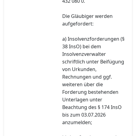
432 080 0.
Die Gläubiger werden
aufgefordert:
a) Insolvenzforderungen (§
38 InsO) bei dem
Insolvenzverwalter
schriftlich unter Beifügung
von Urkunden,
Rechnungen und ggf.
weiteren über die
Forderung bestehenden
Unterlagen unter
Beachtung des § 174 InsO
bis zum 03.07.2026
anzumelden;