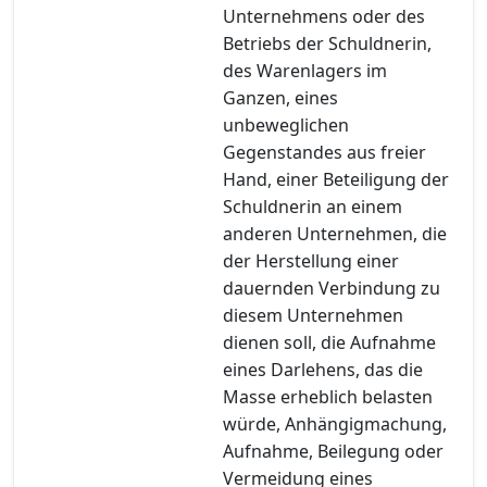
Unternehmens oder des
Betriebs der Schuldnerin,
des Warenlagers im
Ganzen, eines
unbeweglichen
Gegenstandes aus freier
Hand, einer Beteiligung der
Schuldnerin an einem
anderen Unternehmen, die
der Herstellung einer
dauernden Verbindung zu
diesem Unternehmen
dienen soll, die Aufnahme
eines Darlehens, das die
Masse erheblich belasten
würde, Anhängigmachung,
Aufnahme, Beilegung oder
Vermeidung eines