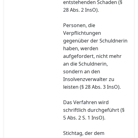
entstehenden Schaden (§
28 Abs. 2 InsO).
Personen, die
Verpflichtungen
gegenüber der Schuldnerin
haben, werden
aufgefordert, nicht mehr
an die Schuldnerin,
sondern an den
Insolvenzverwalter zu
leisten (§ 28 Abs. 3 InsO).
Das Verfahren wird
schriftlich durchgeführt (§
5 Abs. 2 S. 1 InsO).
Stichtag, der dem