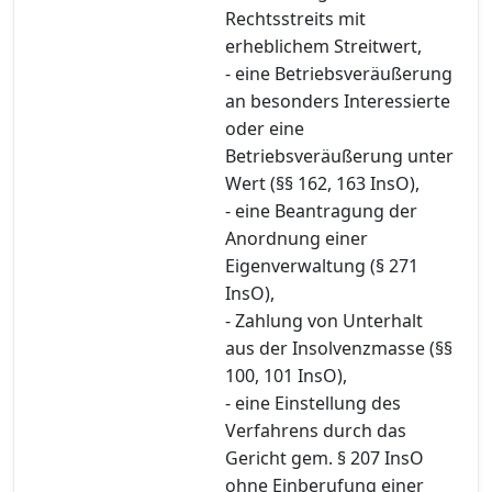
Rechtsstreits mit
erheblichem Streitwert,
- eine Betriebsveräußerung
an besonders Interessierte
oder eine
Betriebsveräußerung unter
Wert (§§ 162, 163 InsO),
- eine Beantragung der
Anordnung einer
Eigenverwaltung (§ 271
InsO),
- Zahlung von Unterhalt
aus der Insolvenzmasse (§§
100, 101 InsO),
- eine Einstellung des
Verfahrens durch das
Gericht gem. § 207 InsO
ohne Einberufung einer