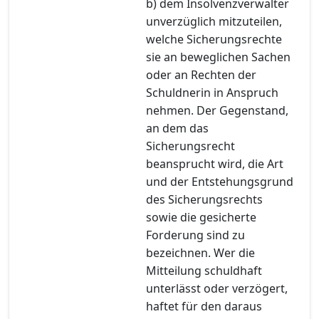
b) dem Insolvenzverwalter
unverzüglich mitzuteilen,
welche Sicherungsrechte
sie an beweglichen Sachen
oder an Rechten der
Schuldnerin in Anspruch
nehmen. Der Gegenstand,
an dem das
Sicherungsrecht
beansprucht wird, die Art
und der Entstehungsgrund
des Sicherungsrechts
sowie die gesicherte
Forderung sind zu
bezeichnen. Wer die
Mitteilung schuldhaft
unterlässt oder verzögert,
haftet für den daraus