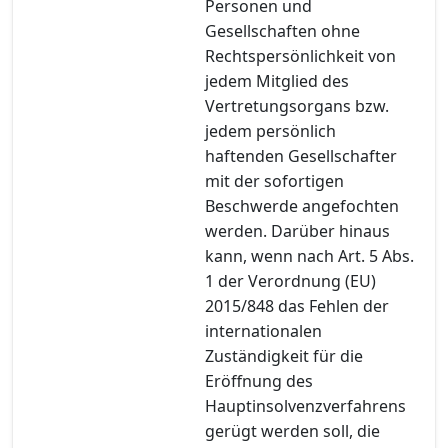
Personen und
Gesellschaften ohne
Rechtspersönlichkeit von
jedem Mitglied des
Vertretungsorgans bzw.
jedem persönlich
haftenden Gesellschafter
mit der sofortigen
Beschwerde angefochten
werden. Darüber hinaus
kann, wenn nach Art. 5 Abs.
1 der Verordnung (EU)
2015/848 das Fehlen der
internationalen
Zuständigkeit für die
Eröffnung des
Hauptinsolvenzverfahrens
gerügt werden soll, die