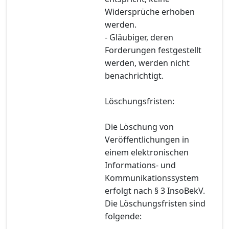
Widersprüche erhoben
werden.
- Gläubiger, deren
Forderungen festgestellt
werden, werden nicht
benachrichtigt.
Löschungsfristen:
Die Löschung von
Veröffentlichungen in
einem elektronischen
Informations- und
Kommunikationssystem
erfolgt nach § 3 InsoBekV.
Die Löschungsfristen sind
folgende: