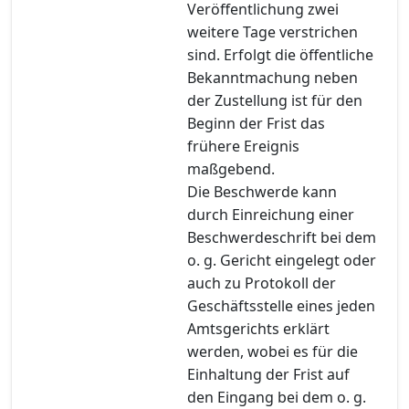
Veröffentlichung zwei
weitere Tage verstrichen
sind. Erfolgt die öffentliche
Bekanntmachung neben
der Zustellung ist für den
Beginn der Frist das
frühere Ereignis
maßgebend.
Die Beschwerde kann
durch Einreichung einer
Beschwerdeschrift bei dem
o. g. Gericht eingelegt oder
auch zu Protokoll der
Geschäftsstelle eines jeden
Amtsgerichts erklärt
werden, wobei es für die
Einhaltung der Frist auf
den Eingang bei dem o. g.