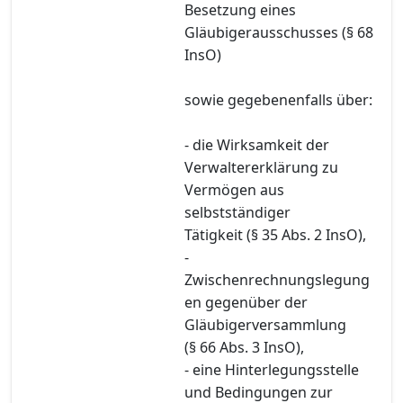
Besetzung eines
Gläubigerausschusses (§ 68
InsO)
sowie gegebenenfalls über:
- die Wirksamkeit der
Verwaltererklärung zu
Vermögen aus
selbstständiger
Tätigkeit (§ 35 Abs. 2 InsO),
-
Zwischenrechnungslegung
en gegenüber der
Gläubigerversammlung
(§ 66 Abs. 3 InsO),
- eine Hinterlegungsstelle
und Bedingungen zur