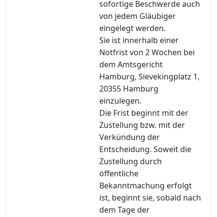
sofortige Beschwerde auch
von jedem Gläubiger
eingelegt werden.
Sie ist innerhalb einer
Notfrist von 2 Wochen bei
dem Amtsgericht
Hamburg, Sievekingplatz 1,
20355 Hamburg
einzulegen.
Die Frist beginnt mit der
Zustellung bzw. mit der
Verkündung der
Entscheidung. Soweit die
Zustellung durch
öffentliche
Bekanntmachung erfolgt
ist, beginnt sie, sobald nach
dem Tage der