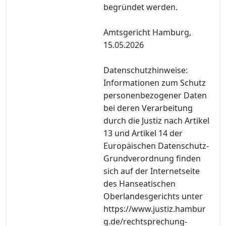
begründet werden.
Amtsgericht Hamburg,
15.05.2026
Datenschutzhinweise:
Informationen zum Schutz
personenbezogener Daten
bei deren Verarbeitung
durch die Justiz nach Artikel
13 und Artikel 14 der
Europäischen Datenschutz-
Grundverordnung finden
sich auf der Internetseite
des Hanseatischen
Oberlandesgerichts unter
https://www.justiz.hambur
g.de/rechtsprechung-