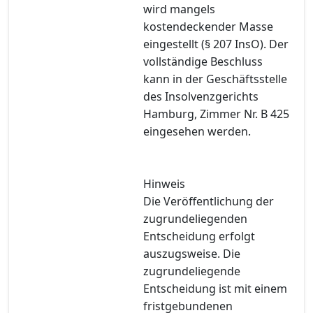
wird mangels
kostendeckender Masse
eingestellt (§ 207 InsO). Der
vollständige Beschluss
kann in der Geschäftsstelle
des Insolvenzgerichts
Hamburg, Zimmer Nr. B 425
eingesehen werden.
Hinweis
Die Veröffentlichung der
zugrundeliegenden
Entscheidung erfolgt
auszugsweise. Die
zugrundeliegende
Entscheidung ist mit einem
fristgebundenen