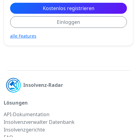
Kostenlos registrieren
Einloggen
alle Features
Insolvenz-Radar
Lösungen
API-Dokumentation
Insolvenzverwalter Datenbank
Insolvenzgerichte