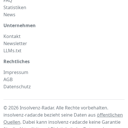
FAQ
Statistiken
News
Unternehmen
Kontakt
Newsletter
LLMs.txt
Rechtliches
Impressum
AGB
Datenschutz
© 2026 Insolvenz-Radar. Alle Rechte vorbehalten.
insolvenz-radar.de bezieht seine Daten aus
öffentlichen
Quellen
. Dabei kann insolvenz-radar.de keine Garantie