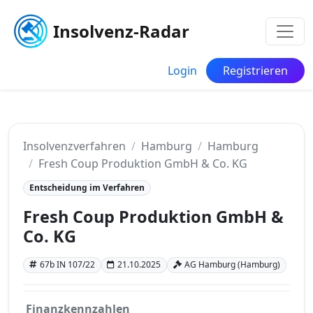
Insolvenz-Radar
Login
Registrieren
Insolvenzverfahren
Hamburg
Hamburg
Fresh Coup Produktion GmbH & Co. KG
Entscheidung im Verfahren
Fresh Coup Produktion GmbH &
Co. KG
67b IN 107/22
21.10.2025
AG Hamburg (Hamburg)
Finanzkennzahlen