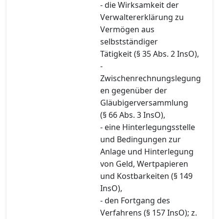
- die Wirksamkeit der
Verwaltererklärung zu
Vermögen aus
selbstständiger
Tätigkeit (§ 35 Abs. 2 InsO),
-
Zwischenrechnungslegung
en gegenüber der
Gläubigerversammlung
(§ 66 Abs. 3 InsO),
- eine Hinterlegungsstelle
und Bedingungen zur
Anlage und Hinterlegung
von Geld, Wertpapieren
und Kostbarkeiten (§ 149
InsO),
- den Fortgang des
Verfahrens (§ 157 InsO); z.