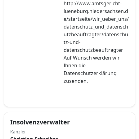
http://www.amtsgericht-
lueneburg.niedersachsen.d
e/startseite/wir_ueber_uns/
datenschutz_und_datensch
utzbeauftragter/datenschu
tz-und-
datenschutzbeauftragter
Auf Wunsch werden wir
Ihnen die
Datenschutzerklärung
zusenden.
Insolvenzverwalter
Kanzlei
Christian Schreiber