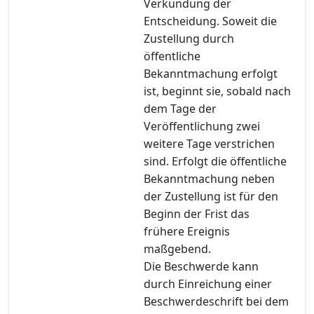
Verkündung der
Entscheidung. Soweit die
Zustellung durch
öffentliche
Bekanntmachung erfolgt
ist, beginnt sie, sobald nach
dem Tage der
Veröffentlichung zwei
weitere Tage verstrichen
sind. Erfolgt die öffentliche
Bekanntmachung neben
der Zustellung ist für den
Beginn der Frist das
frühere Ereignis
maßgebend.
Die Beschwerde kann
durch Einreichung einer
Beschwerdeschrift bei dem