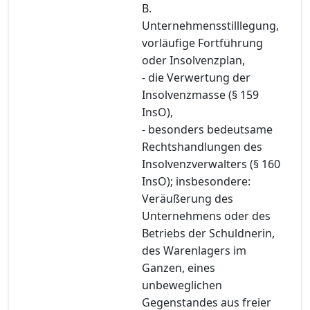
B.
Unternehmensstilllegung,
vorläufige Fortführung
oder Insolvenzplan,
- die Verwertung der
Insolvenzmasse (§ 159
InsO),
- besonders bedeutsame
Rechtshandlungen des
Insolvenzverwalters (§ 160
InsO); insbesondere:
Veräußerung des
Unternehmens oder des
Betriebs der Schuldnerin,
des Warenlagers im
Ganzen, eines
unbeweglichen
Gegenstandes aus freier