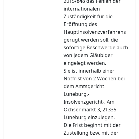
2015/848 das Fehlen der
internationalen
Zuständigkeit für die
Eröffnung des
Hauptinsolvenzverfahrens
gerügt werden soll, die
sofortige Beschwerde auch
von jedem Gläubiger
eingelegt werden.
Sie ist innerhalb einer
Notfrist von 2 Wochen bei
dem Amtsgericht
Lüneburg,-
Insolvenzgericht-, Am
Ochsenmarkt 3, 21335
Lüneburg einzulegen.
Die Frist beginnt mit der
Zustellung bzw. mit der