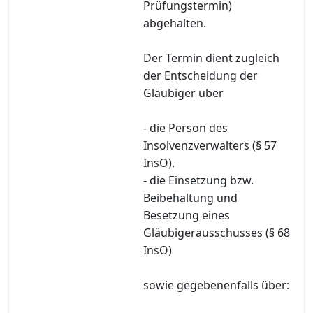
Prüfungstermin)
abgehalten.
Der Termin dient zugleich
der Entscheidung der
Gläubiger über
- die Person des
Insolvenzverwalters (§ 57
InsO),
- die Einsetzung bzw.
Beibehaltung und
Besetzung eines
Gläubigerausschusses (§ 68
InsO)
sowie gegebenenfalls über: