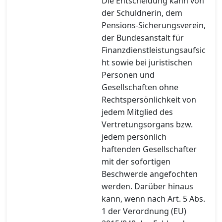
Die Entscheidung kann von
der Schuldnerin, dem
Pensions-Sicherungsverein,
der Bundesanstalt für
Finanzdienstleistungsaufsic
ht sowie bei juristischen
Personen und
Gesellschaften ohne
Rechtspersönlichkeit von
jedem Mitglied des
Vertretungsorgans bzw.
jedem persönlich
haftenden Gesellschafter
mit der sofortigen
Beschwerde angefochten
werden. Darüber hinaus
kann, wenn nach Art. 5 Abs.
1 der Verordnung (EU)