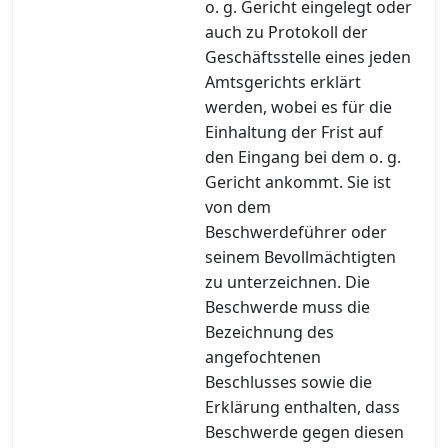
o. g. Gericht eingelegt oder
auch zu Protokoll der
Geschäftsstelle eines jeden
Amtsgerichts erklärt
werden, wobei es für die
Einhaltung der Frist auf
den Eingang bei dem o. g.
Gericht ankommt. Sie ist
von dem
Beschwerdeführer oder
seinem Bevollmächtigten
zu unterzeichnen. Die
Beschwerde muss die
Bezeichnung des
angefochtenen
Beschlusses sowie die
Erklärung enthalten, dass
Beschwerde gegen diesen