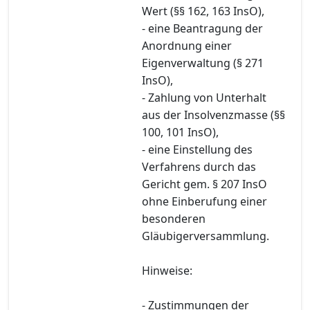
Wert (§§ 162, 163 InsO),
- eine Beantragung der
Anordnung einer
Eigenverwaltung (§ 271
InsO),
- Zahlung von Unterhalt
aus der Insolvenzmasse (§§
100, 101 InsO),
- eine Einstellung des
Verfahrens durch das
Gericht gem. § 207 InsO
ohne Einberufung einer
besonderen
Gläubigerversammlung.
Hinweise:
- Zustimmungen der