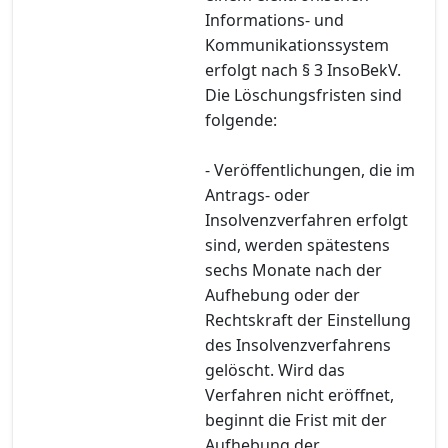
Informations- und
Kommunikationssystem
erfolgt nach § 3 InsoBekV.
Die Löschungsfristen sind
folgende:
- Veröffentlichungen, die im
Antrags- oder
Insolvenzverfahren erfolgt
sind, werden spätestens
sechs Monate nach der
Aufhebung oder der
Rechtskraft der Einstellung
des Insolvenzverfahrens
gelöscht. Wird das
Verfahren nicht eröffnet,
beginnt die Frist mit der
Aufhebung der