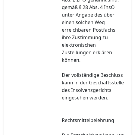
gemäß § 28 Abs. 4 InsO
unter Angabe des über
einen solchen Weg
erreichbaren Postfachs
ihre Zustimmung zu
elektronischen
Zustellungen erklären
können.
Der vollständige Beschluss
kann in der Geschäftsstelle
des Insolvenzgerichts
eingesehen werden.
Rechtsmittelbelehrung