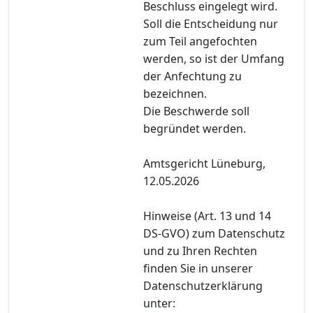
Beschluss eingelegt wird.
Soll die Entscheidung nur
zum Teil angefochten
werden, so ist der Umfang
der Anfechtung zu
bezeichnen.
Die Beschwerde soll
begründet werden.
Amtsgericht Lüneburg,
12.05.2026
Hinweise (Art. 13 und 14
DS-GVO) zum Datenschutz
und zu Ihren Rechten
finden Sie in unserer
Datenschutzerklärung
unter: