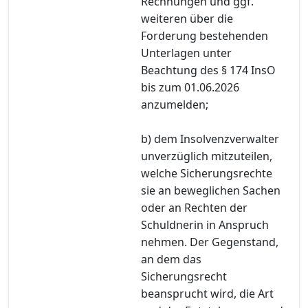
Rechnungen und ggf.
weiteren über die
Forderung bestehenden
Unterlagen unter
Beachtung des § 174 InsO
bis zum 01.06.2026
anzumelden;
b) dem Insolvenzverwalter
unverzüglich mitzuteilen,
welche Sicherungsrechte
sie an beweglichen Sachen
oder an Rechten der
Schuldnerin in Anspruch
nehmen. Der Gegenstand,
an dem das
Sicherungsrecht
beansprucht wird, die Art