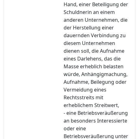
Hand, einer Beteiligung der
Schuldnerin an einem
anderen Unternehmen, die
der Herstellung einer
dauernden Verbindung zu
diesem Unternehmen
dienen soll, die Aufnahme
eines Darlehens, das die
Masse erheblich belasten
würde, Anhängigmachung,
Aufnahme, Beilegung oder
Vermeidung eines
Rechtsstreits mit
erheblichem Streitwert,
- eine Betriebsveräußerung
an besonders Interessierte
oder eine
Betriebsveräußerung unter