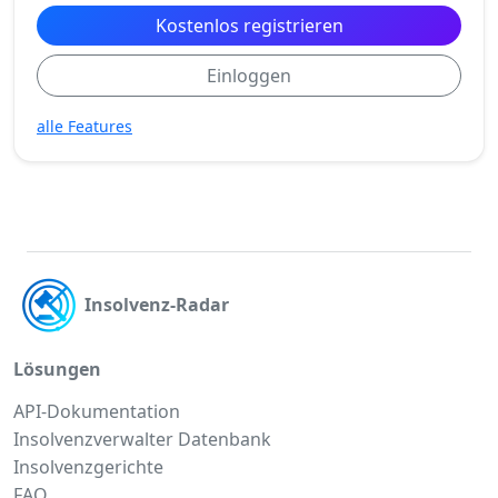
Kostenlos registrieren
Einloggen
alle Features
Insolvenz-Radar
Lösungen
API-Dokumentation
Insolvenzverwalter Datenbank
Insolvenzgerichte
FAQ