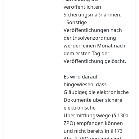
veröffentlichten
Sicherungsmaßnahmen.
- Sonstige
Veröffentlichungen nach
der Insolvenzordnung
werden einen Monat nach
dem ersten Tag der
Veröffentlichung gelöscht.
Es wird darauf
hingewiesen, dass
Gläubiger, die elektronische
Dokumente über sichere
elektronische
Übermittlungswege (§ 130a
ZPO) empfangen können
und nicht bereits in § 173
Abs. 2 ZPO genannt sind,