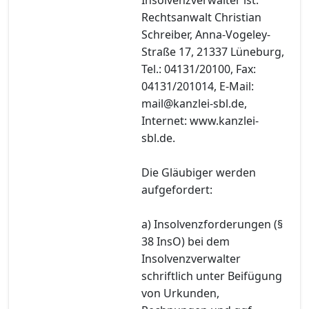
Rechtsanwalt Christian
Schreiber, Anna-Vogeley-
Straße 17, 21337 Lüneburg,
Tel.: 04131/20100, Fax:
04131/201014, E-Mail:
mail@kanzlei-sbl.de,
Internet: www.kanzlei-
sbl.de.
Die Gläubiger werden
aufgefordert:
a) Insolvenzforderungen (§
38 InsO) bei dem
Insolvenzverwalter
schriftlich unter Beifügung
von Urkunden,