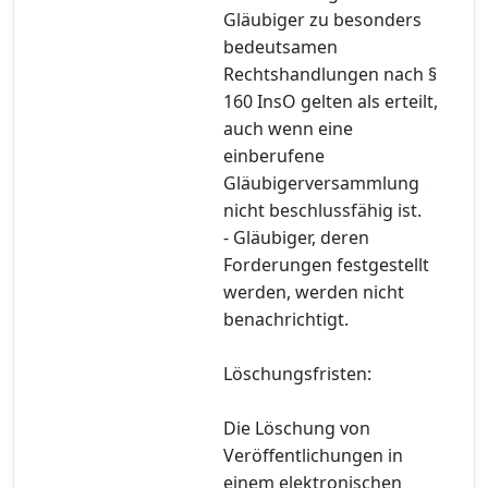
Gläubiger zu besonders
bedeutsamen
Rechtshandlungen nach §
160 InsO gelten als erteilt,
auch wenn eine
einberufene
Gläubigerversammlung
nicht beschlussfähig ist.
- Gläubiger, deren
Forderungen festgestellt
werden, werden nicht
benachrichtigt.
Löschungsfristen:
Die Löschung von
Veröffentlichungen in
einem elektronischen