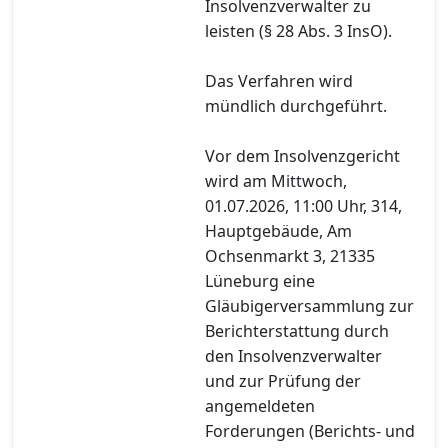
Insolvenzverwalter zu
leisten (§ 28 Abs. 3 InsO).
Das Verfahren wird
mündlich durchgeführt.
Vor dem Insolvenzgericht
wird am Mittwoch,
01.07.2026, 11:00 Uhr, 314,
Hauptgebäude, Am
Ochsenmarkt 3, 21335
Lüneburg eine
Gläubigerversammlung zur
Berichterstattung durch
den Insolvenzverwalter
und zur Prüfung der
angemeldeten
Forderungen (Berichts- und