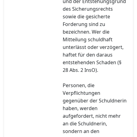
und der Entstehungsgrund
des Sicherungsrechts
sowie die gesicherte
Forderung sind zu
bezeichnen. Wer die
Mitteilung schuldhaft
unterlässt oder verzögert,
haftet für den daraus
entstehenden Schaden (§
28 Abs. 2 InsO).
Personen, die
Verpflichtungen
gegenüber der Schuldnerin
haben, werden
aufgefordert, nicht mehr
an die Schuldnerin,
sondern an den