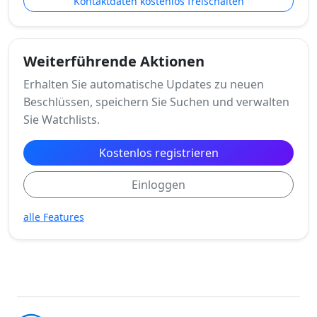
Kontaktdaten kostenlos freischalten
Weiterführende Aktionen
Erhalten Sie automatische Updates zu neuen
Beschlüssen, speichern Sie Suchen und verwalten
Sie Watchlists.
Kostenlos registrieren
Einloggen
alle Features