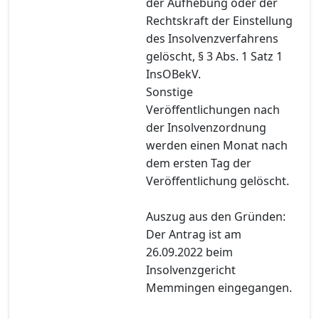
der Aufhebung oder der
Rechtskraft der Einstellung
des Insolvenzverfahrens
gelöscht, § 3 Abs. 1 Satz 1
InsOBekV.
Sonstige
Veröffentlichungen nach
der Insolvenzordnung
werden einen Monat nach
dem ersten Tag der
Veröffentlichung gelöscht.
Auszug aus den Gründen:
Der Antrag ist am
26.09.2022 beim
Insolvenzgericht
Memmingen eingegangen.