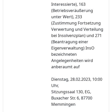
Interessierte), 163
(Betriebsveräußerung
unter Wert), 233
(Zustimmung Fortsetzung
Verwertung und Verteilung
bei Insolvenzplan) und 271
(Beantragung einer
Eigenverwaltung) InsO
bezeichneten
Angelegenheiten wird
anberaumt auf
Dienstag, 28.02.2023, 10:00
Uhr,
Sitzungssaal 130, EG,
Buxacher Str. 6, 87700
Memmingen