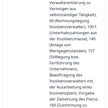
Verwaltererklärung zu
Vermögen aus
selbstständiger Tätigkeit),
66 (Rechnungslegung
Insolvenzverwalter), 100 f.
(Unterhaltszahlungen aus
der Insolvenzmasse), 149
(Anlage von
Wertgegenständen), 157
(Stilllegung bzw.
Fortführung des
Unternehmens,
Beauftragung des
Insolvenzverwalters mit
der Ausarbeitung eines
Insolvenzplans, Vorgabe
der Zielsetzung des Plans),
160 (Zustimmung zu