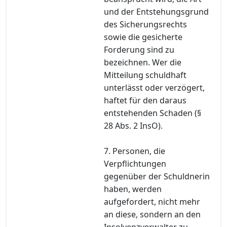
und der Entstehungsgrund
des Sicherungsrechts
sowie die gesicherte
Forderung sind zu
bezeichnen. Wer die
Mitteilung schuldhaft
unterlässt oder verzögert,
haftet für den daraus
entstehenden Schaden (§
28 Abs. 2 InsO).
7. Personen, die
Verpflichtungen
gegenüber der Schuldnerin
haben, werden
aufgefordert, nicht mehr
an diese, sondern an den
Insolvenzverwalter zu