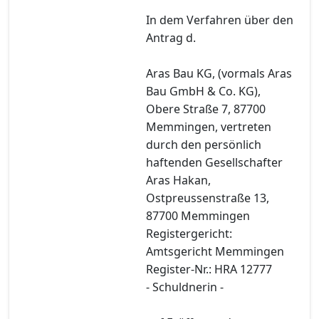
In dem Verfahren über den
Antrag d.
Aras Bau KG, (vormals Aras
Bau GmbH & Co. KG),
Obere Straße 7, 87700
Memmingen, vertreten
durch den persönlich
haftenden Gesellschafter
Aras Hakan,
Ostpreussenstraße 13,
87700 Memmingen
Registergericht:
Amtsgericht Memmingen
Register-Nr.: HRA 12777
- Schuldnerin -