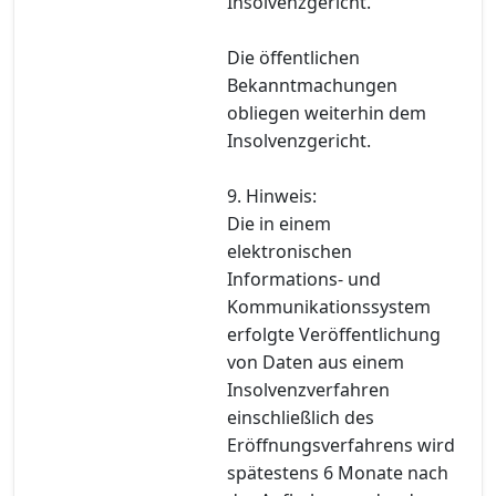
Insolvenzgericht.
Die öffentlichen
Bekanntmachungen
obliegen weiterhin dem
Insolvenzgericht.
9. Hinweis:
Die in einem
elektronischen
Informations- und
Kommunikationssystem
erfolgte Veröffentlichung
von Daten aus einem
Insolvenzverfahren
einschließlich des
Eröffnungsverfahrens wird
spätestens 6 Monate nach