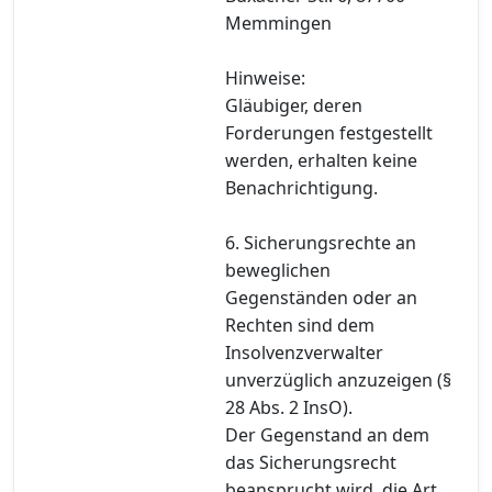
Memmingen
Hinweise:
Gläubiger, deren
Forderungen festgestellt
werden, erhalten keine
Benachrichtigung.
6. Sicherungsrechte an
beweglichen
Gegenständen oder an
Rechten sind dem
Insolvenzverwalter
unverzüglich anzuzeigen (§
28 Abs. 2 InsO).
Der Gegenstand an dem
das Sicherungsrecht
beansprucht wird, die Art