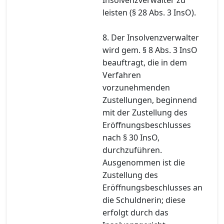
leisten (§ 28 Abs. 3 InsO).
8. Der Insolvenzverwalter
wird gem. § 8 Abs. 3 InsO
beauftragt, die in dem
Verfahren
vorzunehmenden
Zustellungen, beginnend
mit der Zustellung des
Eröffnungsbeschlusses
nach § 30 InsO,
durchzuführen.
Ausgenommen ist die
Zustellung des
Eröffnungsbeschlusses an
die Schuldnerin; diese
erfolgt durch das