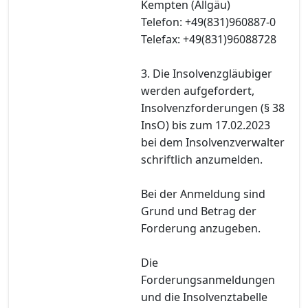
Kempten (Allgäu)
Telefon: +49(831)960887-0
Telefax: +49(831)96088728
3. Die Insolvenzgläubiger
werden aufgefordert,
Insolvenzforderungen (§ 38
InsO) bis zum 17.02.2023
bei dem Insolvenzverwalter
schriftlich anzumelden.
Bei der Anmeldung sind
Grund und Betrag der
Forderung anzugeben.
Die
Forderungsanmeldungen
und die Insolvenztabelle