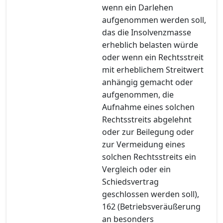
wenn ein Darlehen
aufgenommen werden soll,
das die Insolvenzmasse
erheblich belasten würde
oder wenn ein Rechtsstreit
mit erheblichem Streitwert
anhängig gemacht oder
aufgenommen, die
Aufnahme eines solchen
Rechtsstreits abgelehnt
oder zur Beilegung oder
zur Vermeidung eines
solchen Rechtsstreits ein
Vergleich oder ein
Schiedsvertrag
geschlossen werden soll),
162 (Betriebsveräußerung
an besonders