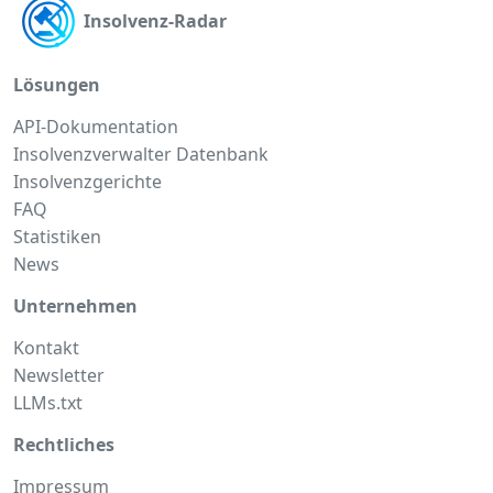
Insolvenz-Radar
Lösungen
API-Dokumentation
Insolvenzverwalter Datenbank
Insolvenzgerichte
FAQ
Statistiken
News
Unternehmen
Kontakt
Newsletter
LLMs.txt
Rechtliches
Impressum