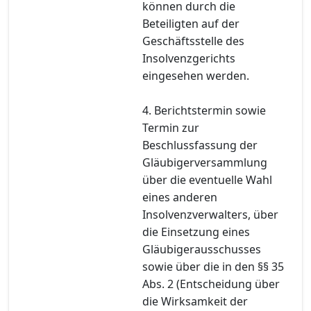
können durch die
Beteiligten auf der
Geschäftsstelle des
Insolvenzgerichts
eingesehen werden.
4. Berichtstermin sowie
Termin zur
Beschlussfassung der
Gläubigerversammlung
über die eventuelle Wahl
eines anderen
Insolvenzverwalters, über
die Einsetzung eines
Gläubigerausschusses
sowie über die in den §§ 35
Abs. 2 (Entscheidung über
die Wirksamkeit der