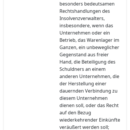
besonders bedeutsamen
Rechtshandlungen des
Insolvenzverwalters,
insbesondere, wenn das
Unternehmen oder ein
Betrieb, das Warenlager im
Ganzen, ein unbeweglicher
Gegenstand aus freier
Hand, die Beteiligung des
Schuldners an einem
anderen Unternehmen, die
der Herstellung einer
dauernden Verbindung zu
diesem Unternehmen
dienen soll, oder das Recht
auf den Bezug
wiederkehrender Einkünfte
veräußert werden soll;