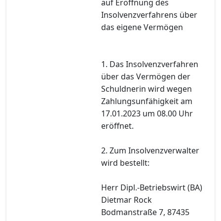
auf Eröffnung des
Insolvenzverfahrens über
das eigene Vermögen
1. Das Insolvenzverfahren
über das Vermögen der
Schuldnerin wird wegen
Zahlungsunfähigkeit am
17.01.2023 um 08.00 Uhr
eröffnet.
2. Zum Insolvenzverwalter
wird bestellt:
Herr Dipl.-Betriebswirt (BA)
Dietmar Rock
Bodmanstraße 7, 87435