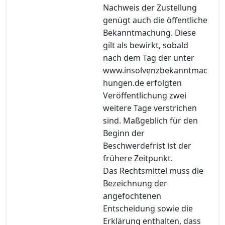
Nachweis der Zustellung
genügt auch die öffentliche
Bekanntmachung. Diese
gilt als bewirkt, sobald
nach dem Tag der unter
www.insolvenzbekanntmac
hungen.de erfolgten
Veröffentlichung zwei
weitere Tage verstrichen
sind. Maßgeblich für den
Beginn der
Beschwerdefrist ist der
frühere Zeitpunkt.
Das Rechtsmittel muss die
Bezeichnung der
angefochtenen
Entscheidung sowie die
Erklärung enthalten, dass