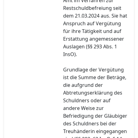
Amt im Verfahren zur
Restschuldbefreiung seit
dem 21.03.2024 aus. Sie hat
Anspruch auf Vergütung
für ihre Tätigkeit und auf
Erstattung angemessener
Auslagen (§§ 293 Abs. 1
InsO).
Grundlage der Vergütung
ist die Summe der Beträge,
die aufgrund der
Abtretungserklärung des
Schuldners oder auf
andere Weise zur
Befriedigung der Gläubiger
des Schuldners bei der
Treuhänderin eingegangen