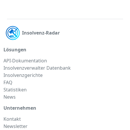
Insolvenz-Radar
Lösungen
API-Dokumentation
Insolvenzverwalter Datenbank
Insolvenzgerichte
FAQ
Statistiken
News
Unternehmen
Kontakt
Newsletter