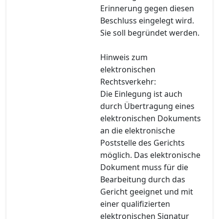
Erinnerung gegen diesen
Beschluss eingelegt wird.
Sie soll begründet werden.
Hinweis zum
elektronischen
Rechtsverkehr:
Die Einlegung ist auch
durch Übertragung eines
elektronischen Dokuments
an die elektronische
Poststelle des Gerichts
möglich. Das elektronische
Dokument muss für die
Bearbeitung durch das
Gericht geeignet und mit
einer qualifizierten
elektronischen Signatur