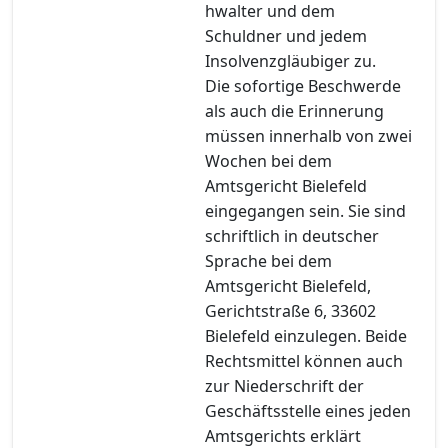
hwalter und dem
Schuldner und jedem
Insolvenzgläubiger zu.
Die sofortige Beschwerde
als auch die Erinnerung
müssen innerhalb von zwei
Wochen bei dem
Amtsgericht Bielefeld
eingegangen sein. Sie sind
schriftlich in deutscher
Sprache bei dem
Amtsgericht Bielefeld,
Gerichtstraße 6, 33602
Bielefeld einzulegen. Beide
Rechtsmittel können auch
zur Niederschrift der
Geschäftsstelle eines jeden
Amtsgerichts erklärt