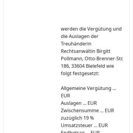
werden die Vergütung und
die Auslagen der
Treuhänderin
Rechtsanwältin Birgitt
Pollmann, Otto-Brenner-Str.
186, 33604 Bielefeld wie
folgt festgesetzt:
Allgemeine Vergütung ...
EUR
Auslagen ... EUR
Zwischensumme ... EUR
zuzüglich 19 %
Umsatzsteuer ... EUR
Endbetrag ... EUR