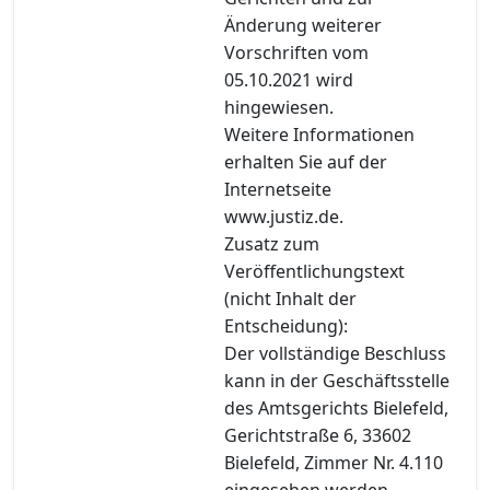
Änderung weiterer
Vorschriften vom
05.10.2021 wird
hingewiesen.
Weitere Informationen
erhalten Sie auf der
Internetseite
www.justiz.de.
Zusatz zum
Veröffentlichungstext
(nicht Inhalt der
Entscheidung):
Der vollständige Beschluss
kann in der Geschäftsstelle
des Amtsgerichts Bielefeld,
Gerichtstraße 6, 33602
Bielefeld, Zimmer Nr. 4.110
eingesehen werden.