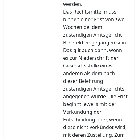
werden.
Das Rechtsmittel muss
binnen einer Frist von zwei
Wochen bei dem
zuständigen Amtsgericht
Bielefeld eingegangen sein.
Das gilt auch dann, wenn
es zur Niederschrift der
Geschäftsstelle eines
anderen als dem nach
dieser Belehrung
zuständigen Amtsgerichts
abgegeben wurde. Die Frist
beginnt jeweils mit der
Verkündung der
Entscheidung oder, wenn
diese nicht verkündet wird,
mit deren Zustellung. Zum