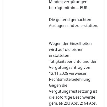
Mindestvergütungen
beträgt mithin ... EUR.
Die geltend gemachten
Auslagen sind zu erstatten.
Wegen der Einzelheiten
wird auf die bisher
erstatteten
Tätigkeitsberichte und den
Vergütungsantrag vom
12.11.2025 verwiesen.
Rechtsmittelbelehrung
Gegen die
Vergütungsfestsetzung ist
die sofortige Beschwerde
gem. §§ 293 Abs. 2; 64 Abs.