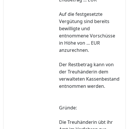
Auf die festgesetzte
Vergütung sind bereits
bewilligte und
entnommene Vorschüsse
in Höhe von ... EUR
anzurechnen.
Der Restbetrag kann von
der Treuhänderin dem
verwalteten Kassenbestand
entnommen werden.
Gründe:
Die Treuhänderin übt ihr