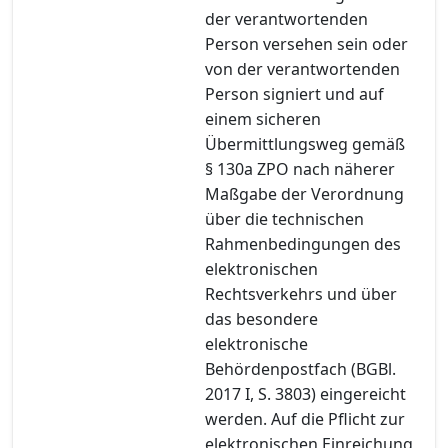
der verantwortenden
Person versehen sein oder
von der verantwortenden
Person signiert und auf
einem sicheren
Übermittlungsweg gemäß
§ 130a ZPO nach näherer
Maßgabe der Verordnung
über die technischen
Rahmenbedingungen des
elektronischen
Rechtsverkehrs und über
das besondere
elektronische
Behördenpostfach (BGBl.
2017 I, S. 3803) eingereicht
werden. Auf die Pflicht zur
elektronischen Einreichung