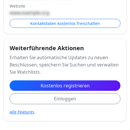
Website
www.example.org
Kontaktdaten kostenlos freischalten
Weiterführende Aktionen
Erhalten Sie automatische Updates zu neuen
Beschlüssen, speichern Sie Suchen und verwalten
Sie Watchlists.
Kostenlos registrieren
Einloggen
alle Features