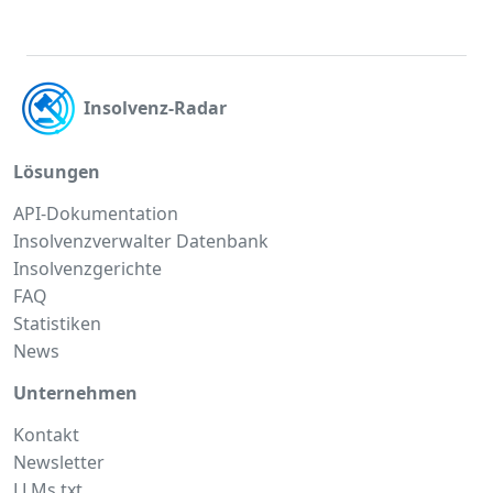
Insolvenz-Radar
Lösungen
API-Dokumentation
Insolvenzverwalter Datenbank
Insolvenzgerichte
FAQ
Statistiken
News
Unternehmen
Kontakt
Newsletter
LLMs.txt