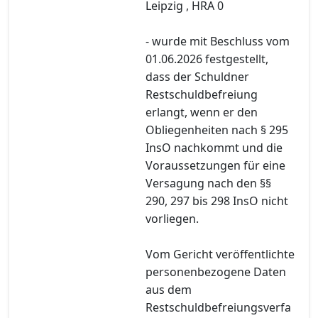
Leipzig , HRA 0
- wurde mit Beschluss vom
01.06.2026 festgestellt,
dass der Schuldner
Restschuldbefreiung
erlangt, wenn er den
Obliegenheiten nach § 295
InsO nachkommt und die
Voraussetzungen für eine
Versagung nach den §§
290, 297 bis 298 InsO nicht
vorliegen.
Vom Gericht veröffentlichte
personenbezogene Daten
aus dem
Restschuldbefreiungsverfa