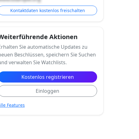
Kontaktdaten kostenlos freischalten
Weiterführende Aktionen
Erhalten Sie automatische Updates zu
neuen Beschlüssen, speichern Sie Suchen
und verwalten Sie Watchlists.
Kostenlos registrieren
Einloggen
alle Features