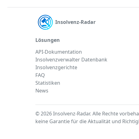
Insolvenz-Radar
Lösungen
API-Dokumentation
Insolvenzverwalter Datenbank
Insolvenzgerichte
FAQ
Statistiken
News
© 2026 Insolvenz-Radar. Alle Rechte vorbeha
keine Garantie für die Aktualität und Richti