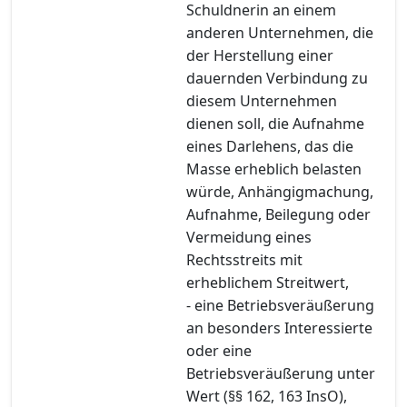
Schuldnerin an einem
anderen Unternehmen, die
der Herstellung einer
dauernden Verbindung zu
diesem Unternehmen
dienen soll, die Aufnahme
eines Darlehens, das die
Masse erheblich belasten
würde, Anhängigmachung,
Aufnahme, Beilegung oder
Vermeidung eines
Rechtsstreits mit
erheblichem Streitwert,
- eine Betriebsveräußerung
an besonders Interessierte
oder eine
Betriebsveräußerung unter
Wert (§§ 162, 163 InsO),