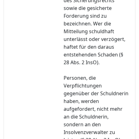
des Sicherungsrechts
sowie die gesicherte
Forderung sind zu
bezeichnen. Wer die
Mitteilung schuldhaft
unterlässt oder verzögert,
haftet für den daraus
entstehenden Schaden (§
28 Abs. 2 InsO).
Personen, die
Verpflichtungen
gegenüber der Schuldnerin
haben, werden
aufgefordert, nicht mehr
an die Schuldnerin,
sondern an den
Insolvenzverwalter zu