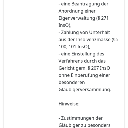
- eine Beantragung der
Anordnung einer
Eigenverwaltung (§ 271
InsO),
- Zahlung von Unterhalt
aus der Insolvenzmasse (§§
100, 101 InsO),
- eine Einstellung des
Verfahrens durch das
Gericht gem. § 207 InsO
ohne Einberufung einer
besonderen
Gläubigerversammlung.
Hinweise:
- Zustimmungen der
Gläubiger zu besonders