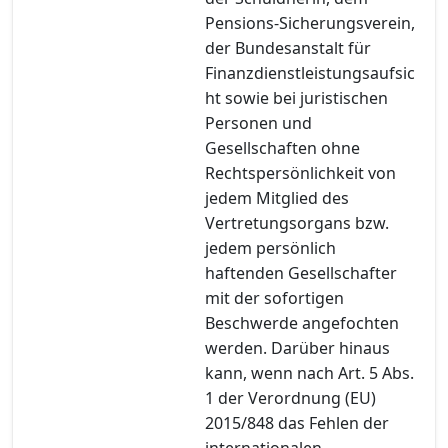
Pensions-Sicherungsverein,
der Bundesanstalt für
Finanzdienstleistungsaufsic
ht sowie bei juristischen
Personen und
Gesellschaften ohne
Rechtspersönlichkeit von
jedem Mitglied des
Vertretungsorgans bzw.
jedem persönlich
haftenden Gesellschafter
mit der sofortigen
Beschwerde angefochten
werden. Darüber hinaus
kann, wenn nach Art. 5 Abs.
1 der Verordnung (EU)
2015/848 das Fehlen der
internationalen