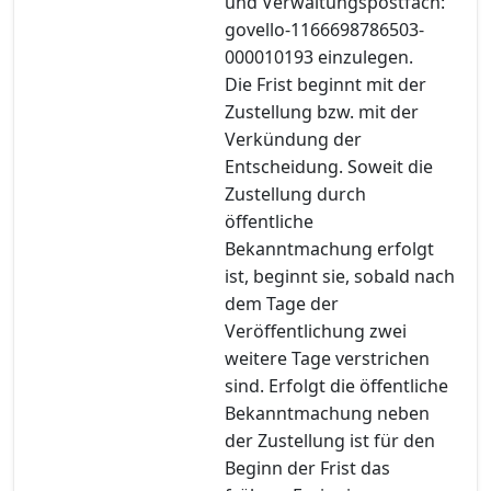
und Verwaltungspostfach:
govello-1166698786503-
000010193 einzulegen.
Die Frist beginnt mit der
Zustellung bzw. mit der
Verkündung der
Entscheidung. Soweit die
Zustellung durch
öffentliche
Bekanntmachung erfolgt
ist, beginnt sie, sobald nach
dem Tage der
Veröffentlichung zwei
weitere Tage verstrichen
sind. Erfolgt die öffentliche
Bekanntmachung neben
der Zustellung ist für den
Beginn der Frist das