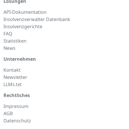
Lösungen
API-Dokumentation
Insolvenzverwalter Datenbank
Insolvenzgerichte
FAQ
Statistiken
News
Unternehmen
Kontakt
Newsletter
LLMs.txt
Rechtliches
Impressum
AGB
Datenschutz