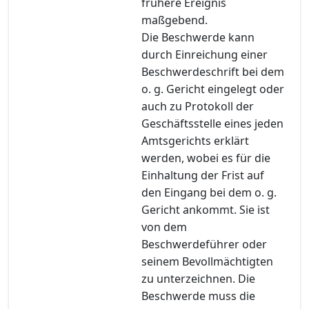
frühere Ereignis
maßgebend.
Die Beschwerde kann
durch Einreichung einer
Beschwerdeschrift bei dem
o. g. Gericht eingelegt oder
auch zu Protokoll der
Geschäftsstelle eines jeden
Amtsgerichts erklärt
werden, wobei es für die
Einhaltung der Frist auf
den Eingang bei dem o. g.
Gericht ankommt. Sie ist
von dem
Beschwerdeführer oder
seinem Bevollmächtigten
zu unterzeichnen. Die
Beschwerde muss die