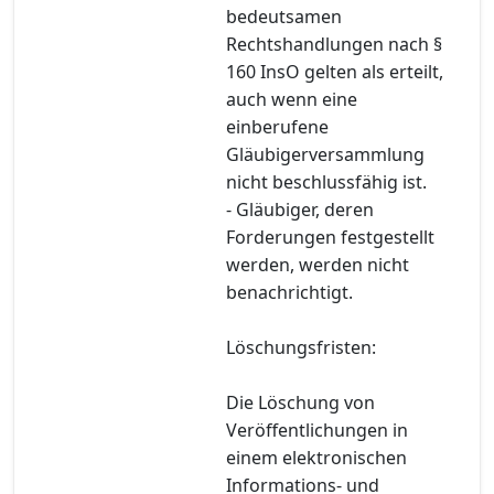
bedeutsamen
Rechtshandlungen nach §
160 InsO gelten als erteilt,
auch wenn eine
einberufene
Gläubigerversammlung
nicht beschlussfähig ist.
- Gläubiger, deren
Forderungen festgestellt
werden, werden nicht
benachrichtigt.
Löschungsfristen:
Die Löschung von
Veröffentlichungen in
einem elektronischen
Informations- und