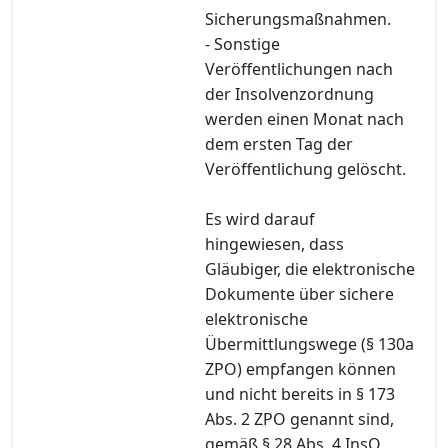
Sicherungsmaßnahmen.
- Sonstige
Veröffentlichungen nach
der Insolvenzordnung
werden einen Monat nach
dem ersten Tag der
Veröffentlichung gelöscht.
Es wird darauf
hingewiesen, dass
Gläubiger, die elektronische
Dokumente über sichere
elektronische
Übermittlungswege (§ 130a
ZPO) empfangen können
und nicht bereits in § 173
Abs. 2 ZPO genannt sind,
gemäß § 28 Abs. 4 InsO