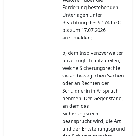
Forderung bestehenden
Unterlagen unter
Beachtung des § 174 InsO
bis zum 17.07.2026
anzumelden;
b) dem Insolvenzverwalter
unverzüglich mitzuteilen,
welche Sicherungsrechte
sie an beweglichen Sachen
oder an Rechten der
Schuldnerin in Anspruch
nehmen. Der Gegenstand,
an dem das
Sicherungsrecht
beansprucht wird, die Art
und der Entstehungsgrund