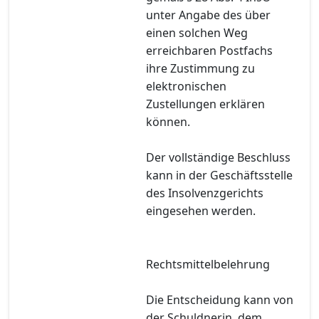
unter Angabe des über
einen solchen Weg
erreichbaren Postfachs
ihre Zustimmung zu
elektronischen
Zustellungen erklären
können.
Der vollständige Beschluss
kann in der Geschäftsstelle
des Insolvenzgerichts
eingesehen werden.
Rechtsmittelbelehrung
Die Entscheidung kann von
der Schuldnerin, dem