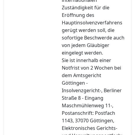
Zuständigkeit für die
Eröffnung des
Hauptinsolvenzverfahrens
gerügt werden soll, die
sofortige Beschwerde auch
von jedem Gläubiger
eingelegt werden.
Sie ist innerhalb einer
Notfrist von 2 Wochen bei
dem Amtsgericht
Göttingen -
Insolvenzgericht-, Berliner
Straße 8 - Eingang
Maschmühlenweg 11-,
Postanschrift: Postfach
1143, 37070 Göttingen,
Elektronisches Gerichts-