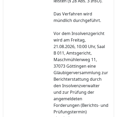
leisten (§ 28 Abs. 3 InsO).
Das Verfahren wird
mündlich durchgeführt.
Vor dem Insolvenzgericht
wird am Freitag,
21.08.2026, 10:00 Uhr, Saal
B 011, Amtsgericht,
Maschmühlenweg 11,
37073 Göttingen eine
Gläubigerversammlung zur
Berichterstattung durch
den Insolvenzverwalter
und zur Prüfung der
angemeldeten
Forderungen (Berichts- und
Prüfungstermin)