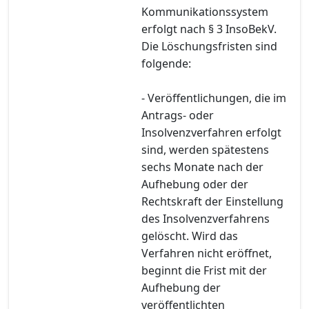
Kommunikationssystem
erfolgt nach § 3 InsoBekV.
Die Löschungsfristen sind
folgende:
- Veröffentlichungen, die im
Antrags- oder
Insolvenzverfahren erfolgt
sind, werden spätestens
sechs Monate nach der
Aufhebung oder der
Rechtskraft der Einstellung
des Insolvenzverfahrens
gelöscht. Wird das
Verfahren nicht eröffnet,
beginnt die Frist mit der
Aufhebung der
veröffentlichten