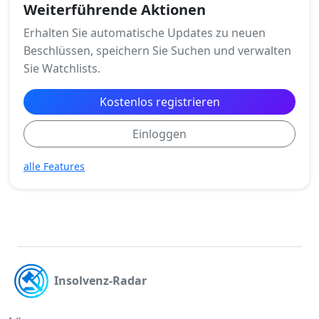
Weiterführende Aktionen
Erhalten Sie automatische Updates zu neuen
Beschlüssen, speichern Sie Suchen und verwalten
Sie Watchlists.
Kostenlos registrieren
Einloggen
alle Features
Insolvenz-Radar