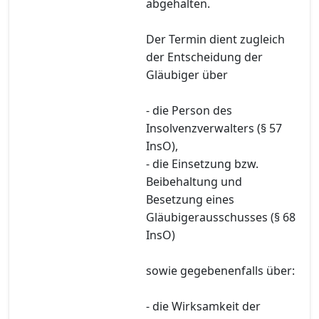
abgehalten.
Der Termin dient zugleich
der Entscheidung der
Gläubiger über
- die Person des
Insolvenzverwalters (§ 57
InsO),
- die Einsetzung bzw.
Beibehaltung und
Besetzung eines
Gläubigerausschusses (§ 68
InsO)
sowie gegebenenfalls über:
- die Wirksamkeit der