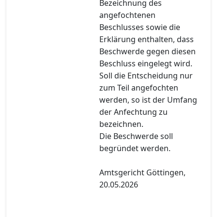
Bezeichnung des
angefochtenen
Beschlusses sowie die
Erklärung enthalten, dass
Beschwerde gegen diesen
Beschluss eingelegt wird.
Soll die Entscheidung nur
zum Teil angefochten
werden, so ist der Umfang
der Anfechtung zu
bezeichnen.
Die Beschwerde soll
begründet werden.
Amtsgericht Göttingen,
20.05.2026