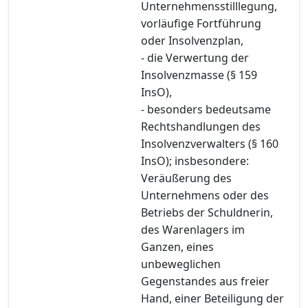
Unternehmensstilllegung,
vorläufige Fortführung
oder Insolvenzplan,
- die Verwertung der
Insolvenzmasse (§ 159
InsO),
- besonders bedeutsame
Rechtshandlungen des
Insolvenzverwalters (§ 160
InsO); insbesondere:
Veräußerung des
Unternehmens oder des
Betriebs der Schuldnerin,
des Warenlagers im
Ganzen, eines
unbeweglichen
Gegenstandes aus freier
Hand, einer Beteiligung der