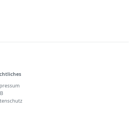
chtliches
pressum
B
tenschutz