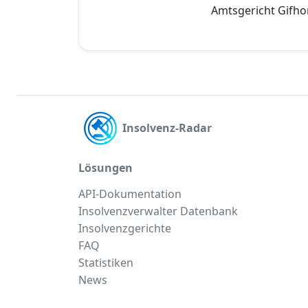
Amtsgericht Gifho
Insolvenz-Radar
Lösungen
API-Dokumentation
Insolvenzverwalter Datenbank
Insolvenzgerichte
FAQ
Statistiken
News