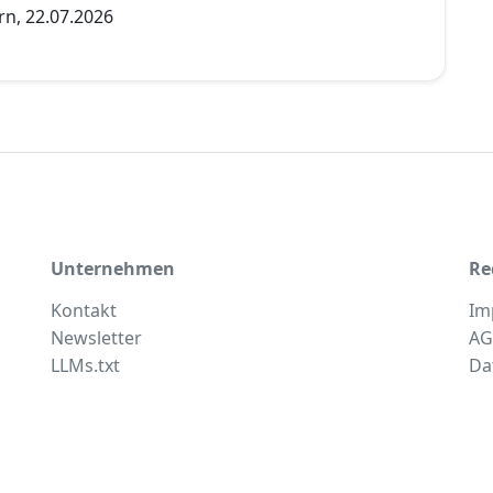
rn, 22.07.2026
Unternehmen
Re
Kontakt
Im
Newsletter
AG
LLMs.txt
Da