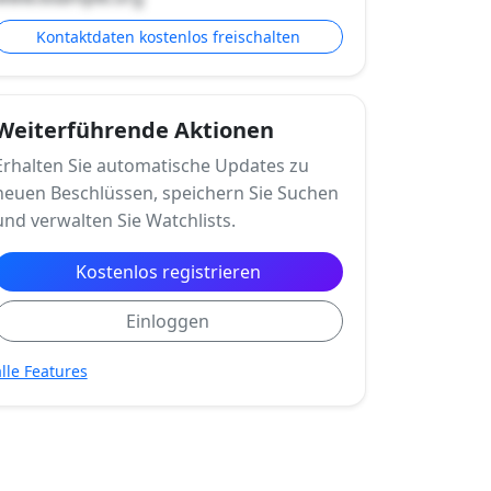
Kontaktdaten kostenlos freischalten
Weiterführende Aktionen
Erhalten Sie automatische Updates zu
neuen Beschlüssen, speichern Sie Suchen
und verwalten Sie Watchlists.
Kostenlos registrieren
Einloggen
alle Features