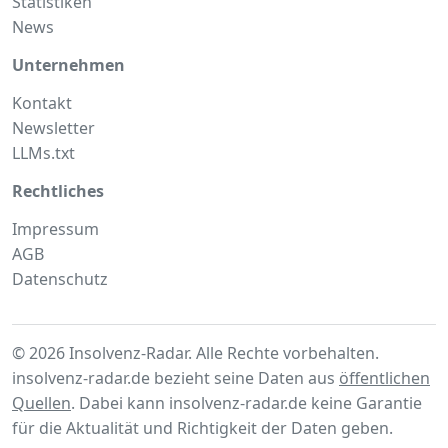
Statistiken
News
Unternehmen
Kontakt
Newsletter
LLMs.txt
Rechtliches
Impressum
AGB
Datenschutz
© 2026 Insolvenz-Radar. Alle Rechte vorbehalten.
insolvenz-radar.de bezieht seine Daten aus
öffentlichen
Quellen
. Dabei kann insolvenz-radar.de keine Garantie
für die Aktualität und Richtigkeit der Daten geben.