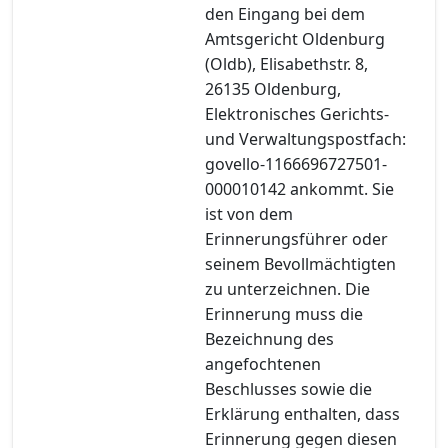
den Eingang bei dem
Amtsgericht Oldenburg
(Oldb), Elisabethstr. 8,
26135 Oldenburg,
Elektronisches Gerichts-
und Verwaltungspostfach:
govello-1166696727501-
000010142 ankommt. Sie
ist von dem
Erinnerungsführer oder
seinem Bevollmächtigten
zu unterzeichnen. Die
Erinnerung muss die
Bezeichnung des
angefochtenen
Beschlusses sowie die
Erklärung enthalten, dass
Erinnerung gegen diesen