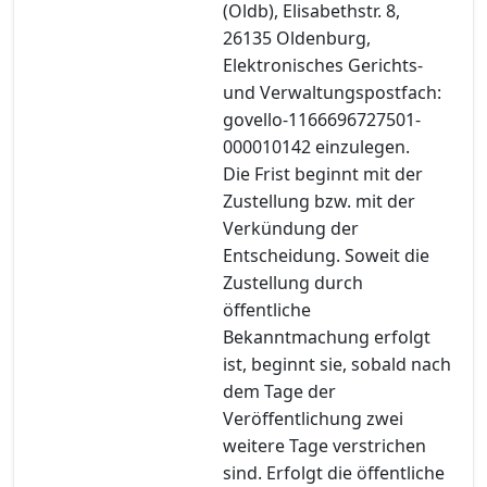
(Oldb), Elisabethstr. 8,
26135 Oldenburg,
Elektronisches Gerichts-
und Verwaltungspostfach:
govello-1166696727501-
000010142 einzulegen.
Die Frist beginnt mit der
Zustellung bzw. mit der
Verkündung der
Entscheidung. Soweit die
Zustellung durch
öffentliche
Bekanntmachung erfolgt
ist, beginnt sie, sobald nach
dem Tage der
Veröffentlichung zwei
weitere Tage verstrichen
sind. Erfolgt die öffentliche