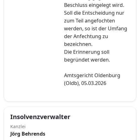
Beschluss eingelegt wird.
Soll die Entscheidung nur
zum Teil angefochten
werden, so ist der Umfang
der Anfechtung zu
bezeichnen.
Die Erinnerung soll
begründet werden.
Amtsgericht Oldenburg
(Oldb), 05.03.2026
Insolvenzverwalter
Kanzlei
Jörg Behrends