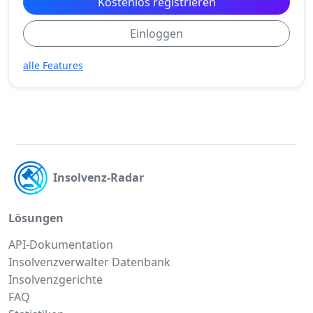
Kostenlos registrieren
Einloggen
alle Features
Insolvenz-Radar
Lösungen
API-Dokumentation
Insolvenzverwalter Datenbank
Insolvenzgerichte
FAQ