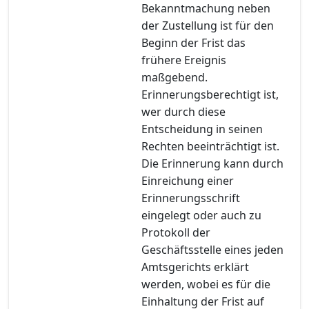
Bekanntmachung neben
der Zustellung ist für den
Beginn der Frist das
frühere Ereignis
maßgebend.
Erinnerungsberechtigt ist,
wer durch diese
Entscheidung in seinen
Rechten beeinträchtigt ist.
Die Erinnerung kann durch
Einreichung einer
Erinnerungsschrift
eingelegt oder auch zu
Protokoll der
Geschäftsstelle eines jeden
Amtsgerichts erklärt
werden, wobei es für die
Einhaltung der Frist auf