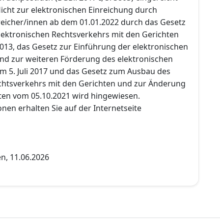
licht zur elektronischen Einreichung durch
nreicher/innen ab dem 01.01.2022 durch das Gesetz
ektronischen Rechtsverkehrs mit den Gerichten
013, das Gesetz zur Einführung der elektronischen
 und zur weiteren Förderung des elektronischen
m 5. Juli 2017 und das Gesetz zum Ausbau des
chtsverkehrs mit den Gerichten und zur Änderung
ften vom 05.10.2021 wird hingewiesen.
nen erhalten Sie auf der Internetseite
n, 11.06.2026