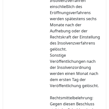
Insolvenzverfahren
einschließlich des
Eröffnungsverfahrens
werden spätestens sechs
Monate nach der
Aufhebung oder der
Rechtskraft der Einstellung
des Insolvenzverfahrens
gelöscht.
Sonstige
Veröffentlichungen nach
der Insolvenzordnung
werden einen Monat nach
dem ersten Tag der
Veröffentlichung gelöscht.
Rechtsmittelbelehrung:
Gegen diesen Beschluss