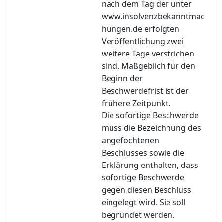
nach dem Tag der unter
www.insolvenzbekanntmac
hungen.de erfolgten
Veröffentlichung zwei
weitere Tage verstrichen
sind. Maßgeblich für den
Beginn der
Beschwerdefrist ist der
frühere Zeitpunkt.
Die sofortige Beschwerde
muss die Bezeichnung des
angefochtenen
Beschlusses sowie die
Erklärung enthalten, dass
sofortige Beschwerde
gegen diesen Beschluss
eingelegt wird. Sie soll
begründet werden.