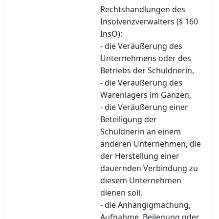
Rechtshandlungen des
Insolvenzverwalters (§ 160
InsO):
- die Veräußerung des
Unternehmens oder des
Betriebs der Schuldnerin,
- die Veräußerung des
Warenlagers im Ganzen,
- die Veräußerung einer
Beteiligung der
Schuldnerin an einem
anderen Unternehmen, die
der Herstellung einer
dauernden Verbindung zu
diesem Unternehmen
dienen soll,
- die Anhängigmachung,
Aufnahme, Beilegung oder