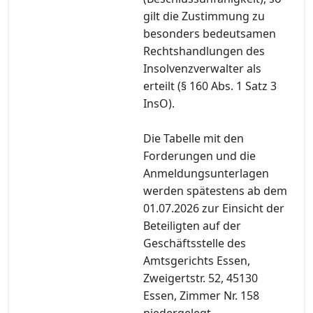
gilt die Zustimmung zu
besonders bedeutsamen
Rechtshandlungen des
Insolvenzverwalter als
erteilt (§ 160 Abs. 1 Satz 3
InsO).
Die Tabelle mit den
Forderungen und die
Anmeldungsunterlagen
werden spätestens ab dem
01.07.2026 zur Einsicht der
Beteiligten auf der
Geschäftsstelle des
Amtsgerichts Essen,
Zweigertstr. 52, 45130
Essen, Zimmer Nr. 158
niedergelegt.