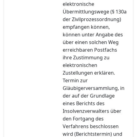
elektronische
Übermittlungswege (§ 130a
der Zivilprozessordnung)
empfangen können,
können unter Angabe des
über einen solchen Weg
erreichbaren Postfachs
ihre Zustimmung zu
elektronischen
Zustellungen erklären.
Termin zur
Gläubigerversammlung, in
der auf der Grundlage
eines Berichts des
Insolvenzverwalters über
den Fortgang des
Verfahrens beschlossen
wird (Berichtstermin) und