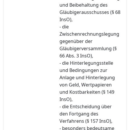
und Beibehaltung des
Gläubigerausschusses (§ 68
InsO),
- die
Zwischenrechnungslegung
gegenüber der
Gläubigerversammlung (§
66 Abs. 3 InsO),
- die Hinterlegungsstelle
und Bedingungen zur
Anlage und Hinterlegung
von Geld, Wertpapieren
und Kostbarkeiten (§ 149
InsO),
- die Entscheidung über
den Fortgang des
Verfahrens (§ 157 InsO),
- besonders bedeutsame