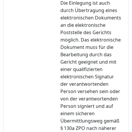
Die Einlegung ist auch
durch Übertragung eines
elektronischen Dokuments
an die elektronische
Poststelle des Gerichts
möglich. Das elektronische
Dokument muss für die
Bearbeitung durch das
Gericht geeignet und mit
einer qualifizierten
elektronischen Signatur
der verantwortenden
Person versehen sein oder
von der verantwortenden
Person signiert und auf
einem sicheren
Übermittlungsweg gemäß
§ 130a ZPO nach näherer