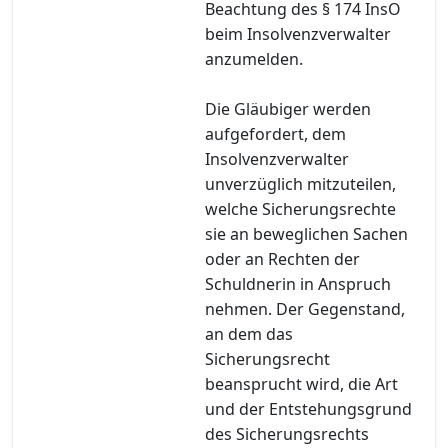
Beachtung des § 174 InsO
beim Insolvenzverwalter
anzumelden.
Die Gläubiger werden
aufgefordert, dem
Insolvenzverwalter
unverzüglich mitzuteilen,
welche Sicherungsrechte
sie an beweglichen Sachen
oder an Rechten der
Schuldnerin in Anspruch
nehmen. Der Gegenstand,
an dem das
Sicherungsrecht
beansprucht wird, die Art
und der Entstehungsgrund
des Sicherungsrechts