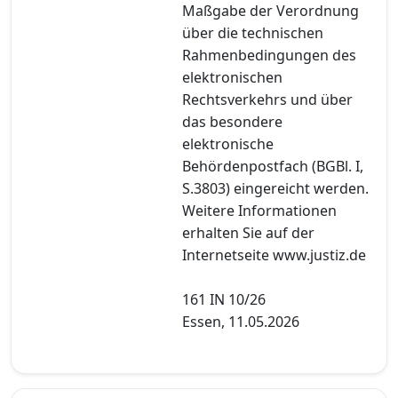
Maßgabe der Verordnung
über die technischen
Rahmenbedingungen des
elektronischen
Rechtsverkehrs und über
das besondere
elektronische
Behördenpostfach (BGBl. I,
S.3803) eingereicht werden.
Weitere Informationen
erhalten Sie auf der
Internetseite www.justiz.de
161 IN 10/26
Essen, 11.05.2026