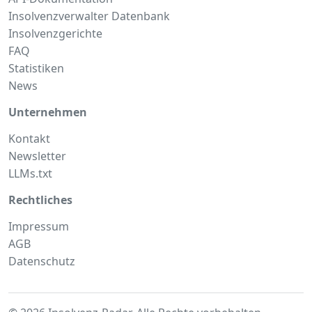
Insolvenzverwalter Datenbank
Insolvenzgerichte
FAQ
Statistiken
News
Unternehmen
Kontakt
Newsletter
LLMs.txt
Rechtliches
Impressum
AGB
Datenschutz