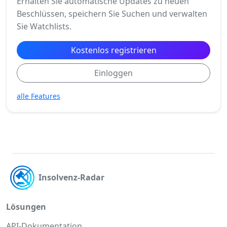
Erhalten Sie automatische Updates zu neuen
Beschlüssen, speichern Sie Suchen und verwalten
Sie Watchlists.
Kostenlos registrieren
Einloggen
alle Features
Insolvenz-Radar
Lösungen
API-Dokumentation