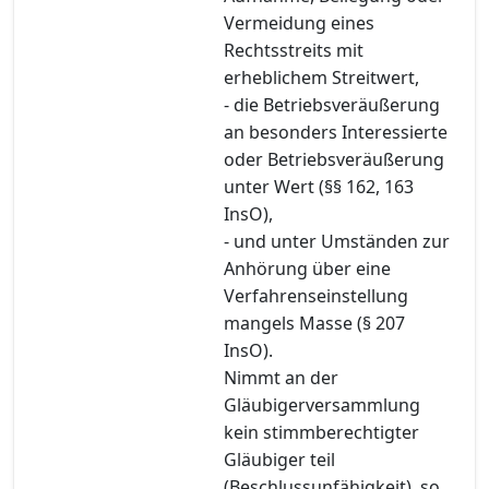
Vermeidung eines
Rechtsstreits mit
erheblichem Streitwert,
- die Betriebsveräußerung
an besonders Interessierte
oder Betriebsveräußerung
unter Wert (§§ 162, 163
InsO),
- und unter Umständen zur
Anhörung über eine
Verfahrenseinstellung
mangels Masse (§ 207
InsO).
Nimmt an der
Gläubigerversammlung
kein stimmberechtigter
Gläubiger teil
(Beschlussunfähigkeit), so