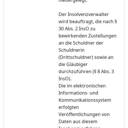
Der Insolvenzverwalter
wird beauftragt, die nach §
30 Abs. 2 InsO zu
bewirkenden Zustellungen
an die Schuldner der
Schuldnerin
(Drittschuldner) sowie an
die Gläubiger
durchzuführen (§ 8 Abs. 3
InsO).
Die im elektronischen
Informations- und
Kommunikationssystem
erfolgten
Veröffentlichungen von
Daten aus diesem