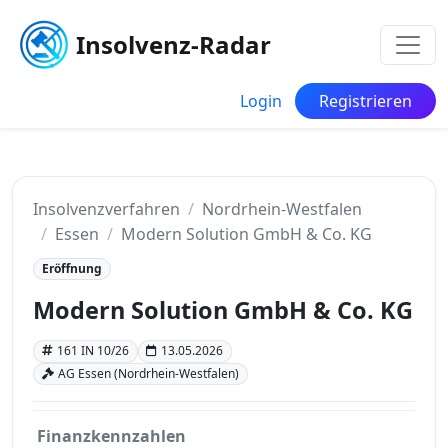
Insolvenz-Radar
Login
Registrieren
Insolvenzverfahren
Nordrhein-Westfalen
Essen
Modern Solution GmbH & Co. KG
Eröffnung
Modern Solution GmbH & Co. KG
161 IN 10/26
13.05.2026
AG Essen (Nordrhein-Westfalen)
Finanzkennzahlen