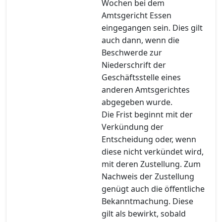
Wochen bei dem
Amtsgericht Essen
eingegangen sein. Dies gilt
auch dann, wenn die
Beschwerde zur
Niederschrift der
Geschäftsstelle eines
anderen Amtsgerichtes
abgegeben wurde.
Die Frist beginnt mit der
Verkündung der
Entscheidung oder, wenn
diese nicht verkündet wird,
mit deren Zustellung. Zum
Nachweis der Zustellung
genügt auch die öffentliche
Bekanntmachung. Diese
gilt als bewirkt, sobald