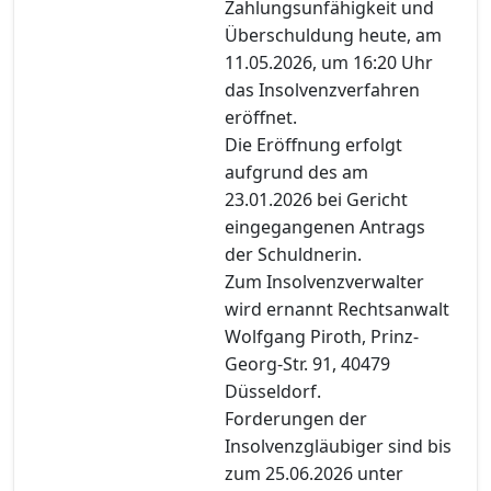
Zahlungsunfähigkeit und
Überschuldung heute, am
11.05.2026, um 16:20 Uhr
das Insolvenzverfahren
eröffnet.
Die Eröffnung erfolgt
aufgrund des am
23.01.2026 bei Gericht
eingegangenen Antrags
der Schuldnerin.
Zum Insolvenzverwalter
wird ernannt Rechtsanwalt
Wolfgang Piroth, Prinz-
Georg-Str. 91, 40479
Düsseldorf.
Forderungen der
Insolvenzgläubiger sind bis
zum 25.06.2026 unter