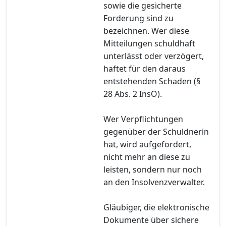
sowie die gesicherte
Forderung sind zu
bezeichnen. Wer diese
Mitteilungen schuldhaft
unterlässt oder verzögert,
haftet für den daraus
entstehenden Schaden (§
28 Abs. 2 InsO).
Wer Verpflichtungen
gegenüber der Schuldnerin
hat, wird aufgefordert,
nicht mehr an diese zu
leisten, sondern nur noch
an den Insolvenzverwalter.
Gläubiger, die elektronische
Dokumente über sichere