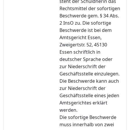
steht der Schuldnerin das
Rechtsmittel der sofortigen
Beschwerde gem. § 34 Abs.
2 InsO zu. Die sofortige
Beschwerde ist bei dem
Amtsgericht Essen,
Zweigertstr. 52, 45130
Essen schriftlich in
deutscher Sprache oder
zur Niederschrift der
Geschäftsstelle einzulegen.
Die Beschwerde kann auch
zur Niederschrift der
Geschäftsstelle eines jeden
Amtsgerichtes erklärt
werden.
Die sofortige Beschwerde
muss innerhalb von zwei