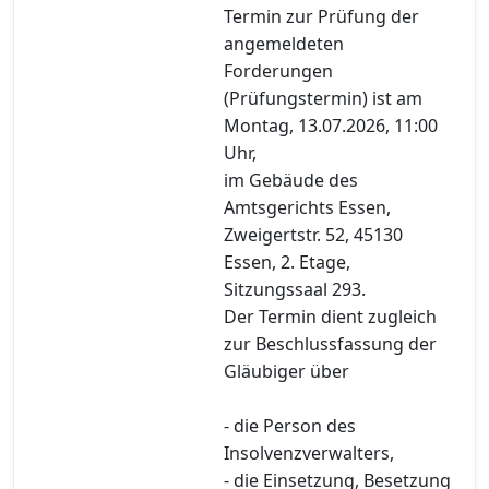
Termin zur Prüfung der
angemeldeten
Forderungen
(Prüfungstermin) ist am
Montag, 13.07.2026, 11:00
Uhr,
im Gebäude des
Amtsgerichts Essen,
Zweigertstr. 52, 45130
Essen, 2. Etage,
Sitzungssaal 293.
Der Termin dient zugleich
zur Beschlussfassung der
Gläubiger über
- die Person des
Insolvenzverwalters,
- die Einsetzung, Besetzung