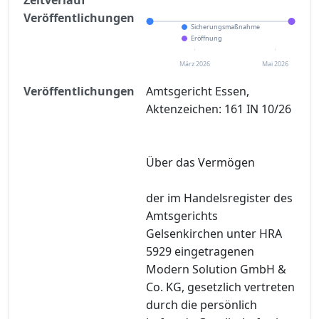
Veröffentlichungen
Sicherungsmaßnahme
Eröffnung
März 2026
Mai 2026
Veröffentlichungen
Amtsgericht Essen,
Aktenzeichen: 161 IN 10/26
Über das Vermögen
der im Handelsregister des
Amtsgerichts
Gelsenkirchen unter HRA
5929 eingetragenen
Modern Solution GmbH &
Co. KG, gesetzlich vertreten
durch die persönlich