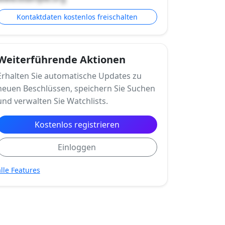
Kontaktdaten kostenlos freischalten
Weiterführende Aktionen
Erhalten Sie automatische Updates zu
neuen Beschlüssen, speichern Sie Suchen
und verwalten Sie Watchlists.
Kostenlos registrieren
Einloggen
alle Features