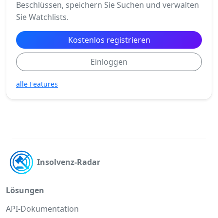
Beschlüssen, speichern Sie Suchen und verwalten
Sie Watchlists.
Kostenlos registrieren
Einloggen
alle Features
Insolvenz-Radar
Lösungen
API-Dokumentation