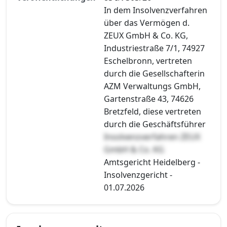
In dem Insolvenzverfahren
über das Vermögen d.
ZEUX GmbH & Co. KG,
Industriestraße 7/1, 74927
Eschelbronn, vertreten
durch die Gesellschafterin
AZM Verwaltungs GmbH,
Gartenstraße 43, 74626
Bretzfeld, diese vertreten
durch die Geschäftsführer
Insolvenzverfahren ZEUX
GmbH & Co. KG
Amtsgericht Heidelberg -
Insolvenzgericht -
01.07.2026