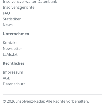
Insolvenzverwalter Datenbank
Insolvenzgerichte
FAQ
Statistiken
News
Unternehmen
Kontakt
Newsletter
LLMs.txt
Rechtliches
Impressum
AGB
Datenschutz
© 2026 Insolvenz-Radar. Alle Rechte vorbehalten.