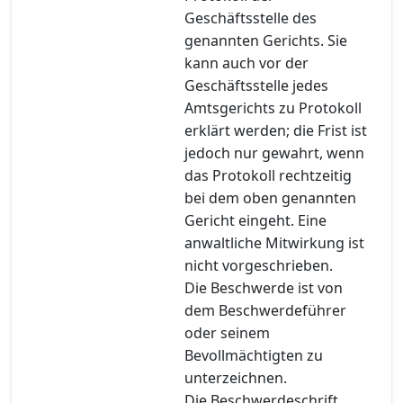
Geschäftsstelle des
genannten Gerichts. Sie
kann auch vor der
Geschäftsstelle jedes
Amtsgerichts zu Protokoll
erklärt werden; die Frist ist
jedoch nur gewahrt, wenn
das Protokoll rechtzeitig
bei dem oben genannten
Gericht eingeht. Eine
anwaltliche Mitwirkung ist
nicht vorgeschrieben.
Die Beschwerde ist von
dem Beschwerdeführer
oder seinem
Bevollmächtigten zu
unterzeichnen.
Die Beschwerdeschrift