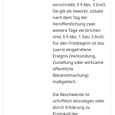
vorschreibt, § 9 Abs. 3 InsO.
Sie gilt als bewirkt, sobald
nach dem Tag der
Veröffentlichung zwei
weitere Tage verstrichen
sind, § 9 Abs. 1 Satz 3 InsO.
Für den Fristbeginn ist das
zuerst eingetretene
Ereignis (Verkündung,
Zustellung oder wirksame
öffentliche
Bekanntmachung)
maßgeblich.
Die Beschwerde ist
schriftlich einzulegen oder
durch Erklärung zu
Protokoll der