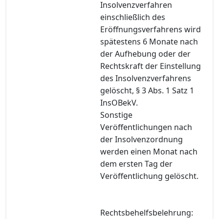
Insolvenzverfahren
einschließlich des
Eröffnungsverfahrens wird
spätestens 6 Monate nach
der Aufhebung oder der
Rechtskraft der Einstellung
des Insolvenzverfahrens
gelöscht, § 3 Abs. 1 Satz 1
InsOBekV.
Sonstige
Veröffentlichungen nach
der Insolvenzordnung
werden einen Monat nach
dem ersten Tag der
Veröffentlichung gelöscht.
Rechtsbehelfsbelehrung: