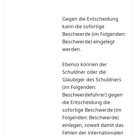
Gegen die Entscheidung
kann die sofortige
Beschwerde (im Folgenden:
Beschwerde) eingelegt
werden.
Ebenso können der
Schuldner oder die
Gläubiger des Schuldners
(im Folgenden:
Beschwerdeführer) gegen
die Entscheidung die
sofortige Beschwerde (im
Folgenden: Beschwerde)
einlegen, soweit damit das
Fehlen der internationalen