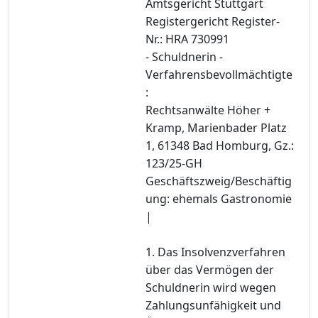
Amtsgericht Stuttgart
Registergericht Register-
Nr.: HRA 730991
- Schuldnerin -
Verfahrensbevollmächtigte
:
Rechtsanwälte Höher +
Kramp, Marienbader Platz
1, 61348 Bad Homburg, Gz.:
123/25-GH
Geschäftszweig/Beschäftig
ung: ehemals Gastronomie
|
1. Das Insolvenzverfahren
über das Vermögen der
Schuldnerin wird wegen
Zahlungsunfähigkeit und