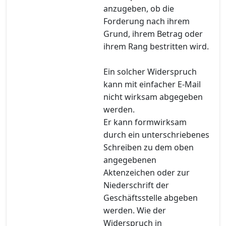
anzugeben, ob die
Forderung nach ihrem
Grund, ihrem Betrag oder
ihrem Rang bestritten wird.
Ein solcher Widerspruch
kann mit einfacher E-Mail
nicht wirksam abgegeben
werden.
Er kann formwirksam
durch ein unterschriebenes
Schreiben zu dem oben
angegebenen
Aktenzeichen oder zur
Niederschrift der
Geschäftsstelle abgeben
werden. Wie der
Widerspruch in