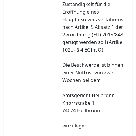
Zuständigkeit für die
Eröffnung eines
Hauptinsolvenzverfahrens
nach Artikel 5 Absatz 1 der
Verordnung (EU) 2015/848
gerügt werden soll (Artikel
102c - § 4 EGInsO).
Die Beschwerde ist binnen
einer Notfrist von zwei
Wochen bei dem
Amtsgericht Heilbronn
Knorrstraße 1
74074 Heilbronn
einzulegen.