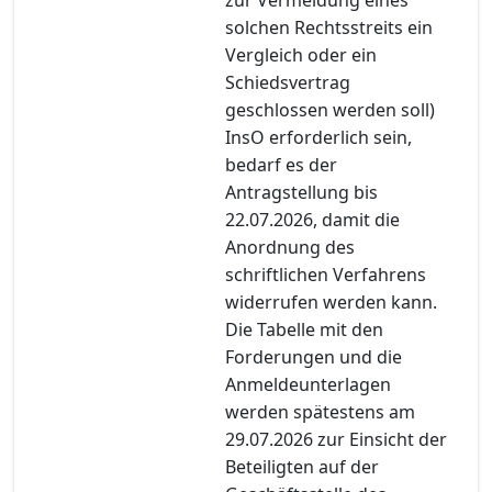
solchen Rechtsstreits ein
Vergleich oder ein
Schiedsvertrag
geschlossen werden soll)
InsO erforderlich sein,
bedarf es der
Antragstellung bis
22.07.2026, damit die
Anordnung des
schriftlichen Verfahrens
widerrufen werden kann.
Die Tabelle mit den
Forderungen und die
Anmeldeunterlagen
werden spätestens am
29.07.2026 zur Einsicht der
Beteiligten auf der