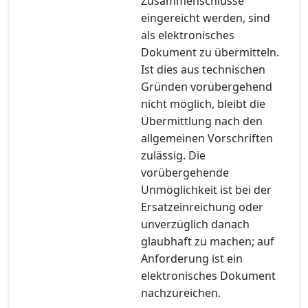
Zusammenschlüsse
eingereicht werden, sind
als elektronisches
Dokument zu übermitteln.
Ist dies aus technischen
Gründen vorübergehend
nicht möglich, bleibt die
Übermittlung nach den
allgemeinen Vorschriften
zulässig. Die
vorübergehende
Unmöglichkeit ist bei der
Ersatzeinreichung oder
unverzüglich danach
glaubhaft zu machen; auf
Anforderung ist ein
elektronisches Dokument
nachzureichen.