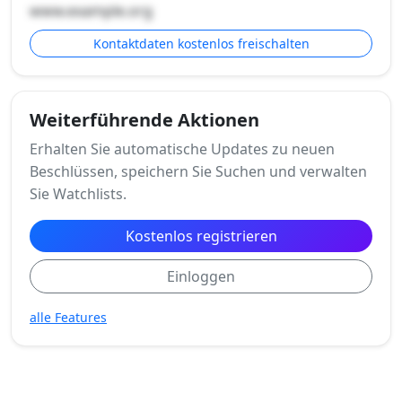
www.example.org
Kontaktdaten kostenlos freischalten
Weiterführende Aktionen
Erhalten Sie automatische Updates zu neuen
Beschlüssen, speichern Sie Suchen und verwalten
Sie Watchlists.
Kostenlos registrieren
Einloggen
alle Features