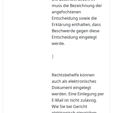
muss die Bezeichnung der
angefochtenen
Entscheidung sowie die
Erklärung enthalten, dass
Beschwerde gegen diese
Entscheidung eingelegt
werde.
|
Rechtsbehelfe können
auch als elektronisches
Dokument eingelegt
werden. Eine Einlegung per
E-Mail ist nicht zulässig.
Wie Sie bei Gericht
elektronisch einreichen