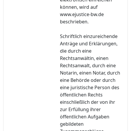
können, wird auf
www.ejustice-bw.de
beschrieben.
Schriftlich einzureichende
Anträge und Erklärungen,
die durch eine
Rechtsanwältin, einen
Rechtsanwalt, durch eine
Notarin, einen Notar, durch
eine Behörde oder durch
eine juristische Person des
öffentlichen Rechts
einschließlich der von ihr
zur Erfüllung ihrer
öffentlichen Aufgaben
gebildeten