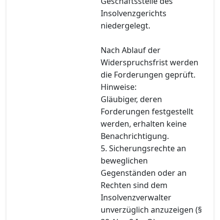
Geschäftsstelle des
Insolvenzgerichts
niedergelegt.
Nach Ablauf der
Widerspruchsfrist werden
die Forderungen geprüft.
Hinweise:
Gläubiger, deren
Forderungen festgestellt
werden, erhalten keine
Benachrichtigung.
5. Sicherungsrechte an
beweglichen
Gegenständen oder an
Rechten sind dem
Insolvenzverwalter
unverzüglich anzuzeigen (§