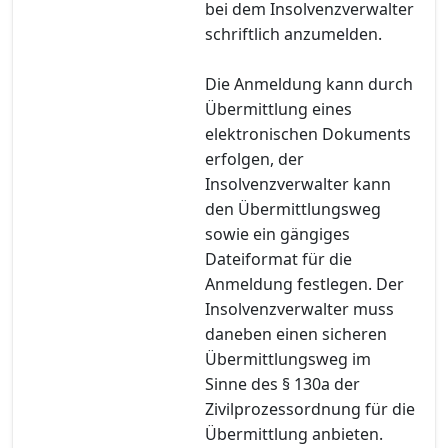
bei dem Insolvenzverwalter
schriftlich anzumelden.
Die Anmeldung kann durch
Übermittlung eines
elektronischen Dokuments
erfolgen, der
Insolvenzverwalter kann
den Übermittlungsweg
sowie ein gängiges
Dateiformat für die
Anmeldung festlegen. Der
Insolvenzverwalter muss
daneben einen sicheren
Übermittlungsweg im
Sinne des § 130a der
Zivilprozessordnung für die
Übermittlung anbieten.