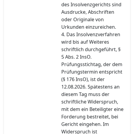
des Insolvenzgerichts sind
Ausdrucke, Abschriften
oder Originale von
Urkunden einzureichen.
4. Das Insolvenzverfahren
wird bis auf Weiteres
schriftlich durchgeführt, §
5 Abs. 2 InsO.
Prüfungsstichtag, der dem
Prüfungstermin entspricht
(§ 176 InsO), ist der
12.08.2026. Spätestens an
diesem Tag muss der
schriftliche Widerspruch,
mit dem ein Beteiligter eine
Forderung bestreitet, bei
Gericht eingehen. Im
Widerspruch ist