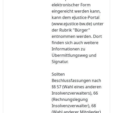
elektronischer Form
eingereicht werden kann,
kann dem eJustice-Portal
(www.ejustice-bw.de) unter
der Rubrik "Bürger"
entnommen werden. Dort
finden sich auch weitere
Informationen zu
Übermittlungsweg und
Signatur.
Sollten
Beschlussfassungen nach
§§ 57 (Wahl eines anderen
Insolvenzverwalters), 66
(Rechnungslegung
Insolvenzverwalter), 68
(Wahl anderer Mitglieder),