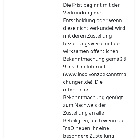
Die Frist beginnt mit der
Verkündung der
Entscheidung oder, wenn
diese nicht verkündet wird,
mit deren Zustellung
beziehungsweise mit der
wirksamen öffentlichen
Bekanntmachung gemäß §
9 InsO im Internet
(www.insolvenzbekanntma
chungen.de). Die
öffentliche
Bekanntmachung genügt
zum Nachweis der
Zustellung an alle
Beteiligten, auch wenn die
InsO neben ihr eine
besondere Zustellung