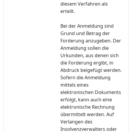
diesem Verfahren als
erteilt.
Bei der Anmeldung sind
Grund und Betrag der
Forderung anzugeben. Der
Anmeldung sollen die
Urkunden, aus denen sich
die Forderung ergibt, in
Abdruck beigefügt werden.
Sofern die Anmeldung
mittels eines
elektronischen Dokuments
erfolgt, kann auch eine
elektronische Rechnung
übermittelt werden. Auf
Verlangen des
Insolvenzverwalters oder