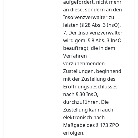
aufgefordert, nicht mehr
an diese, sondern an den
Insolvenzverwalter zu
leisten (§ 28 Abs. 3 InsO).
7. Der Insolvenzverwalter
wird gem. § 8 Abs. 3 InsO
beauftragt, die in dem
Verfahren
vorzunehmenden
Zustellungen, beginnend
mit der Zustellung des
Eröffnungsbeschlusses
nach § 30 InsO,
durchzuführen. Die
Zustellung kann auch
elektronisch nach
Maßgabe des § 173 ZPO
erfolgen.