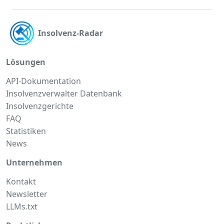
Insolvenz-Radar
Lösungen
API-Dokumentation
Insolvenzverwalter Datenbank
Insolvenzgerichte
FAQ
Statistiken
News
Unternehmen
Kontakt
Newsletter
LLMs.txt