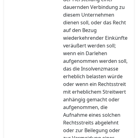
dauernden Verbindung zu
diesem Unternehmen
dienen soll, oder das Recht
auf den Bezug
wiederkehrender Einkünfte
veräußert werden soll;
wenn ein Darlehen
aufgenommen werden soll,
das die Insolvenzmasse
erheblich belasten würde
oder wenn ein Rechtsstreit
mit erheblichem Streitwert
anhängig gemacht oder
aufgenommen, die
Aufnahme eines solchen
Rechtsstreits abgelehnt
oder zur Beilegung oder
zur Vermeidung eines