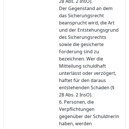
28 Abs. 2 InsO).
Der Gegenstand an dem
das Sicherungsrecht
beansprucht wird, die Art
und der Entstehungsgrund
des Sicherungsrechts
sowie die gesicherte
Forderung sind zu
bezeichnen. Wer die
Mitteilung schuldhaft
unterlässt oder verzögert,
haftet für den daraus
entstehenden Schaden (§
28 Abs. 2 InsO).
6. Personen, die
Verpflichtungen
gegenüber der Schuldnerin
haben, werden