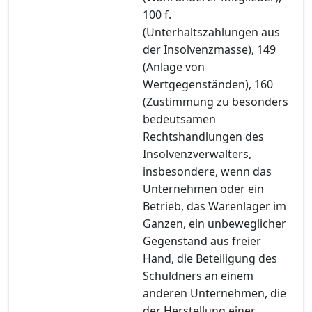
100 f.
(Unterhaltszahlungen aus
der Insolvenzmasse), 149
(Anlage von
Wertgegenständen), 160
(Zustimmung zu besonders
bedeutsamen
Rechtshandlungen des
Insolvenzverwalters,
insbesondere, wenn das
Unternehmen oder ein
Betrieb, das Warenlager im
Ganzen, ein unbeweglicher
Gegenstand aus freier
Hand, die Beteiligung des
Schuldners an einem
anderen Unternehmen, die
der Herstellung einer