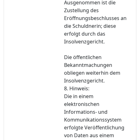
Ausgenommen ist die
Zustellung des
Eröffnungsbeschlusses an
die Schuldnerin; diese
erfolgt durch das
Insolvenzgericht.
Die öffentlichen
Bekanntmachungen
obliegen weiterhin dem
Insolvenzgericht.
8. Hinweis:
Die in einem
elektronischen
Informations- und
Kommunikationssystem
erfolgte Veröffentlichung
von Daten aus einem