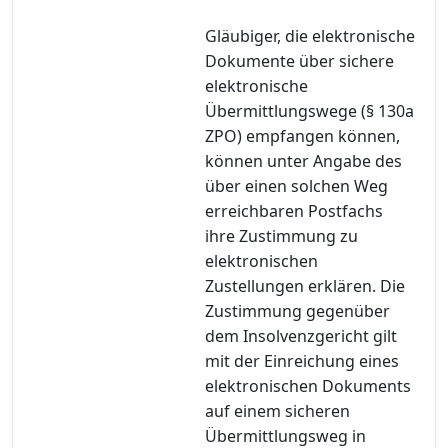
Gläubiger, die elektronische
Dokumente über sichere
elektronische
Übermittlungswege (§ 130a
ZPO) empfangen können,
können unter Angabe des
über einen solchen Weg
erreichbaren Postfachs
ihre Zustimmung zu
elektronischen
Zustellungen erklären. Die
Zustimmung gegenüber
dem Insolvenzgericht gilt
mit der Einreichung eines
elektronischen Dokuments
auf einem sicheren
Übermittlungsweg in