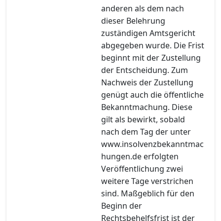
anderen als dem nach
dieser Belehrung
zuständigen Amtsgericht
abgegeben wurde. Die Frist
beginnt mit der Zustellung
der Entscheidung. Zum
Nachweis der Zustellung
genügt auch die öffentliche
Bekanntmachung. Diese
gilt als bewirkt, sobald
nach dem Tag der unter
www.insolvenzbekanntmac
hungen.de erfolgten
Veröffentlichung zwei
weitere Tage verstrichen
sind. Maßgeblich für den
Beginn der
Rechtsbehelfsfrist ist der