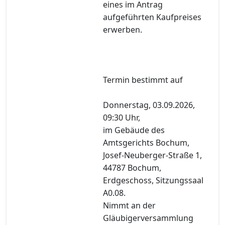
eines im Antrag
aufgeführten Kaufpreises
erwerben.
Termin bestimmt auf
Donnerstag, 03.09.2026,
09:30 Uhr,
im Gebäude des
Amtsgerichts Bochum,
Josef-Neuberger-Straße 1,
44787 Bochum,
Erdgeschoss, Sitzungssaal
A0.08.
Nimmt an der
Gläubigerversammlung