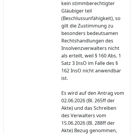
kein stimmberechtigter
Gläubiger teil
(Beschlussunfähigkeit), so
gilt die Zustimmung zu
besonders bedeutsamen
Rechtshandlungen des
Insolvenzverwalters nicht
als erteilt, weil § 160 Abs. 1
Satz 3 InsO im Falle des §
162 InsO nicht anwendbar
ist.
Es wird auf den Antrag vom
02.06.2026 (Bl. 265ff der
Akte) und das Schreiben
des Verwalters vom
15.06.2026 (Bl. 288ff der
Akte) Bezug genommen,