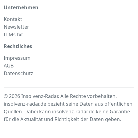
Unternehmen
Kontakt
Newsletter
LLMs.txt
Rechtliches
Impressum
AGB
Datenschutz
© 2026 Insolvenz-Radar. Alle Rechte vorbehalten.
insolvenz-radar.de bezieht seine Daten aus
öffentlichen
Quellen
. Dabei kann insolvenz-radar.de keine Garantie
für die Aktualität und Richtigkeit der Daten geben.