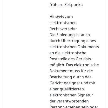
frühere Zeitpunkt.
Hinweis zum
elektronischen
Rechtsverkehr:
Die Einlegung ist auch
durch Übertragung eines
elektronischen Dokuments
an die elektronische
Poststelle des Gerichts
möglich. Das elektronische
Dokument muss für die
Bearbeitung durch das
Gericht geeignet und mit
einer qualifizierten
elektronischen Signatur
der verantwortenden
Person versehen sein oder