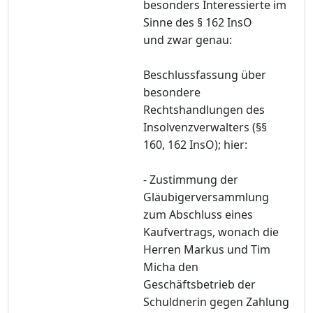
besonders Interessierte im
Sinne des § 162 InsO
und zwar genau:
Beschlussfassung über
besondere
Rechtshandlungen des
Insolvenzverwalters (§§
160, 162 InsO); hier:
- Zustimmung der
Gläubigerversammlung
zum Abschluss eines
Kaufvertrags, wonach die
Herren Markus und Tim
Micha den
Geschäftsbetrieb der
Schuldnerin gegen Zahlung