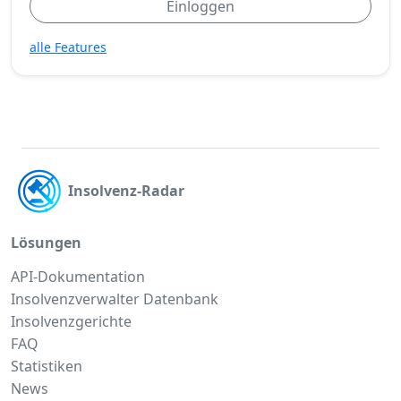
Einloggen
alle Features
Insolvenz-Radar
Lösungen
API-Dokumentation
Insolvenzverwalter Datenbank
Insolvenzgerichte
FAQ
Statistiken
News