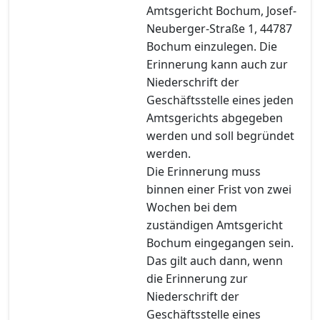
Amtsgericht Bochum, Josef-
Neuberger-Straße 1, 44787
Bochum einzulegen. Die
Erinnerung kann auch zur
Niederschrift der
Geschäftsstelle eines jeden
Amtsgerichts abgegeben
werden und soll begründet
werden.
Die Erinnerung muss
binnen einer Frist von zwei
Wochen bei dem
zuständigen Amtsgericht
Bochum eingegangen sein.
Das gilt auch dann, wenn
die Erinnerung zur
Niederschrift der
Geschäftsstelle eines