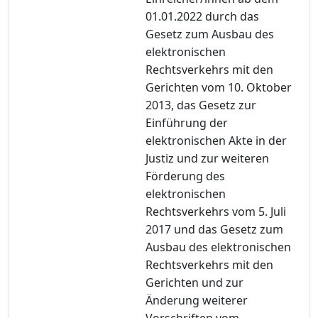
01.01.2022 durch das
Gesetz zum Ausbau des
elektronischen
Rechtsverkehrs mit den
Gerichten vom 10. Oktober
2013, das Gesetz zur
Einführung der
elektronischen Akte in der
Justiz und zur weiteren
Förderung des
elektronischen
Rechtsverkehrs vom 5. Juli
2017 und das Gesetz zum
Ausbau des elektronischen
Rechtsverkehrs mit den
Gerichten und zur
Änderung weiterer
Vorschriften vom