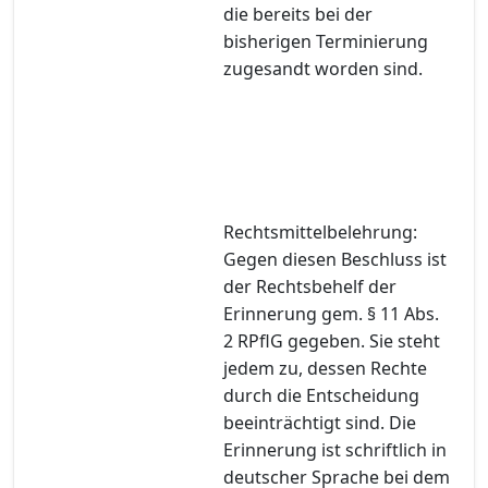
die bereits bei der
bisherigen Terminierung
zugesandt worden sind.
Rechtsmittelbelehrung:
Gegen diesen Beschluss ist
der Rechtsbehelf der
Erinnerung gem. § 11 Abs.
2 RPflG gegeben. Sie steht
jedem zu, dessen Rechte
durch die Entscheidung
beeinträchtigt sind. Die
Erinnerung ist schriftlich in
deutscher Sprache bei dem