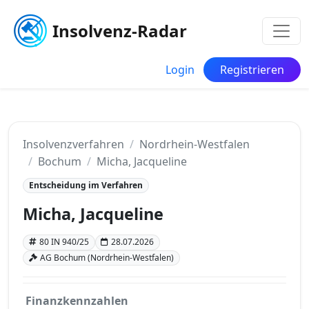
Insolvenz-Radar
Login
Registrieren
Insolvenzverfahren
Nordrhein-Westfalen
Bochum
Micha, Jacqueline
Entscheidung im Verfahren
Micha, Jacqueline
80 IN 940/25
28.07.2026
AG Bochum (Nordrhein-Westfalen)
Finanzkennzahlen