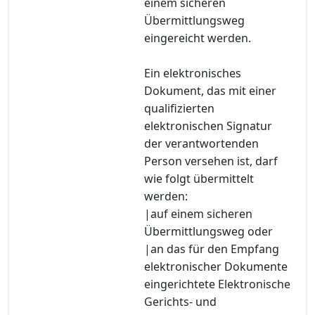
einem sicheren
Übermittlungsweg
eingereicht werden.
Ein elektronisches
Dokument, das mit einer
qualifizierten
elektronischen Signatur
der verantwortenden
Person versehen ist, darf
wie folgt übermittelt
werden:
|auf einem sicheren
Übermittlungsweg oder
|an das für den Empfang
elektronischer Dokumente
eingerichtete Elektronische
Gerichts- und