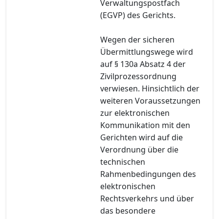
Verwaltungspostfach
(EGVP) des Gerichts.
Wegen der sicheren
Übermittlungswege wird
auf § 130a Absatz 4 der
Zivilprozessordnung
verwiesen. Hinsichtlich der
weiteren Voraussetzungen
zur elektronischen
Kommunikation mit den
Gerichten wird auf die
Verordnung über die
technischen
Rahmenbedingungen des
elektronischen
Rechtsverkehrs und über
das besondere