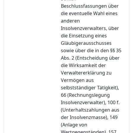
Beschlussfassungen über
die eventuelle Wahl eines
anderen
Insolvenzverwalters, über
die Einsetzung eines
Gläubigerausschusses
sowie über die in den §§ 35
Abs. 2 (Entscheidung über
die Wirksamkeit der
Verwaltererklärung zu
Vermögen aus
selbstständiger Tätigkeit),
66 (Rechnungslegung
Insolvenzverwalter), 100 f.
(Unterhaltszahlungen aus
der Insolvenzmasse), 149
(Anlage von
Wertgegenständen), 157