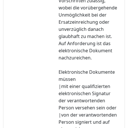
Vorschriften zulässig,
wobei die vorübergehende
Unmöglichkeit bei der
Ersatzeinreichung oder
unverzüglich danach
glaubhaft zu machen ist.
Auf Anforderung ist das
elektronische Dokument
nachzureichen.
Elektronische Dokumente
müssen
|mit einer qualifizierten
elektronischen Signatur
der verantwortenden
Person versehen sein oder
|von der verantwortenden
Person signiert und auf