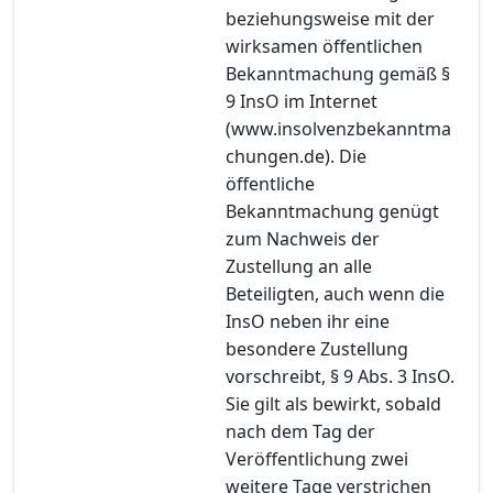
beziehungsweise mit der
wirksamen öffentlichen
Bekanntmachung gemäß §
9 InsO im Internet
(www.insolvenzbekanntma
chungen.de). Die
öffentliche
Bekanntmachung genügt
zum Nachweis der
Zustellung an alle
Beteiligten, auch wenn die
InsO neben ihr eine
besondere Zustellung
vorschreibt, § 9 Abs. 3 InsO.
Sie gilt als bewirkt, sobald
nach dem Tag der
Veröffentlichung zwei
weitere Tage verstrichen