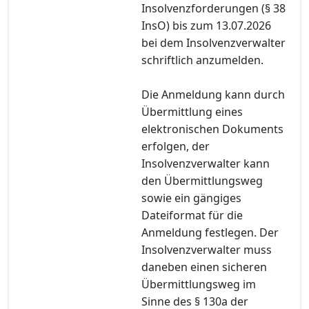
Insolvenzforderungen (§ 38
InsO) bis zum 13.07.2026
bei dem Insolvenzverwalter
schriftlich anzumelden.
Die Anmeldung kann durch
Übermittlung eines
elektronischen Dokuments
erfolgen, der
Insolvenzverwalter kann
den Übermittlungsweg
sowie ein gängiges
Dateiformat für die
Anmeldung festlegen. Der
Insolvenzverwalter muss
daneben einen sicheren
Übermittlungsweg im
Sinne des § 130a der