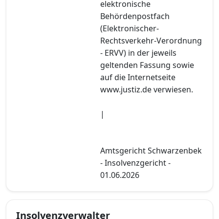
elektronische
Behördenpostfach
(Elektronischer-
Rechtsverkehr-Verordnung
- ERVV) in der jeweils
geltenden Fassung sowie
auf die Internetseite
www.justiz.de verwiesen.
|
Amtsgericht Schwarzenbek
- Insolvenzgericht -
01.06.2026
Insolvenzverwalter