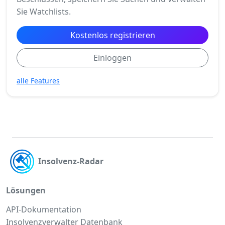
Sie Watchlists.
Kostenlos registrieren
Einloggen
alle Features
Insolvenz-Radar
Lösungen
API-Dokumentation
Insolvenzverwalter Datenbank