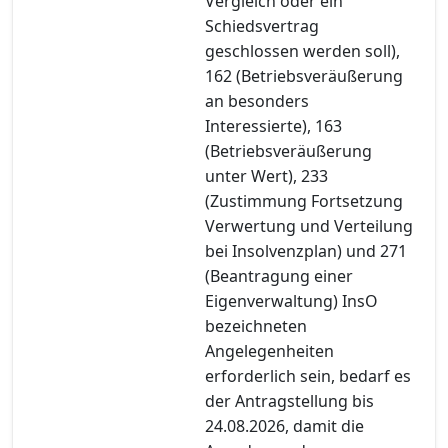
Vergleich oder ein
Schiedsvertrag
geschlossen werden soll),
162 (Betriebsveräußerung
an besonders
Interessierte), 163
(Betriebsveräußerung
unter Wert), 233
(Zustimmung Fortsetzung
Verwertung und Verteilung
bei Insolvenzplan) und 271
(Beantragung einer
Eigenverwaltung) InsO
bezeichneten
Angelegenheiten
erforderlich sein, bedarf es
der Antragstellung bis
24.08.2026, damit die