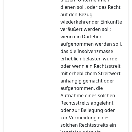
dienen soll, oder das Recht
auf den Bezug
wiederkehrender Einkünfte
veräußert werden soll;
wenn ein Darlehen
aufgenommen werden soll,
das die Insolvenzmasse
erheblich belasten würde
oder wenn ein Rechtsstreit
mit erheblichem Streitwert
anhängig gemacht oder
aufgenommen, die
Aufnahme eines solchen
Rechtsstreits abgelehnt
oder zur Beilegung oder
zur Vermeidung eines
solchen Rechtsstreits ein