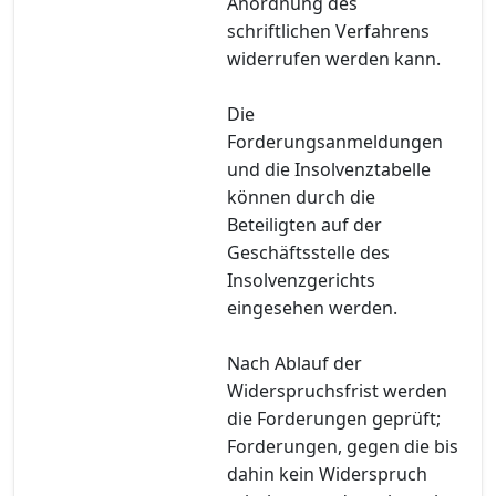
Anordnung des
schriftlichen Verfahrens
widerrufen werden kann.
Die
Forderungsanmeldungen
und die Insolvenztabelle
können durch die
Beteiligten auf der
Geschäftsstelle des
Insolvenzgerichts
eingesehen werden.
Nach Ablauf der
Widerspruchsfrist werden
die Forderungen geprüft;
Forderungen, gegen die bis
dahin kein Widerspruch