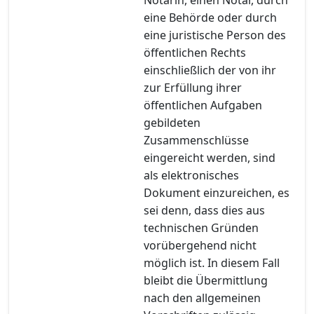
eine Behörde oder durch
eine juristische Person des
öffentlichen Rechts
einschließlich der von ihr
zur Erfüllung ihrer
öffentlichen Aufgaben
gebildeten
Zusammenschlüsse
eingereicht werden, sind
als elektronisches
Dokument einzureichen, es
sei denn, dass dies aus
technischen Gründen
vorübergehend nicht
möglich ist. In diesem Fall
bleibt die Übermittlung
nach den allgemeinen