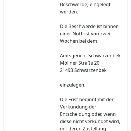
Beschwerde) eingelegt
werden.
Die Beschwerde ist binnen
einer Notfrist von zwei
Wochen bei dem
Amtsgericht Schwarzenbek
Möllner Straße 20
21493 Schwarzenbek
einzulegen.
Die Frist beginnt mit der
Verkündung der
Entscheidung oder, wenn
diese nicht verkündet wird,
mit deren Zustellung