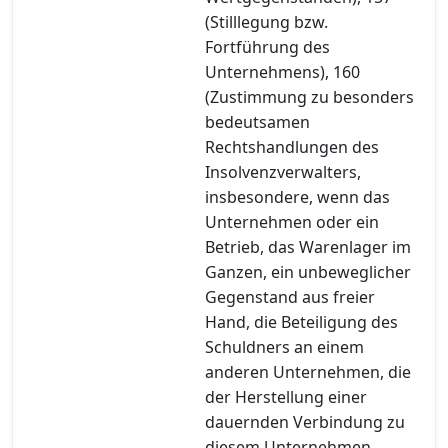
(Stilllegung bzw.
Fortführung des
Unternehmens), 160
(Zustimmung zu besonders
bedeutsamen
Rechtshandlungen des
Insolvenzverwalters,
insbesondere, wenn das
Unternehmen oder ein
Betrieb, das Warenlager im
Ganzen, ein unbeweglicher
Gegenstand aus freier
Hand, die Beteiligung des
Schuldners an einem
anderen Unternehmen, die
der Herstellung einer
dauernden Verbindung zu
diesem Unternehmen