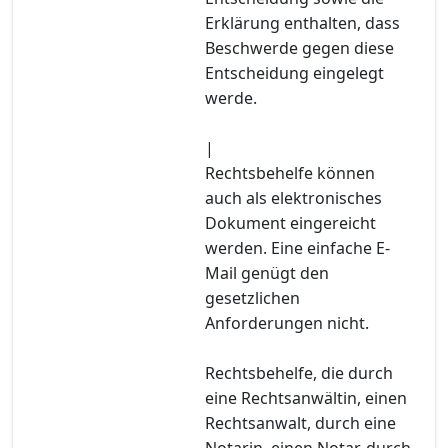
Erklärung enthalten, dass
Beschwerde gegen diese
Entscheidung eingelegt
werde.
|
Rechtsbehelfe können
auch als elektronisches
Dokument eingereicht
werden. Eine einfache E-
Mail genügt den
gesetzlichen
Anforderungen nicht.
Rechtsbehelfe, die durch
eine Rechtsanwältin, einen
Rechtsanwalt, durch eine
Notarin, einen Notar, durch