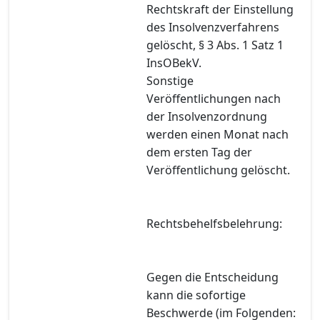
Rechtskraft der Einstellung
des Insolvenzverfahrens
gelöscht, § 3 Abs. 1 Satz 1
InsOBekV.
Sonstige
Veröffentlichungen nach
der Insolvenzordnung
werden einen Monat nach
dem ersten Tag der
Veröffentlichung gelöscht.
Rechtsbehelfsbelehrung:
Gegen die Entscheidung
kann die sofortige
Beschwerde (im Folgenden: