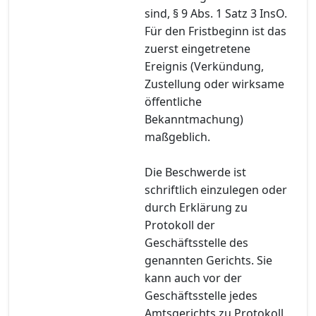
sind, § 9 Abs. 1 Satz 3 InsO.
Für den Fristbeginn ist das
zuerst eingetretene
Ereignis (Verkündung,
Zustellung oder wirksame
öffentliche
Bekanntmachung)
maßgeblich.
Die Beschwerde ist
schriftlich einzulegen oder
durch Erklärung zu
Protokoll der
Geschäftsstelle des
genannten Gerichts. Sie
kann auch vor der
Geschäftsstelle jedes
Amtsgerichts zu Protokoll