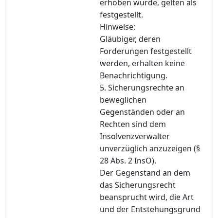
erhoben wurde, gelten als
festgestellt.
Hinweise:
Gläubiger, deren
Forderungen festgestellt
werden, erhalten keine
Benachrichtigung.
5. Sicherungsrechte an
beweglichen
Gegenständen oder an
Rechten sind dem
Insolvenzverwalter
unverzüglich anzuzeigen (§
28 Abs. 2 InsO).
Der Gegenstand an dem
das Sicherungsrecht
beansprucht wird, die Art
und der Entstehungsgrund