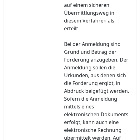
auf einem sicheren
Übermittlungsweg in
diesem Verfahren als
erteilt.
Bei der Anmeldung sind
Grund und Betrag der
Forderung anzugeben. Der
Anmeldung sollen die
Urkunden, aus denen sich
die Forderung ergibt, in
Abdruck beigefügt werden.
Sofern die Anmeldung
mittels eines
elektronischen Dokuments
erfolgt, kann auch eine
elektronische Rechnung
übermittelt werden. Auf