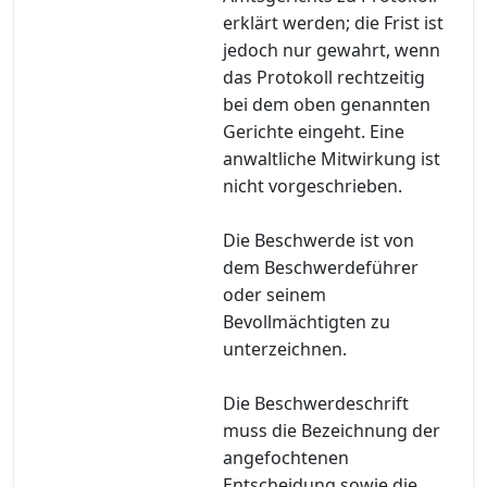
erklärt werden; die Frist ist
jedoch nur gewahrt, wenn
das Protokoll rechtzeitig
bei dem oben genannten
Gerichte eingeht. Eine
anwaltliche Mitwirkung ist
nicht vorgeschrieben.
Die Beschwerde ist von
dem Beschwerdeführer
oder seinem
Bevollmächtigten zu
unterzeichnen.
Die Beschwerdeschrift
muss die Bezeichnung der
angefochtenen
Entscheidung sowie die