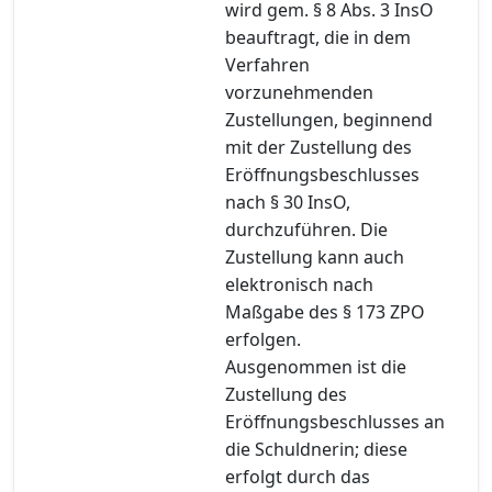
wird gem. § 8 Abs. 3 InsO
beauftragt, die in dem
Verfahren
vorzunehmenden
Zustellungen, beginnend
mit der Zustellung des
Eröffnungsbeschlusses
nach § 30 InsO,
durchzuführen. Die
Zustellung kann auch
elektronisch nach
Maßgabe des § 173 ZPO
erfolgen.
Ausgenommen ist die
Zustellung des
Eröffnungsbeschlusses an
die Schuldnerin; diese
erfolgt durch das