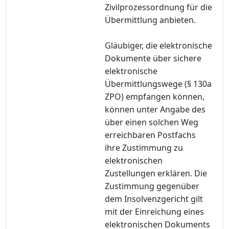
Zivilprozessordnung für die
Übermittlung anbieten.
Gläubiger, die elektronische
Dokumente über sichere
elektronische
Übermittlungswege (§ 130a
ZPO) empfangen können,
können unter Angabe des
über einen solchen Weg
erreichbaren Postfachs
ihre Zustimmung zu
elektronischen
Zustellungen erklären. Die
Zustimmung gegenüber
dem Insolvenzgericht gilt
mit der Einreichung eines
elektronischen Dokuments