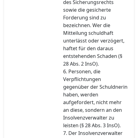
des Sicherungsrechts
sowie die gesicherte
Forderung sind zu
bezeichnen. Wer die
Mitteilung schuldhaft
unterlässt oder verzögert,
haftet für den daraus
entstehenden Schaden (§
28 Abs. 2 InsO).
6. Personen, die
Verpflichtungen
gegenüber der Schuldnerin
haben, werden
aufgefordert, nicht mehr
an diese, sondern an den
Insolvenzverwalter zu
leisten (§ 28 Abs. 3 InsO).
7. Der Insolvenzverwalter