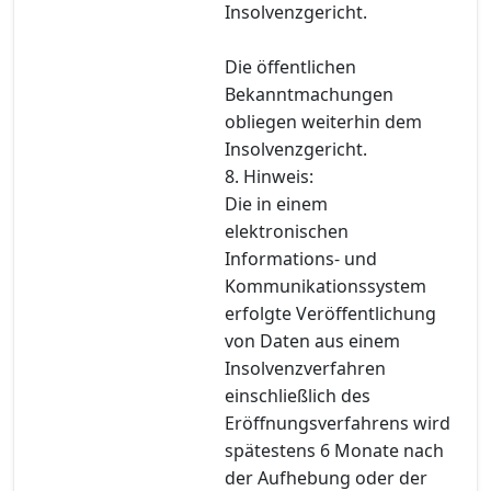
Insolvenzgericht.
Die öffentlichen
Bekanntmachungen
obliegen weiterhin dem
Insolvenzgericht.
8. Hinweis:
Die in einem
elektronischen
Informations- und
Kommunikationssystem
erfolgte Veröffentlichung
von Daten aus einem
Insolvenzverfahren
einschließlich des
Eröffnungsverfahrens wird
spätestens 6 Monate nach
der Aufhebung oder der