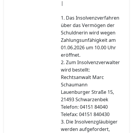
|
1. Das Insolvenzverfahren
über das Vermögen der
Schuldnerin wird wegen
Zahlungsunfähigkeit am
01.06.2026 um 10.00 Uhr
eröffnet.
2. Zum Insolvenzverwalter
wird bestellt:
Rechtsanwalt Marc
Schaumann
Lauenburger Straße 15,
21493 Schwarzenbek
Telefon: 04151 84040
Telefax: 04151 840430
3. Die Insolvenzgläubiger
werden aufgefordert,