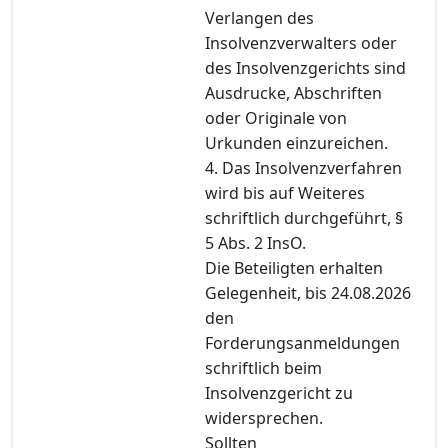
Verlangen des
Insolvenzverwalters oder
des Insolvenzgerichts sind
Ausdrucke, Abschriften
oder Originale von
Urkunden einzureichen.
4. Das Insolvenzverfahren
wird bis auf Weiteres
schriftlich durchgeführt, §
5 Abs. 2 InsO.
Die Beteiligten erhalten
Gelegenheit, bis 24.08.2026
den
Forderungsanmeldungen
schriftlich beim
Insolvenzgericht zu
widersprechen.
Sollten