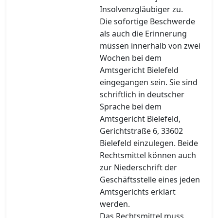
Insolvenzgläubiger zu.
Die sofortige Beschwerde
als auch die Erinnerung
müssen innerhalb von zwei
Wochen bei dem
Amtsgericht Bielefeld
eingegangen sein. Sie sind
schriftlich in deutscher
Sprache bei dem
Amtsgericht Bielefeld,
Gerichtstraße 6, 33602
Bielefeld einzulegen. Beide
Rechtsmittel können auch
zur Niederschrift der
Geschäftsstelle eines jeden
Amtsgerichts erklärt
werden.
Das Rechtsmittel muss