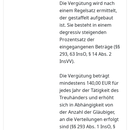
Die Vergütung wird nach
einem Regelsatz ermittelt,
der gestaffelt aufgebaut
ist. Sie besteht in einem
degressiv steigenden
Prozentsatz der
eingegangenen Beträge (§§
293, 63 InsO, § 14 Abs. 2
InsVV).
Die Vergütung beträgt
mindestens 140,00 EUR für
jedes Jahr der Tätigkeit des
Treuhänders und erhöht
sich in Abhängigkeit von
der Anzahl der Gläubiger,
an die Verteilungen erfolgt
sind (§§ 293 Abs. 1 InsO, §