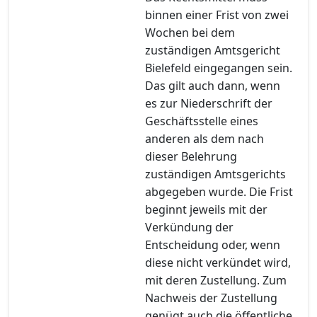
binnen einer Frist von zwei
Wochen bei dem
zuständigen Amtsgericht
Bielefeld eingegangen sein.
Das gilt auch dann, wenn
es zur Niederschrift der
Geschäftsstelle eines
anderen als dem nach
dieser Belehrung
zuständigen Amtsgerichts
abgegeben wurde. Die Frist
beginnt jeweils mit der
Verkündung der
Entscheidung oder, wenn
diese nicht verkündet wird,
mit deren Zustellung. Zum
Nachweis der Zustellung
genügt auch die öffentliche