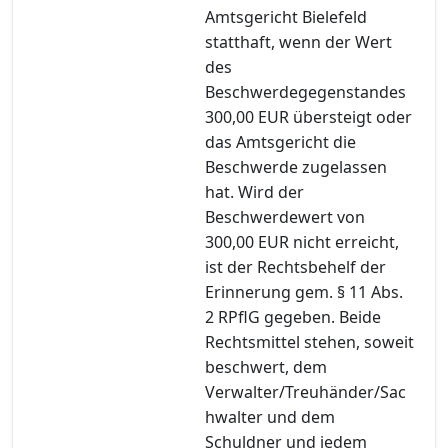
Amtsgericht Bielefeld
statthaft, wenn der Wert
des
Beschwerdegegenstandes
300,00 EUR übersteigt oder
das Amtsgericht die
Beschwerde zugelassen
hat. Wird der
Beschwerdewert von
300,00 EUR nicht erreicht,
ist der Rechtsbehelf der
Erinnerung gem. § 11 Abs.
2 RPflG gegeben. Beide
Rechtsmittel stehen, soweit
beschwert, dem
Verwalter/Treuhänder/Sac
hwalter und dem
Schuldner und jedem