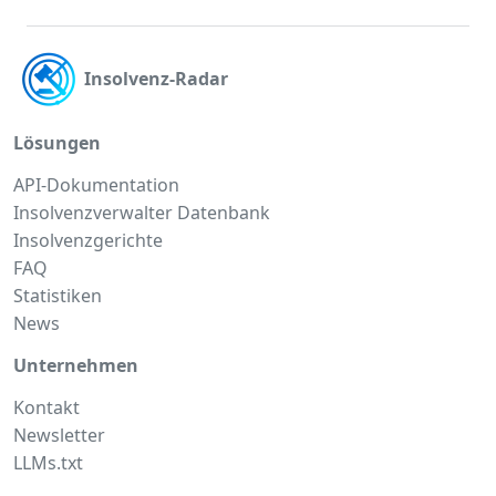
Insolvenz-Radar
Lösungen
API-Dokumentation
Insolvenzverwalter Datenbank
Insolvenzgerichte
FAQ
Statistiken
News
Unternehmen
Kontakt
Newsletter
LLMs.txt