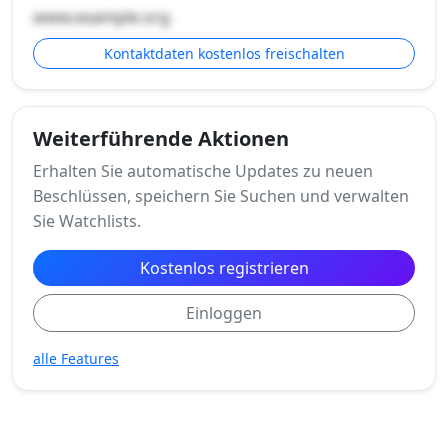
www.example.org
Kontaktdaten kostenlos freischalten
Weiterführende Aktionen
Erhalten Sie automatische Updates zu neuen
Beschlüssen, speichern Sie Suchen und verwalten
Sie Watchlists.
Kostenlos registrieren
Einloggen
alle Features