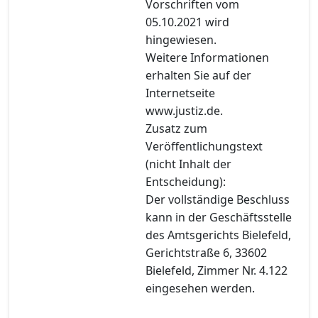
Vorschriften vom
05.10.2021 wird
hingewiesen.
Weitere Informationen
erhalten Sie auf der
Internetseite
www.justiz.de.
Zusatz zum
Veröffentlichungstext
(nicht Inhalt der
Entscheidung):
Der vollständige Beschluss
kann in der Geschäftsstelle
des Amtsgerichts Bielefeld,
Gerichtstraße 6, 33602
Bielefeld, Zimmer Nr. 4.122
eingesehen werden.