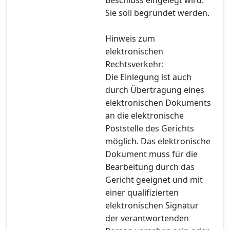
Sie soll begründet werden.
Hinweis zum
elektronischen
Rechtsverkehr:
Die Einlegung ist auch
durch Übertragung eines
elektronischen Dokuments
an die elektronische
Poststelle des Gerichts
möglich. Das elektronische
Dokument muss für die
Bearbeitung durch das
Gericht geeignet und mit
einer qualifizierten
elektronischen Signatur
der verantwortenden