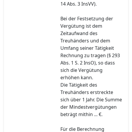
14 Abs. 3 InsVV).
Bei der Festsetzung der
Vergütung ist dem
Zeitaufwand des
Treuhänders und dem
Umfang seiner Tätigkeit
Rechnung zu tragen (§ 293
Abs. 1 S. 2 InsO), so dass
sich die Vergütung
erhöhen kann.
Die Tätigkeit des
Treuhänders erstreckte
sich über 1 Jahr. Die Summe
der Mindestvergütungen
beträgt mithin ... €.
Für die Berechnung