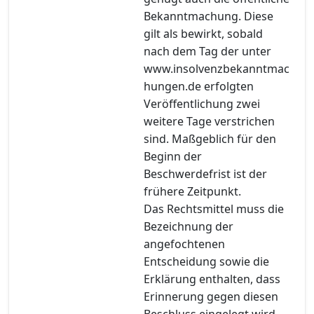
Bekanntmachung. Diese
gilt als bewirkt, sobald
nach dem Tag der unter
www.insolvenzbekanntmac
hungen.de erfolgten
Veröffentlichung zwei
weitere Tage verstrichen
sind. Maßgeblich für den
Beginn der
Beschwerdefrist ist der
frühere Zeitpunkt.
Das Rechtsmittel muss die
Bezeichnung der
angefochtenen
Entscheidung sowie die
Erklärung enthalten, dass
Erinnerung gegen diesen
Beschluss eingelegt wird.