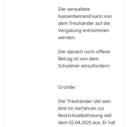
Der verwaltete
Kassenbestand kann von
dem Treuhänder auf die
Vergütung entnommen
werden.
Der danach noch offene
Betrag ist von dem
Schuldner einzufordern.
Gründe:
Der Treuhänder übt sein
Amt im Verfahren zur
Restschuldbefreiung seit
dem 02.04.2025 aus. Er hat