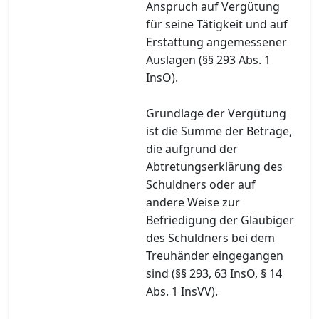
Anspruch auf Vergütung
für seine Tätigkeit und auf
Erstattung angemessener
Auslagen (§§ 293 Abs. 1
InsO).
Grundlage der Vergütung
ist die Summe der Beträge,
die aufgrund der
Abtretungserklärung des
Schuldners oder auf
andere Weise zur
Befriedigung der Gläubiger
des Schuldners bei dem
Treuhänder eingegangen
sind (§§ 293, 63 InsO, § 14
Abs. 1 InsVV).