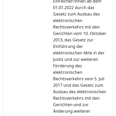
Einreicher/innen ab dem
01.01.2022 durch das
Gesetz zum Ausbau des
elektronischen
Rechtsverkehrs mit den
Gerichten vom 10. Oktober
2013, das Gesetz zur
Einführung der
elektronischen Akte in der
Justiz und zur weiteren
Förderung des
elektronischen
Rechtsverkehrs vom 5. Juli
2017 und das Gesetz zum
Ausbau des elektronischen
Rechtsverkehrs mit den
Gerichten und zur
Änderung weiterer