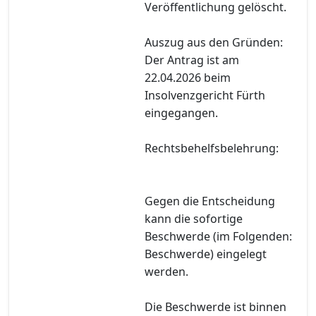
Veröffentlichung gelöscht.
Auszug aus den Gründen:
Der Antrag ist am
22.04.2026 beim
Insolvenzgericht Fürth
eingegangen.
Rechtsbehelfsbelehrung:
Gegen die Entscheidung
kann die sofortige
Beschwerde (im Folgenden:
Beschwerde) eingelegt
werden.
Die Beschwerde ist binnen