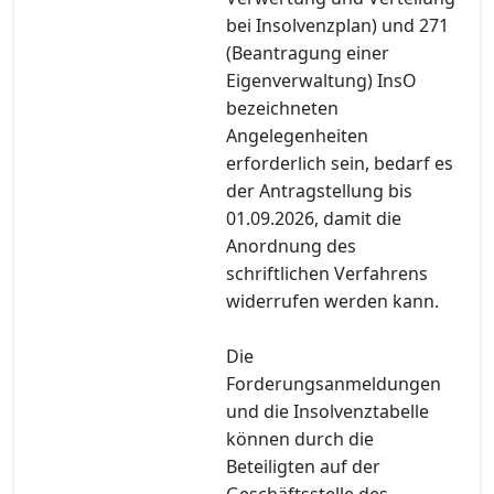
bei Insolvenzplan) und 271
(Beantragung einer
Eigenverwaltung) InsO
bezeichneten
Angelegenheiten
erforderlich sein, bedarf es
der Antragstellung bis
01.09.2026, damit die
Anordnung des
schriftlichen Verfahrens
widerrufen werden kann.
Die
Forderungsanmeldungen
und die Insolvenztabelle
können durch die
Beteiligten auf der
Geschäftsstelle des