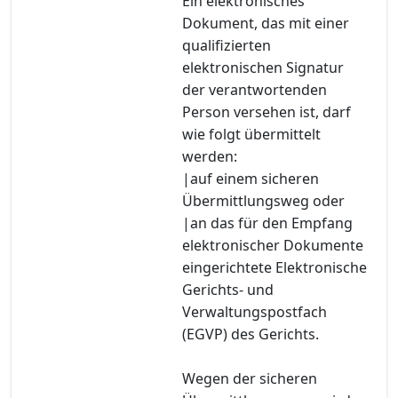
Ein elektronisches
Dokument, das mit einer
qualifizierten
elektronischen Signatur
der verantwortenden
Person versehen ist, darf
wie folgt übermittelt
werden:
|auf einem sicheren
Übermittlungsweg oder
|an das für den Empfang
elektronischer Dokumente
eingerichtete Elektronische
Gerichts- und
Verwaltungspostfach
(EGVP) des Gerichts.
Wegen der sicheren