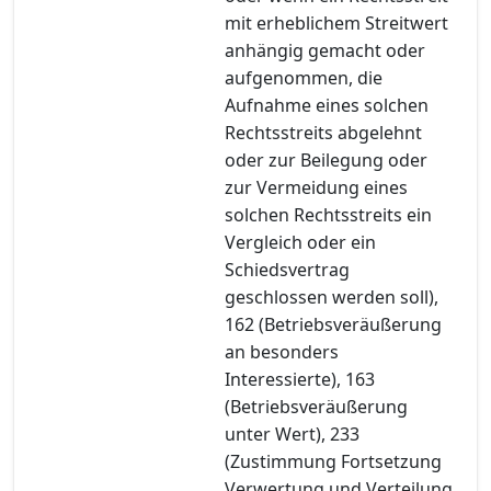
mit erheblichem Streitwert
anhängig gemacht oder
aufgenommen, die
Aufnahme eines solchen
Rechtsstreits abgelehnt
oder zur Beilegung oder
zur Vermeidung eines
solchen Rechtsstreits ein
Vergleich oder ein
Schiedsvertrag
geschlossen werden soll),
162 (Betriebsveräußerung
an besonders
Interessierte), 163
(Betriebsveräußerung
unter Wert), 233
(Zustimmung Fortsetzung
Verwertung und Verteilung