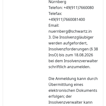
Nürnberg
Telefon: +49(911)7660080
Telefax:
+49(911)7660081400
Email:
nuernberg@schwartz.in
3. Die Insolvenzgläubiger
werden aufgefordert,
Insolvenzforderungen (§ 38
InsO) bis zum 18.08.2026
bei dem Insolvenzverwalter
schriftlich anzumelden.
Die Anmeldung kann durch
Übermittlung eines
elektronischen Dokuments
erfolgen; der
Insolvenzverwalter kann