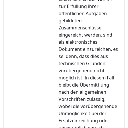
zur Erfüllung ihrer
öffentlichen Aufgaben
gebildeten
Zusammenschlüsse
eingereicht werden, sind
als elektronisches
Dokument einzureichen, es
sei denn, dass dies aus
technischen Gründen
vorübergehend nicht
möglich ist. In diesem Fall
bleibt die Übermittlung
nach den allgemeinen
Vorschriften zulässig,
wobei die vorübergehende
Unmöglichkeit bei der
Ersatzeinreichung oder
unverzüglich danach