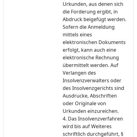
Urkunden, aus denen sich
die Forderung ergibt, in
Abdruck beigefügt werden.
Sofern die Anmeldung
mittels eines
elektronischen Dokuments
erfolgt, kann auch eine
elektronische Rechnung
übermittelt werden. Auf
Verlangen des
Insolvenzverwalters oder
des Insolvenzgerichts sind
Ausdrucke, Abschriften
oder Originale von
Urkunden einzureichen.
4. Das Insolvenzverfahren
wird bis auf Weiteres
schriftlich durchgeführt, §