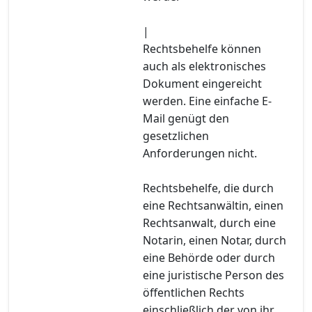
|
Rechtsbehelfe können
auch als elektronisches
Dokument eingereicht
werden. Eine einfache E-
Mail genügt den
gesetzlichen
Anforderungen nicht.
Rechtsbehelfe, die durch
eine Rechtsanwältin, einen
Rechtsanwalt, durch eine
Notarin, einen Notar, durch
eine Behörde oder durch
eine juristische Person des
öffentlichen Rechts
einschließlich der von ihr