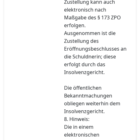
Zustellung kann auch
elektronisch nach
Maßgabe des § 173 ZPO
erfolgen.
Ausgenommen ist die
Zustellung des
Eröffnungsbeschlusses an
die Schuldnerin; diese
erfolgt durch das
Insolvenzgericht.
Die öffentlichen
Bekanntmachungen
obliegen weiterhin dem
Insolvenzgericht.
8. Hinweis:
Die in einem
elektronischen