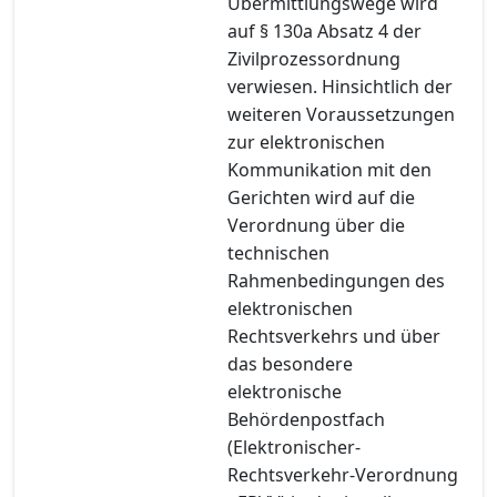
Übermittlungswege wird
auf § 130a Absatz 4 der
Zivilprozessordnung
verwiesen. Hinsichtlich der
weiteren Voraussetzungen
zur elektronischen
Kommunikation mit den
Gerichten wird auf die
Verordnung über die
technischen
Rahmenbedingungen des
elektronischen
Rechtsverkehrs und über
das besondere
elektronische
Behördenpostfach
(Elektronischer-
Rechtsverkehr-Verordnung