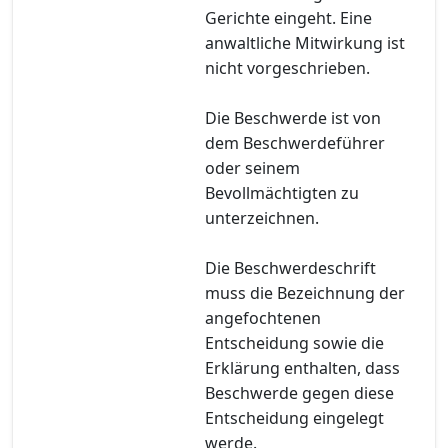
Gerichte eingeht. Eine
anwaltliche Mitwirkung ist
nicht vorgeschrieben.
Die Beschwerde ist von
dem Beschwerdeführer
oder seinem
Bevollmächtigten zu
unterzeichnen.
Die Beschwerdeschrift
muss die Bezeichnung der
angefochtenen
Entscheidung sowie die
Erklärung enthalten, dass
Beschwerde gegen diese
Entscheidung eingelegt
werde.