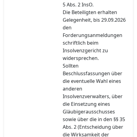
5 Abs. 2 InsO.
Die Beteiligten erhalten
Gelegenheit, bis 29.09.2026
den
Forderungsanmeldungen
schriftlich beim
Insolvenzgericht zu
widersprechen.
Sollten
Beschlussfassungen über
die eventuelle Wahl eines
anderen
Insolvenzverwalters, über
die Einsetzung eines
Gläubigerausschusses
sowie über die in den §§ 35
Abs. 2 (Entscheidung über
die Wirksamkeit der