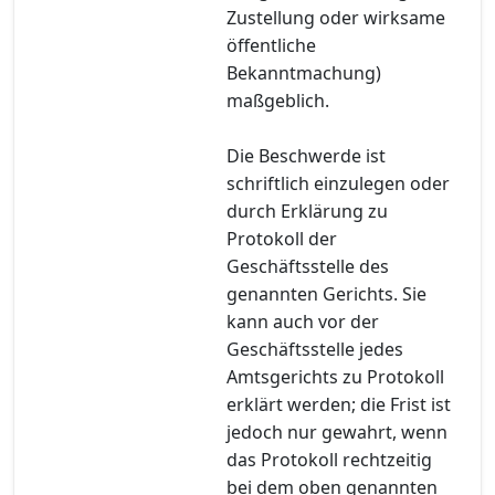
Zustellung oder wirksame
öffentliche
Bekanntmachung)
maßgeblich.
Die Beschwerde ist
schriftlich einzulegen oder
durch Erklärung zu
Protokoll der
Geschäftsstelle des
genannten Gerichts. Sie
kann auch vor der
Geschäftsstelle jedes
Amtsgerichts zu Protokoll
erklärt werden; die Frist ist
jedoch nur gewahrt, wenn
das Protokoll rechtzeitig
bei dem oben genannten