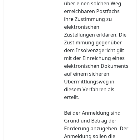
über einen solchen Weg
erreichbaren Postfachs
ihre Zustimmung zu
elektronischen
Zustellungen erklären. Die
Zustimmung gegenüber
dem Insolvenzgericht gilt
mit der Einreichung eines
elektronischen Dokuments
auf einem sicheren
Übermittlungsweg in
diesem Verfahren als
erteilt.
Bei der Anmeldung sind
Grund und Betrag der
Forderung anzugeben. Der
Anmeldung sollen die