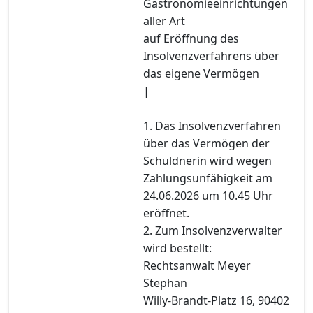
Gastronomieeinrichtungen
aller Art
auf Eröffnung des
Insolvenzverfahrens über
das eigene Vermögen
|
1. Das Insolvenzverfahren
über das Vermögen der
Schuldnerin wird wegen
Zahlungsunfähigkeit am
24.06.2026 um 10.45 Uhr
eröffnet.
2. Zum Insolvenzverwalter
wird bestellt:
Rechtsanwalt Meyer
Stephan
Willy-Brandt-Platz 16, 90402