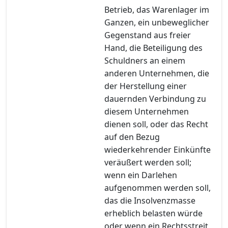
Betrieb, das Warenlager im
Ganzen, ein unbeweglicher
Gegenstand aus freier
Hand, die Beteiligung des
Schuldners an einem
anderen Unternehmen, die
der Herstellung einer
dauernden Verbindung zu
diesem Unternehmen
dienen soll, oder das Recht
auf den Bezug
wiederkehrender Einkünfte
veräußert werden soll;
wenn ein Darlehen
aufgenommen werden soll,
das die Insolvenzmasse
erheblich belasten würde
oder wenn ein Rechtsstreit