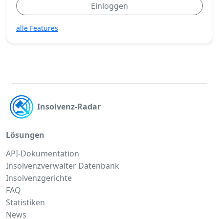
Einloggen
alle Features
Insolvenz-Radar
Lösungen
API-Dokumentation
Insolvenzverwalter Datenbank
Insolvenzgerichte
FAQ
Statistiken
News