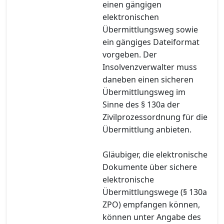
einen gängigen
elektronischen
Übermittlungsweg sowie
ein gängiges Dateiformat
vorgeben. Der
Insolvenzverwalter muss
daneben einen sicheren
Übermittlungsweg im
Sinne des § 130a der
Zivilprozessordnung für die
Übermittlung anbieten.
Gläubiger, die elektronische
Dokumente über sichere
elektronische
Übermittlungswege (§ 130a
ZPO) empfangen können,
können unter Angabe des