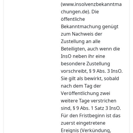
(www.insolvenzbekanntma
chungen.de). Die
öffentliche
Bekanntmachung genügt
zum Nachweis der
Zustellung an alle
Beteiligten, auch wenn die
InsO neben ihr eine
besondere Zustellung
vorschreibt, § 9 Abs. 3 InsO.
Sie gilt als bewirkt, sobald
nach dem Tag der
Veröffentlichung zwei
weitere Tage verstrichen
sind, § 9 Abs. 1 Satz 3 InsO.
Für den Fristbeginn ist das
zuerst eingetretene
Ereignis (Verkündung,