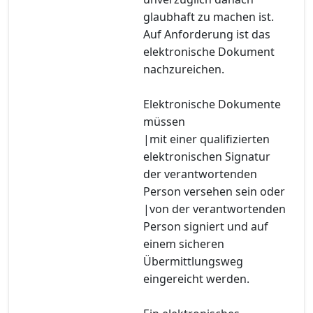
glaubhaft zu machen ist.
Auf Anforderung ist das
elektronische Dokument
nachzureichen.
Elektronische Dokumente
müssen
|mit einer qualifizierten
elektronischen Signatur
der verantwortenden
Person versehen sein oder
|von der verantwortenden
Person signiert und auf
einem sicheren
Übermittlungsweg
eingereicht werden.