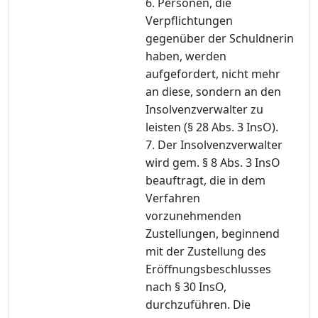
6. Personen, die
Verpflichtungen
gegenüber der Schuldnerin
haben, werden
aufgefordert, nicht mehr
an diese, sondern an den
Insolvenzverwalter zu
leisten (§ 28 Abs. 3 InsO).
7. Der Insolvenzverwalter
wird gem. § 8 Abs. 3 InsO
beauftragt, die in dem
Verfahren
vorzunehmenden
Zustellungen, beginnend
mit der Zustellung des
Eröffnungsbeschlusses
nach § 30 InsO,
durchzuführen. Die