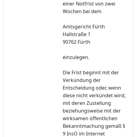
einer Notfrist von zwei
Wochen bei dem
Amtsgericht Fürth
Hallstraße 1
90762 Fürth
einzulegen.
Die Frist beginnt mit der
Verkündung der
Entscheidung oder, wenn
diese nicht verkündet wird,
mit deren Zustellung
beziehungsweise mit der
wirksamen öffentlichen
Bekanntmachung gemäß §
9 InsO im Internet