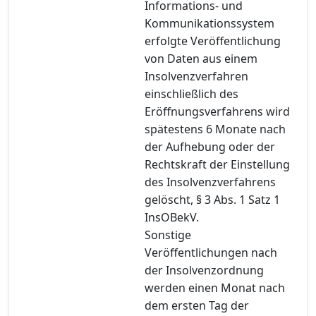
Informations- und
Kommunikationssystem
erfolgte Veröffentlichung
von Daten aus einem
Insolvenzverfahren
einschließlich des
Eröffnungsverfahrens wird
spätestens 6 Monate nach
der Aufhebung oder der
Rechtskraft der Einstellung
des Insolvenzverfahrens
gelöscht, § 3 Abs. 1 Satz 1
InsOBekV.
Sonstige
Veröffentlichungen nach
der Insolvenzordnung
werden einen Monat nach
dem ersten Tag der