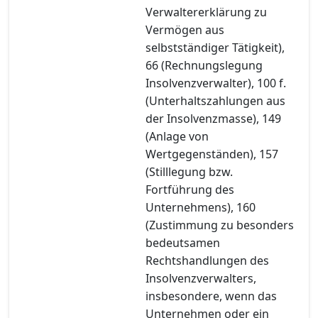
Verwaltererklärung zu
Vermögen aus
selbstständiger Tätigkeit),
66 (Rechnungslegung
Insolvenzverwalter), 100 f.
(Unterhaltszahlungen aus
der Insolvenzmasse), 149
(Anlage von
Wertgegenständen), 157
(Stilllegung bzw.
Fortführung des
Unternehmens), 160
(Zustimmung zu besonders
bedeutsamen
Rechtshandlungen des
Insolvenzverwalters,
insbesondere, wenn das
Unternehmen oder ein