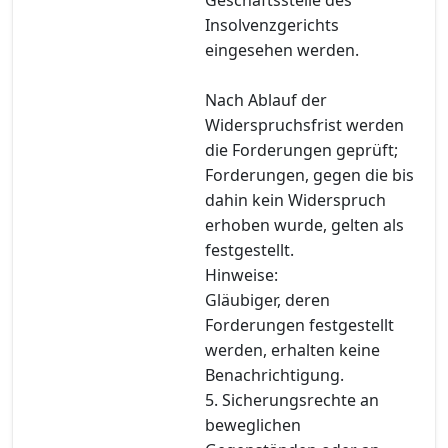
Insolvenzgerichts
eingesehen werden.
Nach Ablauf der
Widerspruchsfrist werden
die Forderungen geprüft;
Forderungen, gegen die bis
dahin kein Widerspruch
erhoben wurde, gelten als
festgestellt.
Hinweise:
Gläubiger, deren
Forderungen festgestellt
werden, erhalten keine
Benachrichtigung.
5. Sicherungsrechte an
beweglichen