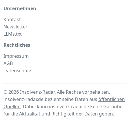
Unternehmen
Kontakt
Newsletter
LLMs.txt
Rechtliches
Impressum
AGB
Datenschutz
© 2026 Insolvenz-Radar. Alle Rechte vorbehalten.
insolvenz-radar.de bezieht seine Daten aus
öffentlichen
Quellen
. Dabei kann insolvenz-radar.de keine Garantie
für die Aktualität und Richtigkeit der Daten geben.