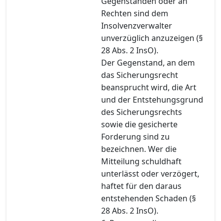
Gegenständen oder an
Rechten sind dem
Insolvenzverwalter
unverzüglich anzuzeigen (§
28 Abs. 2 InsO).
Der Gegenstand, an dem
das Sicherungsrecht
beansprucht wird, die Art
und der Entstehungsgrund
des Sicherungsrechts
sowie die gesicherte
Forderung sind zu
bezeichnen. Wer die
Mitteilung schuldhaft
unterlässt oder verzögert,
haftet für den daraus
entstehenden Schaden (§
28 Abs. 2 InsO).