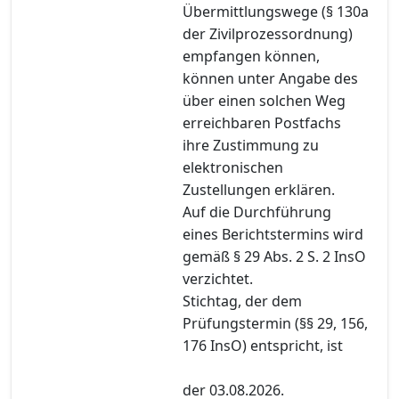
Übermittlungswege (§ 130a
der Zivilprozessordnung)
empfangen können,
können unter Angabe des
über einen solchen Weg
erreichbaren Postfachs
ihre Zustimmung zu
elektronischen
Zustellungen erklären.
Auf die Durchführung
eines Berichtstermins wird
gemäß § 29 Abs. 2 S. 2 InsO
verzichtet.
Stichtag, der dem
Prüfungstermin (§§ 29, 156,
176 InsO) entspricht, ist
der 03.08.2026.