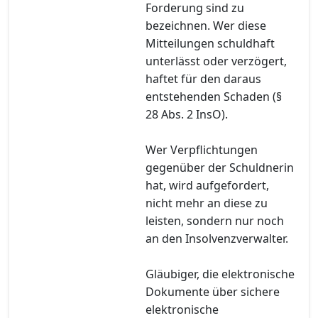
Forderung sind zu
bezeichnen. Wer diese
Mitteilungen schuldhaft
unterlässt oder verzögert,
haftet für den daraus
entstehenden Schaden (§
28 Abs. 2 InsO).
Wer Verpflichtungen
gegenüber der Schuldnerin
hat, wird aufgefordert,
nicht mehr an diese zu
leisten, sondern nur noch
an den Insolvenzverwalter.
Gläubiger, die elektronische
Dokumente über sichere
elektronische