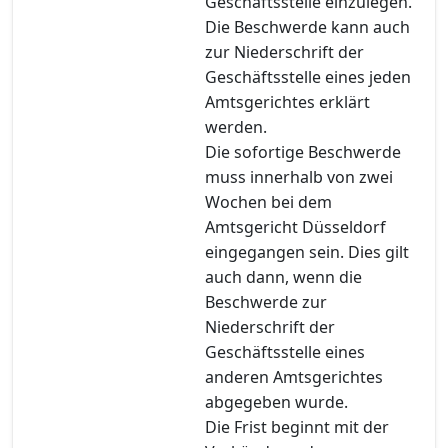
Geschäftsstelle einzulegen.
Die Beschwerde kann auch
zur Niederschrift der
Geschäftsstelle eines jeden
Amtsgerichtes erklärt
werden.
Die sofortige Beschwerde
muss innerhalb von zwei
Wochen bei dem
Amtsgericht Düsseldorf
eingegangen sein. Dies gilt
auch dann, wenn die
Beschwerde zur
Niederschrift der
Geschäftsstelle eines
anderen Amtsgerichtes
abgegeben wurde.
Die Frist beginnt mit der