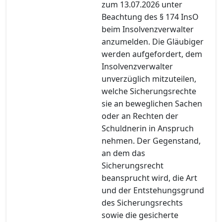
zum 13.07.2026 unter
Beachtung des § 174 InsO
beim Insolvenzverwalter
anzumelden. Die Gläubiger
werden aufgefordert, dem
Insolvenzverwalter
unverzüglich mitzuteilen,
welche Sicherungsrechte
sie an beweglichen Sachen
oder an Rechten der
Schuldnerin in Anspruch
nehmen. Der Gegenstand,
an dem das
Sicherungsrecht
beansprucht wird, die Art
und der Entstehungsgrund
des Sicherungsrechts
sowie die gesicherte