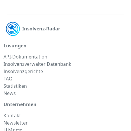
Insolvenz-Radar
Lösungen
API-Dokumentation
Insolvenzverwalter Datenbank
Insolvenzgerichte
FAQ
Statistiken
News
Unternehmen
Kontakt
Newsletter
LLMs.txt