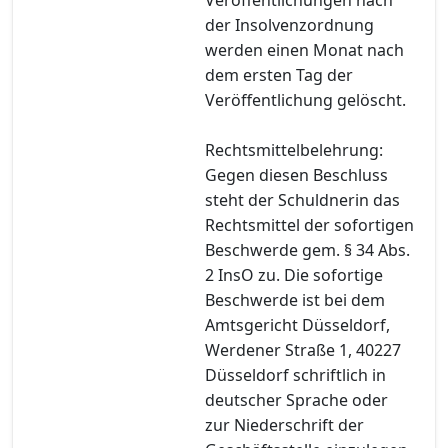
der Insolvenzordnung
werden einen Monat nach
dem ersten Tag der
Veröffentlichung gelöscht.
Rechtsmittelbelehrung:
Gegen diesen Beschluss
steht der Schuldnerin das
Rechtsmittel der sofortigen
Beschwerde gem. § 34 Abs.
2 InsO zu. Die sofortige
Beschwerde ist bei dem
Amtsgericht Düsseldorf,
Werdener Straße 1, 40227
Düsseldorf schriftlich in
deutscher Sprache oder
zur Niederschrift der