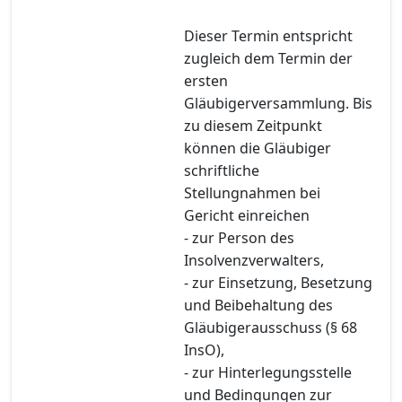
Dieser Termin entspricht
zugleich dem Termin der
ersten
Gläubigerversammlung. Bis
zu diesem Zeitpunkt
können die Gläubiger
schriftliche
Stellungnahmen bei
Gericht einreichen
- zur Person des
Insolvenzverwalters,
- zur Einsetzung, Besetzung
und Beibehaltung des
Gläubigerausschuss (§ 68
InsO),
- zur Hinterlegungsstelle
und Bedingungen zur