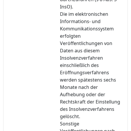
InsO).
Die im elektronischen
Informations- und
Kommunikationssystem
erfolgten
Veröffentlichungen von
Daten aus diesem
Insolvenzverfahren
einschließlich des
Eröffnungsverfahrens
werden spätestens sechs
Monate nach der
Aufhebung oder der
Rechtskraft der Einstellung
des Insolvenzverfahrens
gelöscht.
Sonstige
Veröffentlichungen nach