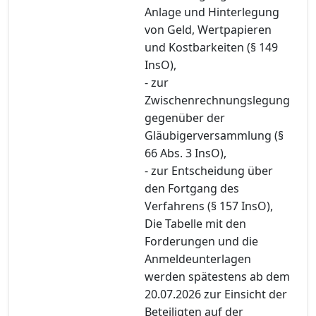
Anlage und Hinterlegung
von Geld, Wertpapieren
und Kostbarkeiten (§ 149
InsO),
- zur
Zwischenrechnungslegung
gegenüber der
Gläubigerversammlung (§
66 Abs. 3 InsO),
- zur Entscheidung über
den Fortgang des
Verfahrens (§ 157 InsO),
Die Tabelle mit den
Forderungen und die
Anmeldeunterlagen
werden spätestens ab dem
20.07.2026 zur Einsicht der
Beteiligten auf der