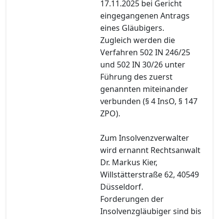
17.11.2025 bei Gericht
eingegangenen Antrags
eines Gläubigers.
Zugleich werden die
Verfahren 502 IN 246/25
und 502 IN 30/26 unter
Führung des zuerst
genannten miteinander
verbunden (§ 4 InsO, § 147
ZPO).
Zum Insolvenzverwalter
wird ernannt Rechtsanwalt
Dr. Markus Kier,
Willstätterstraße 62, 40549
Düsseldorf.
Forderungen der
Insolvenzgläubiger sind bis