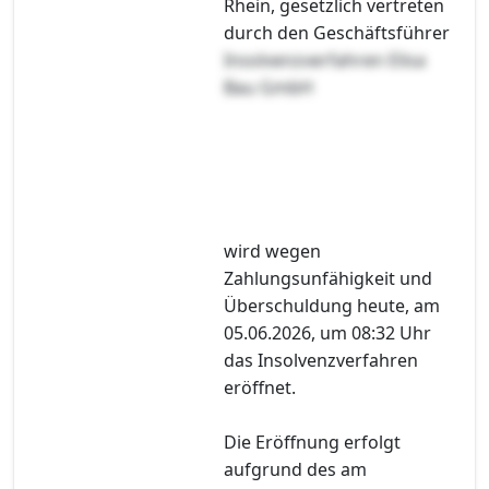
Rhein, gesetzlich vertreten
durch den Geschäftsführer
Insolvenzverfahren Elisa
Bau GmbH
wird wegen
Zahlungsunfähigkeit und
Überschuldung heute, am
05.06.2026, um 08:32 Uhr
das Insolvenzverfahren
eröffnet.
Die Eröffnung erfolgt
aufgrund des am