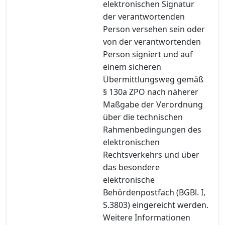
elektronischen Signatur
der verantwortenden
Person versehen sein oder
von der verantwortenden
Person signiert und auf
einem sicheren
Übermittlungsweg gemäß
§ 130a ZPO nach näherer
Maßgabe der Verordnung
über die technischen
Rahmenbedingungen des
elektronischen
Rechtsverkehrs und über
das besondere
elektronische
Behördenpostfach (BGBl. I,
S.3803) eingereicht werden.
Weitere Informationen