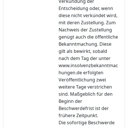
Verkündung der
Entscheidung oder, wenn
diese nicht verkündet wird,
mit deren Zustellung. Zum
Nachweis der Zustellung
genügt auch die öffentliche
Bekanntmachung. Diese
gilt als bewirkt, sobald
nach dem Tag der unter
www.insolvenzbekanntmac
hungen.de erfolgten
Veröffentlichung zwei
weitere Tage verstrichen
sind. Maßgeblich für den
Beginn der
Beschwerdefrist ist der
frühere Zeitpunkt.
Die sofortige Beschwerde