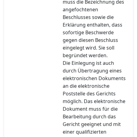
muss die Bezeichnung des
angefochtenen
Beschlusses sowie die
Erklärung enthalten, dass
sofortige Beschwerde
gegen diesen Beschluss
eingelegt wird. Sie soll
begründet werden.
Die Einlegung ist auch
durch Übertragung eines
elektronischen Dokuments
an die elektronische
Poststelle des Gerichts
möglich. Das elektronische
Dokument muss für die
Bearbeitung durch das
Gericht geeignet und mit
einer qualifizierten