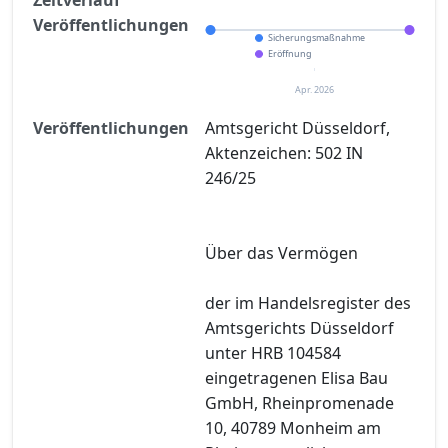
Veröffentlichungen
Sicherungsmaßnahme
Eröffnung
Apr. 2026
Veröffentlichungen
Amtsgericht Düsseldorf,
Aktenzeichen: 502 IN
246/25
Über das Vermögen
der im Handelsregister des
Amtsgerichts Düsseldorf
unter HRB 104584
eingetragenen Elisa Bau
GmbH, Rheinpromenade
10, 40789 Monheim am