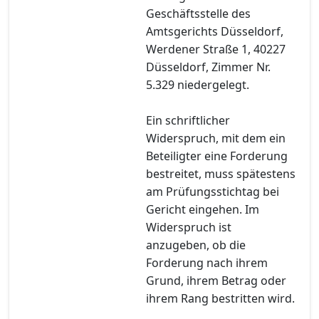
Geschäftsstelle des
Amtsgerichts Düsseldorf,
Werdener Straße 1, 40227
Düsseldorf, Zimmer Nr.
5.329 niedergelegt.
Ein schriftlicher
Widerspruch, mit dem ein
Beteiligter eine Forderung
bestreitet, muss spätestens
am Prüfungsstichtag bei
Gericht eingehen. Im
Widerspruch ist
anzugeben, ob die
Forderung nach ihrem
Grund, ihrem Betrag oder
ihrem Rang bestritten wird.