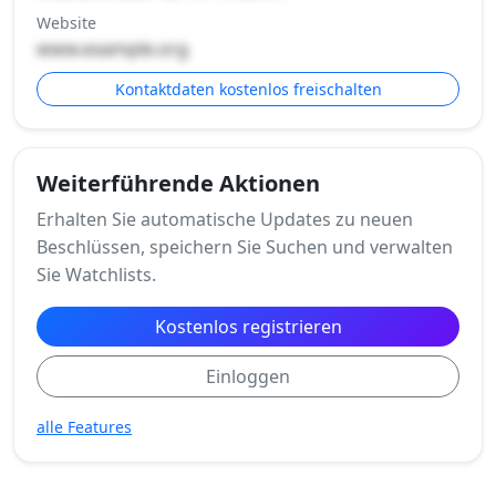
Website
www.example.org
Kontaktdaten kostenlos freischalten
Weiterführende Aktionen
Erhalten Sie automatische Updates zu neuen
Beschlüssen, speichern Sie Suchen und verwalten
Sie Watchlists.
Kostenlos registrieren
Einloggen
alle Features