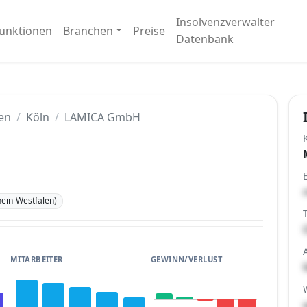
Insolvenzverwalter
unktionen
Branchen
Preise
Datenbank
en
Köln
LAMICA GmbH
ein-Westfalen)
MITARBEITER
GEWINN/VERLUST