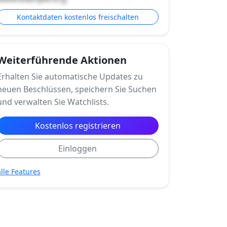
Kontaktdaten kostenlos freischalten
Weiterführende Aktionen
Erhalten Sie automatische Updates zu
neuen Beschlüssen, speichern Sie Suchen
und verwalten Sie Watchlists.
Kostenlos registrieren
Einloggen
alle Features