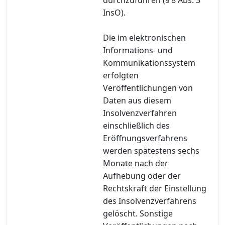
InsO).
Die im elektronischen
Informations- und
Kommunikationssystem
erfolgten
Veröffentlichungen von
Daten aus diesem
Insolvenzverfahren
einschließlich des
Eröffnungsverfahrens
werden spätestens sechs
Monate nach der
Aufhebung oder der
Rechtskraft der Einstellung
des Insolvenzverfahrens
gelöscht. Sonstige