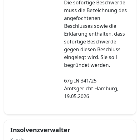
Die sofortige Beschwerde
muss die Bezeichnung des
angefochtenen
Beschlusses sowie die
Erklärung enthalten, dass
sofortige Beschwerde
gegen diesen Beschluss
eingelegt wird. Sie soll
begründet werden.
67g IN 341/25
Amtsgericht Hamburg,
19.05.2026
Insolvenzverwalter
Kanzlei