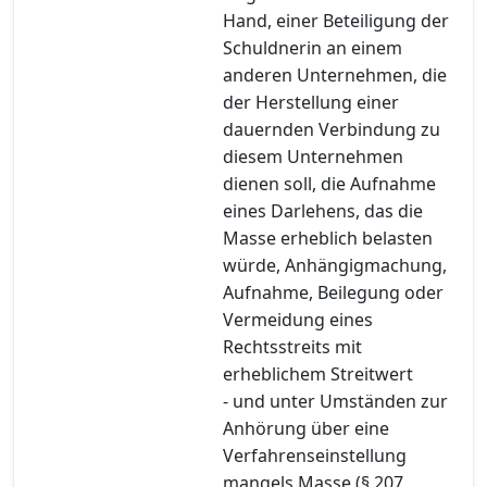
Hand, einer Beteiligung der
Schuldnerin an einem
anderen Unternehmen, die
der Herstellung einer
dauernden Verbindung zu
diesem Unternehmen
dienen soll, die Aufnahme
eines Darlehens, das die
Masse erheblich belasten
würde, Anhängigmachung,
Aufnahme, Beilegung oder
Vermeidung eines
Rechtsstreits mit
erheblichem Streitwert
- und unter Umständen zur
Anhörung über eine
Verfahrenseinstellung
mangels Masse (§ 207