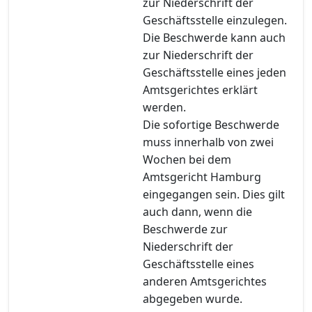
zur Niederschrift der
Geschäftsstelle einzulegen.
Die Beschwerde kann auch
zur Niederschrift der
Geschäftsstelle eines jeden
Amtsgerichtes erklärt
werden.
Die sofortige Beschwerde
muss innerhalb von zwei
Wochen bei dem
Amtsgericht Hamburg
eingegangen sein. Dies gilt
auch dann, wenn die
Beschwerde zur
Niederschrift der
Geschäftsstelle eines
anderen Amtsgerichtes
abgegeben wurde.