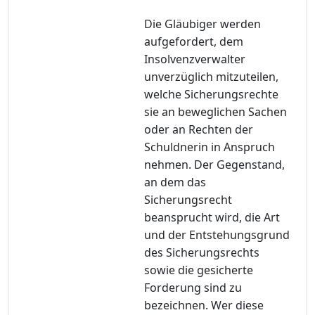
Die Gläubiger werden
aufgefordert, dem
Insolvenzverwalter
unverzüglich mitzuteilen,
welche Sicherungsrechte
sie an beweglichen Sachen
oder an Rechten der
Schuldnerin in Anspruch
nehmen. Der Gegenstand,
an dem das
Sicherungsrecht
beansprucht wird, die Art
und der Entstehungsgrund
des Sicherungsrechts
sowie die gesicherte
Forderung sind zu
bezeichnen. Wer diese