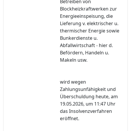
Betreiben von
Blockheizkraftwerken zur
Energieeinspeisung, die
Lieferung v. elektrischer u.
thermischer Energie sowie
Bunkerdienste u.
Abfallwirtschaft - hier d.
Befördern, Handeln u.
Makeln usw.
wird wegen
Zahlungsunfähigkeit und
Überschuldung heute, am
19.05.2026, um 11:47 Uhr
das Insolvenzverfahren
eröffnet.