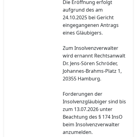
Die Eröffnung erfolgt
aufgrund des am
24.10.2025 bei Gericht
eingegangenen Antrags
eines Gläubigers.
Zum Insolvenzverwalter
wird ernannt Rechtsanwalt
Dr. Jens-Sören Schröder,
Johannes-Brahms-Platz 1,
20355 Hamburg.
Forderungen der
Insolvenzgläubiger sind bis
zum 13.07.2026 unter
Beachtung des § 174 InsO
beim Insolvenzverwalter
anzumelden.