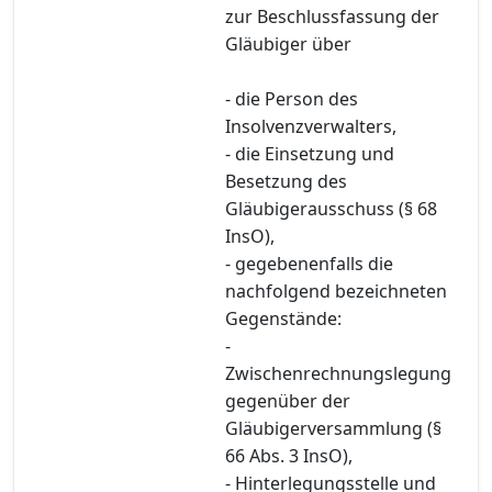
zur Beschlussfassung der
Gläubiger über
- die Person des
Insolvenzverwalters,
- die Einsetzung und
Besetzung des
Gläubigerausschuss (§ 68
InsO),
- gegebenenfalls die
nachfolgend bezeichneten
Gegenstände:
-
Zwischenrechnungslegung
gegenüber der
Gläubigerversammlung (§
66 Abs. 3 InsO),
- Hinterlegungsstelle und