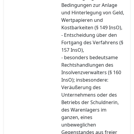
Bedingungen zur Anlage
und Hinterlegung von Geld,
Wertpapieren und
Kostbarkeiten (§ 149 InsO),
- Entscheidung über den
Fortgang des Verfahrens (§
157 InsO),
- besonders bedeutsame
Rechtshandlungen des
Insolvenzverwalters (§ 160
InsO); insbesondere:
Veräußerung des
Unternehmens oder des
Betriebs der Schuldnerin,
des Warenlagers im
ganzen, eines
unbeweglichen
Gegenstandes aus freier