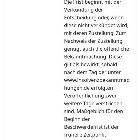
Die Frist beginnt mit der
Verkündung der
Entscheidung oder, wenn
diese nicht verkündet wird,
mit deren Zustellung. Zum
Nachweis der Zustellung
genügt auch die öffentliche
Bekanntmachung. Diese
gilt als bewirkt, sobald
nach dem Tag der unter
www.insolvenzbekanntmac
hungen.de erfolgten
Veröffentlichung zwei
weitere Tage verstrichen
sind. Maßgeblich für den
Beginn der
Beschwerdefrist ist der
frühere Zeitpunkt.