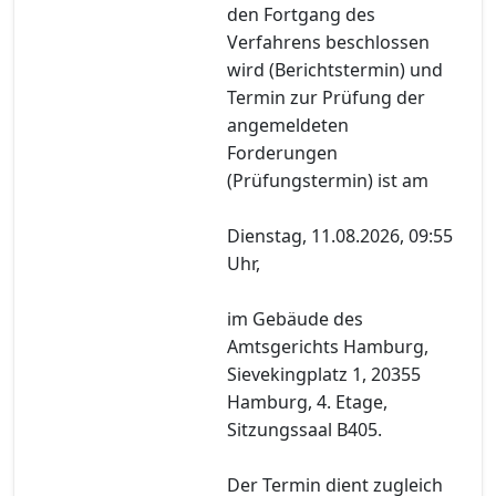
den Fortgang des
Verfahrens beschlossen
wird (Berichtstermin) und
Termin zur Prüfung der
angemeldeten
Forderungen
(Prüfungstermin) ist am
Dienstag, 11.08.2026, 09:55
Uhr,
im Gebäude des
Amtsgerichts Hamburg,
Sievekingplatz 1, 20355
Hamburg, 4. Etage,
Sitzungssaal B405.
Der Termin dient zugleich