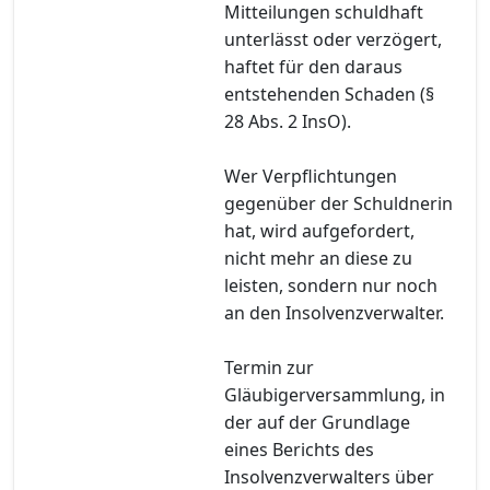
Mitteilungen schuldhaft
unterlässt oder verzögert,
haftet für den daraus
entstehenden Schaden (§
28 Abs. 2 InsO).
Wer Verpflichtungen
gegenüber der Schuldnerin
hat, wird aufgefordert,
nicht mehr an diese zu
leisten, sondern nur noch
an den Insolvenzverwalter.
Termin zur
Gläubigerversammlung, in
der auf der Grundlage
eines Berichts des
Insolvenzverwalters über