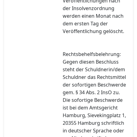
Veröffentlichungen nach
der Insolvenzordnung
werden einen Monat nach
dem ersten Tag der
Veröffentlichung gelöscht.
Rechtsbehelfsbelehrung:
Gegen diesen Beschluss
steht der Schuldnerin/dem
Schuldner das Rechtsmittel
der sofortigen Beschwerde
gem. § 34 Abs. 2 InsO zu.
Die sofortige Beschwerde
ist bei dem Amtsgericht
Hamburg, Sievekingplatz 1,
20355 Hamburg schriftlich
in deutscher Sprache oder