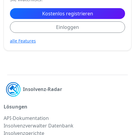
Kostenlos registrieren
Einloggen
alle Features
Insolvenz-Radar
Lösungen
API-Dokumentation
Insolvenzverwalter Datenbank
Insolvenzgerichte