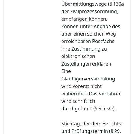
Übermittlungswege (§ 130a
der Zivilprozessordnung)
empfangen können,
können unter Angabe des
über einen solchen Weg
erreichbaren Postfachs
ihre Zustimmung zu
elektronischen
Zustellungen erklären.
Eine
Gläubigerversammlung
wird vorerst nicht
einberufen. Das Verfahren
wird schriftlich
durchgeführt (§ 5 InsO).
Stichtag, der dem Berichts-
und Prüfungstermin (§ 29,