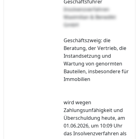
Geschäftsführer
Insolvenzverfahren
Maximilian & Benedikt
GmbH
Geschäftszweig: die
Beratung, der Vertrieb, die
Instandsetzung und
Wartung von genormten
Bauteilen, insbesondere für
Immobilien
wird wegen
Zahlungsunfähigkeit und
Überschuldung heute, am
01.06.2026, um 10:09 Uhr
das Insolvenzverfahren als