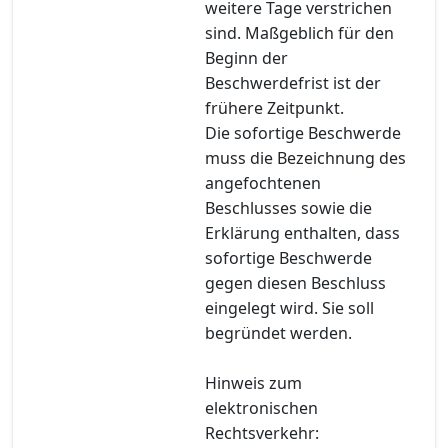
weitere Tage verstrichen
sind. Maßgeblich für den
Beginn der
Beschwerdefrist ist der
frühere Zeitpunkt.
Die sofortige Beschwerde
muss die Bezeichnung des
angefochtenen
Beschlusses sowie die
Erklärung enthalten, dass
sofortige Beschwerde
gegen diesen Beschluss
eingelegt wird. Sie soll
begründet werden.
Hinweis zum
elektronischen
Rechtsverkehr: