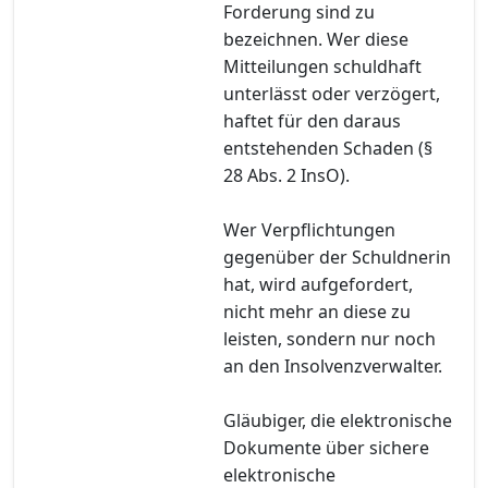
Forderung sind zu
bezeichnen. Wer diese
Mitteilungen schuldhaft
unterlässt oder verzögert,
haftet für den daraus
entstehenden Schaden (§
28 Abs. 2 InsO).
Wer Verpflichtungen
gegenüber der Schuldnerin
hat, wird aufgefordert,
nicht mehr an diese zu
leisten, sondern nur noch
an den Insolvenzverwalter.
Gläubiger, die elektronische
Dokumente über sichere
elektronische