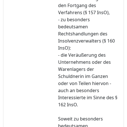
den Fortgang des
Verfahrens (§ 157 InsO),
- zu besonders
bedeutsamen
Rechtshandlungen des
Insolvenzverwalters (§ 160
InsO):
- die Veräußerung des
Unternehmens oder des
Warenlagers der
Schuldnerin im Ganzen
oder von Teilen hiervon -
auch an besonders
Interessierte im Sinne des §
162 InsO.
Soweit zu besonders
bedeutsamen