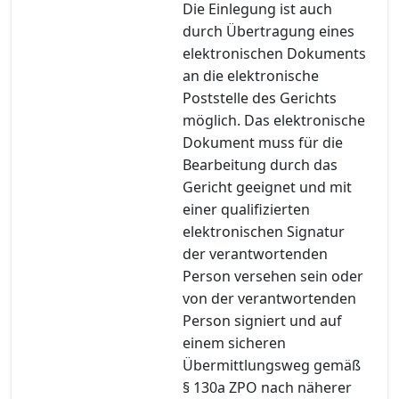
Die Einlegung ist auch
durch Übertragung eines
elektronischen Dokuments
an die elektronische
Poststelle des Gerichts
möglich. Das elektronische
Dokument muss für die
Bearbeitung durch das
Gericht geeignet und mit
einer qualifizierten
elektronischen Signatur
der verantwortenden
Person versehen sein oder
von der verantwortenden
Person signiert und auf
einem sicheren
Übermittlungsweg gemäß
§ 130a ZPO nach näherer