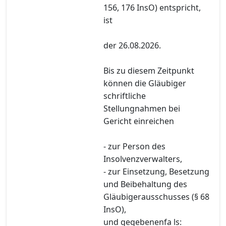
156, 176 InsO) entspricht,
ist
der 26.08.2026.
Bis zu diesem Zeitpunkt
können die Gläubiger
schriftliche
Stellungnahmen bei
Gericht einreichen
- zur Person des
Insolvenzverwalters,
- zur Einsetzung, Besetzung
und Beibehaltung des
Gläubigerausschusses (§ 68
InsO),
und gegebenenfa ls: