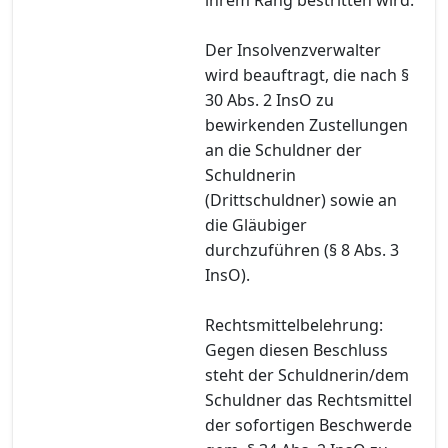
Der Insolvenzverwalter
wird beauftragt, die nach §
30 Abs. 2 InsO zu
bewirkenden Zustellungen
an die Schuldner der
Schuldnerin
(Drittschuldner) sowie an
die Gläubiger
durchzuführen (§ 8 Abs. 3
InsO).
Rechtsmittelbelehrung:
Gegen diesen Beschluss
steht der Schuldnerin/dem
Schuldner das Rechtsmittel
der sofortigen Beschwerde