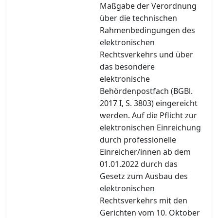
Maßgabe der Verordnung
über die technischen
Rahmenbedingungen des
elektronischen
Rechtsverkehrs und über
das besondere
elektronische
Behördenpostfach (BGBl.
2017 I, S. 3803) eingereicht
werden. Auf die Pflicht zur
elektronischen Einreichung
durch professionelle
Einreicher/innen ab dem
01.01.2022 durch das
Gesetz zum Ausbau des
elektronischen
Rechtsverkehrs mit den
Gerichten vom 10. Oktober