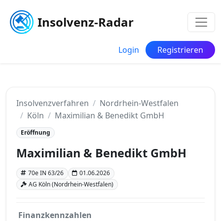
Insolvenz-Radar
Login
Registrieren
Insolvenzverfahren
Nordrhein-Westfalen
Köln
Maximilian & Benedikt GmbH
Eröffnung
Maximilian & Benedikt GmbH
70e IN 63/26
01.06.2026
AG Köln (Nordrhein-Westfalen)
Finanzkennzahlen