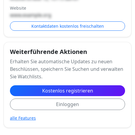
Website
www.example.org
Kontaktdaten kostenlos freischalten
Weiterführende Aktionen
Erhalten Sie automatische Updates zu neuen
Beschlüssen, speichern Sie Suchen und verwalten
Sie Watchlists.
Kostenlos registrieren
Einloggen
alle Features