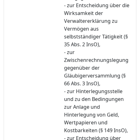
- zur Entscheidung über die
Wirksamkeit der
Verwaltererklärung zu
Vermögen aus
selbstständiger Tätigkeit (§
35 Abs. 2 InsO),
- zur
Zwischenrechnungslegung
gegenüber der
Gläubigerversammlung (§
66 Abs. 3 InsO),
- zur Hinterlegungsstelle
und zu den Bedingungen
zur Anlage und
Hinterlegung von Geld,
Wertpapieren und
Kostbarkeiten (§ 149 InsO),
- zur Entscheidung über