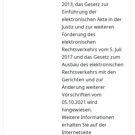
2013, das Gesetz zur
Einführung der
elektronischen Akte in der
Justiz und zur weiteren
Förderung des
elektronischen
Rechtsverkehrs vom 5. Juli
2017 und das Gesetz zum
Ausbau des elektronischen
Rechtsverkehrs mit den
Gerichten und zur
Änderung weiterer
Vorschriften vom
05.10.2021 wird
hingewiesen.
Weitere Informationen
erhalten Sie auf der
Internetseite