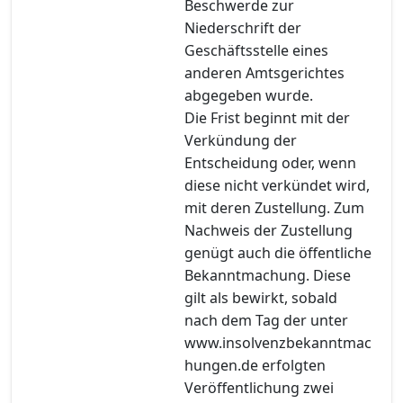
Beschwerde zur
Niederschrift der
Geschäftsstelle eines
anderen Amtsgerichtes
abgegeben wurde.
Die Frist beginnt mit der
Verkündung der
Entscheidung oder, wenn
diese nicht verkündet wird,
mit deren Zustellung. Zum
Nachweis der Zustellung
genügt auch die öffentliche
Bekanntmachung. Diese
gilt als bewirkt, sobald
nach dem Tag der unter
www.insolvenzbekanntmac
hungen.de erfolgten
Veröffentlichung zwei