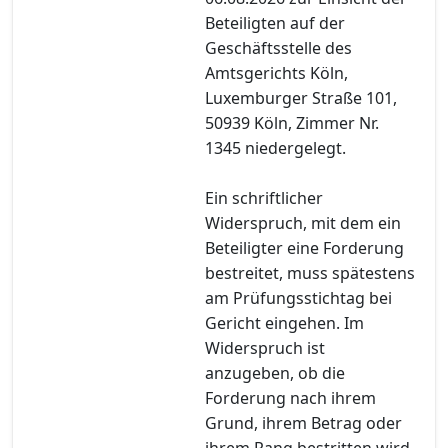
Beteiligten auf der
Geschäftsstelle des
Amtsgerichts Köln,
Luxemburger Straße 101,
50939 Köln, Zimmer Nr.
1345 niedergelegt.
Ein schriftlicher
Widerspruch, mit dem ein
Beteiligter eine Forderung
bestreitet, muss spätestens
am Prüfungsstichtag bei
Gericht eingehen. Im
Widerspruch ist
anzugeben, ob die
Forderung nach ihrem
Grund, ihrem Betrag oder
ihrem Rang bestritten wird.