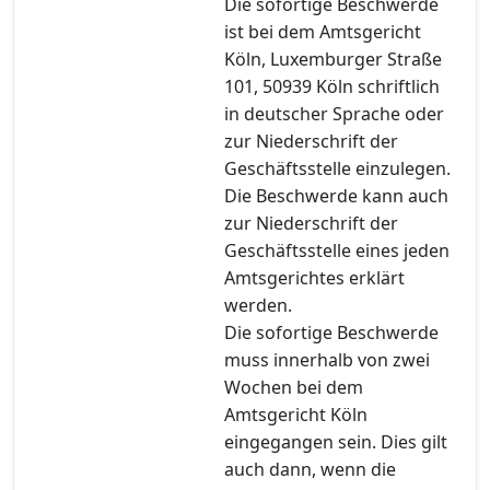
Die sofortige Beschwerde
ist bei dem Amtsgericht
Köln, Luxemburger Straße
101, 50939 Köln schriftlich
in deutscher Sprache oder
zur Niederschrift der
Geschäftsstelle einzulegen.
Die Beschwerde kann auch
zur Niederschrift der
Geschäftsstelle eines jeden
Amtsgerichtes erklärt
werden.
Die sofortige Beschwerde
muss innerhalb von zwei
Wochen bei dem
Amtsgericht Köln
eingegangen sein. Dies gilt
auch dann, wenn die