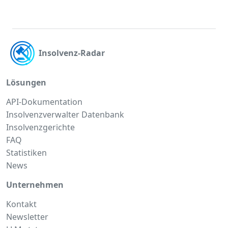
Insolvenz-Radar
Lösungen
API-Dokumentation
Insolvenzverwalter Datenbank
Insolvenzgerichte
FAQ
Statistiken
News
Unternehmen
Kontakt
Newsletter