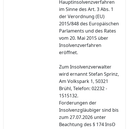
Hauptinsolvenzverfahren
im Sinne des Art. 3 Abs. 1
der Verordnung (EU)
2015/848 des Europäischen
Parlaments und des Rates
vom 20. Mai 2015 über
Insolvenzverfahren
eröffnet.
Zum Insolvenzverwalter
wird ernannt Stefan Sprinz,
Am Volkspark 1, 50321
Brühl, Telefon: 02232 -
1515132.
Forderungen der
Insolvenzgläubiger sind bis
zum 27.07.2026 unter
Beachtung des § 174 InsO