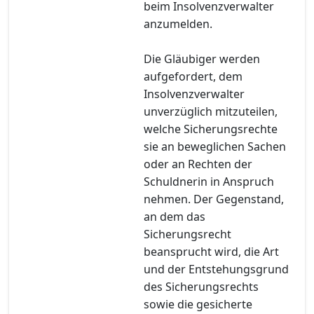
beim Insolvenzverwalter
anzumelden.
Die Gläubiger werden
aufgefordert, dem
Insolvenzverwalter
unverzüglich mitzuteilen,
welche Sicherungsrechte
sie an beweglichen Sachen
oder an Rechten der
Schuldnerin in Anspruch
nehmen. Der Gegenstand,
an dem das
Sicherungsrecht
beansprucht wird, die Art
und der Entstehungsgrund
des Sicherungsrechts
sowie die gesicherte