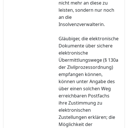
nicht mehr an diese zu
leisten, sondern nur noch
an die
Insolvenzverwalterin.
Gläubiger, die elektronische
Dokumente über sichere
elektronische
Übermittlungswege (§ 130a
der Zivilprozessordnung)
empfangen können,
können unter Angabe des
über einen solchen Weg
erreichbaren Postfachs
ihre Zustimmung zu
elektronischen
Zustellungen erklären; die
Möglichkeit der