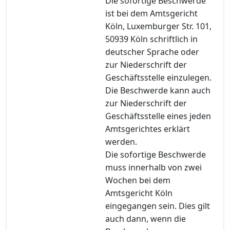
Die sofortige Beschwerde
ist bei dem Amtsgericht
Köln, Luxemburger Str. 101,
50939 Köln schriftlich in
deutscher Sprache oder
zur Niederschrift der
Geschäftsstelle einzulegen.
Die Beschwerde kann auch
zur Niederschrift der
Geschäftsstelle eines jeden
Amtsgerichtes erklärt
werden.
Die sofortige Beschwerde
muss innerhalb von zwei
Wochen bei dem
Amtsgericht Köln
eingegangen sein. Dies gilt
auch dann, wenn die