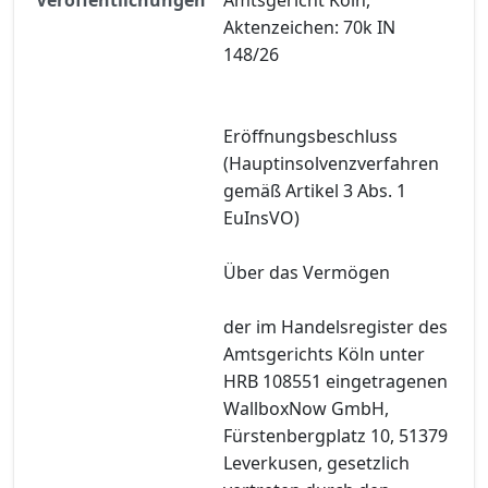
Aktenzeichen: 70k IN
148/26
Eröffnungsbeschluss
(Hauptinsolvenzverfahren
gemäß Artikel 3 Abs. 1
EuInsVO)
Über das Vermögen
der im Handelsregister des
Amtsgerichts Köln unter
HRB 108551 eingetragenen
WallboxNow GmbH,
Fürstenbergplatz 10, 51379
Leverkusen, gesetzlich