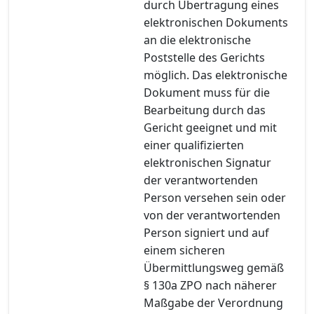
durch Übertragung eines
elektronischen Dokuments
an die elektronische
Poststelle des Gerichts
möglich. Das elektronische
Dokument muss für die
Bearbeitung durch das
Gericht geeignet und mit
einer qualifizierten
elektronischen Signatur
der verantwortenden
Person versehen sein oder
von der verantwortenden
Person signiert und auf
einem sicheren
Übermittlungsweg gemäß
§ 130a ZPO nach näherer
Maßgabe der Verordnung