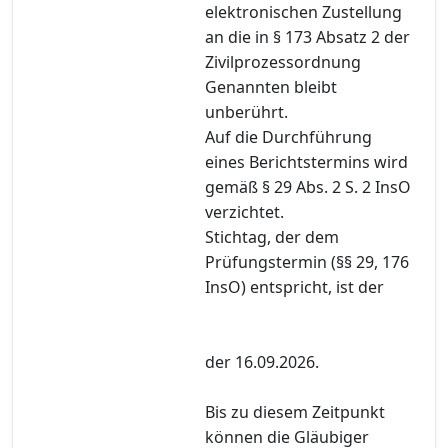
elektronischen Zustellung
an die in § 173 Absatz 2 der
Zivilprozessordnung
Genannten bleibt
unberührt.
Auf die Durchführung
eines Berichtstermins wird
gemäß § 29 Abs. 2 S. 2 InsO
verzichtet.
Stichtag, der dem
Prüfungstermin (§§ 29, 176
InsO) entspricht, ist der
der 16.09.2026.
Bis zu diesem Zeitpunkt
können die Gläubiger