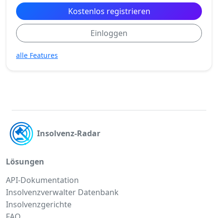
Kostenlos registrieren
Einloggen
alle Features
Insolvenz-Radar
Lösungen
API-Dokumentation
Insolvenzverwalter Datenbank
Insolvenzgerichte
FAQ