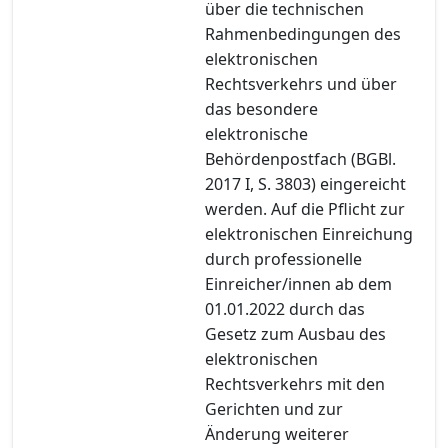
über die technischen
Rahmenbedingungen des
elektronischen
Rechtsverkehrs und über
das besondere
elektronische
Behördenpostfach (BGBl.
2017 I, S. 3803) eingereicht
werden. Auf die Pflicht zur
elektronischen Einreichung
durch professionelle
Einreicher/innen ab dem
01.01.2022 durch das
Gesetz zum Ausbau des
elektronischen
Rechtsverkehrs mit den
Gerichten und zur
Änderung weiterer