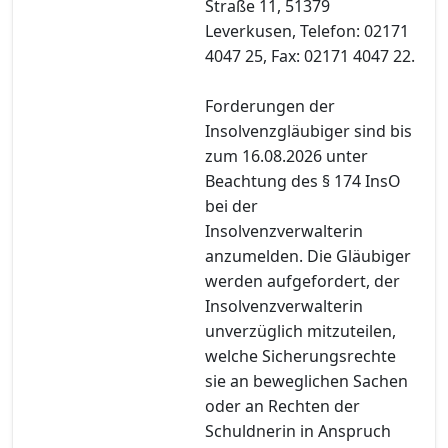
Straße 11, 51379
Leverkusen, Telefon: 02171
4047 25, Fax: 02171 4047 22.
Forderungen der
Insolvenzgläubiger sind bis
zum 16.08.2026 unter
Beachtung des § 174 InsO
bei der
Insolvenzverwalterin
anzumelden. Die Gläubiger
werden aufgefordert, der
Insolvenzverwalterin
unverzüglich mitzuteilen,
welche Sicherungsrechte
sie an beweglichen Sachen
oder an Rechten der
Schuldnerin in Anspruch