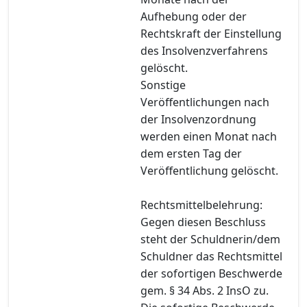
Aufhebung oder der
Rechtskraft der Einstellung
des Insolvenzverfahrens
gelöscht.
Sonstige
Veröffentlichungen nach
der Insolvenzordnung
werden einen Monat nach
dem ersten Tag der
Veröffentlichung gelöscht.
Rechtsmittelbelehrung:
Gegen diesen Beschluss
steht der Schuldnerin/dem
Schuldner das Rechtsmittel
der sofortigen Beschwerde
gem. § 34 Abs. 2 InsO zu.