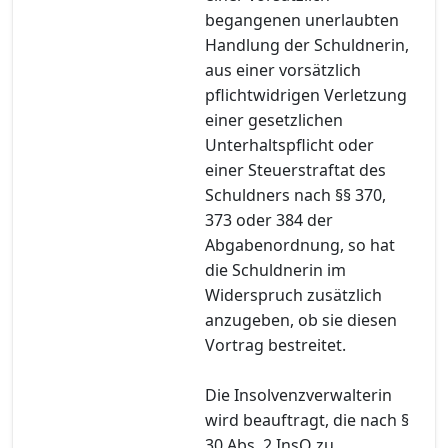
begangenen unerlaubten
Handlung der Schuldnerin,
aus einer vorsätzlich
pflichtwidrigen Verletzung
einer gesetzlichen
Unterhaltspflicht oder
einer Steuerstraftat des
Schuldners nach §§ 370,
373 oder 384 der
Abgabenordnung, so hat
die Schuldnerin im
Widerspruch zusätzlich
anzugeben, ob sie diesen
Vortrag bestreitet.
Die Insolvenzverwalterin
wird beauftragt, die nach §
30 Abs. 2 InsO zu