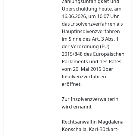
Zahlungsunfähigkeit und
Überschuldung heute, am
16.06.2026, um 10:07 Uhr
das Insolvenzverfahren als
Hauptinsolvenzverfahren
im Sinne des Art. 3 Abs. 1
der Verordnung (EU)
2015/848 des Europäischen
Parlaments und des Rates
vom 20. Mai 2015 über
Insolvenzverfahren
eröffnet.
Zur Insolvenzverwalterin
wird ernannt
Rechtsanwältin Magdalena
Konschalla, Karl-Bückart-