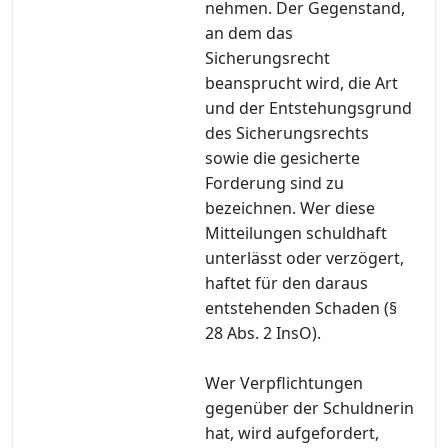
nehmen. Der Gegenstand,
an dem das
Sicherungsrecht
beansprucht wird, die Art
und der Entstehungsgrund
des Sicherungsrechts
sowie die gesicherte
Forderung sind zu
bezeichnen. Wer diese
Mitteilungen schuldhaft
unterlässt oder verzögert,
haftet für den daraus
entstehenden Schaden (§
28 Abs. 2 InsO).
Wer Verpflichtungen
gegenüber der Schuldnerin
hat, wird aufgefordert,