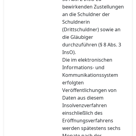
bewirkenden Zustellungen
an die Schuldner der
Schuldnerin
(Drittschuldner) sowie an
die Gläubiger
durchzuführen (§ 8 Abs. 3
InsO).
Die im elektronischen
Informations- und
Kommunikationssystem
erfolgten
Veröffentlichungen von
Daten aus diesem
Insolvenzverfahren
einschließlich des
Eröffnungsverfahrens
werden spätestens sechs
Monate nach der