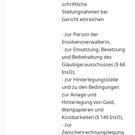
schriftliche
Stellungnahmen bei
Gericht einreichen
- zur Person der
Insolvenzverwalterin,
- zur Einsetzung, Besetzung
und Beibehaltung des
Gläubigerausschusses (§ 68
InsO),
- zur Hinterlegungsstelle
und zu den Bedingungen
zur Anlage und
Hinterlegung von Geld,
Wertpapieren und
Kostbarkeiten (§ 149 InsO),
- zur
Zwischenrechnungslegung