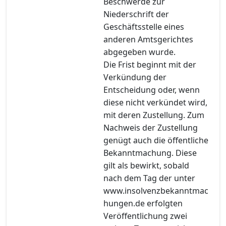
Beschwerde zur
Niederschrift der
Geschäftsstelle eines
anderen Amtsgerichtes
abgegeben wurde.
Die Frist beginnt mit der
Verkündung der
Entscheidung oder, wenn
diese nicht verkündet wird,
mit deren Zustellung. Zum
Nachweis der Zustellung
genügt auch die öffentliche
Bekanntmachung. Diese
gilt als bewirkt, sobald
nach dem Tag der unter
www.insolvenzbekanntmac
hungen.de erfolgten
Veröffentlichung zwei