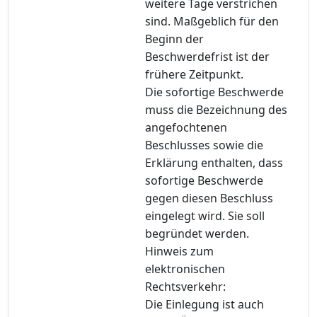
weitere Tage verstrichen
sind. Maßgeblich für den
Beginn der
Beschwerdefrist ist der
frühere Zeitpunkt.
Die sofortige Beschwerde
muss die Bezeichnung des
angefochtenen
Beschlusses sowie die
Erklärung enthalten, dass
sofortige Beschwerde
gegen diesen Beschluss
eingelegt wird. Sie soll
begründet werden.
Hinweis zum
elektronischen
Rechtsverkehr:
Die Einlegung ist auch