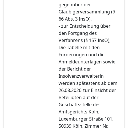
gegenüber der
Gläubigerversammlung (§
66 Abs. 3 InsO),
- zur Entscheidung über
den Fortgang des
Verfahrens (§ 157 InsO),
Die Tabelle mit den
Forderungen und die
Anmeldeunterlagen sowie
der Bericht der
Insolvenzverwalterin
werden spätestens ab dem
26.08.2026 zur Einsicht der
Beteiligten auf der
Geschäftsstelle des
Amtsgerichts Köln,
Luxemburger Straße 101,
50939 Köln, Zimmer Nr.