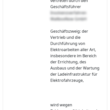
vertreten durch den
Geschäftsführer
Insolvenzverfahren
WallboxNow GmbH
Geschäftszweig: der
Vertrieb und die
Durchführung von
Elektroarbeiten aller Art,
insbesondere im Bereich
der Errichtung, des
Ausbaus und der Wartung
der Ladeinfrastruktur für
Elektrofahrzeuge,
wird wegen