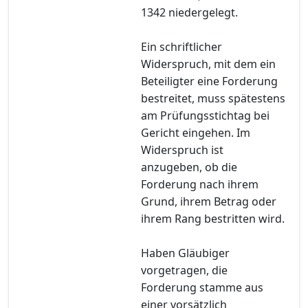
1342 niedergelegt.
Ein schriftlicher
Widerspruch, mit dem ein
Beteiligter eine Forderung
bestreitet, muss spätestens
am Prüfungsstichtag bei
Gericht eingehen. Im
Widerspruch ist
anzugeben, ob die
Forderung nach ihrem
Grund, ihrem Betrag oder
ihrem Rang bestritten wird.
Haben Gläubiger
vorgetragen, die
Forderung stamme aus
einer vorsätzlich