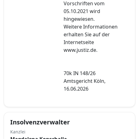
Vorschriften vom
05.10.2021 wird
hingewiesen.
Weitere Informationen
erhalten Sie auf der
Internetseite
www.justiz.de.
70k IN 148/26
Amtsgericht Köln,
16.06.2026
Insolvenzverwalter
Kanzlei
Magdalena Konschalla