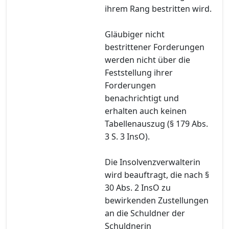
ihrem Rang bestritten wird.
Gläubiger nicht
bestrittener Forderungen
werden nicht über die
Feststellung ihrer
Forderungen
benachrichtigt und
erhalten auch keinen
Tabellenauszug (§ 179 Abs.
3 S. 3 InsO).
Die Insolvenzverwalterin
wird beauftragt, die nach §
30 Abs. 2 InsO zu
bewirkenden Zustellungen
an die Schuldner der
Schuldnerin