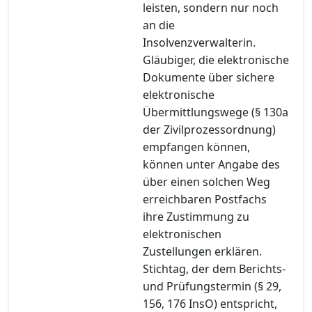
leisten, sondern nur noch
an die
Insolvenzverwalterin.
Gläubiger, die elektronische
Dokumente über sichere
elektronische
Übermittlungswege (§ 130a
der Zivilprozessordnung)
empfangen können,
können unter Angabe des
über einen solchen Weg
erreichbaren Postfachs
ihre Zustimmung zu
elektronischen
Zustellungen erklären.
Stichtag, der dem Berichts-
und Prüfungstermin (§ 29,
156, 176 InsO) entspricht,