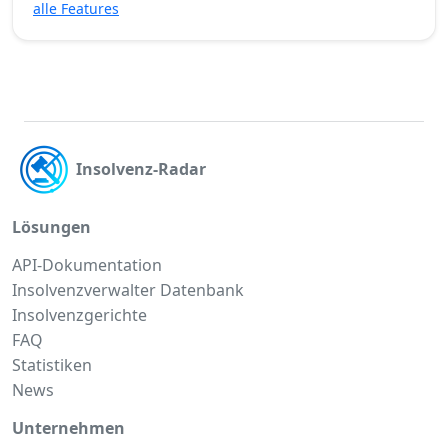
alle Features
Insolvenz-Radar
Lösungen
API-Dokumentation
Insolvenzverwalter Datenbank
Insolvenzgerichte
FAQ
Statistiken
News
Unternehmen