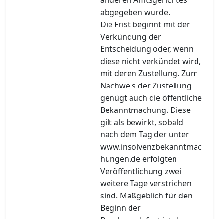
abgegeben wurde.
Die Frist beginnt mit der
Verkündung der
Entscheidung oder, wenn
diese nicht verkündet wird,
mit deren Zustellung. Zum
Nachweis der Zustellung
genügt auch die öffentliche
Bekanntmachung. Diese
gilt als bewirkt, sobald
nach dem Tag der unter
www.insolvenzbekanntmac
hungen.de erfolgten
Veröffentlichung zwei
weitere Tage verstrichen
sind. Maßgeblich für den
Beginn der