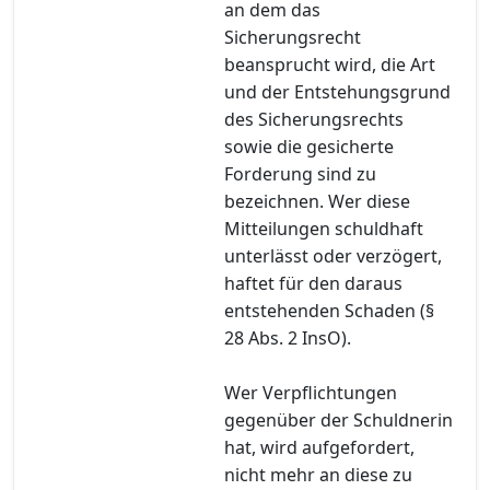
an dem das
Sicherungsrecht
beansprucht wird, die Art
und der Entstehungsgrund
des Sicherungsrechts
sowie die gesicherte
Forderung sind zu
bezeichnen. Wer diese
Mitteilungen schuldhaft
unterlässt oder verzögert,
haftet für den daraus
entstehenden Schaden (§
28 Abs. 2 InsO).
Wer Verpflichtungen
gegenüber der Schuldnerin
hat, wird aufgefordert,
nicht mehr an diese zu