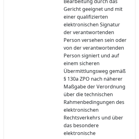
Bearbeitung durch das
Gericht geeignet und mit
einer qualifizierten
elektronischen Signatur
der verantwortenden
Person versehen sein oder
von der verantwortenden
Person signiert und auf
einem sicheren
Übermittlungsweg gemäß
§ 130a ZPO nach näherer
Maßgabe der Verordnung
über die technischen
Rahmenbedingungen des
elektronischen
Rechtsverkehrs und über
das besondere
elektronische