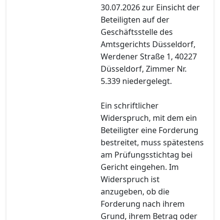
30.07.2026 zur Einsicht der
Beteiligten auf der
Geschäftsstelle des
Amtsgerichts Düsseldorf,
Werdener Straße 1, 40227
Düsseldorf, Zimmer Nr.
5.339 niedergelegt.
Ein schriftlicher
Widerspruch, mit dem ein
Beteiligter eine Forderung
bestreitet, muss spätestens
am Prüfungsstichtag bei
Gericht eingehen. Im
Widerspruch ist
anzugeben, ob die
Forderung nach ihrem
Grund, ihrem Betrag oder