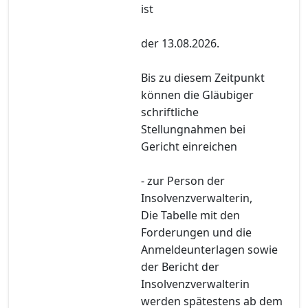
ist
der 13.08.2026.
Bis zu diesem Zeitpunkt
können die Gläubiger
schriftliche
Stellungnahmen bei
Gericht einreichen
- zur Person der
Insolvenzverwalterin,
Die Tabelle mit den
Forderungen und die
Anmeldeunterlagen sowie
der Bericht der
Insolvenzverwalterin
werden spätestens ab dem