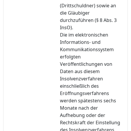
(Drittschuldner) sowie an
die Gläubiger
durchzuführen (§ 8 Abs. 3
InsO).
Die im elektronischen
Informations- und
Kommunikationssystem
erfolgten
Veröffentlichungen von
Daten aus diesem
Insolvenzverfahren
einschließlich des
Eröffnungsverfahrens
werden spätestens sechs
Monate nach der
Aufhebung oder der
Rechtskraft der Einstellung
des Insolvenzverfahrens