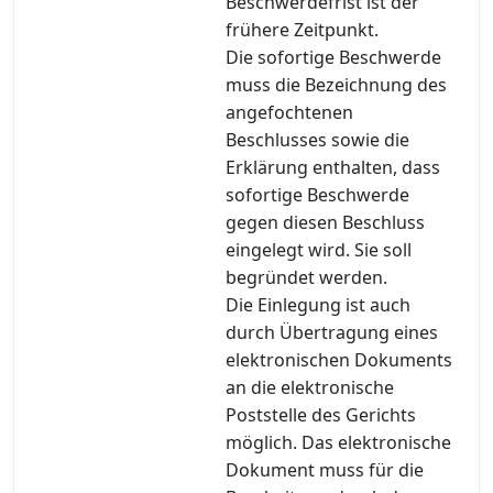
Beschwerdefrist ist der
frühere Zeitpunkt.
Die sofortige Beschwerde
muss die Bezeichnung des
angefochtenen
Beschlusses sowie die
Erklärung enthalten, dass
sofortige Beschwerde
gegen diesen Beschluss
eingelegt wird. Sie soll
begründet werden.
Die Einlegung ist auch
durch Übertragung eines
elektronischen Dokuments
an die elektronische
Poststelle des Gerichts
möglich. Das elektronische
Dokument muss für die