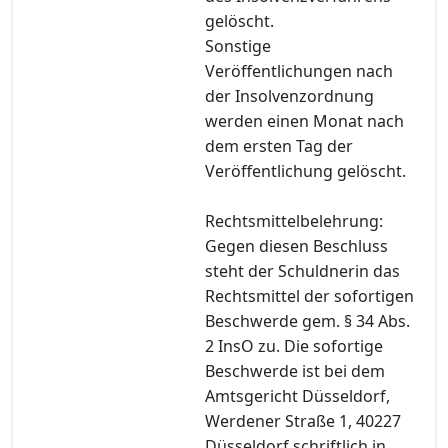
gelöscht.
Sonstige
Veröffentlichungen nach
der Insolvenzordnung
werden einen Monat nach
dem ersten Tag der
Veröffentlichung gelöscht.
Rechtsmittelbelehrung:
Gegen diesen Beschluss
steht der Schuldnerin das
Rechtsmittel der sofortigen
Beschwerde gem. § 34 Abs.
2 InsO zu. Die sofortige
Beschwerde ist bei dem
Amtsgericht Düsseldorf,
Werdener Straße 1, 40227
Düsseldorf schriftlich in