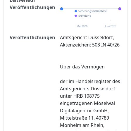
Veröffentlichungen
Sicherungsmaßnahme
Eröffnung
Mai 2026
Juni 2026
Veröffentlichungen
Amtsgericht Düsseldorf,
Aktenzeichen: 503 IN 40/26
Über das Vermögen
der im Handelsregister des
Amtsgerichts Düsseldorf
unter HRB 108775
eingetragenen Moselwal
Digitalagentur GmbH,
Mittelstraße 11, 40789
Monheim am Rhein,