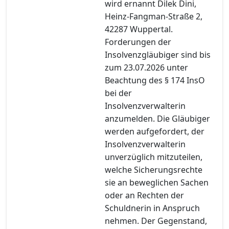
wird ernannt Dilek Dini,
Heinz-Fangman-Straße 2,
42287 Wuppertal.
Forderungen der
Insolvenzgläubiger sind bis
zum 23.07.2026 unter
Beachtung des § 174 InsO
bei der
Insolvenzverwalterin
anzumelden. Die Gläubiger
werden aufgefordert, der
Insolvenzverwalterin
unverzüglich mitzuteilen,
welche Sicherungsrechte
sie an beweglichen Sachen
oder an Rechten der
Schuldnerin in Anspruch
nehmen. Der Gegenstand,