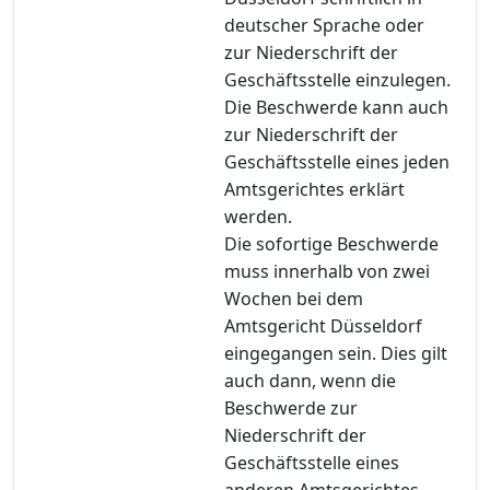
deutscher Sprache oder
zur Niederschrift der
Geschäftsstelle einzulegen.
Die Beschwerde kann auch
zur Niederschrift der
Geschäftsstelle eines jeden
Amtsgerichtes erklärt
werden.
Die sofortige Beschwerde
muss innerhalb von zwei
Wochen bei dem
Amtsgericht Düsseldorf
eingegangen sein. Dies gilt
auch dann, wenn die
Beschwerde zur
Niederschrift der
Geschäftsstelle eines
anderen Amtsgerichtes