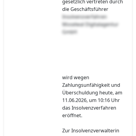
gesetzlich vertreten durch
die Geschäftsführer
Insolvenzverfahren
Moselwal Digitalagentur
GmbH
wird wegen
Zahlungsunfähigkeit und
Überschuldung heute, am
11.06.2026, um 10:16 Uhr
das Insolvenzverfahren
eröffnet.
Zur Insolvenzverwalterin