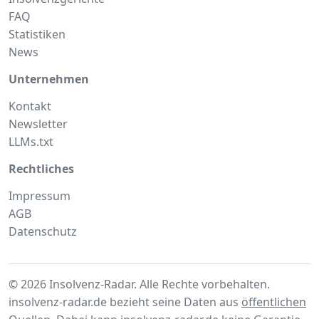
FAQ
Statistiken
News
Unternehmen
Kontakt
Newsletter
LLMs.txt
Rechtliches
Impressum
AGB
Datenschutz
© 2026 Insolvenz-Radar. Alle Rechte vorbehalten.
insolvenz-radar.de bezieht seine Daten aus
öffentlichen