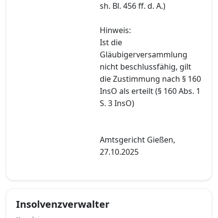
sh. Bl. 456 ff. d. A.)
Hinweis:
Ist die
Gläubigerversammlung
nicht beschlussfähig, gilt
die Zustimmung nach § 160
InsO als erteilt (§ 160 Abs. 1
S. 3 InsO)
Amtsgericht Gießen,
27.10.2025
Insolvenzverwalter