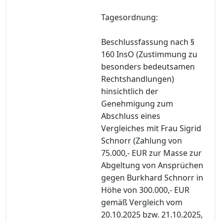
Tagesordnung:
Beschlussfassung nach §
160 InsO (Zustimmung zu
besonders bedeutsamen
Rechtshandlungen)
hinsichtlich der
Genehmigung zum
Abschluss eines
Vergleiches mit Frau Sigrid
Schnorr (Zahlung von
75.000,- EUR zur Masse zur
Abgeltung von Ansprüchen
gegen Burkhard Schnorr in
Höhe von 300.000,- EUR
gemäß Vergleich vom
20.10.2025 bzw. 21.10.2025,