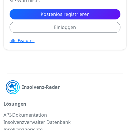
Sie Watchlists.
Kostenlos registrieren
Einloggen
alle Features
Insolvenz-Radar
Lösungen
API-Dokumentation
Insolvenzverwalter Datenbank
Insolvenzgerichte