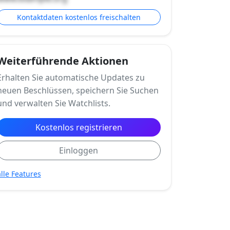
Kontaktdaten kostenlos freischalten
Weiterführende Aktionen
Erhalten Sie automatische Updates zu
neuen Beschlüssen, speichern Sie Suchen
und verwalten Sie Watchlists.
Kostenlos registrieren
Einloggen
alle Features