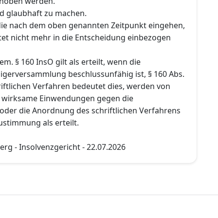
hoben werden.
d glaubhaft zu machen.
ie nach dem oben genannten Zeitpunkt eingehen,
tet nicht mehr in die Entscheidung einbezogen
. § 160 InsO gilt als erteilt, wenn die
igerversammlung beschlussunfähig ist, § 160 Abs.
hriftlichen Verfahren bedeutet dies, werden von
n wirksame Einwendungen gegen die
oder die Anordnung des schriftlichen Verfahrens
ustimmung als erteilt.
g - Insolvenzgericht - 22.07.2026