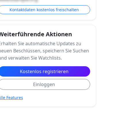
Kontaktdaten kostenlos freischalten
Weiterführende Aktionen
Erhalten Sie automatische Updates zu
neuen Beschlüssen, speichern Sie Suchen
und verwalten Sie Watchlists.
Kostenlos registrieren
Einloggen
alle Features