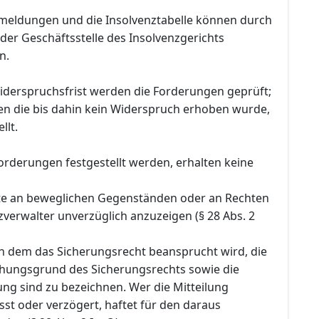
meldungen und die Insolvenztabelle können durch
f der Geschäftsstelle des Insolvenzgerichts
n.
iderspruchsfrist werden die Forderungen geprüft;
n die bis dahin kein Widerspruch erhoben wurde,
llt.
orderungen festgestellt werden, erhalten keine
te an beweglichen Gegenständen oder an Rechten
verwalter unverzüglich anzuzeigen (§ 28 Abs. 2
 dem das Sicherungsrecht beansprucht wird, die
ehungsgrund des Sicherungsrechts sowie die
ng sind zu bezeichnen. Wer die Mitteilung
sst oder verzögert, haftet für den daraus