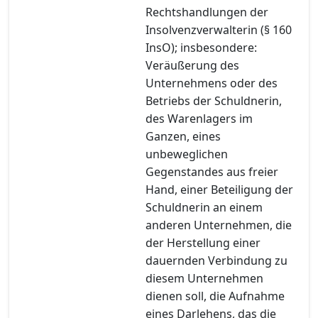
Rechtshandlungen der
Insolvenzverwalterin (§ 160
InsO); insbesondere:
Veräußerung des
Unternehmens oder des
Betriebs der Schuldnerin,
des Warenlagers im
Ganzen, eines
unbeweglichen
Gegenstandes aus freier
Hand, einer Beteiligung der
Schuldnerin an einem
anderen Unternehmen, die
der Herstellung einer
dauernden Verbindung zu
diesem Unternehmen
dienen soll, die Aufnahme
eines Darlehens, das die