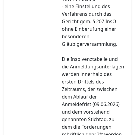
- eine Einstellung des
Verfahrens durch das
Gericht gem. § 207 InsO
ohne Einberufung einer
besonderen
Gläubigerversammlung.
Die Insolvenztabelle und
die Anmeldungsunterlagen
werden innerhalb des
ersten Drittels des
Zeitraums, der zwischen
dem Ablauf der
Anmeldefrist (09.06.2026)
und dem vorstehend
genannten Stichtag, zu
dem die Forderungen
schriftlich geprüft werden