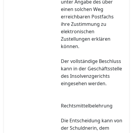
unter Angabe des über
einen solchen Weg
erreichbaren Postfachs
ihre Zustimmung zu
elektronischen
Zustellungen erklären
können.
Der vollständige Beschluss
kann in der Geschäftsstelle
des Insolvenzgerichts
eingesehen werden.
Rechtsmittelbelehrung
Die Entscheidung kann von
der Schuldnerin, dem