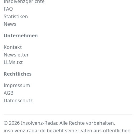
Insolvenzgerichte
FAQ
Statistiken
News
Unternehmen
Kontakt
Newsletter
LLMs.txt
Rechtliches
Impressum
AGB
Datenschutz
© 2026 Insolvenz-Radar. Alle Rechte vorbehalten.
insolvenz-radar.de bezieht seine Daten aus
öffentlichen