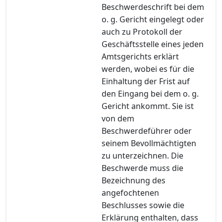
Beschwerdeschrift bei dem
o. g. Gericht eingelegt oder
auch zu Protokoll der
Geschäftsstelle eines jeden
Amtsgerichts erklärt
werden, wobei es für die
Einhaltung der Frist auf
den Eingang bei dem o. g.
Gericht ankommt. Sie ist
von dem
Beschwerdeführer oder
seinem Bevollmächtigten
zu unterzeichnen. Die
Beschwerde muss die
Bezeichnung des
angefochtenen
Beschlusses sowie die
Erklärung enthalten, dass