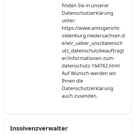
finden Sie in unserer
Datenschutzerklärung
unter:
https://www.amtsgericht-
oldenburg.niedersachsen.d
e/wir_ueber_uns/datensch
utz_datenschutzbeauftragt
er/informationen-zum-
datenschutz-164762.html
Auf Wunsch werden wir
Ihnen die
Datenschutzerklärung
auch zusenden.
Insolvenzverwalter