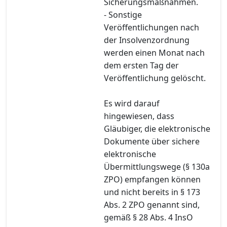
Sicherungsmaßnahmen.
- Sonstige
Veröffentlichungen nach
der Insolvenzordnung
werden einen Monat nach
dem ersten Tag der
Veröffentlichung gelöscht.
Es wird darauf
hingewiesen, dass
Gläubiger, die elektronische
Dokumente über sichere
elektronische
Übermittlungswege (§ 130a
ZPO) empfangen können
und nicht bereits in § 173
Abs. 2 ZPO genannt sind,
gemäß § 28 Abs. 4 InsO