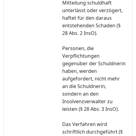
Mitteilung schuldhaft
unterlässt oder verzögert,
haftet für den daraus
entstehenden Schaden (§
28 Abs. 2 InsO).
Personen, die
Verpflichtungen
gegenüber der Schuldnerin
haben, werden
aufgefordert, nicht mehr
an die Schuldnerin,
sondern an den
Insolvenzverwalter zu
leisten (§ 28 Abs. 3 InsO).
Das Verfahren wird
schriftlich durchgeführt (§