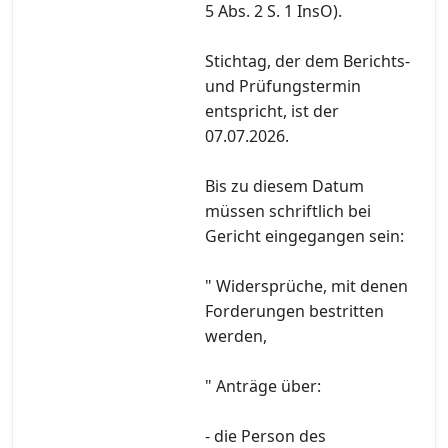
5 Abs. 2 S. 1 InsO).
Stichtag, der dem Berichts-
und Prüfungstermin
entspricht, ist der
07.07.2026.
Bis zu diesem Datum
müssen schriftlich bei
Gericht eingegangen sein:
" Widersprüche, mit denen
Forderungen bestritten
werden,
" Anträge über:
- die Person des