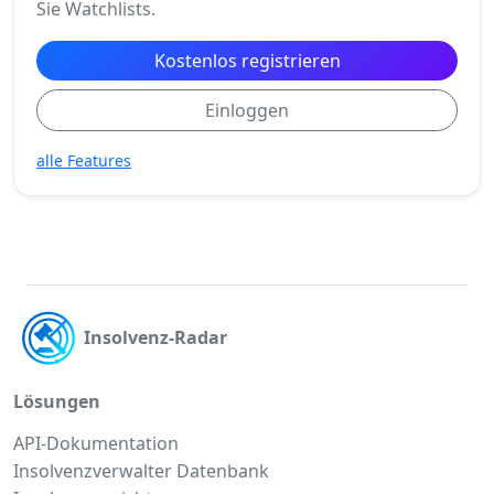
Sie Watchlists.
Kostenlos registrieren
Einloggen
alle Features
Insolvenz-Radar
Lösungen
API-Dokumentation
Insolvenzverwalter Datenbank