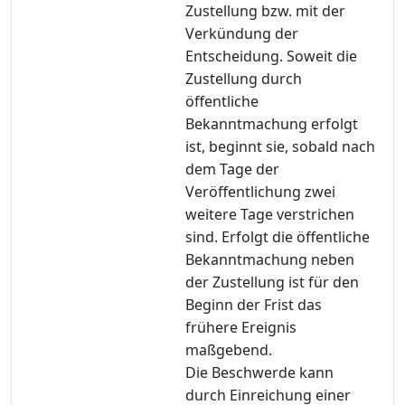
Zustellung bzw. mit der
Verkündung der
Entscheidung. Soweit die
Zustellung durch
öffentliche
Bekanntmachung erfolgt
ist, beginnt sie, sobald nach
dem Tage der
Veröffentlichung zwei
weitere Tage verstrichen
sind. Erfolgt die öffentliche
Bekanntmachung neben
der Zustellung ist für den
Beginn der Frist das
frühere Ereignis
maßgebend.
Die Beschwerde kann
durch Einreichung einer