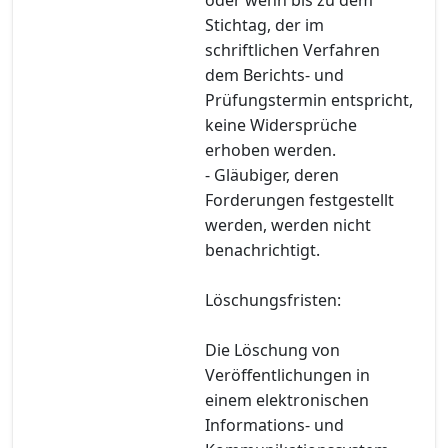
Stichtag, der im
schriftlichen Verfahren
dem Berichts- und
Prüfungstermin entspricht,
keine Widersprüche
erhoben werden.
- Gläubiger, deren
Forderungen festgestellt
werden, werden nicht
benachrichtigt.
Löschungsfristen:
Die Löschung von
Veröffentlichungen in
einem elektronischen
Informations- und