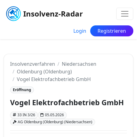
Insolvenz-Radar
Login
Registrieren
Insolvenzverfahren
Niedersachsen
Oldenburg (Oldenburg)
Vogel Elektrofachbetrieb GmbH
Eröffnung
Vogel Elektrofachbetrieb GmbH
33 IN 3/26
05.05.2026
AG Oldenburg (Oldenburg) (Niedersachsen)