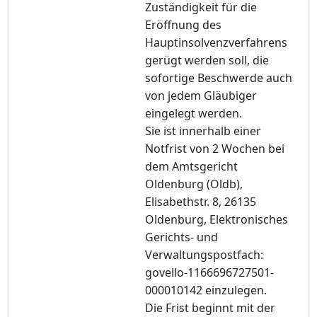
Zuständigkeit für die
Eröffnung des
Hauptinsolvenzverfahrens
gerügt werden soll, die
sofortige Beschwerde auch
von jedem Gläubiger
eingelegt werden.
Sie ist innerhalb einer
Notfrist von 2 Wochen bei
dem Amtsgericht
Oldenburg (Oldb),
Elisabethstr. 8, 26135
Oldenburg, Elektronisches
Gerichts- und
Verwaltungspostfach:
govello-1166696727501-
000010142 einzulegen.
Die Frist beginnt mit der