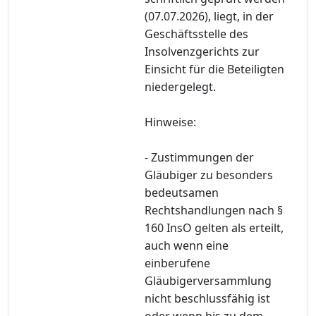
(07.07.2026), liegt, in der
Geschäftsstelle des
Insolvenzgerichts zur
Einsicht für die Beteiligten
niedergelegt.
Hinweise:
- Zustimmungen der
Gläubiger zu besonders
bedeutsamen
Rechtshandlungen nach §
160 InsO gelten als erteilt,
auch wenn eine
einberufene
Gläubigerversammlung
nicht beschlussfähig ist
oder wenn bis zu dem