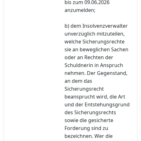
bis zum 09.06.2026
anzumelden;
b) dem Insolvenzverwalter
unverzüglich mitzuteilen,
welche Sicherungsrechte
sie an beweglichen Sachen
oder an Rechten der
Schuldnerin in Anspruch
nehmen. Der Gegenstand,
an dem das
Sicherungsrecht
beansprucht wird, die Art
und der Entstehungsgrund
des Sicherungsrechts
sowie die gesicherte
Forderung sind zu
bezeichnen. Wer die