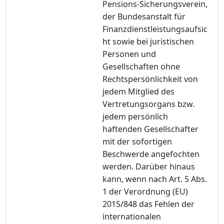
Pensions-Sicherungsverein,
der Bundesanstalt für
Finanzdienstleistungsaufsic
ht sowie bei juristischen
Personen und
Gesellschaften ohne
Rechtspersönlichkeit von
jedem Mitglied des
Vertretungsorgans bzw.
jedem persönlich
haftenden Gesellschafter
mit der sofortigen
Beschwerde angefochten
werden. Darüber hinaus
kann, wenn nach Art. 5 Abs.
1 der Verordnung (EU)
2015/848 das Fehlen der
internationalen