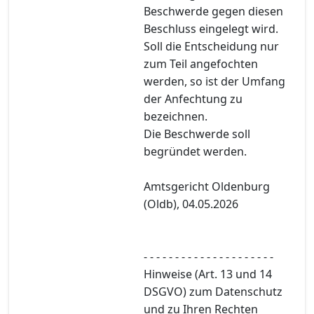
Beschwerde gegen diesen
Beschluss eingelegt wird.
Soll die Entscheidung nur
zum Teil angefochten
werden, so ist der Umfang
der Anfechtung zu
bezeichnen.
Die Beschwerde soll
begründet werden.
Amtsgericht Oldenburg
(Oldb), 04.05.2026
- - - - - - - - - - - - - - - - - - - - -
Hinweise (Art. 13 und 14
DSGVO) zum Datenschutz
und zu Ihren Rechten