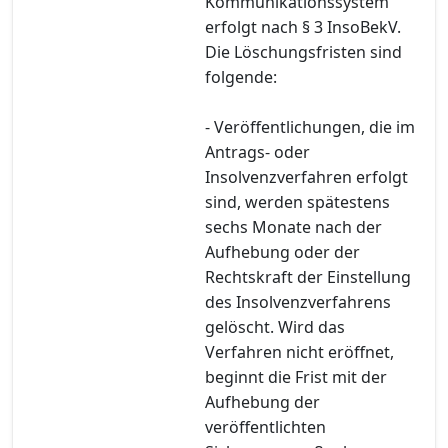
Kommunikationssystem
erfolgt nach § 3 InsoBekV.
Die Löschungsfristen sind
folgende:
- Veröffentlichungen, die im
Antrags- oder
Insolvenzverfahren erfolgt
sind, werden spätestens
sechs Monate nach der
Aufhebung oder der
Rechtskraft der Einstellung
des Insolvenzverfahrens
gelöscht. Wird das
Verfahren nicht eröffnet,
beginnt die Frist mit der
Aufhebung der
veröffentlichten