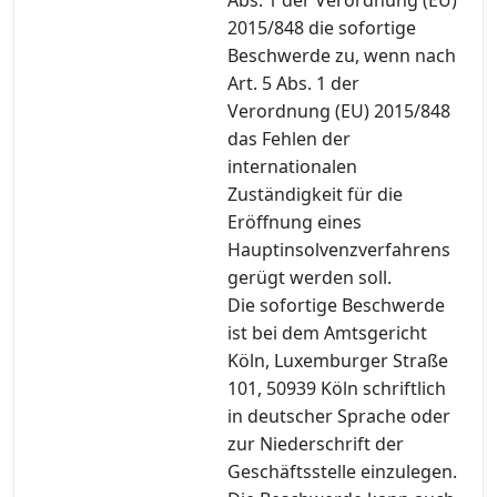
2015/848 die sofortige
Beschwerde zu, wenn nach
Art. 5 Abs. 1 der
Verordnung (EU) 2015/848
das Fehlen der
internationalen
Zuständigkeit für die
Eröffnung eines
Hauptinsolvenzverfahrens
gerügt werden soll.
Die sofortige Beschwerde
ist bei dem Amtsgericht
Köln, Luxemburger Straße
101, 50939 Köln schriftlich
in deutscher Sprache oder
zur Niederschrift der
Geschäftsstelle einzulegen.