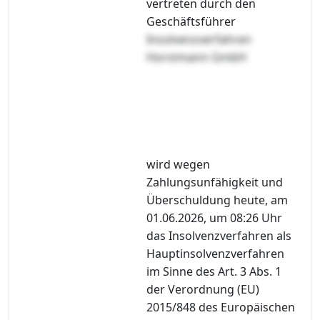
vertreten durch den
Geschäftsführer
Insolvenzverfahren
Horstmann GmbH
wird wegen
Zahlungsunfähigkeit und
Überschuldung heute, am
01.06.2026, um 08:26 Uhr
das Insolvenzverfahren als
Hauptinsolvenzverfahren
im Sinne des Art. 3 Abs. 1
der Verordnung (EU)
2015/848 des Europäischen