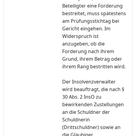
Beteiligter eine Forderung
bestreitet, muss spätestens
am Prüfungsstichtag bei
Gericht eingehen. Im
Widerspruch ist
anzugeben, ob die
Forderung nach ihrem
Grund, ihrem Betrag oder
ihrem Rang bestritten wird.
Der Insolvenzverwalter
wird beauftragt, die nach §
30 Abs. 2 InsO zu
bewirkenden Zustellungen
an die Schuldner der
Schuldnerin
(Drittschuldner) sowie an
die Gläubiger