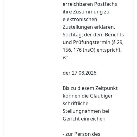
erreichbaren Postfachs
ihre Zustimmung zu
elektronischen
Zustellungen erklären.
Stichtag, der dem Berichts-
und Prüfungstermin (§ 29,
156, 176 InsO) entspricht,
ist
der 27.08.2026.
Bis zu diesem Zeitpunkt
können die Gläubiger
schriftliche
Stellungnahmen bei
Gericht einreichen
- zur Person des