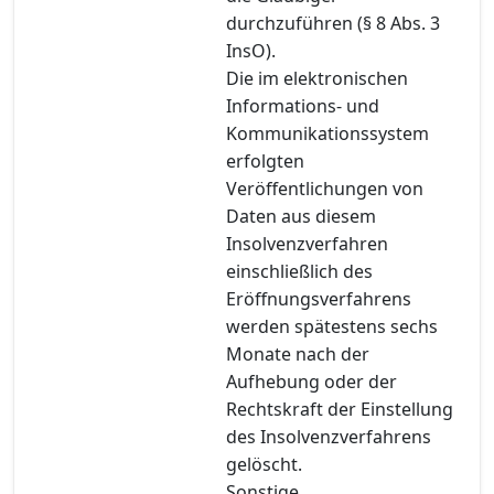
durchzuführen (§ 8 Abs. 3
InsO).
Die im elektronischen
Informations- und
Kommunikationssystem
erfolgten
Veröffentlichungen von
Daten aus diesem
Insolvenzverfahren
einschließlich des
Eröffnungsverfahrens
werden spätestens sechs
Monate nach der
Aufhebung oder der
Rechtskraft der Einstellung
des Insolvenzverfahrens
gelöscht.
Sonstige