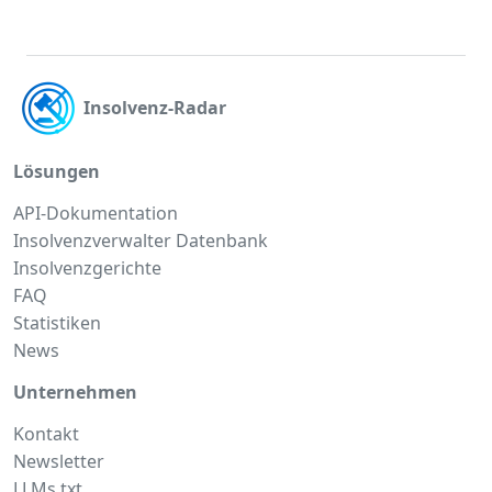
Insolvenz-Radar
Lösungen
API-Dokumentation
Insolvenzverwalter Datenbank
Insolvenzgerichte
FAQ
Statistiken
News
Unternehmen
Kontakt
Newsletter
LLMs.txt