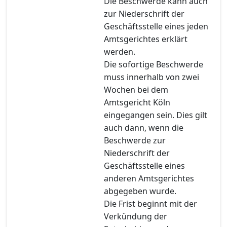
Die Beschwerde kann auch
zur Niederschrift der
Geschäftsstelle eines jeden
Amtsgerichtes erklärt
werden.
Die sofortige Beschwerde
muss innerhalb von zwei
Wochen bei dem
Amtsgericht Köln
eingegangen sein. Dies gilt
auch dann, wenn die
Beschwerde zur
Niederschrift der
Geschäftsstelle eines
anderen Amtsgerichtes
abgegeben wurde.
Die Frist beginnt mit der
Verkündung der