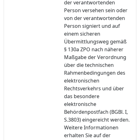
der verantwortenden
Person versehen sein oder
von der verantwortenden
Person signiert und auf
einem sicheren
Übermittlungsweg gemäß
§ 130a ZPO nach näherer
Maßgabe der Verordnung
über die technischen
Rahmenbedingungen des
elektronischen
Rechtsverkehrs und über
das besondere
elektronische
Behördenpostfach (BGBl. I,
S.3803) eingereicht werden.
Weitere Informationen
erhalten Sie auf der