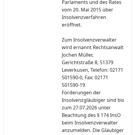
Parlaments und des Rates
vom 20. Mai 2015 über
Insolvenzverfahren
eröffnet.
Zum Insolvenzverwalter
wird ernannt Rechtsanwalt
Jochen Müller,
Gerichtstraße 8, 51379
Leverkusen, Telefon: 02171
501590-0, Fax: 02171
501590-19.
Forderungen der
Insolvenzgläubiger sind bis
zum 27.07.2026 unter
Beachtung des § 174 InsO
beim Insolvenzverwalter
anzumelden. Die Gläubiger