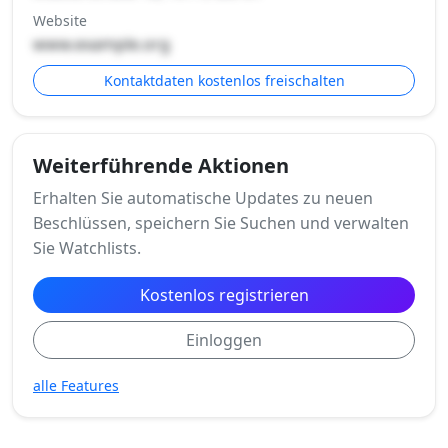
Website
www.example.org
Kontaktdaten kostenlos freischalten
Weiterführende Aktionen
Erhalten Sie automatische Updates zu neuen
Beschlüssen, speichern Sie Suchen und verwalten
Sie Watchlists.
Kostenlos registrieren
Einloggen
alle Features