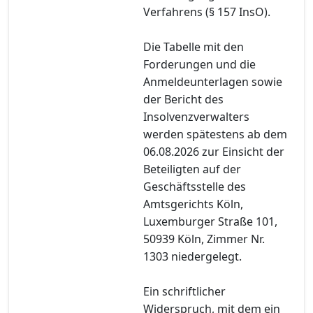
Verfahrens (§ 157 InsO).
Die Tabelle mit den
Forderungen und die
Anmeldeunterlagen sowie
der Bericht des
Insolvenzverwalters
werden spätestens ab dem
06.08.2026 zur Einsicht der
Beteiligten auf der
Geschäftsstelle des
Amtsgerichts Köln,
Luxemburger Straße 101,
50939 Köln, Zimmer Nr.
1303 niedergelegt.
Ein schriftlicher
Widerspruch, mit dem ein