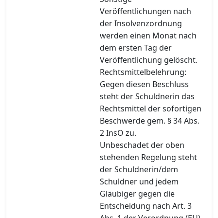
Veröffentlichungen nach
der Insolvenzordnung
werden einen Monat nach
dem ersten Tag der
Veröffentlichung gelöscht.
Rechtsmittelbelehrung:
Gegen diesen Beschluss
steht der Schuldnerin das
Rechtsmittel der sofortigen
Beschwerde gem. § 34 Abs.
2 InsO zu.
Unbeschadet der oben
stehenden Regelung steht
der Schuldnerin/dem
Schuldner und jedem
Gläubiger gegen die
Entscheidung nach Art. 3
Abs. 1 der Verordnung (EU)