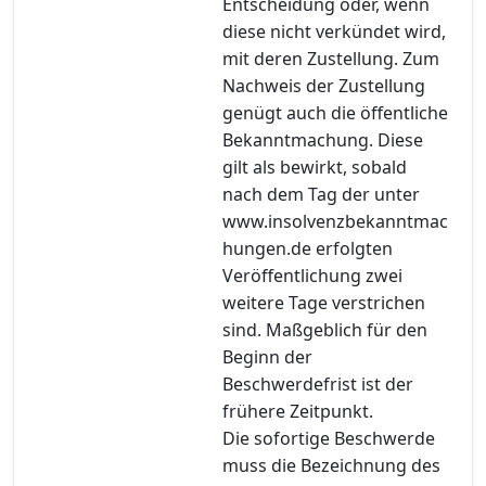
Entscheidung oder, wenn
diese nicht verkündet wird,
mit deren Zustellung. Zum
Nachweis der Zustellung
genügt auch die öffentliche
Bekanntmachung. Diese
gilt als bewirkt, sobald
nach dem Tag der unter
www.insolvenzbekanntmac
hungen.de erfolgten
Veröffentlichung zwei
weitere Tage verstrichen
sind. Maßgeblich für den
Beginn der
Beschwerdefrist ist der
frühere Zeitpunkt.
Die sofortige Beschwerde
muss die Bezeichnung des