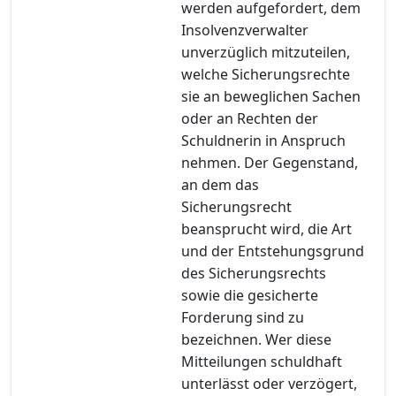
werden aufgefordert, dem
Insolvenzverwalter
unverzüglich mitzuteilen,
welche Sicherungsrechte
sie an beweglichen Sachen
oder an Rechten der
Schuldnerin in Anspruch
nehmen. Der Gegenstand,
an dem das
Sicherungsrecht
beansprucht wird, die Art
und der Entstehungsgrund
des Sicherungsrechts
sowie die gesicherte
Forderung sind zu
bezeichnen. Wer diese
Mitteilungen schuldhaft
unterlässt oder verzögert,