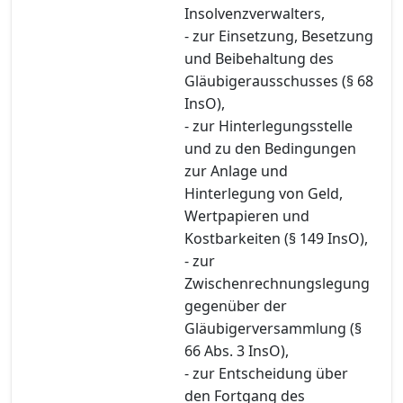
Insolvenzverwalters,
- zur Einsetzung, Besetzung
und Beibehaltung des
Gläubigerausschusses (§ 68
InsO),
- zur Hinterlegungsstelle
und zu den Bedingungen
zur Anlage und
Hinterlegung von Geld,
Wertpapieren und
Kostbarkeiten (§ 149 InsO),
- zur
Zwischenrechnungslegung
gegenüber der
Gläubigerversammlung (§
66 Abs. 3 InsO),
- zur Entscheidung über
den Fortgang des