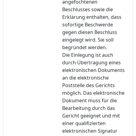
angefochtenen
Beschlusses sowie die
Erklärung enthalten, dass
sofortige Beschwerde
gegen diesen Beschluss
eingelegt wird. Sie soll
begründet werden.
Die Einlegung ist auch
durch Übertragung eines
elektronischen Dokuments
an die elektronische
Poststelle des Gerichts
möglich. Das elektronische
Dokument muss für die
Bearbeitung durch das
Gericht geeignet und mit
einer qualifizierten
elektronischen Signatur