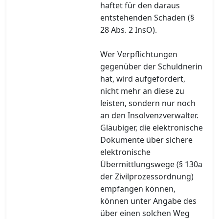
haftet für den daraus
entstehenden Schaden (§
28 Abs. 2 InsO).
Wer Verpflichtungen
gegenüber der Schuldnerin
hat, wird aufgefordert,
nicht mehr an diese zu
leisten, sondern nur noch
an den Insolvenzverwalter.
Gläubiger, die elektronische
Dokumente über sichere
elektronische
Übermittlungswege (§ 130a
der Zivilprozessordnung)
empfangen können,
können unter Angabe des
über einen solchen Weg