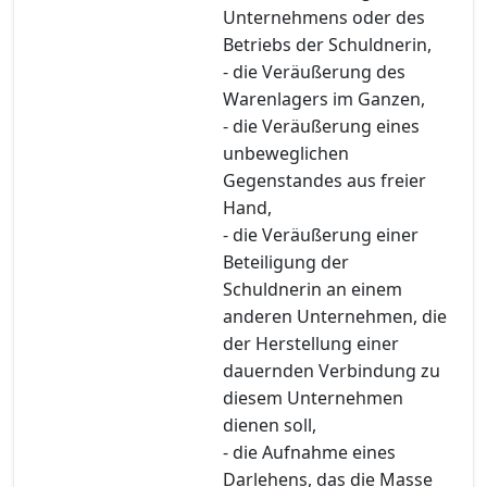
Unternehmens oder des
Betriebs der Schuldnerin,
- die Veräußerung des
Warenlagers im Ganzen,
- die Veräußerung eines
unbeweglichen
Gegenstandes aus freier
Hand,
- die Veräußerung einer
Beteiligung der
Schuldnerin an einem
anderen Unternehmen, die
der Herstellung einer
dauernden Verbindung zu
diesem Unternehmen
dienen soll,
- die Aufnahme eines
Darlehens, das die Masse