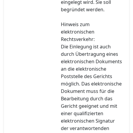
eingelegt wird. Sie soll
begründet werden.
Hinweis zum
elektronischen
Rechtsverkehr:
Die Einlegung ist auch
durch Übertragung eines
elektronischen Dokuments
an die elektronische
Poststelle des Gerichts
möglich. Das elektronische
Dokument muss für die
Bearbeitung durch das
Gericht geeignet und mit
einer qualifizierten
elektronischen Signatur
der verantwortenden