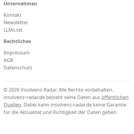
Unternehmen
Kontakt
Newsletter
LLMs.txt
Rechtliches
Impressum
AGB
Datenschutz
© 2026 Insolvenz-Radar. Alle Rechte vorbehalten.
insolvenz-radar.de bezieht seine Daten aus
öffentlichen
Quellen
. Dabei kann insolvenz-radar.de keine Garantie
für die Aktualität und Richtigkeit der Daten geben.