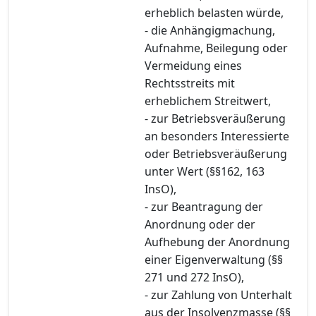
erheblich belasten würde,
- die Anhängigmachung,
Aufnahme, Beilegung oder
Vermeidung eines
Rechtsstreits mit
erheblichem Streitwert,
- zur Betriebsveräußerung
an besonders Interessierte
oder Betriebsveräußerung
unter Wert (§§162, 163
InsO),
- zur Beantragung der
Anordnung oder der
Aufhebung der Anordnung
einer Eigenverwaltung (§§
271 und 272 InsO),
- zur Zahlung von Unterhalt
aus der Insolvenzmasse (§§