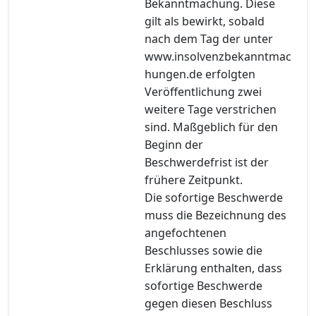
Bekanntmachung. Diese
gilt als bewirkt, sobald
nach dem Tag der unter
www.insolvenzbekanntmac
hungen.de erfolgten
Veröffentlichung zwei
weitere Tage verstrichen
sind. Maßgeblich für den
Beginn der
Beschwerdefrist ist der
frühere Zeitpunkt.
Die sofortige Beschwerde
muss die Bezeichnung des
angefochtenen
Beschlusses sowie die
Erklärung enthalten, dass
sofortige Beschwerde
gegen diesen Beschluss