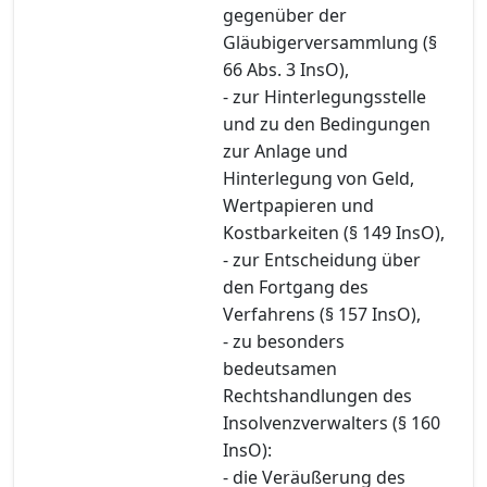
gegenüber der
Gläubigerversammlung (§
66 Abs. 3 InsO),
- zur Hinterlegungsstelle
und zu den Bedingungen
zur Anlage und
Hinterlegung von Geld,
Wertpapieren und
Kostbarkeiten (§ 149 InsO),
- zur Entscheidung über
den Fortgang des
Verfahrens (§ 157 InsO),
- zu besonders
bedeutsamen
Rechtshandlungen des
Insolvenzverwalters (§ 160
InsO):
- die Veräußerung des