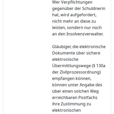
Wer Verpflichtungen
gegenüber der Schuldnerin
hat, wird aufgefordert,
nicht mehr an diese zu
leisten, sondern nur noch
an den Insolvenzverwalter.
Gläubiger, die elektronische
Dokumente über sichere
elektronische
Übermittlungswege (§ 130a
der Zivilprozessordnung)
empfangen können,
können unter Angabe des
über einen solchen Weg
erreichbaren Postfachs
ihre Zustimmung zu
elektronischen