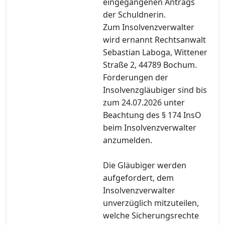
eingegangenen Antrags
der Schuldnerin.
Zum Insolvenzverwalter
wird ernannt Rechtsanwalt
Sebastian Laboga, Wittener
Straße 2, 44789 Bochum.
Forderungen der
Insolvenzgläubiger sind bis
zum 24.07.2026 unter
Beachtung des § 174 InsO
beim Insolvenzverwalter
anzumelden.
Die Gläubiger werden
aufgefordert, dem
Insolvenzverwalter
unverzüglich mitzuteilen,
welche Sicherungsrechte