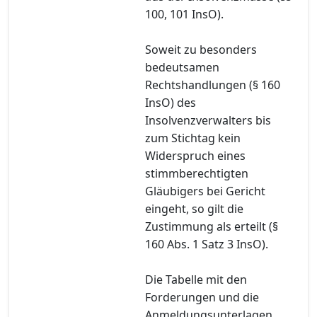
100, 101 InsO).
Soweit zu besonders
bedeutsamen
Rechtshandlungen (§ 160
InsO) des
Insolvenzverwalters bis
zum Stichtag kein
Widerspruch eines
stimmberechtigten
Gläubigers bei Gericht
eingeht, so gilt die
Zustimmung als erteilt (§
160 Abs. 1 Satz 3 InsO).
Die Tabelle mit den
Forderungen und die
Anmeldungsunterlagen