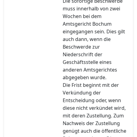
Die sofortige Beschwerde
muss innerhalb von zwei
Wochen bei dem
Amtsgericht Bochum
eingegangen sein. Dies gilt
auch dann, wenn die
Beschwerde zur
Niederschrift der
Geschäftsstelle eines
anderen Amtsgerichtes
abgegeben wurde.
Die Frist beginnt mit der
Verkündung der
Entscheidung oder, wenn
diese nicht verkündet wird,
mit deren Zustellung. Zum
Nachweis der Zustellung
genügt auch die öffentliche