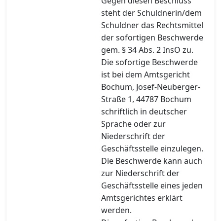
Gegen diesen Beschluss
steht der Schuldnerin/dem
Schuldner das Rechtsmittel
der sofortigen Beschwerde
gem. § 34 Abs. 2 InsO zu.
Die sofortige Beschwerde
ist bei dem Amtsgericht
Bochum, Josef-Neuberger-
Straße 1, 44787 Bochum
schriftlich in deutscher
Sprache oder zur
Niederschrift der
Geschäftsstelle einzulegen.
Die Beschwerde kann auch
zur Niederschrift der
Geschäftsstelle eines jeden
Amtsgerichtes erklärt
werden.