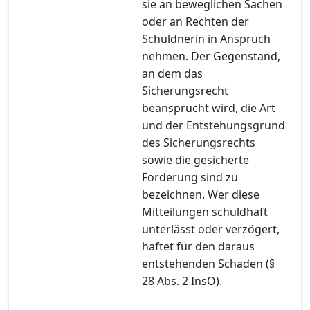
sie an beweglichen Sachen
oder an Rechten der
Schuldnerin in Anspruch
nehmen. Der Gegenstand,
an dem das
Sicherungsrecht
beansprucht wird, die Art
und der Entstehungsgrund
des Sicherungsrechts
sowie die gesicherte
Forderung sind zu
bezeichnen. Wer diese
Mitteilungen schuldhaft
unterlässt oder verzögert,
haftet für den daraus
entstehenden Schaden (§
28 Abs. 2 InsO).