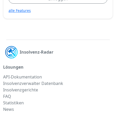
alle Features
Insolvenz-Radar
Lösungen
API-Dokumentation
Insolvenzverwalter Datenbank
Insolvenzgerichte
FAQ
Statistiken
News