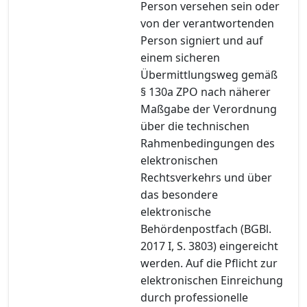
Person versehen sein oder
von der verantwortenden
Person signiert und auf
einem sicheren
Übermittlungsweg gemäß
§ 130a ZPO nach näherer
Maßgabe der Verordnung
über die technischen
Rahmenbedingungen des
elektronischen
Rechtsverkehrs und über
das besondere
elektronische
Behördenpostfach (BGBl.
2017 I, S. 3803) eingereicht
werden. Auf die Pflicht zur
elektronischen Einreichung
durch professionelle