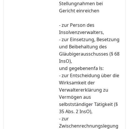
Stellungnahmen bei
Gericht einreichen
- zur Person des
Insolvenzverwalters,
- zur Einsetzung, Besetzung
und Beibehaltung des
Gläubigerausschusses (§ 68
InsO),
und gegebenenfa ls:
- zur Entscheidung über die
Wirksamkeit der
Verwaltererklärung zu
Vermögen aus
selbstständiger Tätigkeit (§
35 Abs. 2 InsO),
- zur
Zwischenrechnungslegung