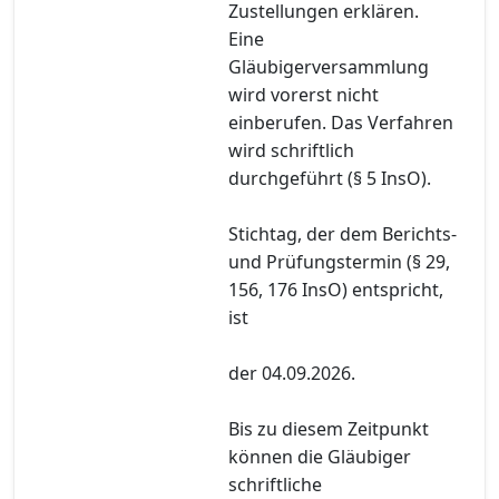
Zustellungen erklären.
Eine
Gläubigerversammlung
wird vorerst nicht
einberufen. Das Verfahren
wird schriftlich
durchgeführt (§ 5 InsO).
Stichtag, der dem Berichts-
und Prüfungstermin (§ 29,
156, 176 InsO) entspricht,
ist
der 04.09.2026.
Bis zu diesem Zeitpunkt
können die Gläubiger
schriftliche