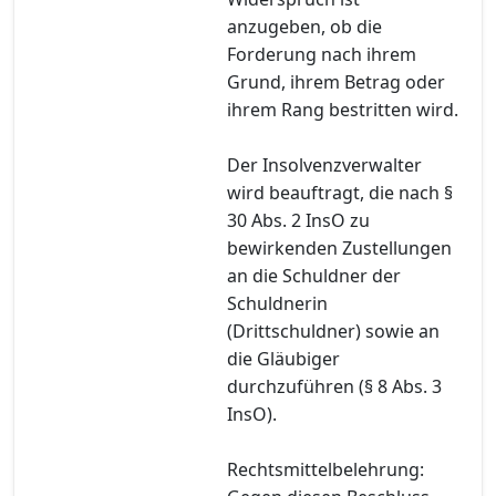
anzugeben, ob die
Forderung nach ihrem
Grund, ihrem Betrag oder
ihrem Rang bestritten wird.
Der Insolvenzverwalter
wird beauftragt, die nach §
30 Abs. 2 InsO zu
bewirkenden Zustellungen
an die Schuldner der
Schuldnerin
(Drittschuldner) sowie an
die Gläubiger
durchzuführen (§ 8 Abs. 3
InsO).
Rechtsmittelbelehrung: