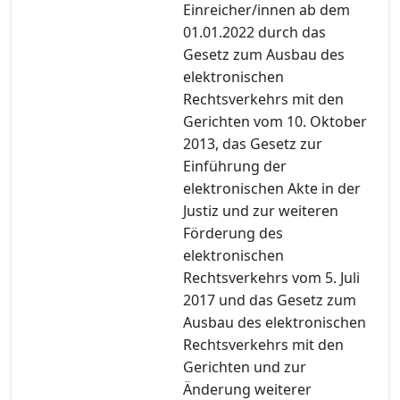
Einreicher/innen ab dem
01.01.2022 durch das
Gesetz zum Ausbau des
elektronischen
Rechtsverkehrs mit den
Gerichten vom 10. Oktober
2013, das Gesetz zur
Einführung der
elektronischen Akte in der
Justiz und zur weiteren
Förderung des
elektronischen
Rechtsverkehrs vom 5. Juli
2017 und das Gesetz zum
Ausbau des elektronischen
Rechtsverkehrs mit den
Gerichten und zur
Änderung weiterer