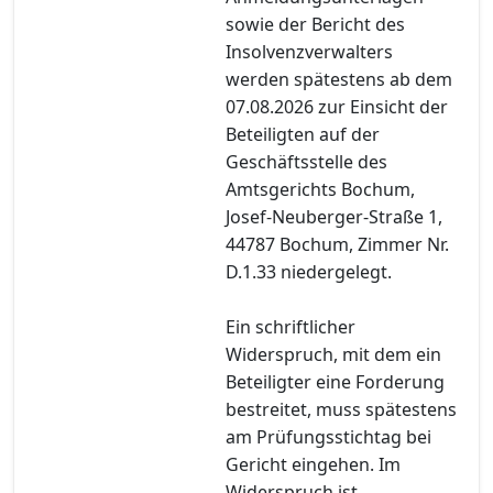
sowie der Bericht des
Insolvenzverwalters
werden spätestens ab dem
07.08.2026 zur Einsicht der
Beteiligten auf der
Geschäftsstelle des
Amtsgerichts Bochum,
Josef-Neuberger-Straße 1,
44787 Bochum, Zimmer Nr.
D.1.33 niedergelegt.
Ein schriftlicher
Widerspruch, mit dem ein
Beteiligter eine Forderung
bestreitet, muss spätestens
am Prüfungsstichtag bei
Gericht eingehen. Im
Widerspruch ist