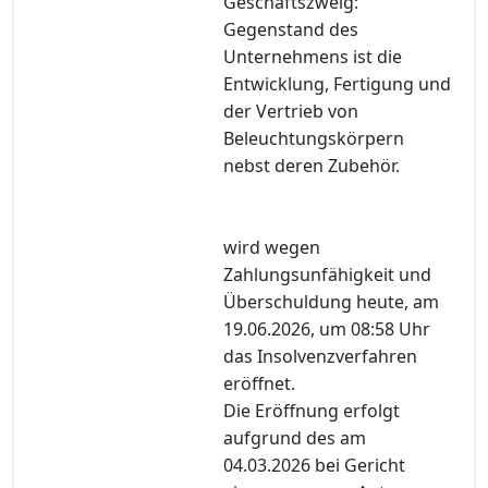
Geschäftszweig:
Gegenstand des
Unternehmens ist die
Entwicklung, Fertigung und
der Vertrieb von
Beleuchtungskörpern
nebst deren Zubehör.
wird wegen
Zahlungsunfähigkeit und
Überschuldung heute, am
19.06.2026, um 08:58 Uhr
das Insolvenzverfahren
eröffnet.
Die Eröffnung erfolgt
aufgrund des am
04.03.2026 bei Gericht