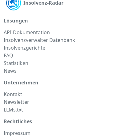
Insolvenz-Radar
Lösungen
API-Dokumentation
Insolvenzverwalter Datenbank
Insolvenzgerichte
FAQ
Statistiken
News
Unternehmen
Kontakt
Newsletter
LLMs.txt
Rechtliches
Impressum