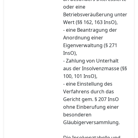
oder eine
Betriebsveräußerung unter
Wert (§§ 162, 163 InsO),
- eine Beantragung der
Anordnung einer
Eigenverwaltung (§ 271
InsO),
- Zahlung von Unterhalt
aus der Insolvenzmasse (§§
100, 101 InsO),
- eine Einstellung des
Verfahrens durch das
Gericht gem. § 207 InsO
ohne Einberufung einer
besonderen
Gläubigerversammlung.
Die Insolvenztabelle und