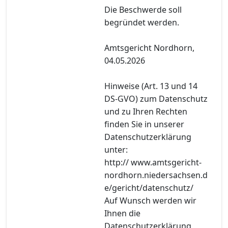
Die Beschwerde soll
begründet werden.
Amtsgericht Nordhorn,
04.05.2026
Hinweise (Art. 13 und 14
DS-GVO) zum Datenschutz
und zu Ihren Rechten
finden Sie in unserer
Datenschutzerklärung
unter:
http:// www.amtsgericht-
nordhorn.niedersachsen.d
e/gericht/datenschutz/
Auf Wunsch werden wir
Ihnen die
Datenschutzerklärung