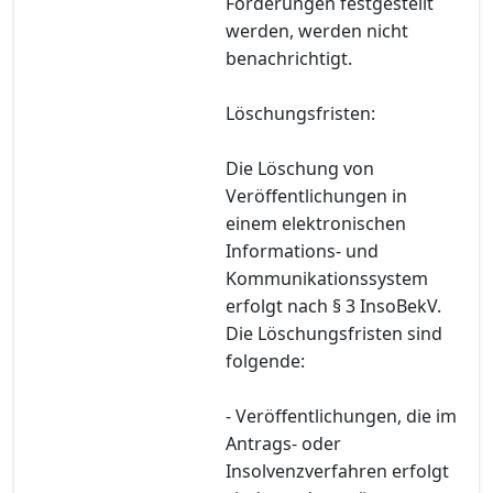
Forderungen festgestellt
werden, werden nicht
benachrichtigt.
Löschungsfristen:
Die Löschung von
Veröffentlichungen in
einem elektronischen
Informations- und
Kommunikationssystem
erfolgt nach § 3 InsoBekV.
Die Löschungsfristen sind
folgende:
- Veröffentlichungen, die im
Antrags- oder
Insolvenzverfahren erfolgt