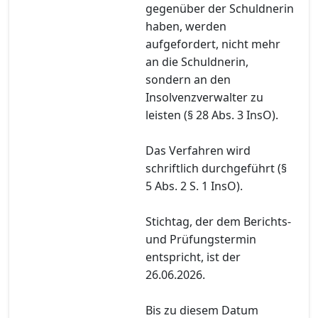
gegenüber der Schuldnerin
haben, werden
aufgefordert, nicht mehr
an die Schuldnerin,
sondern an den
Insolvenzverwalter zu
leisten (§ 28 Abs. 3 InsO).
Das Verfahren wird
schriftlich durchgeführt (§
5 Abs. 2 S. 1 InsO).
Stichtag, der dem Berichts-
und Prüfungstermin
entspricht, ist der
26.06.2026.
Bis zu diesem Datum