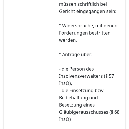
müssen schriftlich bei
Gericht eingegangen sein:
" Widersprüche, mit denen
Forderungen bestritten
werden,
" Anträge über:
- die Person des
Insolvenzverwalters (§ 57
InsO),
- die Einsetzung bzw.
Beibehaltung und
Besetzung eines
Gläubigerausschusses (§ 68
InsO)