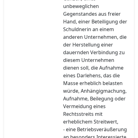
unbeweglichen
Gegenstandes aus freier
Hand, einer Beteiligung der
Schuldnerin an einem
anderen Unternehmen, die
der Herstellung einer
dauernden Verbindung zu
diesem Unternehmen
dienen soll, die Aufnahme
eines Darlehens, das die
Masse erheblich belasten
würde, Anhängigmachung,
Aufnahme, Beilegung oder
Vermeidung eines
Rechtsstreits mit
erheblichem Streitwert,
- eine Betriebsveräußerung
an besonders Interessierte