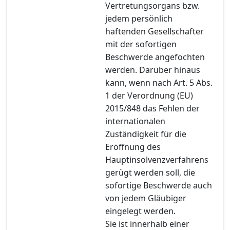
Vertretungsorgans bzw.
jedem persönlich
haftenden Gesellschafter
mit der sofortigen
Beschwerde angefochten
werden. Darüber hinaus
kann, wenn nach Art. 5 Abs.
1 der Verordnung (EU)
2015/848 das Fehlen der
internationalen
Zuständigkeit für die
Eröffnung des
Hauptinsolvenzverfahrens
gerügt werden soll, die
sofortige Beschwerde auch
von jedem Gläubiger
eingelegt werden.
Sie ist innerhalb einer