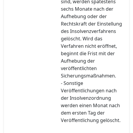
sind, werden spätestens
sechs Monate nach der
Aufhebung oder der
Rechtskraft der Einstellung
des Insolvenzverfahrens
gelöscht. Wird das
Verfahren nicht eröffnet,
beginnt die Frist mit der
Aufhebung der
veröffentlichten
Sicherungsmaßnahmen.
- Sonstige
Veröffentlichungen nach
der Insolvenzordnung
werden einen Monat nach
dem ersten Tag der
Veröffentlichung gelöscht.