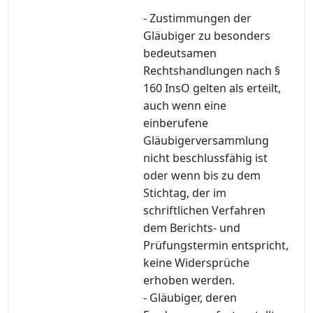
- Zustimmungen der
Gläubiger zu besonders
bedeutsamen
Rechtshandlungen nach §
160 InsO gelten als erteilt,
auch wenn eine
einberufene
Gläubigerversammlung
nicht beschlussfähig ist
oder wenn bis zu dem
Stichtag, der im
schriftlichen Verfahren
dem Berichts- und
Prüfungstermin entspricht,
keine Widersprüche
erhoben werden.
- Gläubiger, deren