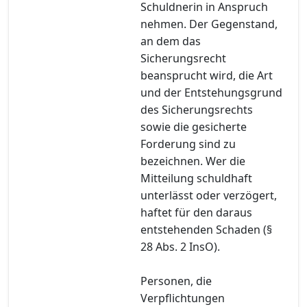
Schuldnerin in Anspruch
nehmen. Der Gegenstand,
an dem das
Sicherungsrecht
beansprucht wird, die Art
und der Entstehungsgrund
des Sicherungsrechts
sowie die gesicherte
Forderung sind zu
bezeichnen. Wer die
Mitteilung schuldhaft
unterlässt oder verzögert,
haftet für den daraus
entstehenden Schaden (§
28 Abs. 2 InsO).
Personen, die
Verpflichtungen