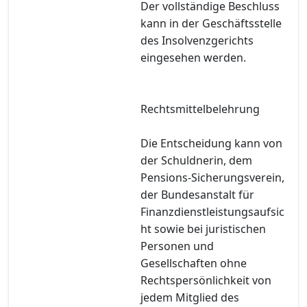
Der vollständige Beschluss
kann in der Geschäftsstelle
des Insolvenzgerichts
eingesehen werden.
Rechtsmittelbelehrung
Die Entscheidung kann von
der Schuldnerin, dem
Pensions-Sicherungsverein,
der Bundesanstalt für
Finanzdienstleistungsaufsic
ht sowie bei juristischen
Personen und
Gesellschaften ohne
Rechtspersönlichkeit von
jedem Mitglied des