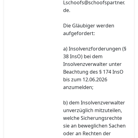
Lschoofs@schoofspartner.
de.
Die Gläubiger werden
aufgefordert:
a) Insolvenzforderungen (§
38 InsO) bei dem
Insolvenzverwalter unter
Beachtung des § 174 InsO
bis zum 12.06.2026
anzumelden;
b) dem Insolvenzverwalter
unverzüglich mitzuteilen,
welche Sicherungsrechte
sie an beweglichen Sachen
oder an Rechten der