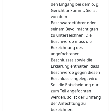
den Eingang bei dem o. g.
Gericht ankommt. Sie ist
von dem
Beschwerdeführer oder
seinem Bevollmächtigten
zu unterzeichnen. Die
Beschwerde muss die
Bezeichnung des
angefochtenen
Beschlusses sowie die
Erklärung enthalten, dass
Beschwerde gegen diesen
Beschluss eingelegt wird.
Soll die Entscheidung nur
zum Teil angefochten
werden, so ist der Umfang
der Anfechtung zu
bezeichnen.