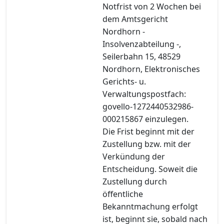
Notfrist von 2 Wochen bei
dem Amtsgericht
Nordhorn -
Insolvenzabteilung -,
Seilerbahn 15, 48529
Nordhorn, Elektronisches
Gerichts- u.
Verwaltungspostfach:
govello-1272440532986-
000215867 einzulegen.
Die Frist beginnt mit der
Zustellung bzw. mit der
Verkündung der
Entscheidung. Soweit die
Zustellung durch
öffentliche
Bekanntmachung erfolgt
ist, beginnt sie, sobald nach