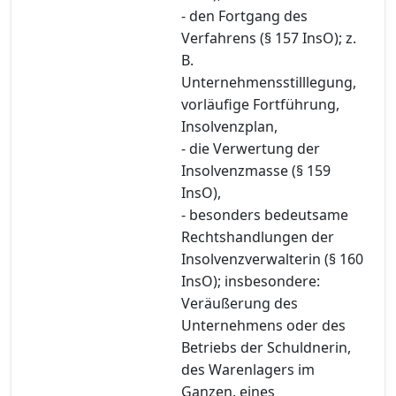
- den Fortgang des
Verfahrens (§ 157 InsO); z.
B.
Unternehmensstilllegung,
vorläufige Fortführung,
Insolvenzplan,
- die Verwertung der
Insolvenzmasse (§ 159
InsO),
- besonders bedeutsame
Rechtshandlungen der
Insolvenzverwalterin (§ 160
InsO); insbesondere:
Veräußerung des
Unternehmens oder des
Betriebs der Schuldnerin,
des Warenlagers im
Ganzen, eines