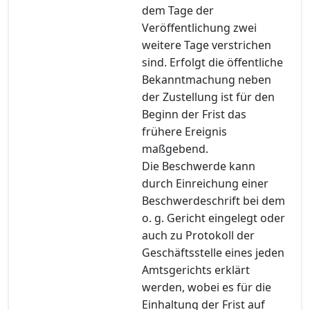
dem Tage der
Veröffentlichung zwei
weitere Tage verstrichen
sind. Erfolgt die öffentliche
Bekanntmachung neben
der Zustellung ist für den
Beginn der Frist das
frühere Ereignis
maßgebend.
Die Beschwerde kann
durch Einreichung einer
Beschwerdeschrift bei dem
o. g. Gericht eingelegt oder
auch zu Protokoll der
Geschäftsstelle eines jeden
Amtsgerichts erklärt
werden, wobei es für die
Einhaltung der Frist auf