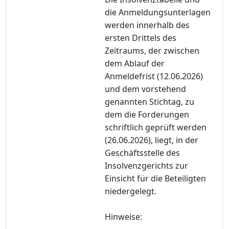
die Anmeldungsunterlagen
werden innerhalb des
ersten Drittels des
Zeitraums, der zwischen
dem Ablauf der
Anmeldefrist (12.06.2026)
und dem vorstehend
genannten Stichtag, zu
dem die Forderungen
schriftlich geprüft werden
(26.06.2026), liegt, in der
Geschäftsstelle des
Insolvenzgerichts zur
Einsicht für die Beteiligten
niedergelegt.
Hinweise: