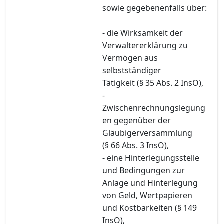
sowie gegebenenfalls über:
- die Wirksamkeit der
Verwaltererklärung zu
Vermögen aus
selbstständiger
Tätigkeit (§ 35 Abs. 2 InsO),
-
Zwischenrechnungslegung
en gegenüber der
Gläubigerversammlung
(§ 66 Abs. 3 InsO),
- eine Hinterlegungsstelle
und Bedingungen zur
Anlage und Hinterlegung
von Geld, Wertpapieren
und Kostbarkeiten (§ 149
InsO),