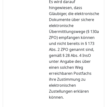
Es wird darauf
hingewiesen, dass
Gläubiger, die elektronische
Dokumente über sichere
elektronische
Übermittlungswege (§ 130a
ZPO) empfangen können
und nicht bereits in § 173
Abs. 2 ZPO genannt sind,
gemäß § 28 Abs. 4 InsO
unter Angabe des über
einen solchen Weg
erreichbaren Postfachs
ihre Zustimmung zu
elektronischen
Zustellungen erklären
können.