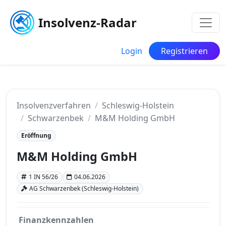
Insolvenz-Radar
Login
Registrieren
Insolvenzverfahren
Schleswig-Holstein
Schwarzenbek
M&M Holding GmbH
Eröffnung
M&M Holding GmbH
1 IN 56/26
04.06.2026
AG Schwarzenbek (Schleswig-Holstein)
Finanzkennzahlen