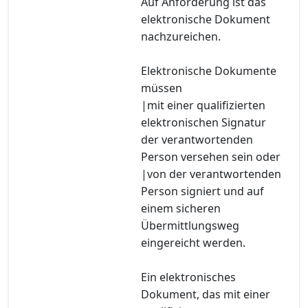
Auf Anforderung ist das
elektronische Dokument
nachzureichen.
Elektronische Dokumente
müssen
|mit einer qualifizierten
elektronischen Signatur
der verantwortenden
Person versehen sein oder
|von der verantwortenden
Person signiert und auf
einem sicheren
Übermittlungsweg
eingereicht werden.
Ein elektronisches
Dokument, das mit einer