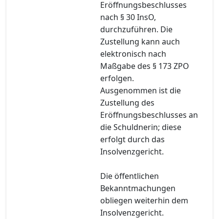
Eröffnungsbeschlusses
nach § 30 InsO,
durchzuführen. Die
Zustellung kann auch
elektronisch nach
Maßgabe des § 173 ZPO
erfolgen.
Ausgenommen ist die
Zustellung des
Eröffnungsbeschlusses an
die Schuldnerin; diese
erfolgt durch das
Insolvenzgericht.
Die öffentlichen
Bekanntmachungen
obliegen weiterhin dem
Insolvenzgericht.