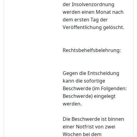
der Insolvenzordnung
werden einen Monat nach
dem ersten Tag der
Veröffentlichung gelöscht.
Rechtsbehelfsbelehrung:
Gegen die Entscheidung
kann die sofortige
Beschwerde (im Folgenden:
Beschwerde) eingelegt
werden.
Die Beschwerde ist binnen
einer Notfrist von zwei
Wochen bei dem