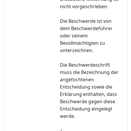
nicht vorgeschrieben.
Die Beschwerde ist von
dem Beschwerdeführer
oder seinem
Bevollmächtigten zu
unterzeichnen.
Die Beschwerdeschrift
muss die Bezeichnung der
angefochtenen
Entscheidung sowie die
Erklärung enthalten, dass
Beschwerde gegen diese
Entscheidung eingelegt
werde.
|