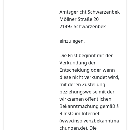
Amtsgericht Schwarzenbek
Möllner Straße 20
21493 Schwarzenbek
einzulegen.
Die Frist beginnt mit der
Verkündung der
Entscheidung oder, wenn
diese nicht verkündet wird,
mit deren Zustellung
beziehungsweise mit der
wirksamen öffentlichen
Bekanntmachung gemäß §
9 InsO im Internet
(www.insolvenzbekanntma
chungen.de). Die