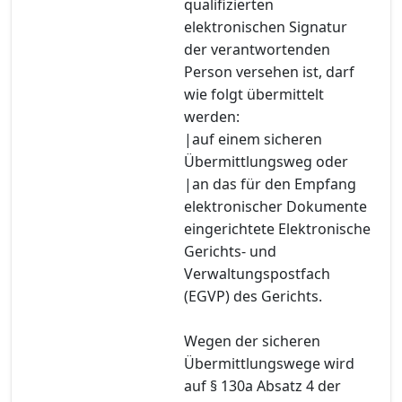
qualifizierten
elektronischen Signatur
der verantwortenden
Person versehen ist, darf
wie folgt übermittelt
werden:
|auf einem sicheren
Übermittlungsweg oder
|an das für den Empfang
elektronischer Dokumente
eingerichtete Elektronische
Gerichts- und
Verwaltungspostfach
(EGVP) des Gerichts.
Wegen der sicheren
Übermittlungswege wird
auf § 130a Absatz 4 der