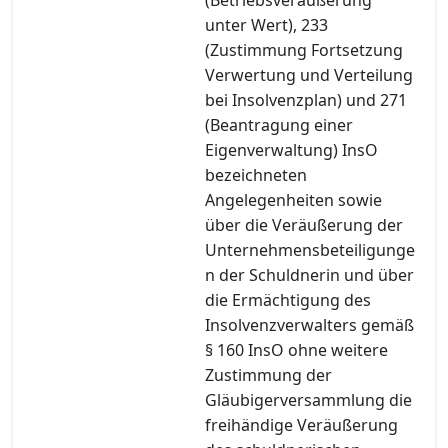
unter Wert), 233
(Zustimmung Fortsetzung
Verwertung und Verteilung
bei Insolvenzplan) und 271
(Beantragung einer
Eigenverwaltung) InsO
bezeichneten
Angelegenheiten sowie
über die Veräußerung der
Unternehmensbeteiligunge
n der Schuldnerin und über
die Ermächtigung des
Insolvenzverwalters gemäß
§ 160 InsO ohne weitere
Zustimmung der
Gläubigerversammlung die
freihändige Veräußerung