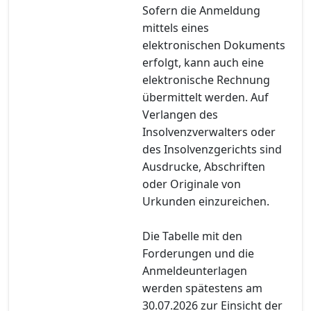
Sofern die Anmeldung
mittels eines
elektronischen Dokuments
erfolgt, kann auch eine
elektronische Rechnung
übermittelt werden. Auf
Verlangen des
Insolvenzverwalters oder
des Insolvenzgerichts sind
Ausdrucke, Abschriften
oder Originale von
Urkunden einzureichen.
Die Tabelle mit den
Forderungen und die
Anmeldeunterlagen
werden spätestens am
30.07.2026 zur Einsicht der