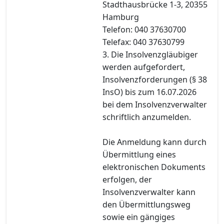
Stadthausbrücke 1-3, 20355
Hamburg
Telefon: 040 37630700
Telefax: 040 37630799
3. Die Insolvenzgläubiger
werden aufgefordert,
Insolvenzforderungen (§ 38
InsO) bis zum 16.07.2026
bei dem Insolvenzverwalter
schriftlich anzumelden.
Die Anmeldung kann durch
Übermittlung eines
elektronischen Dokuments
erfolgen, der
Insolvenzverwalter kann
den Übermittlungsweg
sowie ein gängiges