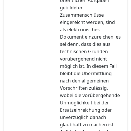
öffentlichen Aufgaben
gebildeten
Zusammenschlüsse
eingereicht werden, sind
als elektronisches
Dokument einzureichen, es
sei denn, dass dies aus
technischen Gründen
vorübergehend nicht
möglich ist. In diesem Fall
bleibt die Übermittlung
nach den allgemeinen
Vorschriften zulässig,
wobei die vorübergehende
Unmöglichkeit bei der
Ersatzeinreichung oder
unverzüglich danach
glaubhaft zu machen ist.