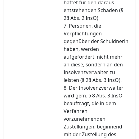
haftet für den daraus
entstehenden Schaden (§
28 Abs. 2 InsO).
7. Personen, die
Verpflichtungen
gegenüber der Schuldnerin
haben, werden
aufgefordert, nicht mehr
an diese, sondern an den
Insolvenzverwalter zu
leisten (§ 28 Abs. 3 InsO).
8. Der Insolvenzverwalter
wird gem. § 8 Abs. 3 InsO
beauftragt, die in dem
Verfahren
vorzunehmenden
Zustellungen, beginnend
mit der Zustellung des