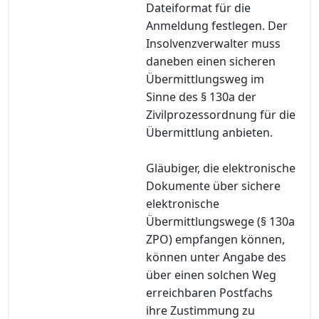
Dateiformat für die
Anmeldung festlegen. Der
Insolvenzverwalter muss
daneben einen sicheren
Übermittlungsweg im
Sinne des § 130a der
Zivilprozessordnung für die
Übermittlung anbieten.
Gläubiger, die elektronische
Dokumente über sichere
elektronische
Übermittlungswege (§ 130a
ZPO) empfangen können,
können unter Angabe des
über einen solchen Weg
erreichbaren Postfachs
ihre Zustimmung zu