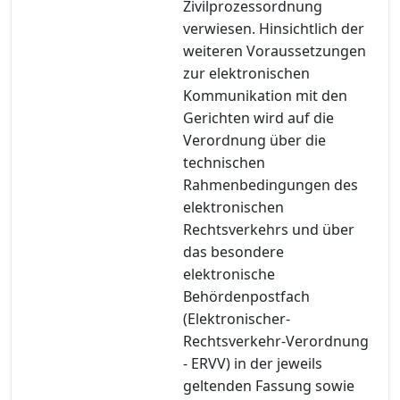
Zivilprozessordnung
verwiesen. Hinsichtlich der
weiteren Voraussetzungen
zur elektronischen
Kommunikation mit den
Gerichten wird auf die
Verordnung über die
technischen
Rahmenbedingungen des
elektronischen
Rechtsverkehrs und über
das besondere
elektronische
Behördenpostfach
(Elektronischer-
Rechtsverkehr-Verordnung
- ERVV) in der jeweils
geltenden Fassung sowie