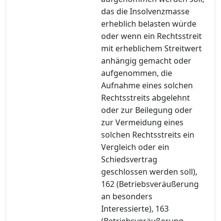
das die Insolvenzmasse
erheblich belasten würde
oder wenn ein Rechtsstreit
mit erheblichem Streitwert
anhängig gemacht oder
aufgenommen, die
Aufnahme eines solchen
Rechtsstreits abgelehnt
oder zur Beilegung oder
zur Vermeidung eines
solchen Rechtsstreits ein
Vergleich oder ein
Schiedsvertrag
geschlossen werden soll),
162 (Betriebsveräußerung
an besonders
Interessierte), 163
(Betriebsveräußerung