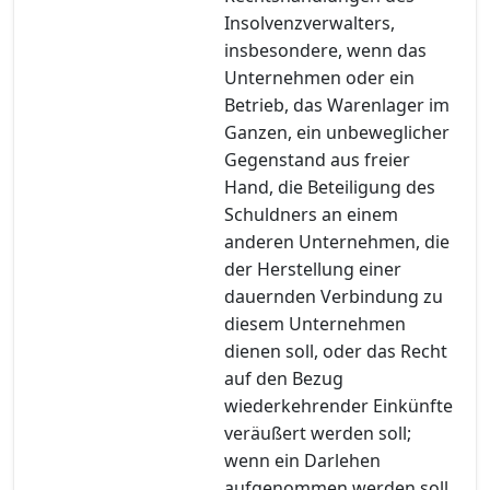
Insolvenzverwalters,
insbesondere, wenn das
Unternehmen oder ein
Betrieb, das Warenlager im
Ganzen, ein unbeweglicher
Gegenstand aus freier
Hand, die Beteiligung des
Schuldners an einem
anderen Unternehmen, die
der Herstellung einer
dauernden Verbindung zu
diesem Unternehmen
dienen soll, oder das Recht
auf den Bezug
wiederkehrender Einkünfte
veräußert werden soll;
wenn ein Darlehen
aufgenommen werden soll,