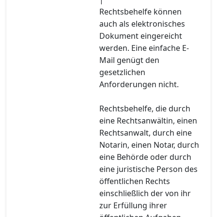
Rechtsbehelfe können
auch als elektronisches
Dokument eingereicht
werden. Eine einfache E-
Mail genügt den
gesetzlichen
Anforderungen nicht.
Rechtsbehelfe, die durch
eine Rechtsanwältin, einen
Rechtsanwalt, durch eine
Notarin, einen Notar, durch
eine Behörde oder durch
eine juristische Person des
öffentlichen Rechts
einschließlich der von ihr
zur Erfüllung ihrer