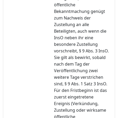
öffentliche
Bekanntmachung genügt
zum Nachweis der
Zustellung an alle
Beteiligten, auch wenn die
InsO neben ihr eine
besondere Zustellung
vorschreibt, § 9 Abs. 3 InsO.
Sie gilt als bewirkt, sobald
nach dem Tag der
Veröffentlichung zwei
weitere Tage verstrichen
sind, § 9 Abs. 1 Satz 3 InsO.
Für den Fristbeginn ist das
zuerst eingetretene
Ereignis (Verkündung,
Zustellung oder wirksame
öffentliche