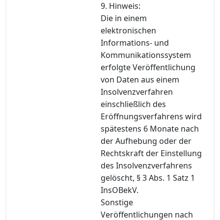
9. Hinweis:
Die in einem
elektronischen
Informations- und
Kommunikationssystem
erfolgte Veröffentlichung
von Daten aus einem
Insolvenzverfahren
einschließlich des
Eröffnungsverfahrens wird
spätestens 6 Monate nach
der Aufhebung oder der
Rechtskraft der Einstellung
des Insolvenzverfahrens
gelöscht, § 3 Abs. 1 Satz 1
InsOBekV.
Sonstige
Veröffentlichungen nach