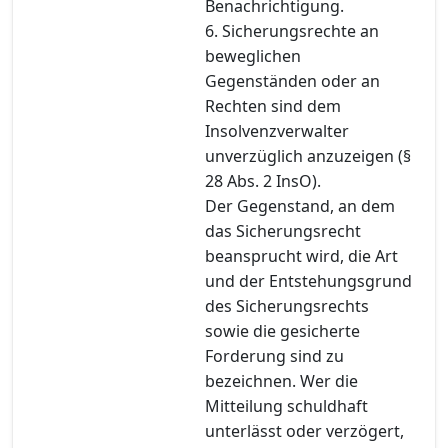
Benachrichtigung.
6. Sicherungsrechte an
beweglichen
Gegenständen oder an
Rechten sind dem
Insolvenzverwalter
unverzüglich anzuzeigen (§
28 Abs. 2 InsO).
Der Gegenstand, an dem
das Sicherungsrecht
beansprucht wird, die Art
und der Entstehungsgrund
des Sicherungsrechts
sowie die gesicherte
Forderung sind zu
bezeichnen. Wer die
Mitteilung schuldhaft
unterlässt oder verzögert,