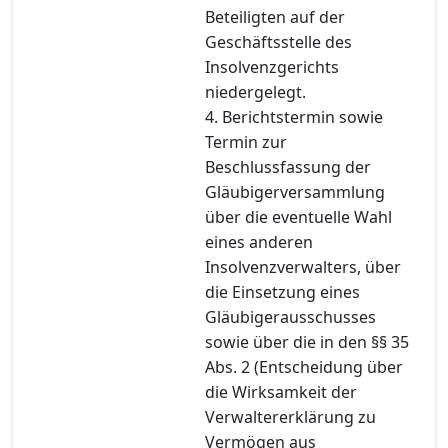
Beteiligten auf der
Geschäftsstelle des
Insolvenzgerichts
niedergelegt.
4. Berichtstermin sowie
Termin zur
Beschlussfassung der
Gläubigerversammlung
über die eventuelle Wahl
eines anderen
Insolvenzverwalters, über
die Einsetzung eines
Gläubigerausschusses
sowie über die in den §§ 35
Abs. 2 (Entscheidung über
die Wirksamkeit der
Verwaltererklärung zu
Vermögen aus