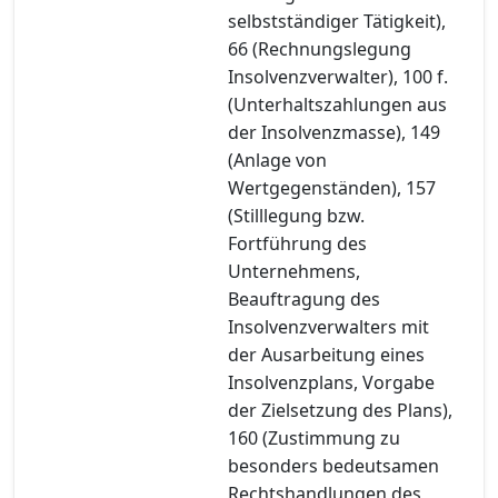
selbstständiger Tätigkeit),
66 (Rechnungslegung
Insolvenzverwalter), 100 f.
(Unterhaltszahlungen aus
der Insolvenzmasse), 149
(Anlage von
Wertgegenständen), 157
(Stilllegung bzw.
Fortführung des
Unternehmens,
Beauftragung des
Insolvenzverwalters mit
der Ausarbeitung eines
Insolvenzplans, Vorgabe
der Zielsetzung des Plans),
160 (Zustimmung zu
besonders bedeutsamen
Rechtshandlungen des