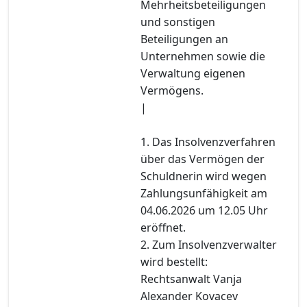
Mehrheitsbeteiligungen
und sonstigen
Beteiligungen an
Unternehmen sowie die
Verwaltung eigenen
Vermögens.
|
1. Das Insolvenzverfahren
über das Vermögen der
Schuldnerin wird wegen
Zahlungsunfähigkeit am
04.06.2026 um 12.05 Uhr
eröffnet.
2. Zum Insolvenzverwalter
wird bestellt:
Rechtsanwalt Vanja
Alexander Kovacev