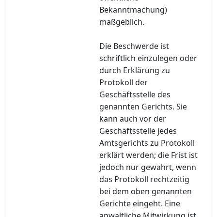
Bekanntmachung)
maßgeblich.
Die Beschwerde ist
schriftlich einzulegen oder
durch Erklärung zu
Protokoll der
Geschäftsstelle des
genannten Gerichts. Sie
kann auch vor der
Geschäftsstelle jedes
Amtsgerichts zu Protokoll
erklärt werden; die Frist ist
jedoch nur gewahrt, wenn
das Protokoll rechtzeitig
bei dem oben genannten
Gerichte eingeht. Eine
anwaltliche Mitwirkung ist