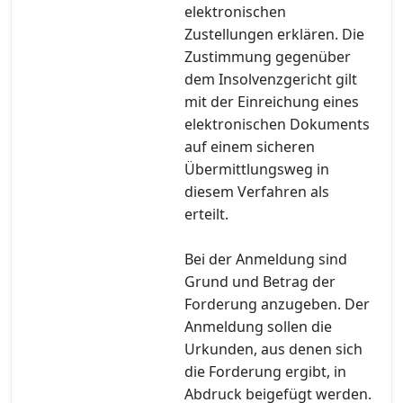
elektronischen
Zustellungen erklären. Die
Zustimmung gegenüber
dem Insolvenzgericht gilt
mit der Einreichung eines
elektronischen Dokuments
auf einem sicheren
Übermittlungsweg in
diesem Verfahren als
erteilt.
Bei der Anmeldung sind
Grund und Betrag der
Forderung anzugeben. Der
Anmeldung sollen die
Urkunden, aus denen sich
die Forderung ergibt, in
Abdruck beigefügt werden.