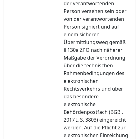
der verantwortenden
Person versehen sein oder
von der verantwortenden
Person signiert und auf
einem sicheren
Übermittlungsweg gemäß
§ 130a ZPO nach näherer
Maßgabe der Verordnung
über die technischen
Rahmenbedingungen des
elektronischen
Rechtsverkehrs und über
das besondere
elektronische
Behördenpostfach (BGBl.
2017 I, S. 3803) eingereicht
werden. Auf die Pflicht zur
elektronischen Einreichung