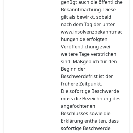
genügt auch die öffentliche
Bekanntmachung. Diese
gilt als bewirkt, sobald
nach dem Tag der unter
www.insolvenzbekanntmac
hungen.de erfolgten
Veröffentlichung zwei
weitere Tage verstrichen
sind. Maßgeblich für den
Beginn der
Beschwerdefrist ist der
frühere Zeitpunkt.
Die sofortige Beschwerde
muss die Bezeichnung des
angefochtenen
Beschlusses sowie die
Erklärung enthalten, dass
sofortige Beschwerde