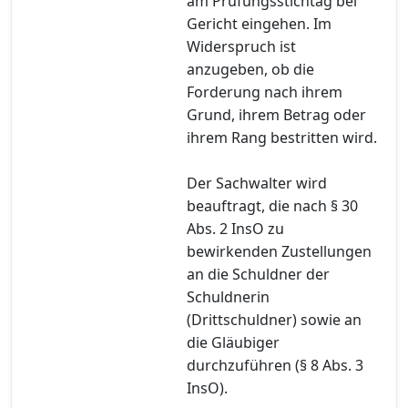
am Prüfungsstichtag bei
Gericht eingehen. Im
Widerspruch ist
anzugeben, ob die
Forderung nach ihrem
Grund, ihrem Betrag oder
ihrem Rang bestritten wird.
Der Sachwalter wird
beauftragt, die nach § 30
Abs. 2 InsO zu
bewirkenden Zustellungen
an die Schuldner der
Schuldnerin
(Drittschuldner) sowie an
die Gläubiger
durchzuführen (§ 8 Abs. 3
InsO).