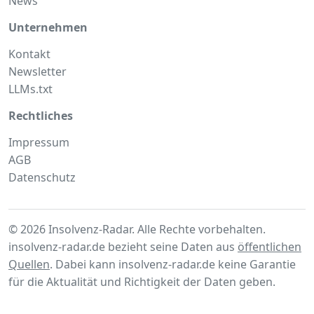
News
Unternehmen
Kontakt
Newsletter
LLMs.txt
Rechtliches
Impressum
AGB
Datenschutz
© 2026 Insolvenz-Radar. Alle Rechte vorbehalten.
insolvenz-radar.de bezieht seine Daten aus
öffentlichen
Quellen
. Dabei kann insolvenz-radar.de keine Garantie
für die Aktualität und Richtigkeit der Daten geben.