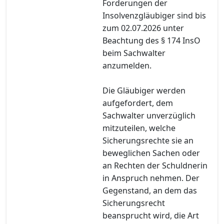
Forderungen der
Insolvenzgläubiger sind bis
zum 02.07.2026 unter
Beachtung des § 174 InsO
beim Sachwalter
anzumelden.
Die Gläubiger werden
aufgefordert, dem
Sachwalter unverzüglich
mitzuteilen, welche
Sicherungsrechte sie an
beweglichen Sachen oder
an Rechten der Schuldnerin
in Anspruch nehmen. Der
Gegenstand, an dem das
Sicherungsrecht
beansprucht wird, die Art