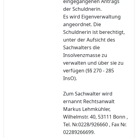
eingegangenen Antrags
der Schuldnerin.
Es wird Eigenverwaltung
angeordnet. Die
Schuldnerin ist berechtigt,
unter der Aufsicht des
Sachwalters die
Insolvenzmasse zu
verwalten und über sie zu
verfügen (§§ 270 - 285
InsO).
Zum Sachwalter wird
ernannt Rechtsanwalt
Markus Lehmkühler,
Wilhelmstr. 40, 53111 Bonn ,
Tel. Nr.0228/926660 , Fax Nr.
02289266699.