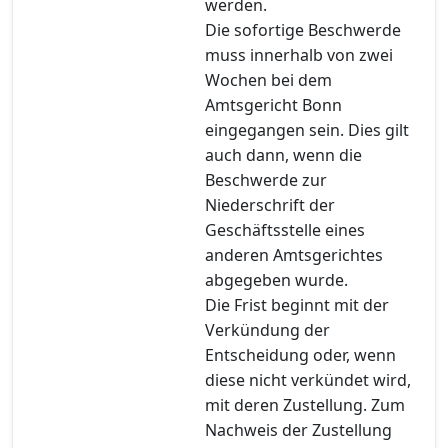
werden.
Die sofortige Beschwerde
muss innerhalb von zwei
Wochen bei dem
Amtsgericht Bonn
eingegangen sein. Dies gilt
auch dann, wenn die
Beschwerde zur
Niederschrift der
Geschäftsstelle eines
anderen Amtsgerichtes
abgegeben wurde.
Die Frist beginnt mit der
Verkündung der
Entscheidung oder, wenn
diese nicht verkündet wird,
mit deren Zustellung. Zum
Nachweis der Zustellung