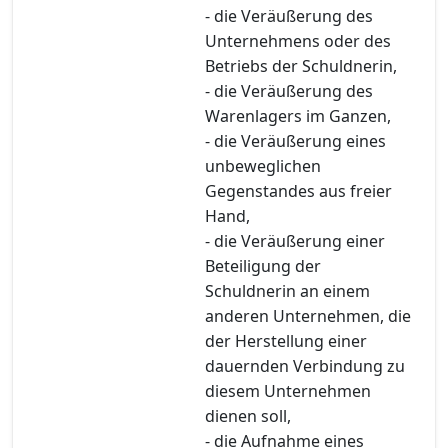
- die Veräußerung des
Unternehmens oder des
Betriebs der Schuldnerin,
- die Veräußerung des
Warenlagers im Ganzen,
- die Veräußerung eines
unbeweglichen
Gegenstandes aus freier
Hand,
- die Veräußerung einer
Beteiligung der
Schuldnerin an einem
anderen Unternehmen, die
der Herstellung einer
dauernden Verbindung zu
diesem Unternehmen
dienen soll,
- die Aufnahme eines