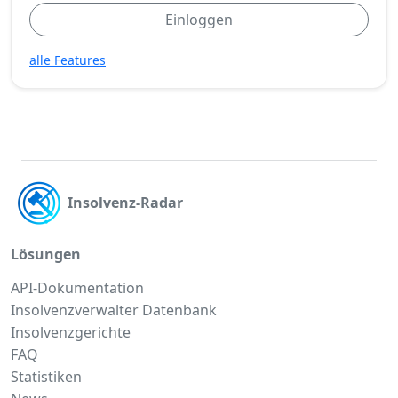
Einloggen
alle Features
Insolvenz-Radar
Lösungen
API-Dokumentation
Insolvenzverwalter Datenbank
Insolvenzgerichte
FAQ
Statistiken