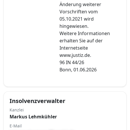
Änderung weiterer
Vorschriften vom
05.10.2021 wird
hingewiesen.
Weitere Informationen
erhalten Sie auf der
Internetseite
www.justiz.de.
96 IN 44/26
Bonn, 01.06.2026
Insolvenzverwalter
Kanzlei
Markus Lehmkühler
E-Mail