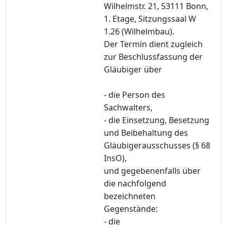
Wilhelmstr. 21, 53111 Bonn,
1. Etage, Sitzungssaal W
1.26 (Wilhelmbau).
Der Termin dient zugleich
zur Beschlussfassung der
Gläubiger über
- die Person des
Sachwalters,
- die Einsetzung, Besetzung
und Beibehaltung des
Gläubigerausschusses (§ 68
InsO),
und gegebenenfalls über
die nachfolgend
bezeichneten
Gegenstände:
- die