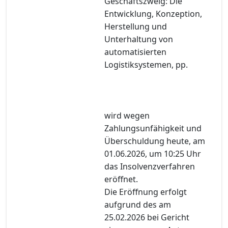
Geschäftszweig: Die
Entwicklung, Konzeption,
Herstellung und
Unterhaltung von
automatisierten
Logistiksystemen, pp.
wird wegen
Zahlungsunfähigkeit und
Überschuldung heute, am
01.06.2026, um 10:25 Uhr
das Insolvenzverfahren
eröffnet.
Die Eröffnung erfolgt
aufgrund des am
25.02.2026 bei Gericht