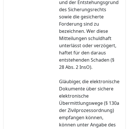
und der Entstehungsgrund
des Sicherungsrechts
sowie die gesicherte
Forderung sind zu
bezeichnen. Wer diese
Mitteilungen schuldhaft
unterlässt oder verzögert,
haftet für den daraus
entstehenden Schaden (§
28 Abs. 2 InsO).
Gläubiger, die elektronische
Dokumente über sichere
elektronische
Übermittlungswege (§ 130a
der Zivilprozessordnung)
empfangen können,
können unter Angabe des