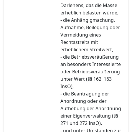
Darlehens, das die Masse
erheblich belasten würde,
- die Anhängigmachung,
Aufnahme, Beilegung oder
Vermeidung eines
Rechtsstreits mit
erheblichem Streitwert,
- die Betriebsveräußerung
an besonders Interessierte
oder Betriebsveräußerung
unter Wert (§§ 162, 163
InsO),
- die Beantragung der
Anordnung oder der
Aufhebung der Anordnung
einer Eigenverwaltung (§§
271 und 272 InsO),
- und unter Umständen zur