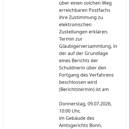
über einen solchen Weg
erreichbaren Postfachs
ihre Zustimmung zu
elektronischen
Zustellungen erklären.
Termin zur
Gläubigerversammlung, in
der auf der Grundlage
eines Berichts der
Schuldnerin über den
Fortgang des Verfahrens
beschlossen wird
(Berichtstermin) ist am
Donnerstag, 09.07.2026,
10:00 Uhr,
im Gebäude des
Amtsgerichts Bonn,