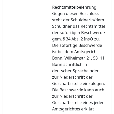
Rechtsmittelbelehrung:
Gegen diesen Beschluss
steht der Schuldnerin/dem
Schuldner das Rechtsmittel
der sofortigen Beschwerde
gem. § 34 Abs. 2 InsO zu.
Die sofortige Beschwerde
ist bei dem Amtsgericht
Bonn, Wilhelmstr. 21, 53111
Bonn schriftlich in
deutscher Sprache oder
zur Niederschrift der
Geschäftsstelle einzulegen.
Die Beschwerde kann auch
zur Niederschrift der
Geschäftsstelle eines jeden
Amtsgerichtes erklärt