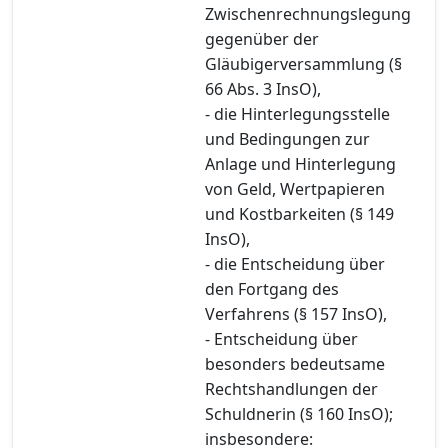
Zwischenrechnungslegung
gegenüber der
Gläubigerversammlung (§
66 Abs. 3 InsO),
- die Hinterlegungsstelle
und Bedingungen zur
Anlage und Hinterlegung
von Geld, Wertpapieren
und Kostbarkeiten (§ 149
InsO),
- die Entscheidung über
den Fortgang des
Verfahrens (§ 157 InsO),
- Entscheidung über
besonders bedeutsame
Rechtshandlungen der
Schuldnerin (§ 160 InsO);
insbesondere: