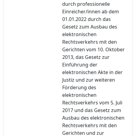
durch professionelle
Einreicher/innen ab dem
01.01.2022 durch das
Gesetz zum Ausbau des
elektronischen
Rechtsverkehrs mit den
Gerichten vom 10. Oktober
2013, das Gesetz zur
Einführung der
elektronischen Akte in der
Justiz und zur weiteren
Förderung des
elektronischen
Rechtsverkehrs vom 5. Juli
2017 und das Gesetz zum
Ausbau des elektronischen
Rechtsverkehrs mit den
Gerichten und zur