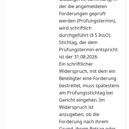
der die angemeldeten
Forderungen geprüft
werden (Prüfungstermin),
wird schriftlich
durchgeführt (§ 5 InsO).
Stichtag, der dem
Prüfungstermin entspricht
ist der 31.08.2026.
Ein schriftlicher
Widerspruch, mit dem ein
Beteiligter eine Forderung
bestreitet, muss spätestens
am Prüfungsstichtag bei
Gericht eingehen. Im
Widerspruch ist
anzugeben, ob die
Forderung nach ihrem
Grund, ihrem Betrag oder