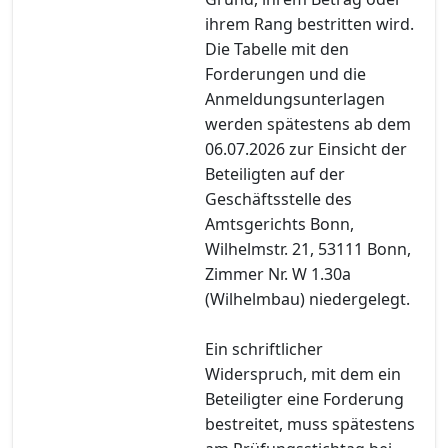
ihrem Rang bestritten wird.
Die Tabelle mit den
Forderungen und die
Anmeldungsunterlagen
werden spätestens ab dem
06.07.2026 zur Einsicht der
Beteiligten auf der
Geschäftsstelle des
Amtsgerichts Bonn,
Wilhelmstr. 21, 53111 Bonn,
Zimmer Nr. W 1.30a
(Wilhelmbau) niedergelegt.
Ein schriftlicher
Widerspruch, mit dem ein
Beteiligter eine Forderung
bestreitet, muss spätestens