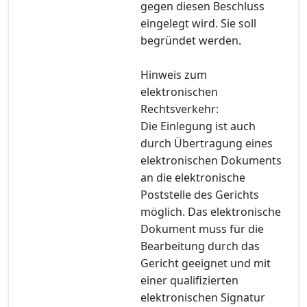
gegen diesen Beschluss
eingelegt wird. Sie soll
begründet werden.
Hinweis zum
elektronischen
Rechtsverkehr:
Die Einlegung ist auch
durch Übertragung eines
elektronischen Dokuments
an die elektronische
Poststelle des Gerichts
möglich. Das elektronische
Dokument muss für die
Bearbeitung durch das
Gericht geeignet und mit
einer qualifizierten
elektronischen Signatur