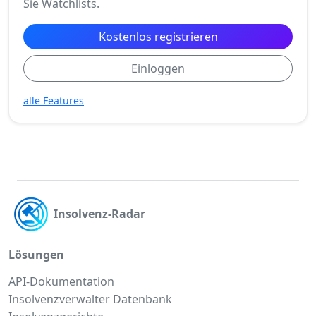
Sie Watchlists.
Kostenlos registrieren
Einloggen
alle Features
Insolvenz-Radar
Lösungen
API-Dokumentation
Insolvenzverwalter Datenbank