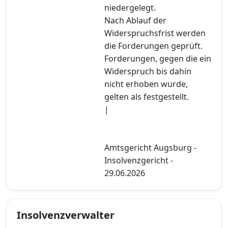
niedergelegt.
Nach Ablauf der
Widerspruchsfrist werden
die Forderungen geprüft.
Forderungen, gegen die ein
Widerspruch bis dahin
nicht erhoben wurde,
gelten als festgestellt.
|
Amtsgericht Augsburg -
Insolvenzgericht -
29.06.2026
Insolvenzverwalter