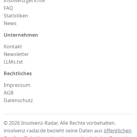
Insolvenzgerichte
FAQ
Statistiken
News
Unternehmen
Kontakt
Newsletter
LLMs.txt
Rechtliches
Impressum
AGB
Datenschutz
© 2026 Insolvenz-Radar. Alle Rechte vorbehalten.
insolvenz-radar.de bezieht seine Daten aus
öffentlichen