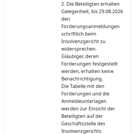
2. Die Beteiligten erhalten
Gelegenheit, bis 29.08.2026
den
Forderungsanmeldungen
schriftlich beim
Insolvenzgericht zu
widersprechen.
Gläubiger, deren
Forderungen festgestellt
werden, erhalten keine
Benachrichtigung.
Die Tabelle mit den
Forderungen und die
Anmeldeunterlagen
werden zur Einsicht der
Beteiligten auf der
Geschäftsstelle des
Insolvenzgerichts