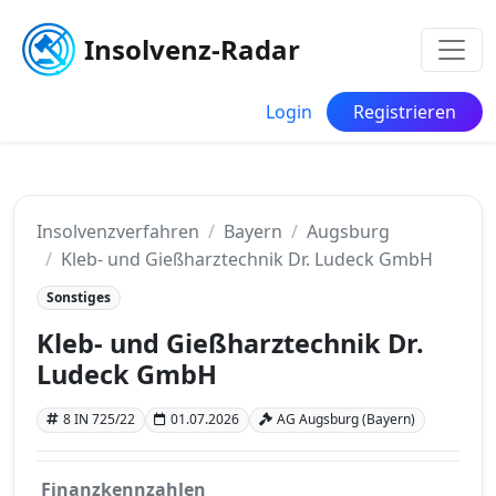
Insolvenz-Radar
Login
Registrieren
Insolvenzverfahren
Bayern
Augsburg
Kleb- und Gießharztechnik Dr. Ludeck GmbH
Sonstiges
Kleb- und Gießharztechnik Dr.
Ludeck GmbH
8 IN 725/22
01.07.2026
AG Augsburg (Bayern)
Finanzkennzahlen