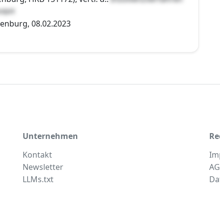
GmbH
enburg, 08.02.2023
Unternehmen
Re
Kontakt
Im
Newsletter
AG
LLMs.txt
Da