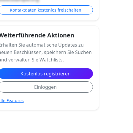
Kontaktdaten kostenlos freischalten
Weiterführende Aktionen
Erhalten Sie automatische Updates zu
neuen Beschlüssen, speichern Sie Suchen
und verwalten Sie Watchlists.
Kostenlos registrieren
Einloggen
alle Features