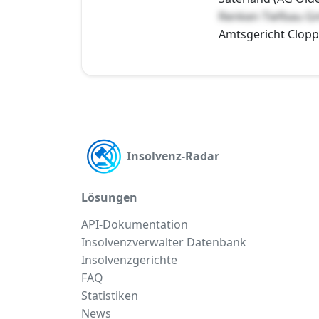
Renken Tiefbau 
Amtsgericht Clopp
Insolvenz-Radar
Lösungen
API-Dokumentation
Insolvenzverwalter Datenbank
Insolvenzgerichte
FAQ
Statistiken
News