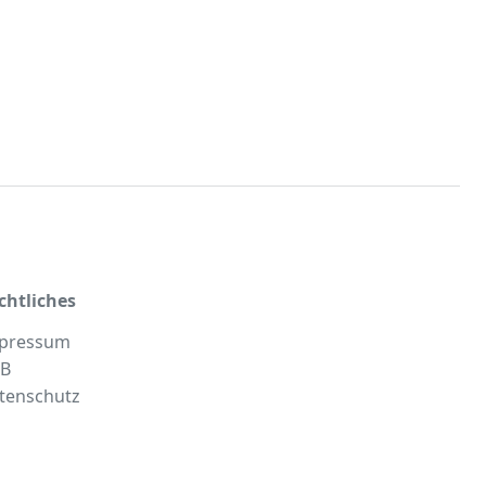
chtliches
pressum
B
tenschutz