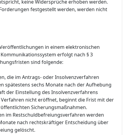
tspricht, keine Widersprüche erhoben werden.
 Forderungen festgestellt werden, werden nicht
Veröffentlichungen in einem elektronischen
 Kommunikationssystem erfolgt nach § 3
hungsfristen sind folgende:
en, die im Antrags- oder Insolvenzverfahren
den spätestens sechs Monate nach der Aufhebung
ft der Einstellung des Insolvenzverfahrens
Verfahren nicht eröffnet, beginnt die Frist mit der
röffentlichten Sicherungsmaßnahmen.
gen im Restschuldbefreiungsverfahren werden
Monate nach rechtskräftiger Entscheidung über
eiung gelöscht.