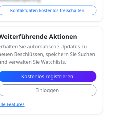
Kontaktdaten kostenlos freischalten
Weiterführende Aktionen
Erhalten Sie automatische Updates zu
neuen Beschlüssen, speichern Sie Suchen
und verwalten Sie Watchlists.
Kostenlos registrieren
Einloggen
alle Features