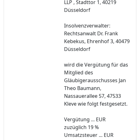
LLP , Stadttor 1, 40219
Düsseldorf
Insolvenzverwalter:
Rechtsanwalt Dr. Frank
Kebekus, Ehrenhof 3, 40479
Düsseldorf
wird die Vergütung für das
Mitglied des
Gläubigerausschusses Jan
Theo Baumann,
Nassauerallee 57, 47533
Kleve wie folgt festgesetzt.
Vergütung ... EUR
zuzüglich 19 %
Umsatzsteuer ... EUR