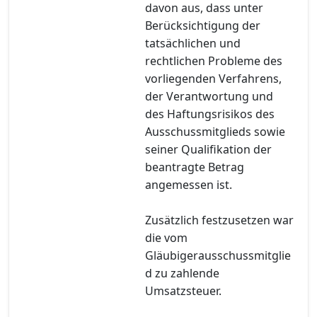
davon aus, dass unter
Berücksichtigung der
tatsächlichen und
rechtlichen Probleme des
vorliegenden Verfahrens,
der Verantwortung und
des Haftungsrisikos des
Ausschussmitglieds sowie
seiner Qualifikation der
beantragte Betrag
angemessen ist.
Zusätzlich festzusetzen war
die vom
Gläubigerausschussmitglie
d zu zahlende
Umsatzsteuer.