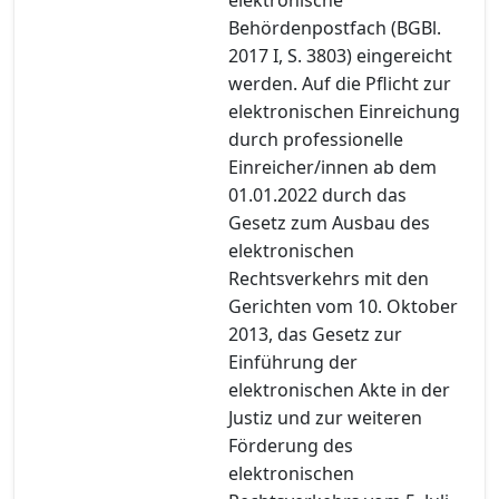
Behördenpostfach (BGBl.
2017 I, S. 3803) eingereicht
werden. Auf die Pflicht zur
elektronischen Einreichung
durch professionelle
Einreicher/innen ab dem
01.01.2022 durch das
Gesetz zum Ausbau des
elektronischen
Rechtsverkehrs mit den
Gerichten vom 10. Oktober
2013, das Gesetz zur
Einführung der
elektronischen Akte in der
Justiz und zur weiteren
Förderung des
elektronischen