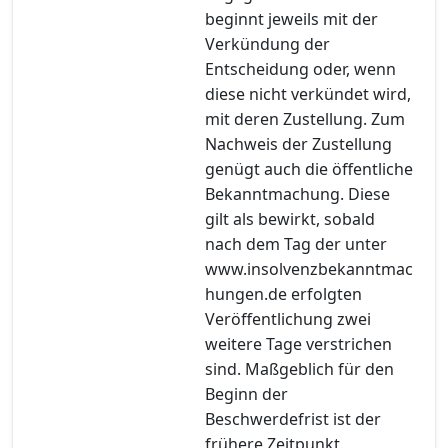
beginnt jeweils mit der
Verkündung der
Entscheidung oder, wenn
diese nicht verkündet wird,
mit deren Zustellung. Zum
Nachweis der Zustellung
genügt auch die öffentliche
Bekanntmachung. Diese
gilt als bewirkt, sobald
nach dem Tag der unter
www.insolvenzbekanntmac
hungen.de erfolgten
Veröffentlichung zwei
weitere Tage verstrichen
sind. Maßgeblich für den
Beginn der
Beschwerdefrist ist der
frühere Zeitpunkt.