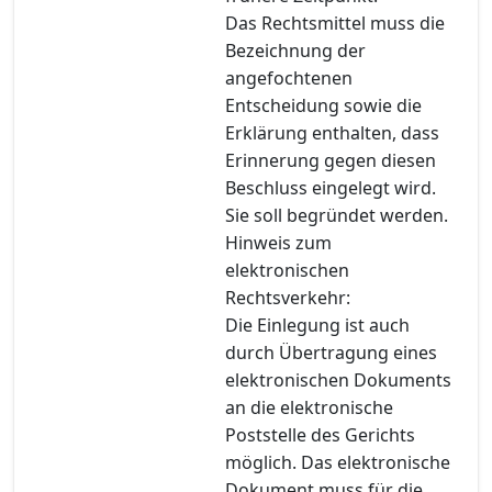
Das Rechtsmittel muss die
Bezeichnung der
angefochtenen
Entscheidung sowie die
Erklärung enthalten, dass
Erinnerung gegen diesen
Beschluss eingelegt wird.
Sie soll begründet werden.
Hinweis zum
elektronischen
Rechtsverkehr:
Die Einlegung ist auch
durch Übertragung eines
elektronischen Dokuments
an die elektronische
Poststelle des Gerichts
möglich. Das elektronische
Dokument muss für die