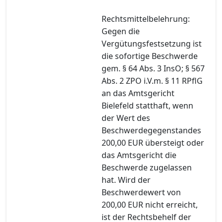
Rechtsmittelbelehrung:
Gegen die
Vergütungsfestsetzung ist
die sofortige Beschwerde
gem. § 64 Abs. 3 InsO; § 567
Abs. 2 ZPO i.V.m. § 11 RPflG
an das Amtsgericht
Bielefeld statthaft, wenn
der Wert des
Beschwerdegegenstandes
200,00 EUR übersteigt oder
das Amtsgericht die
Beschwerde zugelassen
hat. Wird der
Beschwerdewert von
200,00 EUR nicht erreicht,
ist der Rechtsbehelf der