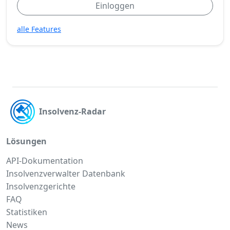
Einloggen
alle Features
Insolvenz-Radar
Lösungen
API-Dokumentation
Insolvenzverwalter Datenbank
Insolvenzgerichte
FAQ
Statistiken
News