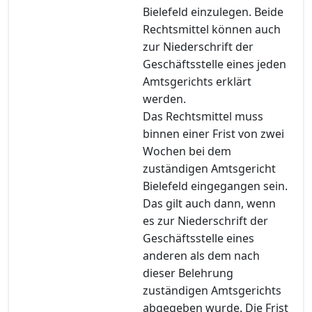
Bielefeld einzulegen. Beide
Rechtsmittel können auch
zur Niederschrift der
Geschäftsstelle eines jeden
Amtsgerichts erklärt
werden.
Das Rechtsmittel muss
binnen einer Frist von zwei
Wochen bei dem
zuständigen Amtsgericht
Bielefeld eingegangen sein.
Das gilt auch dann, wenn
es zur Niederschrift der
Geschäftsstelle eines
anderen als dem nach
dieser Belehrung
zuständigen Amtsgerichts
abgegeben wurde. Die Frist