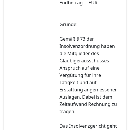
Endbetrag ... EUR
Gründe:
Gemäß § 73 der
Insolvenzordnung haben
die Mitglieder des
Gläubigerausschusses
Anspruch auf eine
Vergütung für ihre
Tätigkeit und auf
Erstattung angemessener
Auslagen. Dabei ist dem
Zeitaufwand Rechnung zu
tragen.
Das Insolvenzgericht geht