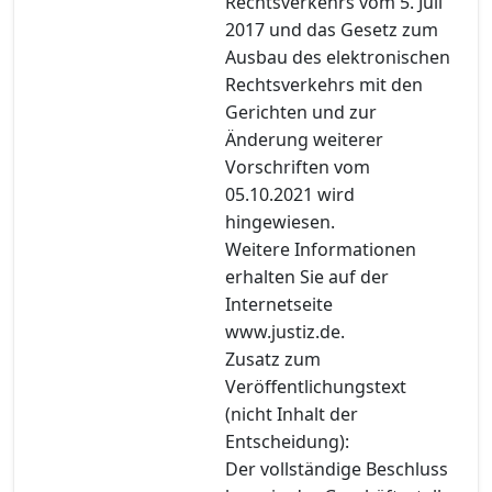
Rechtsverkehrs vom 5. Juli
2017 und das Gesetz zum
Ausbau des elektronischen
Rechtsverkehrs mit den
Gerichten und zur
Änderung weiterer
Vorschriften vom
05.10.2021 wird
hingewiesen.
Weitere Informationen
erhalten Sie auf der
Internetseite
www.justiz.de.
Zusatz zum
Veröffentlichungstext
(nicht Inhalt der
Entscheidung):
Der vollständige Beschluss