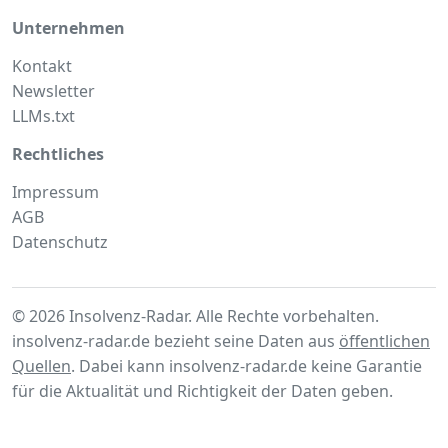
Unternehmen
Kontakt
Newsletter
LLMs.txt
Rechtliches
Impressum
AGB
Datenschutz
© 2026 Insolvenz-Radar. Alle Rechte vorbehalten.
insolvenz-radar.de bezieht seine Daten aus
öffentlichen
Quellen
. Dabei kann insolvenz-radar.de keine Garantie
für die Aktualität und Richtigkeit der Daten geben.