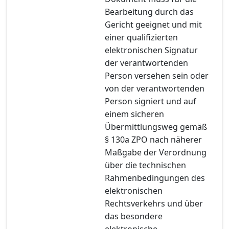
Bearbeitung durch das
Gericht geeignet und mit
einer qualifizierten
elektronischen Signatur
der verantwortenden
Person versehen sein oder
von der verantwortenden
Person signiert und auf
einem sicheren
Übermittlungsweg gemäß
§ 130a ZPO nach näherer
Maßgabe der Verordnung
über die technischen
Rahmenbedingungen des
elektronischen
Rechtsverkehrs und über
das besondere
elektronische