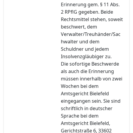
Erinnerung gem. § 11 Abs.
2 RPflG gegeben. Beide
Rechtsmittel stehen, soweit
beschwert, dem
Verwalter/Treuhänder/Sac
hwalter und dem
Schuldner und jedem
Insolvenzgläubiger zu.
Die sofortige Beschwerde
als auch die Erinnerung
müssen innerhalb von zwei
Wochen bei dem
Amtsgericht Bielefeld
eingegangen sein. Sie sind
schriftlich in deutscher
Sprache bei dem
Amtsgericht Bielefeld,
Gerichtstraße 6, 33602