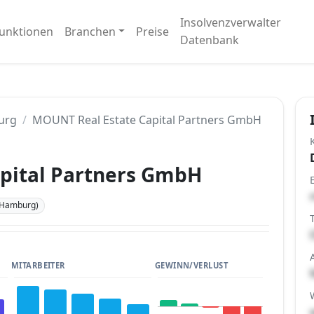
Insolvenzverwalter
unktionen
Branchen
Preise
Datenbank
urg
MOUNT Real Estate Capital Partners GmbH
pital Partners GmbH
(Hamburg)
MITARBEITER
GEWINN/VERLUST