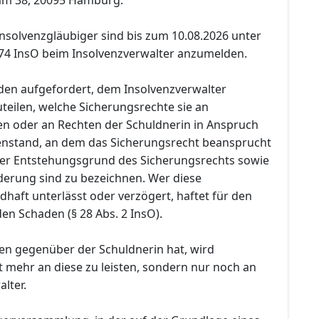
nsolvenzgläubiger sind bis zum 10.08.2026 unter
74 InsO beim Insolvenzverwalter anzumelden.
den aufgefordert, dem Insolvenzverwalter
teilen, welche Sicherungsrechte sie an
n oder an Rechten der Schuldnerin in Anspruch
nstand, an dem das Sicherungsrecht beansprucht
 der Entstehungsgrund des Sicherungsrechts sowie
rderung sind zu bezeichnen. Wer diese
dhaft unterlässt oder verzögert, haftet für den
en Schaden (§ 28 Abs. 2 InsO).
en gegenüber der Schuldnerin hat, wird
t mehr an diese zu leisten, sondern nur noch an
lter.