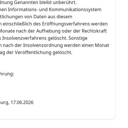
rdnung Genannten bleibt unberührt.
chen Informations- und Kommunikationssystem
ntlichungen von Daten aus diesem
n einschließlich des Eröffnungsverfahrens werden
Monate nach der Aufhebung oder der Rechtskraft
s Insolvenzverfahrens gelöscht. Sonstige
en nach der Insolvenzordnung werden einen Monat
ag der Veröffentlichung gelöscht.
hrung:
urg, 17.06.2026