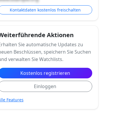
Kontaktdaten kostenlos freischalten
Weiterführende Aktionen
Erhalten Sie automatische Updates zu
neuen Beschlüssen, speichern Sie Suchen
und verwalten Sie Watchlists.
Kostenlos registrieren
Einloggen
alle Features