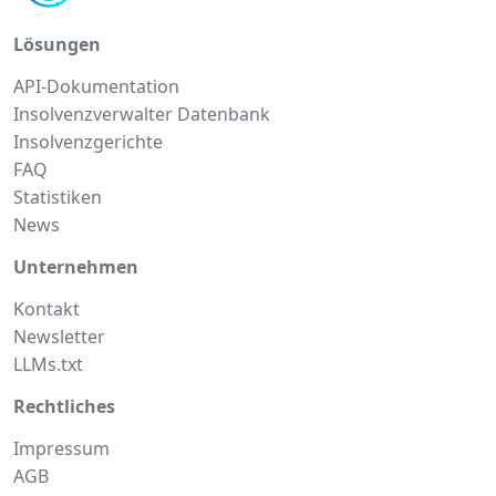
Lösungen
API-Dokumentation
Insolvenzverwalter Datenbank
Insolvenzgerichte
FAQ
Statistiken
News
Unternehmen
Kontakt
Newsletter
LLMs.txt
Rechtliches
Impressum
AGB