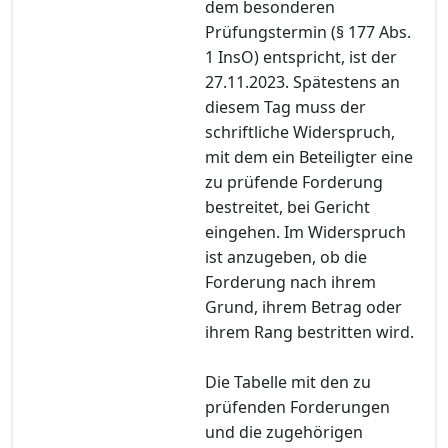
dem besonderen
Prüfungstermin (§ 177 Abs.
1 InsO) entspricht, ist der
27.11.2023. Spätestens an
diesem Tag muss der
schriftliche Widerspruch,
mit dem ein Beteiligter eine
zu prüfende Forderung
bestreitet, bei Gericht
eingehen. Im Widerspruch
ist anzugeben, ob die
Forderung nach ihrem
Grund, ihrem Betrag oder
ihrem Rang bestritten wird.
Die Tabelle mit den zu
prüfenden Forderungen
und die zugehörigen