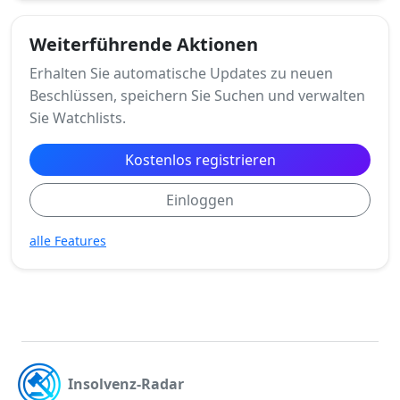
Weiterführende Aktionen
Erhalten Sie automatische Updates zu neuen
Beschlüssen, speichern Sie Suchen und verwalten
Sie Watchlists.
Kostenlos registrieren
Einloggen
alle Features
Insolvenz-Radar