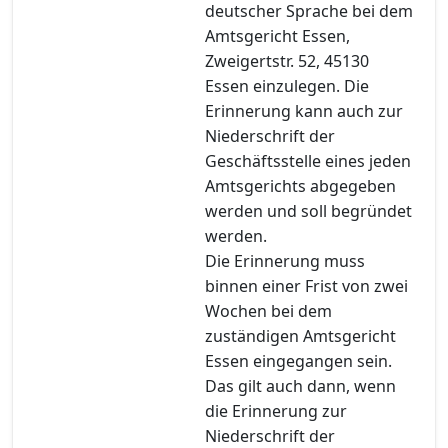
deutscher Sprache bei dem
Amtsgericht Essen,
Zweigertstr. 52, 45130
Essen einzulegen. Die
Erinnerung kann auch zur
Niederschrift der
Geschäftsstelle eines jeden
Amtsgerichts abgegeben
werden und soll begründet
werden.
Die Erinnerung muss
binnen einer Frist von zwei
Wochen bei dem
zuständigen Amtsgericht
Essen eingegangen sein.
Das gilt auch dann, wenn
die Erinnerung zur
Niederschrift der