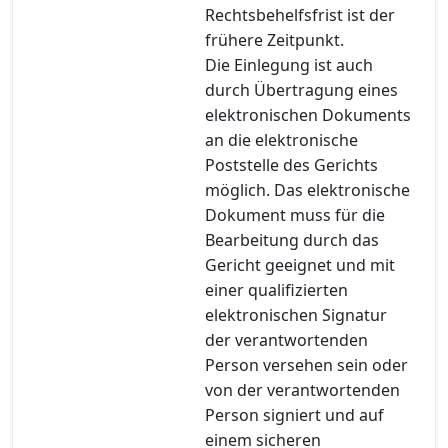
Rechtsbehelfsfrist ist der
frühere Zeitpunkt.
Die Einlegung ist auch
durch Übertragung eines
elektronischen Dokuments
an die elektronische
Poststelle des Gerichts
möglich. Das elektronische
Dokument muss für die
Bearbeitung durch das
Gericht geeignet und mit
einer qualifizierten
elektronischen Signatur
der verantwortenden
Person versehen sein oder
von der verantwortenden
Person signiert und auf
einem sicheren