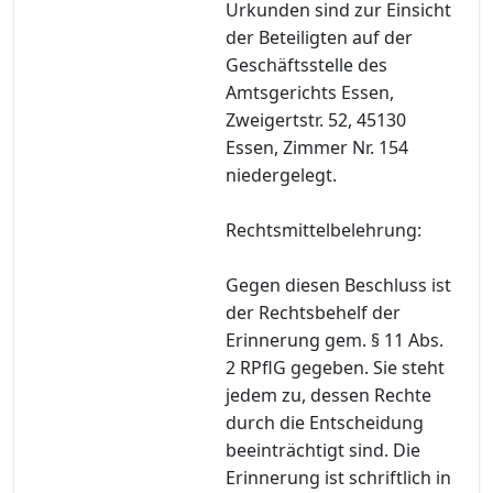
Urkunden sind zur Einsicht
der Beteiligten auf der
Geschäftsstelle des
Amtsgerichts Essen,
Zweigertstr. 52, 45130
Essen, Zimmer Nr. 154
niedergelegt.
Rechtsmittelbelehrung:
Gegen diesen Beschluss ist
der Rechtsbehelf der
Erinnerung gem. § 11 Abs.
2 RPflG gegeben. Sie steht
jedem zu, dessen Rechte
durch die Entscheidung
beeinträchtigt sind. Die
Erinnerung ist schriftlich in