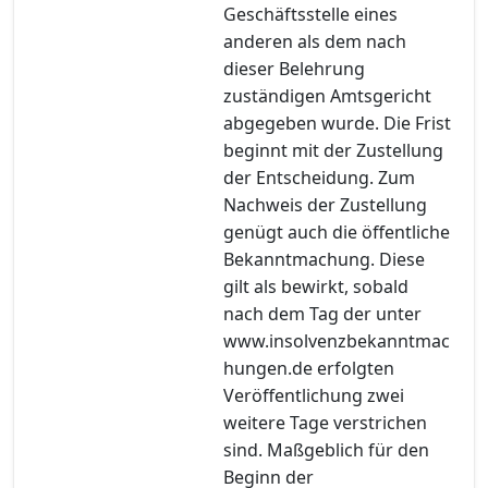
Geschäftsstelle eines
anderen als dem nach
dieser Belehrung
zuständigen Amtsgericht
abgegeben wurde. Die Frist
beginnt mit der Zustellung
der Entscheidung. Zum
Nachweis der Zustellung
genügt auch die öffentliche
Bekanntmachung. Diese
gilt als bewirkt, sobald
nach dem Tag der unter
www.insolvenzbekanntmac
hungen.de erfolgten
Veröffentlichung zwei
weitere Tage verstrichen
sind. Maßgeblich für den
Beginn der