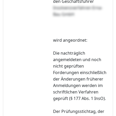
den Geschäftsführer
Insolvenzverfahren Erna-
Bau GmbH
wird angeordnet:
Die nachträglich
angemeldeten und noch
nicht geprüften
Forderungen einschließlich
der Änderungen früherer
Anmeldungen werden im
schriftlichen Verfahren
geprüft (§ 177 Abs. 1 InsO).
Der Prüfungsstichtag, der