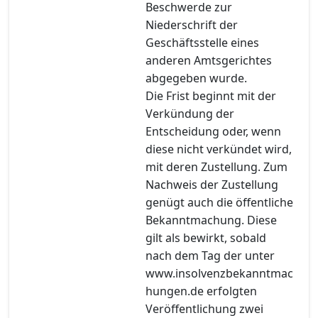
Beschwerde zur
Niederschrift der
Geschäftsstelle eines
anderen Amtsgerichtes
abgegeben wurde.
Die Frist beginnt mit der
Verkündung der
Entscheidung oder, wenn
diese nicht verkündet wird,
mit deren Zustellung. Zum
Nachweis der Zustellung
genügt auch die öffentliche
Bekanntmachung. Diese
gilt als bewirkt, sobald
nach dem Tag der unter
www.insolvenzbekanntmac
hungen.de erfolgten
Veröffentlichung zwei