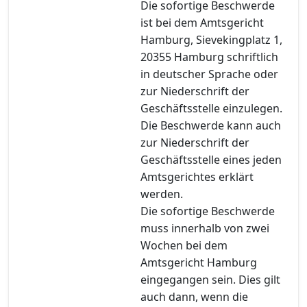
Die sofortige Beschwerde
ist bei dem Amtsgericht
Hamburg, Sievekingplatz 1,
20355 Hamburg schriftlich
in deutscher Sprache oder
zur Niederschrift der
Geschäftsstelle einzulegen.
Die Beschwerde kann auch
zur Niederschrift der
Geschäftsstelle eines jeden
Amtsgerichtes erklärt
werden.
Die sofortige Beschwerde
muss innerhalb von zwei
Wochen bei dem
Amtsgericht Hamburg
eingegangen sein. Dies gilt
auch dann, wenn die