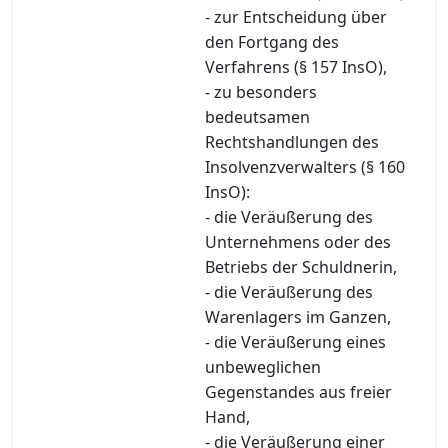
- zur Entscheidung über
den Fortgang des
Verfahrens (§ 157 InsO),
- zu besonders
bedeutsamen
Rechtshandlungen des
Insolvenzverwalters (§ 160
InsO):
- die Veräußerung des
Unternehmens oder des
Betriebs der Schuldnerin,
- die Veräußerung des
Warenlagers im Ganzen,
- die Veräußerung eines
unbeweglichen
Gegenstandes aus freier
Hand,
- die Veräußerung einer