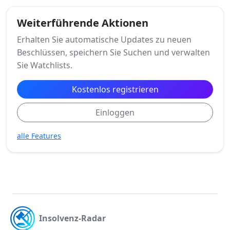
Weiterführende Aktionen
Erhalten Sie automatische Updates zu neuen
Beschlüssen, speichern Sie Suchen und verwalten
Sie Watchlists.
Kostenlos registrieren
Einloggen
alle Features
Insolvenz-Radar