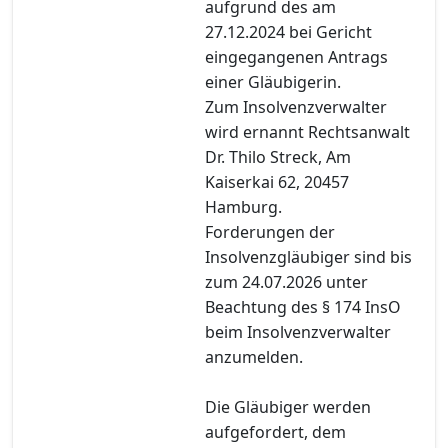
aufgrund des am
27.12.2024 bei Gericht
eingegangenen Antrags
einer Gläubigerin.
Zum Insolvenzverwalter
wird ernannt Rechtsanwalt
Dr. Thilo Streck, Am
Kaiserkai 62, 20457
Hamburg.
Forderungen der
Insolvenzgläubiger sind bis
zum 24.07.2026 unter
Beachtung des § 174 InsO
beim Insolvenzverwalter
anzumelden.
Die Gläubiger werden
aufgefordert, dem