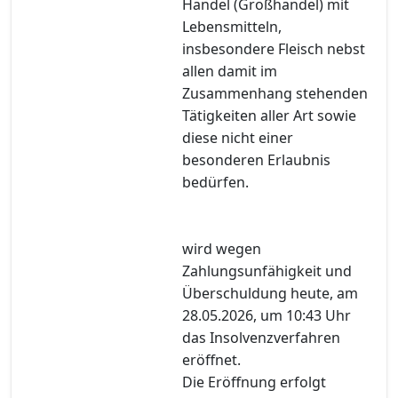
Handel (Großhandel) mit
Lebensmitteln,
insbesondere Fleisch nebst
allen damit im
Zusammenhang stehenden
Tätigkeiten aller Art sowie
diese nicht einer
besonderen Erlaubnis
bedürfen.
wird wegen
Zahlungsunfähigkeit und
Überschuldung heute, am
28.05.2026, um 10:43 Uhr
das Insolvenzverfahren
eröffnet.
Die Eröffnung erfolgt