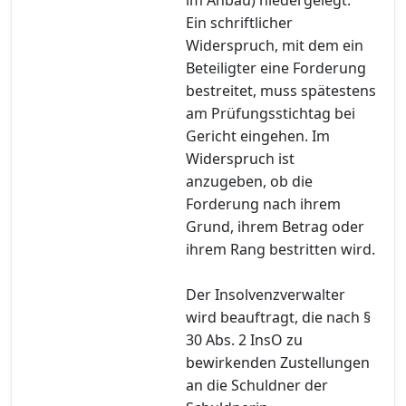
Ein schriftlicher
Widerspruch, mit dem ein
Beteiligter eine Forderung
bestreitet, muss spätestens
am Prüfungsstichtag bei
Gericht eingehen. Im
Widerspruch ist
anzugeben, ob die
Forderung nach ihrem
Grund, ihrem Betrag oder
ihrem Rang bestritten wird.
Der Insolvenzverwalter
wird beauftragt, die nach §
30 Abs. 2 InsO zu
bewirkenden Zustellungen
an die Schuldner der