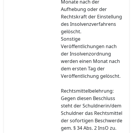
Monate nach der
Aufhebung oder der
Rechtskraft der Einstellung
des Insolvenzverfahrens
gelöscht.
Sonstige
Veröffentlichungen nach
der Insolvenzordnung
werden einen Monat nach
dem ersten Tag der
Veröffentlichung gelöscht.
Rechtsmittelbelehrung:
Gegen diesen Beschluss
steht der Schuldnerin/dem
Schuldner das Rechtsmittel
der sofortigen Beschwerde
gem. § 34 Abs. 2 InsO zu.