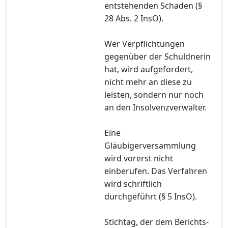
entstehenden Schaden (§
28 Abs. 2 InsO).
Wer Verpflichtungen
gegenüber der Schuldnerin
hat, wird aufgefordert,
nicht mehr an diese zu
leisten, sondern nur noch
an den Insolvenzverwalter.
Eine
Gläubigerversammlung
wird vorerst nicht
einberufen. Das Verfahren
wird schriftlich
durchgeführt (§ 5 InsO).
Stichtag, der dem Berichts-