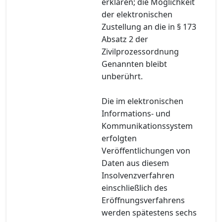
erklären; die Möglichkeit
der elektronischen
Zustellung an die in § 173
Absatz 2 der
Zivilprozessordnung
Genannten bleibt
unberührt.
Die im elektronischen
Informations- und
Kommunikationssystem
erfolgten
Veröffentlichungen von
Daten aus diesem
Insolvenzverfahren
einschließlich des
Eröffnungsverfahrens
werden spätestens sechs