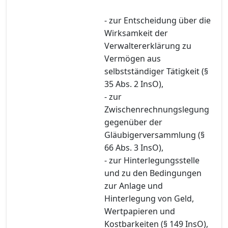
- zur Entscheidung über die
Wirksamkeit der
Verwaltererklärung zu
Vermögen aus
selbstständiger Tätigkeit (§
35 Abs. 2 InsO),
- zur
Zwischenrechnungslegung
gegenüber der
Gläubigerversammlung (§
66 Abs. 3 InsO),
- zur Hinterlegungsstelle
und zu den Bedingungen
zur Anlage und
Hinterlegung von Geld,
Wertpapieren und
Kostbarkeiten (§ 149 InsO),