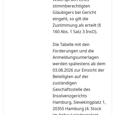
stimmberechtigten
Gläubigers bei Gericht
eingeht, so gilt die
Zustimmung als erteilt (§
160 Abs. 1 Satz 3 InsO).
Die Tabelle mit den
Forderungen und die
Anmeldungsunterlagen
werden spätestens ab dem
03.08.2026 zur Einsicht der
Beteiligten auf der
zuständigen
Geschäftsstelle des
Insolvenzgerichts
Hamburg, Sievekingplatz 1,
20355 Hamburg (4. Stock
im Anbau) niedergelegt.