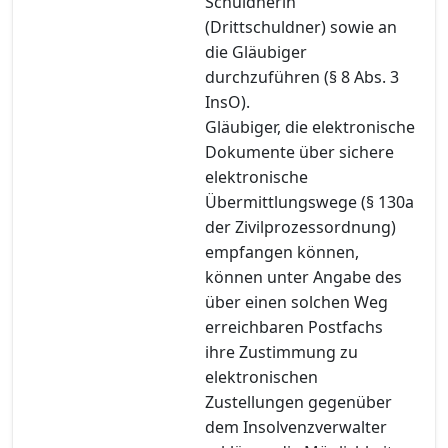
Schuldnerin
(Drittschuldner) sowie an
die Gläubiger
durchzuführen (§ 8 Abs. 3
InsO).
Gläubiger, die elektronische
Dokumente über sichere
elektronische
Übermittlungswege (§ 130a
der Zivilprozessordnung)
empfangen können,
können unter Angabe des
über einen solchen Weg
erreichbaren Postfachs
ihre Zustimmung zu
elektronischen
Zustellungen gegenüber
dem Insolvenzverwalter