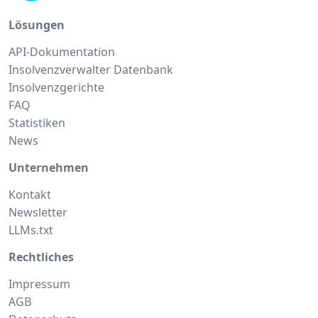
Lösungen
API-Dokumentation
Insolvenzverwalter Datenbank
Insolvenzgerichte
FAQ
Statistiken
News
Unternehmen
Kontakt
Newsletter
LLMs.txt
Rechtliches
Impressum
AGB