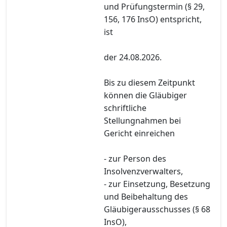
und Prüfungstermin (§ 29,
156, 176 InsO) entspricht,
ist
der 24.08.2026.
Bis zu diesem Zeitpunkt
können die Gläubiger
schriftliche
Stellungnahmen bei
Gericht einreichen
- zur Person des
Insolvenzverwalters,
- zur Einsetzung, Besetzung
und Beibehaltung des
Gläubigerausschusses (§ 68
InsO),