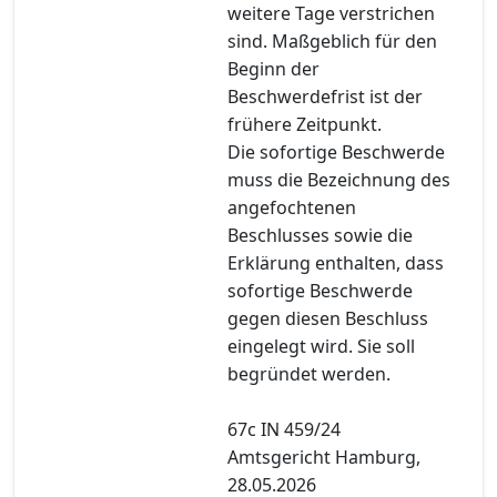
weitere Tage verstrichen
sind. Maßgeblich für den
Beginn der
Beschwerdefrist ist der
frühere Zeitpunkt.
Die sofortige Beschwerde
muss die Bezeichnung des
angefochtenen
Beschlusses sowie die
Erklärung enthalten, dass
sofortige Beschwerde
gegen diesen Beschluss
eingelegt wird. Sie soll
begründet werden.
67c IN 459/24
Amtsgericht Hamburg,
28.05.2026