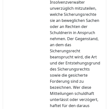
Insolvenzverwalter
unverzüglich mitzuteilen,
welche Sicherungsrechte
sie an beweglichen Sachen
oder an Rechten der
Schuldnerin in Anspruch
nehmen. Der Gegenstand,
an dem das
Sicherungsrecht
beansprucht wird, die Art
und der Entstehungsgrund
des Sicherungsrechts
sowie die gesicherte
Forderung sind zu
bezeichnen. Wer diese
Mitteilungen schuldhaft
unterlässt oder verzögert,
haftet für den daraus