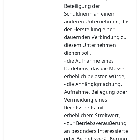
Beteiligung der
Schuldnerin an einem
anderen Unternehmen, die
der Herstellung einer
dauernden Verbindung zu
diesem Unternehmen
dienen soll,
- die Aufnahme eines
Darlehens, das die Masse
erheblich belasten würde,
- die Anhängigmachung,
Aufnahme, Beilegung oder
Vermeidung eines
Rechtsstreits mit
erheblichem Streitwert,
- zur Betriebsveräußerung
an besonders Interessierte
oder Betriebsveräußerung