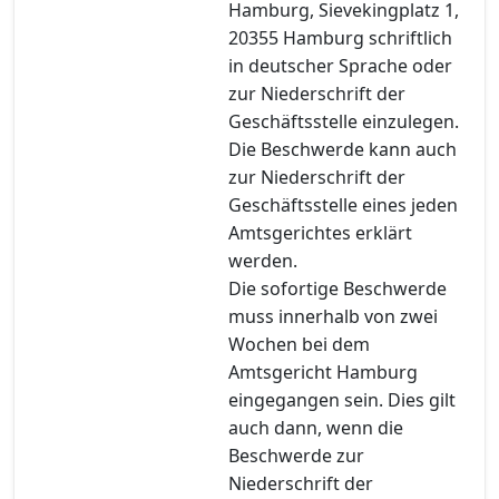
Hamburg, Sievekingplatz 1,
20355 Hamburg schriftlich
in deutscher Sprache oder
zur Niederschrift der
Geschäftsstelle einzulegen.
Die Beschwerde kann auch
zur Niederschrift der
Geschäftsstelle eines jeden
Amtsgerichtes erklärt
werden.
Die sofortige Beschwerde
muss innerhalb von zwei
Wochen bei dem
Amtsgericht Hamburg
eingegangen sein. Dies gilt
auch dann, wenn die
Beschwerde zur
Niederschrift der