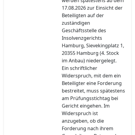
werden spätestens ab dem
17.08.2026 zur Einsicht der
Beteiligten auf der
zuständigen
Geschäftsstelle des
Insolvenzgerichts
Hamburg, Sievekingplatz 1,
20355 Hamburg (4. Stock
im Anbau) niedergelegt.
Ein schriftlicher
Widerspruch, mit dem ein
Beteiligter eine Forderung
bestreitet, muss spätestens
am Prüfungsstichtag bei
Gericht eingehen. Im
Widerspruch ist
anzugeben, ob die
Forderung nach ihrem