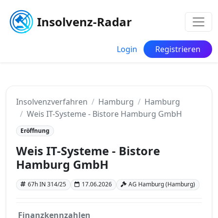
Insolvenz-Radar
Login
Registrieren
Insolvenzverfahren
Hamburg
Hamburg
Weis IT-Systeme - Bistore Hamburg GmbH
Eröffnung
Weis IT-Systeme - Bistore
Hamburg GmbH
67h IN 314/25
17.06.2026
AG Hamburg (Hamburg)
Finanzkennzahlen