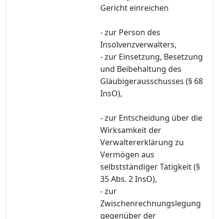
Gericht einreichen
- zur Person des
Insolvenzverwalters,
- zur Einsetzung, Besetzung
und Beibehaltung des
Gläubigerausschusses (§ 68
InsO),
- zur Entscheidung über die
Wirksamkeit der
Verwaltererklärung zu
Vermögen aus
selbstständiger Tätigkeit (§
35 Abs. 2 InsO),
- zur
Zwischenrechnungslegung
gegenüber der