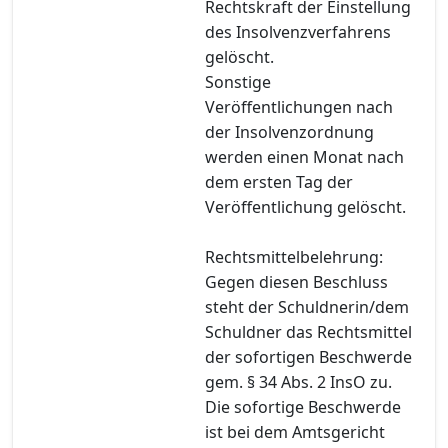
Rechtskraft der Einstellung
des Insolvenzverfahrens
gelöscht.
Sonstige
Veröffentlichungen nach
der Insolvenzordnung
werden einen Monat nach
dem ersten Tag der
Veröffentlichung gelöscht.
Rechtsmittelbelehrung:
Gegen diesen Beschluss
steht der Schuldnerin/dem
Schuldner das Rechtsmittel
der sofortigen Beschwerde
gem. § 34 Abs. 2 InsO zu.
Die sofortige Beschwerde
ist bei dem Amtsgericht