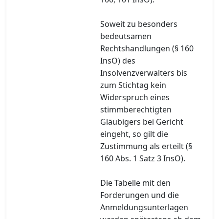
Soweit zu besonders
bedeutsamen
Rechtshandlungen (§ 160
InsO) des
Insolvenzverwalters bis
zum Stichtag kein
Widerspruch eines
stimmberechtigten
Gläubigers bei Gericht
eingeht, so gilt die
Zustimmung als erteilt (§
160 Abs. 1 Satz 3 InsO).
Die Tabelle mit den
Forderungen und die
Anmeldungsunterlagen