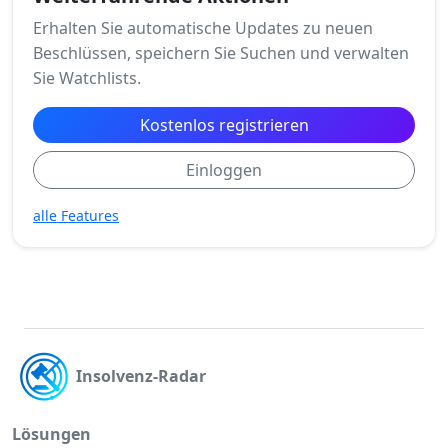
Erhalten Sie automatische Updates zu neuen
Beschlüssen, speichern Sie Suchen und verwalten
Sie Watchlists.
Kostenlos registrieren
Einloggen
alle Features
Insolvenz-Radar
Lösungen