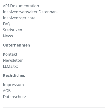
API-Dokumentation
Insolvenzverwalter Datenbank
Insolvenzgerichte
FAQ
Statistiken
News
Unternehmen
Kontakt
Newsletter
LLMs.txt
Rechtliches
Impressum
AGB
Datenschutz