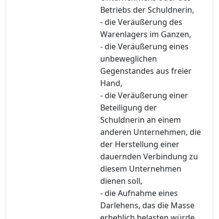
Betriebs der Schuldnerin,
- die Veräußerung des
Warenlagers im Ganzen,
- die Veräußerung eines
unbeweglichen
Gegenstandes aus freier
Hand,
- die Veräußerung einer
Beteiligung der
Schuldnerin an einem
anderen Unternehmen, die
der Herstellung einer
dauernden Verbindung zu
diesem Unternehmen
dienen soll,
- die Aufnahme eines
Darlehens, das die Masse
erheblich belasten würde,