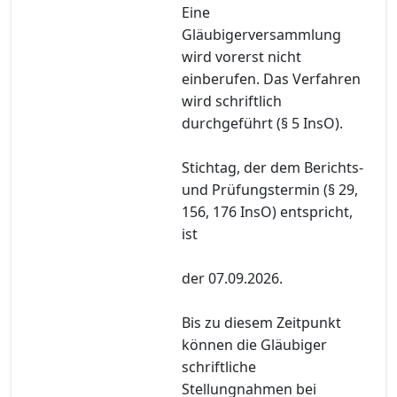
Eine
Gläubigerversammlung
wird vorerst nicht
einberufen. Das Verfahren
wird schriftlich
durchgeführt (§ 5 InsO).
Stichtag, der dem Berichts-
und Prüfungstermin (§ 29,
156, 176 InsO) entspricht,
ist
der 07.09.2026.
Bis zu diesem Zeitpunkt
können die Gläubiger
schriftliche
Stellungnahmen bei