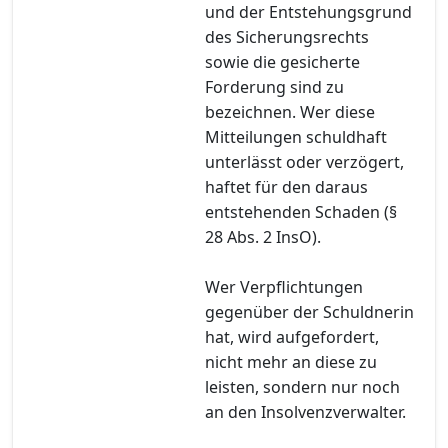
und der Entstehungsgrund
des Sicherungsrechts
sowie die gesicherte
Forderung sind zu
bezeichnen. Wer diese
Mitteilungen schuldhaft
unterlässt oder verzögert,
haftet für den daraus
entstehenden Schaden (§
28 Abs. 2 InsO).
Wer Verpflichtungen
gegenüber der Schuldnerin
hat, wird aufgefordert,
nicht mehr an diese zu
leisten, sondern nur noch
an den Insolvenzverwalter.