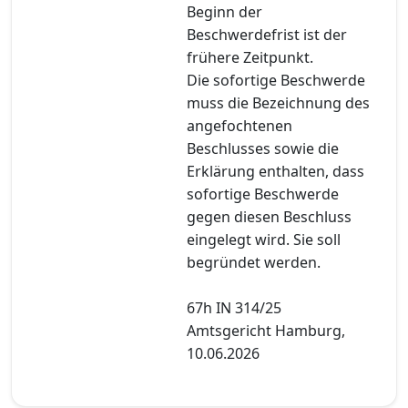
Beginn der
Beschwerdefrist ist der
frühere Zeitpunkt.
Die sofortige Beschwerde
muss die Bezeichnung des
angefochtenen
Beschlusses sowie die
Erklärung enthalten, dass
sofortige Beschwerde
gegen diesen Beschluss
eingelegt wird. Sie soll
begründet werden.
67h IN 314/25
Amtsgericht Hamburg,
10.06.2026