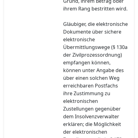
Grund, ihrem Betrag oder
ihrem Rang bestritten wird.
Gläubiger, die elektronische
Dokumente über sichere
elektronische
Übermittlungswege (§ 130a
der Zivilprozessordnung)
empfangen können,
können unter Angabe des
über einen solchen Weg
erreichbaren Postfachs
ihre Zustimmung zu
elektronischen
Zustellungen gegenüber
dem Insolvenzverwalter
erklären; die Möglichkeit
der elektronischen