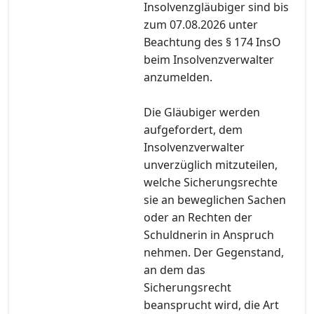
Insolvenzgläubiger sind bis
zum 07.08.2026 unter
Beachtung des § 174 InsO
beim Insolvenzverwalter
anzumelden.
Die Gläubiger werden
aufgefordert, dem
Insolvenzverwalter
unverzüglich mitzuteilen,
welche Sicherungsrechte
sie an beweglichen Sachen
oder an Rechten der
Schuldnerin in Anspruch
nehmen. Der Gegenstand,
an dem das
Sicherungsrecht
beansprucht wird, die Art