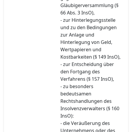
Gläubigerversammlung (§
66 Abs. 3 InsO),
- zur Hinterlegungsstelle
und zu den Bedingungen
zur Anlage und
Hinterlegung von Geld,
Wertpapieren und
Kostbarkeiten (§ 149 InsO),
- zur Entscheidung über
den Fortgang des
Verfahrens (§ 157 InsO),
- zu besonders
bedeutsamen
Rechtshandlungen des
Insolvenzverwalters (§ 160
InsO):
- die Veräußerung des
Unternehmens oder des