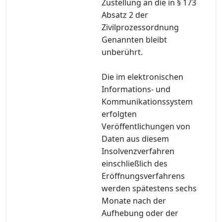
Zustellung an die in § 173
Absatz 2 der
Zivilprozessordnung
Genannten bleibt
unberührt.
Die im elektronischen
Informations- und
Kommunikationssystem
erfolgten
Veröffentlichungen von
Daten aus diesem
Insolvenzverfahren
einschließlich des
Eröffnungsverfahrens
werden spätestens sechs
Monate nach der
Aufhebung oder der