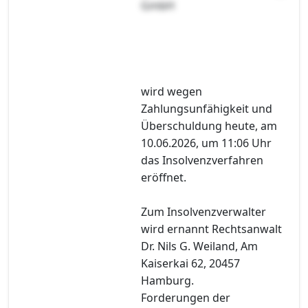
GmbH
wird wegen
Zahlungsunfähigkeit und
Überschuldung heute, am
10.06.2026, um 11:06 Uhr
das Insolvenzverfahren
eröffnet.
Zum Insolvenzverwalter
wird ernannt Rechtsanwalt
Dr. Nils G. Weiland, Am
Kaiserkai 62, 20457
Hamburg.
Forderungen der