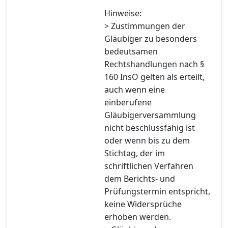
Hinweise:
> Zustimmungen der
Gläubiger zu besonders
bedeutsamen
Rechtshandlungen nach §
160 InsO gelten als erteilt,
auch wenn eine
einberufene
Gläubigerversammlung
nicht beschlussfähig ist
oder wenn bis zu dem
Stichtag, der im
schriftlichen Verfahren
dem Berichts- und
Prüfungstermin entspricht,
keine Widersprüche
erhoben werden.