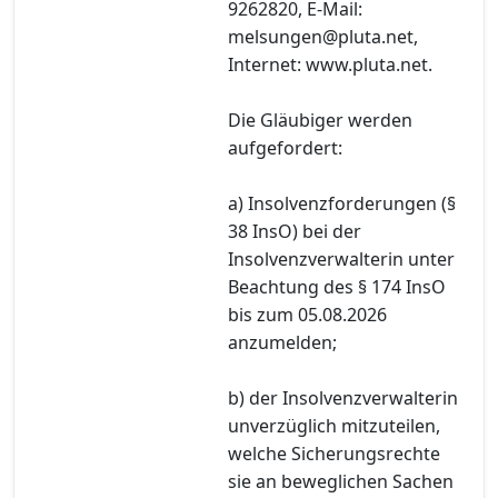
9262820, E-Mail:
melsungen@pluta.net,
Internet: www.pluta.net.
Die Gläubiger werden
aufgefordert:
a) Insolvenzforderungen (§
38 InsO) bei der
Insolvenzverwalterin unter
Beachtung des § 174 InsO
bis zum 05.08.2026
anzumelden;
b) der Insolvenzverwalterin
unverzüglich mitzuteilen,
welche Sicherungsrechte
sie an beweglichen Sachen