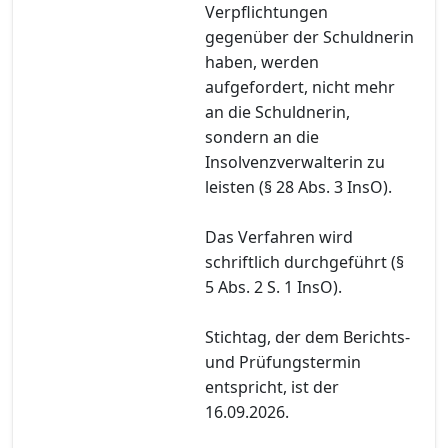
Verpflichtungen
gegenüber der Schuldnerin
haben, werden
aufgefordert, nicht mehr
an die Schuldnerin,
sondern an die
Insolvenzverwalterin zu
leisten (§ 28 Abs. 3 InsO).
Das Verfahren wird
schriftlich durchgeführt (§
5 Abs. 2 S. 1 InsO).
Stichtag, der dem Berichts-
und Prüfungstermin
entspricht, ist der
16.09.2026.