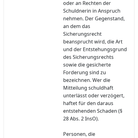
oder an Rechten der
Schuldnerin in Anspruch
nehmen. Der Gegenstand,
an dem das
Sicherungsrecht
beansprucht wird, die Art
und der Entstehungsgrund
des Sicherungsrechts
sowie die gesicherte
Forderung sind zu
bezeichnen. Wer die
Mitteilung schuldhaft
unterlässt oder verzögert,
haftet für den daraus
entstehenden Schaden (§
28 Abs. 2 InsO).
Personen, die