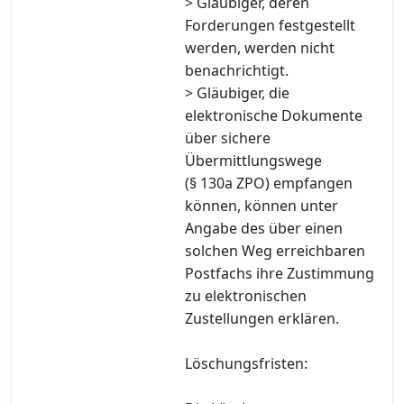
> Gläubiger, deren
Forderungen festgestellt
werden, werden nicht
benachrichtigt.
> Gläubiger, die
elektronische Dokumente
über sichere
Übermittlungswege
(§ 130a ZPO) empfangen
können, können unter
Angabe des über einen
solchen Weg erreichbaren
Postfachs ihre Zustimmung
zu elektronischen
Zustellungen erklären.
Löschungsfristen: