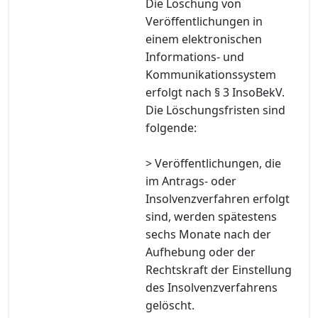
Die Löschung von
Veröffentlichungen in
einem elektronischen
Informations- und
Kommunikationssystem
erfolgt nach § 3 InsoBekV.
Die Löschungsfristen sind
folgende:
> Veröffentlichungen, die
im Antrags- oder
Insolvenzverfahren erfolgt
sind, werden spätestens
sechs Monate nach der
Aufhebung oder der
Rechtskraft der Einstellung
des Insolvenzverfahrens
gelöscht.