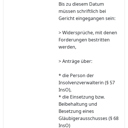
Bis zu diesem Datum
müssen schriftlich bei
Gericht eingegangen sein:
> Widersprüche, mit denen
Forderungen bestritten
werden,
> Anträge über:
* die Person der
Insolvenzverwalterin (§ 57
InsO),
* die Einsetzung bzw.
Beibehaltung und
Besetzung eines
Gläubigerausschusses (§ 68
InsO)