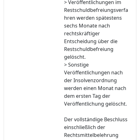
> Veröffentlichungen im
Restschuldbefreiungsverfa
hren werden spätestens
sechs Monate nach
rechtskräftiger
Entscheidung über die
Restschuldbefreiung
gelöscht.
> Sonstige
Veröffentlichungen nach
der Insolvenzordnung
werden einen Monat nach
dem ersten Tag der
Veröffentlichung gelöscht.
Der vollständige Beschluss
einschließlich der
Rechtsmittelbelehrung