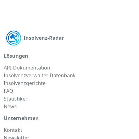
Insolvenz-Radar
Lösungen
API-Dokumentation
Insolvenzverwalter Datenbank
Insolvenzgerichte
FAQ
Statistiken
News
Unternehmen
Kontakt
Newsletter