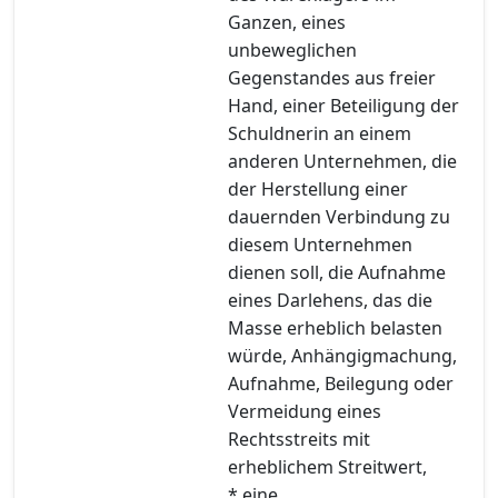
Ganzen, eines
unbeweglichen
Gegenstandes aus freier
Hand, einer Beteiligung der
Schuldnerin an einem
anderen Unternehmen, die
der Herstellung einer
dauernden Verbindung zu
diesem Unternehmen
dienen soll, die Aufnahme
eines Darlehens, das die
Masse erheblich belasten
würde, Anhängigmachung,
Aufnahme, Beilegung oder
Vermeidung eines
Rechtsstreits mit
erheblichem Streitwert,
* eine