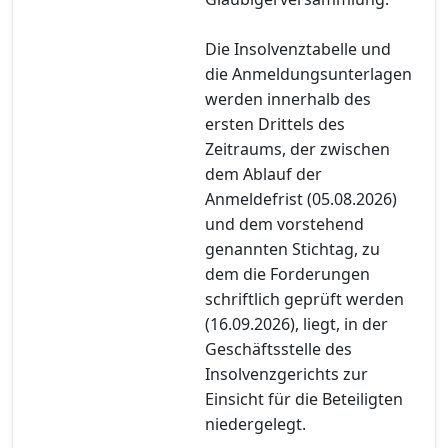
Die Insolvenztabelle und
die Anmeldungsunterlagen
werden innerhalb des
ersten Drittels des
Zeitraums, der zwischen
dem Ablauf der
Anmeldefrist (05.08.2026)
und dem vorstehend
genannten Stichtag, zu
dem die Forderungen
schriftlich geprüft werden
(16.09.2026), liegt, in der
Geschäftsstelle des
Insolvenzgerichts zur
Einsicht für die Beteiligten
niedergelegt.