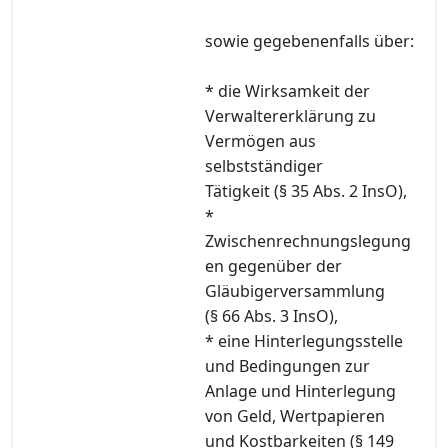
sowie gegebenenfalls über:
* die Wirksamkeit der
Verwaltererklärung zu
Vermögen aus
selbstständiger
Tätigkeit (§ 35 Abs. 2 InsO),
*
Zwischenrechnungslegung
en gegenüber der
Gläubigerversammlung
(§ 66 Abs. 3 InsO),
* eine Hinterlegungsstelle
und Bedingungen zur
Anlage und Hinterlegung
von Geld, Wertpapieren
und Kostbarkeiten (§ 149