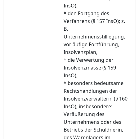
InsO),
* den Fortgang des
Verfahrens (§ 157 InsO); z.
B.
Unternehmensstilllegung,
vorläufige Fortführung,
Insolvenzplan,
* die Verwertung der
Insolvenzmasse (§ 159
InsO),
* besonders bedeutsame
Rechtshandlungen der
Insolvenzverwalterin (§ 160
InsO); insbesondere:
Veräußerung des
Unternehmens oder des
Betriebs der Schuldnerin,
des Warenlagers im