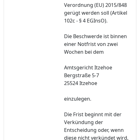
Verordnung (EU) 2015/848
gerügt werden soll (Artikel
102c - § 4 EGInsO).
Die Beschwerde ist binnen
einer Notfrist von zwei
Wochen bei dem
Amtsgericht Itzehoe
Bergstraße 5-7
25524 Itzehoe
einzulegen.
Die Frist beginnt mit der
Verkündung der
Entscheidung oder, wenn
diese nicht verkündet wird,