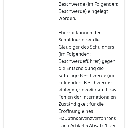
Beschwerde (im Folgenden:
Beschwerde) eingelegt
werden.
Ebenso können der
Schuldner oder die
Gläubiger des Schuldners
(im Folgenden:
Beschwerdeführer) gegen
die Entscheidung die
sofortige Beschwerde (im
Folgenden: Beschwerde)
einlegen, soweit damit das
Fehlen der internationalen
Zuständigkeit für die
Eröffnung eines
Hauptinsolvenzverfahrens
nach Artikel 5 Absatz 1 der