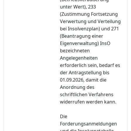
unter Wert), 233
(Zustimmung Fortsetzung
Verwertung und Verteilung
bei Insolvenzplan) und 271
(Beantragung einer
Eigenverwaltung) InsO
bezeichneten
Angelegenheiten
erforderlich sein, bedarf es
der Antragstellung bis
01.09.2026, damit die
Anordnung des
schriftlichen Verfahrens
widerrufen werden kann.
Die
Forderungsanmeldungen
und die Insolvenztabelle