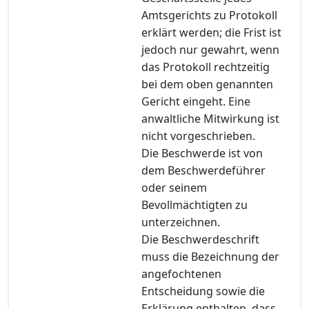
Amtsgerichts zu Protokoll
erklärt werden; die Frist ist
jedoch nur gewahrt, wenn
das Protokoll rechtzeitig
bei dem oben genannten
Gericht eingeht. Eine
anwaltliche Mitwirkung ist
nicht vorgeschrieben.
Die Beschwerde ist von
dem Beschwerdeführer
oder seinem
Bevollmächtigten zu
unterzeichnen.
Die Beschwerdeschrift
muss die Bezeichnung der
angefochtenen
Entscheidung sowie die
Erklärung enthalten, dass