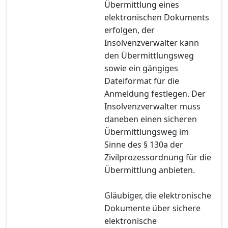
Übermittlung eines
elektronischen Dokuments
erfolgen, der
Insolvenzverwalter kann
den Übermittlungsweg
sowie ein gängiges
Dateiformat für die
Anmeldung festlegen. Der
Insolvenzverwalter muss
daneben einen sicheren
Übermittlungsweg im
Sinne des § 130a der
Zivilprozessordnung für die
Übermittlung anbieten.
Gläubiger, die elektronische
Dokumente über sichere
elektronische