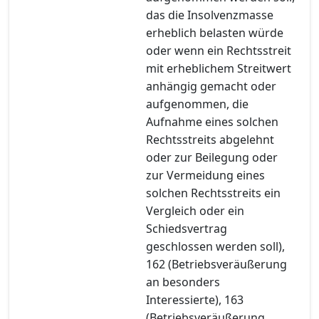
das die Insolvenzmasse
erheblich belasten würde
oder wenn ein Rechtsstreit
mit erheblichem Streitwert
anhängig gemacht oder
aufgenommen, die
Aufnahme eines solchen
Rechtsstreits abgelehnt
oder zur Beilegung oder
zur Vermeidung eines
solchen Rechtsstreits ein
Vergleich oder ein
Schiedsvertrag
geschlossen werden soll),
162 (Betriebsveräußerung
an besonders
Interessierte), 163
(Betriebsveräußerung