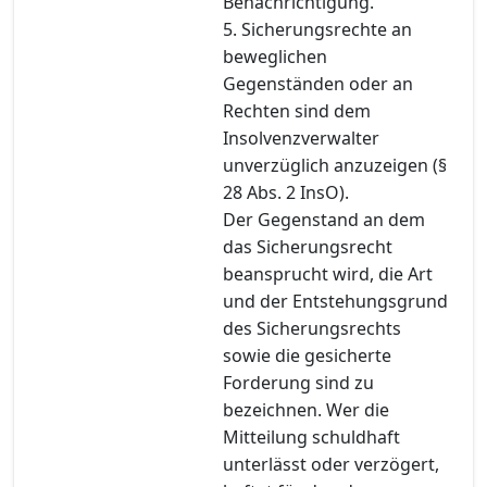
Benachrichtigung.
5. Sicherungsrechte an
beweglichen
Gegenständen oder an
Rechten sind dem
Insolvenzverwalter
unverzüglich anzuzeigen (§
28 Abs. 2 InsO).
Der Gegenstand an dem
das Sicherungsrecht
beansprucht wird, die Art
und der Entstehungsgrund
des Sicherungsrechts
sowie die gesicherte
Forderung sind zu
bezeichnen. Wer die
Mitteilung schuldhaft
unterlässt oder verzögert,