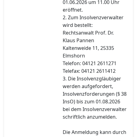
01.06.2026 um 11.00 Uhr
eröffnet.
2. Zum Insolvenzverwalter
wird bestellt:
Rechtsanwalt Prof. Dr.
Klaus Pannen
Kaltenweide 11, 25335
Elmshorn
Telefon: 04121 2611271
Telefax: 04121 2611412
3. Die Insolvenzgläubiger
werden aufgefordert,
Insolvenzforderungen (§ 38
InsO) bis zum 01.08.2026
bei dem Insolvenzverwalter
schriftlich anzumelden.
Die Anmeldung kann durch