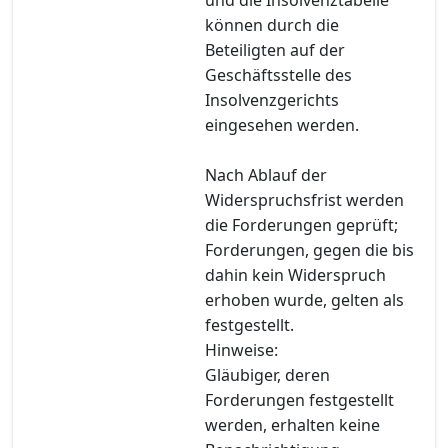
können durch die
Beteiligten auf der
Geschäftsstelle des
Insolvenzgerichts
eingesehen werden.
Nach Ablauf der
Widerspruchsfrist werden
die Forderungen geprüft;
Forderungen, gegen die bis
dahin kein Widerspruch
erhoben wurde, gelten als
festgestellt.
Hinweise:
Gläubiger, deren
Forderungen festgestellt
werden, erhalten keine