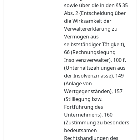
sowie über die in den §§ 35
Abs. 2 (Entscheidung über
die Wirksamkeit der
Verwaltererklärung zu
Vermögen aus
selbstständiger Tätigkeit),
66 (Rechnungslegung
Insolvenzverwalter), 100 f.
(Unterhaltszahlungen aus
der Insolvenzmasse), 149
(Anlage von
Wertgegenständen), 157
(Stilllegung bzw.
Fortführung des
Unternehmens), 160
(Zustimmung zu besonders
bedeutsamen
Rechtshandlungen des