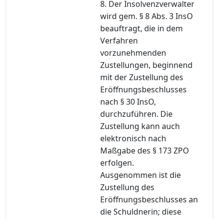
8. Der Insolvenzverwalter
wird gem. § 8 Abs. 3 InsO
beauftragt, die in dem
Verfahren
vorzunehmenden
Zustellungen, beginnend
mit der Zustellung des
Eröffnungsbeschlusses
nach § 30 InsO,
durchzuführen. Die
Zustellung kann auch
elektronisch nach
Maßgabe des § 173 ZPO
erfolgen.
Ausgenommen ist die
Zustellung des
Eröffnungsbeschlusses an
die Schuldnerin; diese