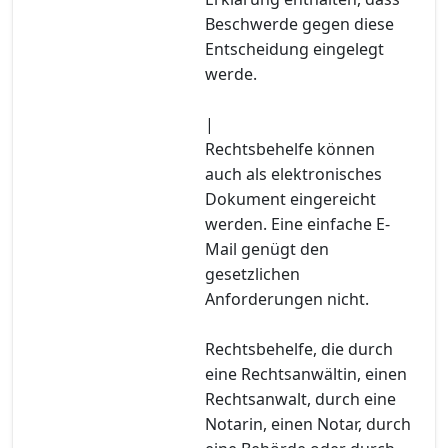
Beschwerde gegen diese
Entscheidung eingelegt
werde.
|
Rechtsbehelfe können
auch als elektronisches
Dokument eingereicht
werden. Eine einfache E-
Mail genügt den
gesetzlichen
Anforderungen nicht.
Rechtsbehelfe, die durch
eine Rechtsanwältin, einen
Rechtsanwalt, durch eine
Notarin, einen Notar, durch