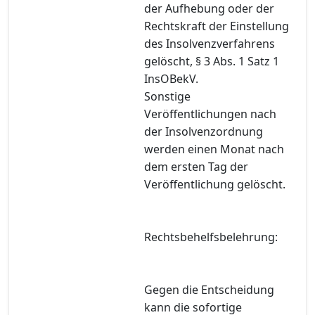
der Aufhebung oder der
Rechtskraft der Einstellung
des Insolvenzverfahrens
gelöscht, § 3 Abs. 1 Satz 1
InsOBekV.
Sonstige
Veröffentlichungen nach
der Insolvenzordnung
werden einen Monat nach
dem ersten Tag der
Veröffentlichung gelöscht.
Rechtsbehelfsbelehrung:
Gegen die Entscheidung
kann die sofortige