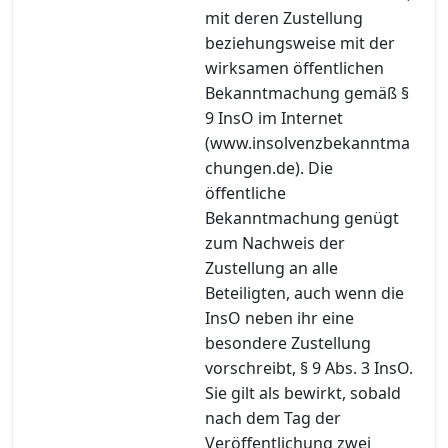
mit deren Zustellung
beziehungsweise mit der
wirksamen öffentlichen
Bekanntmachung gemäß §
9 InsO im Internet
(www.insolvenzbekanntma
chungen.de). Die
öffentliche
Bekanntmachung genügt
zum Nachweis der
Zustellung an alle
Beteiligten, auch wenn die
InsO neben ihr eine
besondere Zustellung
vorschreibt, § 9 Abs. 3 InsO.
Sie gilt als bewirkt, sobald
nach dem Tag der
Veröffentlichung zwei