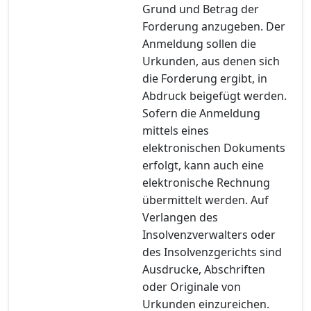
Grund und Betrag der
Forderung anzugeben. Der
Anmeldung sollen die
Urkunden, aus denen sich
die Forderung ergibt, in
Abdruck beigefügt werden.
Sofern die Anmeldung
mittels eines
elektronischen Dokuments
erfolgt, kann auch eine
elektronische Rechnung
übermittelt werden. Auf
Verlangen des
Insolvenzverwalters oder
des Insolvenzgerichts sind
Ausdrucke, Abschriften
oder Originale von
Urkunden einzureichen.