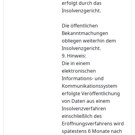
erfolgt durch das
Insolvenzgericht.
Die öffentlichen
Bekanntmachungen
obliegen weiterhin dem
Insolvenzgericht.
9. Hinweis:
Die in einem
elektronischen
Informations- und
Kommunikationssystem
erfolgte Veröffentlichung
von Daten aus einem
Insolvenzverfahren
einschließlich des
Eröffnungsverfahrens wird
spätestens 6 Monate nach