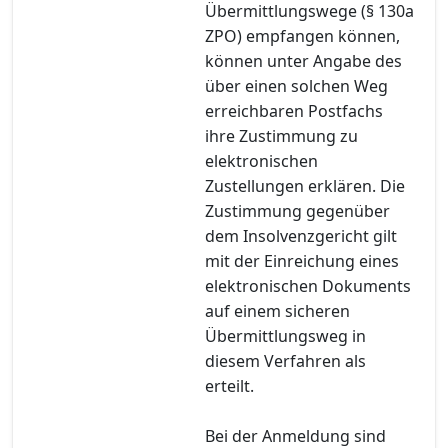
Übermittlungswege (§ 130a
ZPO) empfangen können,
können unter Angabe des
über einen solchen Weg
erreichbaren Postfachs
ihre Zustimmung zu
elektronischen
Zustellungen erklären. Die
Zustimmung gegenüber
dem Insolvenzgericht gilt
mit der Einreichung eines
elektronischen Dokuments
auf einem sicheren
Übermittlungsweg in
diesem Verfahren als
erteilt.
Bei der Anmeldung sind