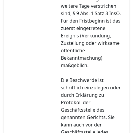
weitere Tage verstrichen
sind, § 9 Abs. 1 Satz 3 InsO.
Für den Fristbeginn ist das
zuerst eingetretene
Ereignis (Verkündung,
Zustellung oder wirksame
öffentliche
Bekanntmachung)
maßgeblich.
Die Beschwerde ist
schriftlich einzulegen oder
durch Erklärung zu
Protokoll der
Geschäftsstelle des
genannten Gerichts. Sie
kann auch vor der
Geschäftsstelle jedes