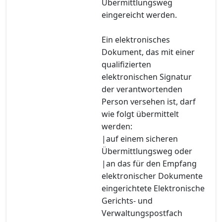
Übermittlungsweg
eingereicht werden.
Ein elektronisches
Dokument, das mit einer
qualifizierten
elektronischen Signatur
der verantwortenden
Person versehen ist, darf
wie folgt übermittelt
werden:
|auf einem sicheren
Übermittlungsweg oder
|an das für den Empfang
elektronischer Dokumente
eingerichtete Elektronische
Gerichts- und
Verwaltungspostfach