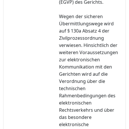
(EGVP) des Gerichts.
Wegen der sicheren
Übermittlungswege wird
auf § 130a Absatz 4 der
Zivilprozessordnung
verwiesen. Hinsichtlich der
weiteren Voraussetzungen
zur elektronischen
Kommunikation mit den
Gerichten wird auf die
Verordnung über die
technischen
Rahmenbedingungen des
elektronischen
Rechtsverkehrs und über
das besondere
elektronische