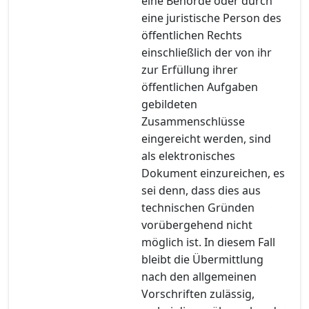
eine Behörde oder durch
eine juristische Person des
öffentlichen Rechts
einschließlich der von ihr
zur Erfüllung ihrer
öffentlichen Aufgaben
gebildeten
Zusammenschlüsse
eingereicht werden, sind
als elektronisches
Dokument einzureichen, es
sei denn, dass dies aus
technischen Gründen
vorübergehend nicht
möglich ist. In diesem Fall
bleibt die Übermittlung
nach den allgemeinen
Vorschriften zulässig,