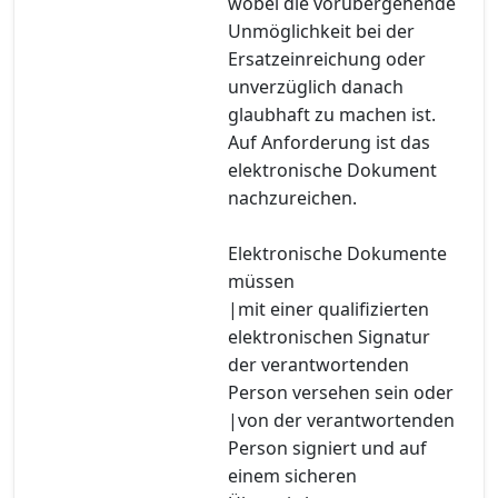
wobei die vorübergehende
Unmöglichkeit bei der
Ersatzeinreichung oder
unverzüglich danach
glaubhaft zu machen ist.
Auf Anforderung ist das
elektronische Dokument
nachzureichen.
Elektronische Dokumente
müssen
|mit einer qualifizierten
elektronischen Signatur
der verantwortenden
Person versehen sein oder
|von der verantwortenden
Person signiert und auf
einem sicheren