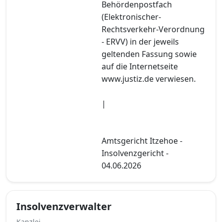
Behördenpostfach
(Elektronischer-
Rechtsverkehr-Verordnung
- ERVV) in der jeweils
geltenden Fassung sowie
auf die Internetseite
www.justiz.de verwiesen.
|
Amtsgericht Itzehoe -
Insolvenzgericht -
04.06.2026
Insolvenzverwalter
Kanzlei