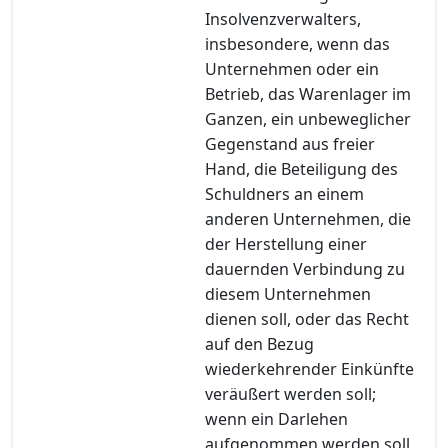
Insolvenzverwalters,
insbesondere, wenn das
Unternehmen oder ein
Betrieb, das Warenlager im
Ganzen, ein unbeweglicher
Gegenstand aus freier
Hand, die Beteiligung des
Schuldners an einem
anderen Unternehmen, die
der Herstellung einer
dauernden Verbindung zu
diesem Unternehmen
dienen soll, oder das Recht
auf den Bezug
wiederkehrender Einkünfte
veräußert werden soll;
wenn ein Darlehen
aufgenommen werden soll,