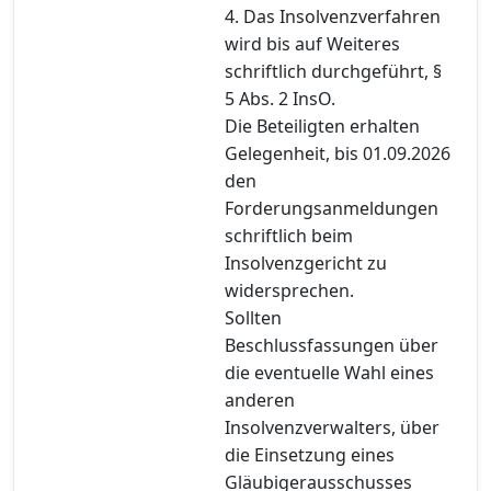
4. Das Insolvenzverfahren
wird bis auf Weiteres
schriftlich durchgeführt, §
5 Abs. 2 InsO.
Die Beteiligten erhalten
Gelegenheit, bis 01.09.2026
den
Forderungsanmeldungen
schriftlich beim
Insolvenzgericht zu
widersprechen.
Sollten
Beschlussfassungen über
die eventuelle Wahl eines
anderen
Insolvenzverwalters, über
die Einsetzung eines
Gläubigerausschusses