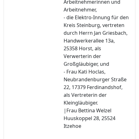
Arbeitnehmerinnen und
Arbeitnehmer,
- die Elektro-Innung für den
Kreis Steinburg, vertreten
durch Herrn Jan Griesbach,
Handwerkerallee 13a,
25358 Horst, als
Verwerterin der
Großgläubiger, und
- Frau Kati Hoclas,
Neubrandenburger Straße
22, 17379 Ferdinandshof,
als Vertreterin der
Kleingläubiger.
|Frau Bettina Welzel
Huuskoppel 28, 25524
Itzehoe