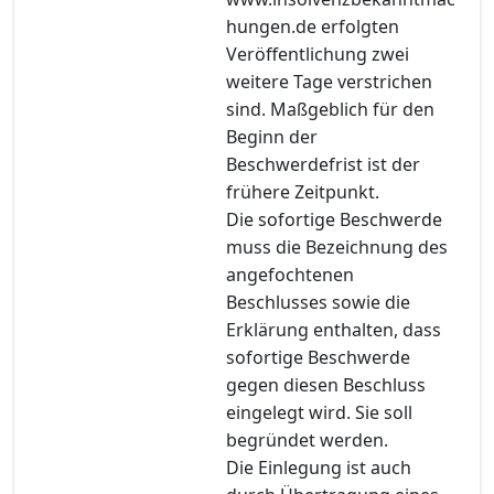
hungen.de erfolgten
Veröffentlichung zwei
weitere Tage verstrichen
sind. Maßgeblich für den
Beginn der
Beschwerdefrist ist der
frühere Zeitpunkt.
Die sofortige Beschwerde
muss die Bezeichnung des
angefochtenen
Beschlusses sowie die
Erklärung enthalten, dass
sofortige Beschwerde
gegen diesen Beschluss
eingelegt wird. Sie soll
begründet werden.
Die Einlegung ist auch