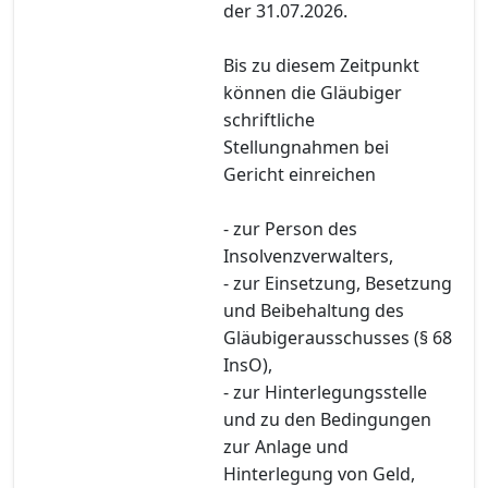
der 31.07.2026.
Bis zu diesem Zeitpunkt
können die Gläubiger
schriftliche
Stellungnahmen bei
Gericht einreichen
- zur Person des
Insolvenzverwalters,
- zur Einsetzung, Besetzung
und Beibehaltung des
Gläubigerausschusses (§ 68
InsO),
- zur Hinterlegungsstelle
und zu den Bedingungen
zur Anlage und
Hinterlegung von Geld,