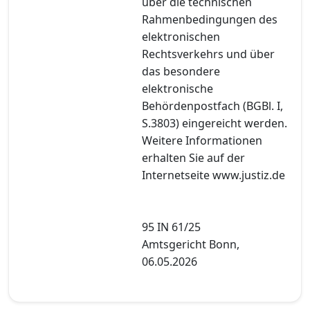
über die technischen
Rahmenbedingungen des
elektronischen
Rechtsverkehrs und über
das besondere
elektronische
Behördenpostfach (BGBl. I,
S.3803) eingereicht werden.
Weitere Informationen
erhalten Sie auf der
Internetseite www.justiz.de
95 IN 61/25
Amtsgericht Bonn,
06.05.2026