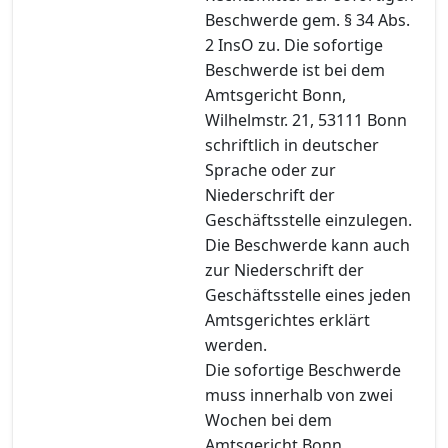
Beschwerde gem. § 34 Abs.
2 InsO zu. Die sofortige
Beschwerde ist bei dem
Amtsgericht Bonn,
Wilhelmstr. 21, 53111 Bonn
schriftlich in deutscher
Sprache oder zur
Niederschrift der
Geschäftsstelle einzulegen.
Die Beschwerde kann auch
zur Niederschrift der
Geschäftsstelle eines jeden
Amtsgerichtes erklärt
werden.
Die sofortige Beschwerde
muss innerhalb von zwei
Wochen bei dem
Amtsgericht Bonn