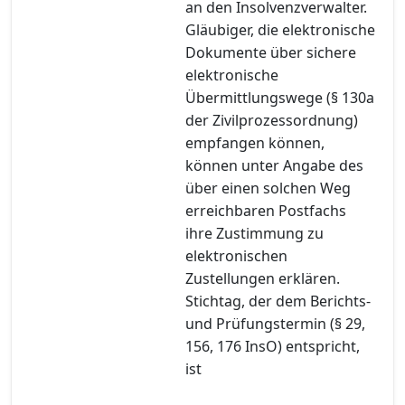
an den Insolvenzverwalter.
Gläubiger, die elektronische
Dokumente über sichere
elektronische
Übermittlungswege (§ 130a
der Zivilprozessordnung)
empfangen können,
können unter Angabe des
über einen solchen Weg
erreichbaren Postfachs
ihre Zustimmung zu
elektronischen
Zustellungen erklären.
Stichtag, der dem Berichts-
und Prüfungstermin (§ 29,
156, 176 InsO) entspricht,
ist