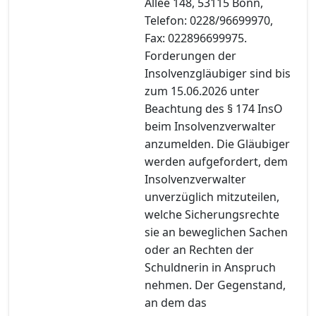
Allee 148, 53115 Bonn,
Telefon: 0228/96699970,
Fax: 022896699975.
Forderungen der
Insolvenzgläubiger sind bis
zum 15.06.2026 unter
Beachtung des § 174 InsO
beim Insolvenzverwalter
anzumelden. Die Gläubiger
werden aufgefordert, dem
Insolvenzverwalter
unverzüglich mitzuteilen,
welche Sicherungsrechte
sie an beweglichen Sachen
oder an Rechten der
Schuldnerin in Anspruch
nehmen. Der Gegenstand,
an dem das