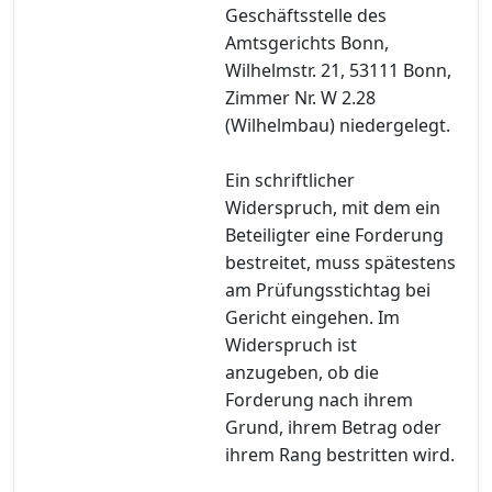
Geschäftsstelle des
Amtsgerichts Bonn,
Wilhelmstr. 21, 53111 Bonn,
Zimmer Nr. W 2.28
(Wilhelmbau) niedergelegt.
Ein schriftlicher
Widerspruch, mit dem ein
Beteiligter eine Forderung
bestreitet, muss spätestens
am Prüfungsstichtag bei
Gericht eingehen. Im
Widerspruch ist
anzugeben, ob die
Forderung nach ihrem
Grund, ihrem Betrag oder
ihrem Rang bestritten wird.