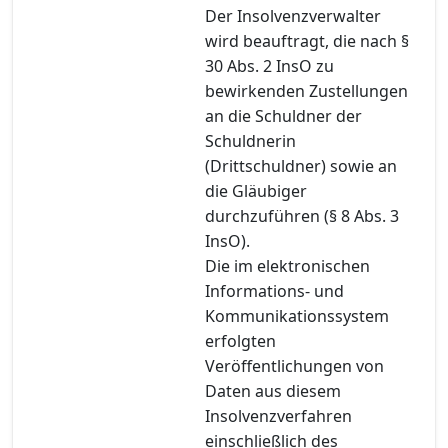
Der Insolvenzverwalter
wird beauftragt, die nach §
30 Abs. 2 InsO zu
bewirkenden Zustellungen
an die Schuldner der
Schuldnerin
(Drittschuldner) sowie an
die Gläubiger
durchzuführen (§ 8 Abs. 3
InsO).
Die im elektronischen
Informations- und
Kommunikationssystem
erfolgten
Veröffentlichungen von
Daten aus diesem
Insolvenzverfahren
einschließlich des