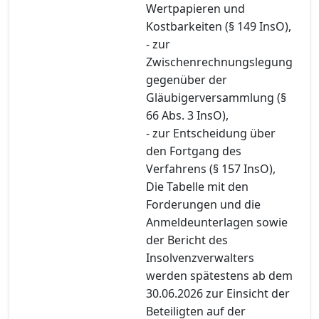
Wertpapieren und
Kostbarkeiten (§ 149 InsO),
- zur
Zwischenrechnungslegung
gegenüber der
Gläubigerversammlung (§
66 Abs. 3 InsO),
- zur Entscheidung über
den Fortgang des
Verfahrens (§ 157 InsO),
Die Tabelle mit den
Forderungen und die
Anmeldeunterlagen sowie
der Bericht des
Insolvenzverwalters
werden spätestens ab dem
30.06.2026 zur Einsicht der
Beteiligten auf der