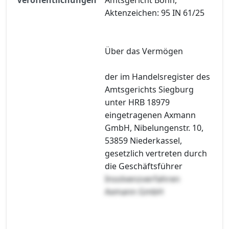
Aktenzeichen: 95 IN 61/25
Über das Vermögen
der im Handelsregister des
Amtsgerichts Siegburg
unter HRB 18979
eingetragenen Axmann
GmbH, Nibelungenstr. 10,
53859 Niederkassel,
gesetzlich vertreten durch
die Geschäftsführer
Insolvenzverfahren
Axmann GmbH