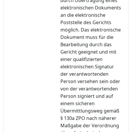
durch Übertragung eines
elektronischen Dokuments
an die elektronische
Poststelle des Gerichts
möglich. Das elektronische
Dokument muss für die
Bearbeitung durch das
Gericht geeignet und mit
einer qualifizierten
elektronischen Signatur
der verantwortenden
Person versehen sein oder
von der verantwortenden
Person signiert und auf
einem sicheren
Übermittlungsweg gemäß
§ 130a ZPO nach näherer
Maßgabe der Verordnung