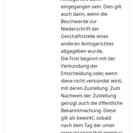
eingegangen sein. Dies gilt
auch dann, wenn die
Beschwerde zur
Niederschrift der
Geschäftsstelle eines
anderen Amtsgerichtes
abgegeben wurde.
Die Frist beginnt mit der
Verkündung der
Entscheidung oder, wenn
diese nicht verkündet wird,
mit deren Zustellung. Zum
Nachweis der Zustellung
genügt auch die öffentliche
Bekanntmachung. Diese
gilt als bewirkt, sobald
nach dem Tag der unter
www.insolvenzbekanntmac