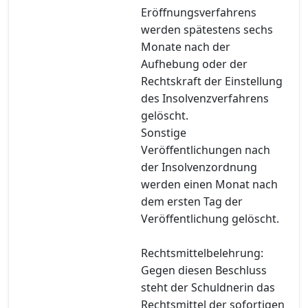
Eröffnungsverfahrens
werden spätestens sechs
Monate nach der
Aufhebung oder der
Rechtskraft der Einstellung
des Insolvenzverfahrens
gelöscht.
Sonstige
Veröffentlichungen nach
der Insolvenzordnung
werden einen Monat nach
dem ersten Tag der
Veröffentlichung gelöscht.
Rechtsmittelbelehrung:
Gegen diesen Beschluss
steht der Schuldnerin das
Rechtsmittel der sofortigen