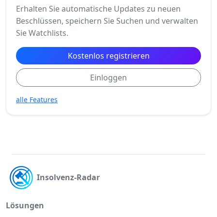
Erhalten Sie automatische Updates zu neuen
Beschlüssen, speichern Sie Suchen und verwalten
Sie Watchlists.
Kostenlos registrieren
Einloggen
alle Features
Insolvenz-Radar
Lösungen