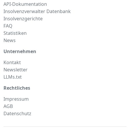
API-Dokumentation
Insolvenzverwalter Datenbank
Insolvenzgerichte
FAQ
Statistiken
News
Unternehmen
Kontakt
Newsletter
LLMs.txt
Rechtliches
Impressum
AGB
Datenschutz