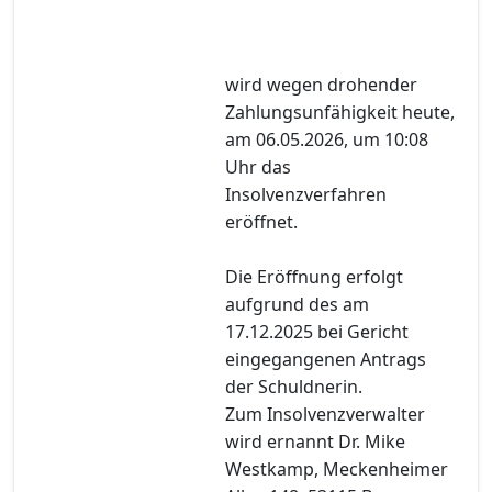
wird wegen drohender
Zahlungsunfähigkeit heute,
am 06.05.2026, um 10:08
Uhr das
Insolvenzverfahren
eröffnet.
Die Eröffnung erfolgt
aufgrund des am
17.12.2025 bei Gericht
eingegangenen Antrags
der Schuldnerin.
Zum Insolvenzverwalter
wird ernannt Dr. Mike
Westkamp, Meckenheimer