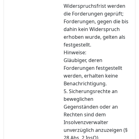
Widerspruchsfrist werden
die Forderungen geprüft;
Forderungen, gegen die bis
dahin kein Widerspruch
erhoben wurde, gelten als
festgestellt.
Hinweise:
Gläubiger, deren
Forderungen festgestellt
werden, erhalten keine
Benachrichtigung.
5. Sicherungsrechte an
beweglichen
Gegenständen oder an
Rechten sind dem
Insolvenzverwalter
unverzüglich anzuzeigen (§
28 Abs. 2 InsO).