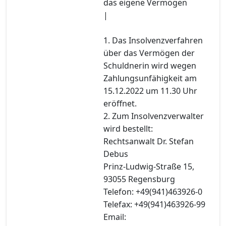
das eigene Vermögen
|
1. Das Insolvenzverfahren
über das Vermögen der
Schuldnerin wird wegen
Zahlungsunfähigkeit am
15.12.2022 um 11.30 Uhr
eröffnet.
2. Zum Insolvenzverwalter
wird bestellt:
Rechtsanwalt Dr. Stefan
Debus
Prinz-Ludwig-Straße 15,
93055 Regensburg
Telefon: +49(941)463926-0
Telefax: +49(941)463926-99
Email: