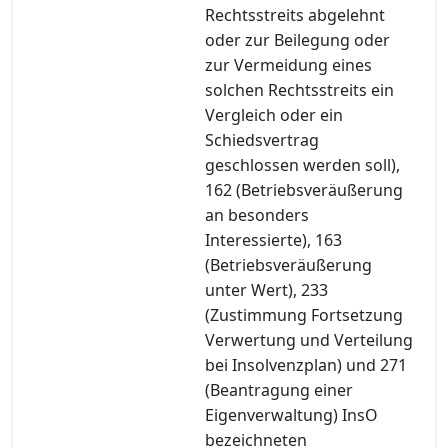
Rechtsstreits abgelehnt
oder zur Beilegung oder
zur Vermeidung eines
solchen Rechtsstreits ein
Vergleich oder ein
Schiedsvertrag
geschlossen werden soll),
162 (Betriebsveräußerung
an besonders
Interessierte), 163
(Betriebsveräußerung
unter Wert), 233
(Zustimmung Fortsetzung
Verwertung und Verteilung
bei Insolvenzplan) und 271
(Beantragung einer
Eigenverwaltung) InsO
bezeichneten