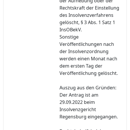
der Aufhebung oder der
Rechtskraft der Einstellung
des Insolvenzverfahrens
gelöscht, § 3 Abs. 1 Satz 1
InsOBekV.
Sonstige
Veröffentlichungen nach
der Insolvenzordnung
werden einen Monat nach
dem ersten Tag der
Veröffentlichung gelöscht.
Auszug aus den Gründen:
Der Antrag ist am
29.09.2022 beim
Insolvenzgericht
Regensburg eingegangen.