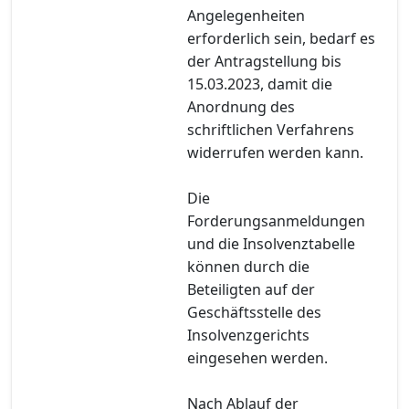
Angelegenheiten
erforderlich sein, bedarf es
der Antragstellung bis
15.03.2023, damit die
Anordnung des
schriftlichen Verfahrens
widerrufen werden kann.
Die
Forderungsanmeldungen
und die Insolvenztabelle
können durch die
Beteiligten auf der
Geschäftsstelle des
Insolvenzgerichts
eingesehen werden.
Nach Ablauf der