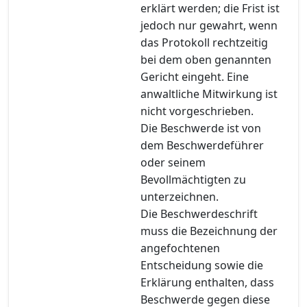
erklärt werden; die Frist ist
jedoch nur gewahrt, wenn
das Protokoll rechtzeitig
bei dem oben genannten
Gericht eingeht. Eine
anwaltliche Mitwirkung ist
nicht vorgeschrieben.
Die Beschwerde ist von
dem Beschwerdeführer
oder seinem
Bevollmächtigten zu
unterzeichnen.
Die Beschwerdeschrift
muss die Bezeichnung der
angefochtenen
Entscheidung sowie die
Erklärung enthalten, dass
Beschwerde gegen diese