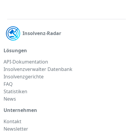
Insolvenz-Radar
Lösungen
API-Dokumentation
Insolvenzverwalter Datenbank
Insolvenzgerichte
FAQ
Statistiken
News
Unternehmen
Kontakt
Newsletter