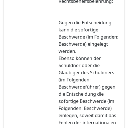
Rechtsbehelfsbelehrung:
Gegen die Entscheidung
kann die sofortige
Beschwerde (im Folgenden:
Beschwerde) eingelegt
werden.
Ebenso können der
Schuldner oder die
Gläubiger des Schuldners
(im Folgenden:
Beschwerdeführer) gegen
die Entscheidung die
sofortige Beschwerde (im
Folgenden: Beschwerde)
einlegen, soweit damit das
Fehlen der internationalen