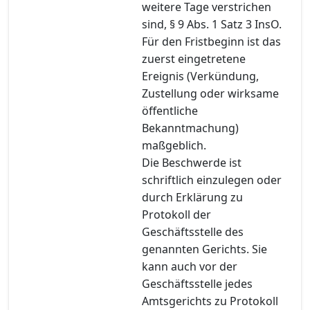
weitere Tage verstrichen
sind, § 9 Abs. 1 Satz 3 InsO.
Für den Fristbeginn ist das
zuerst eingetretene
Ereignis (Verkündung,
Zustellung oder wirksame
öffentliche
Bekanntmachung)
maßgeblich.
Die Beschwerde ist
schriftlich einzulegen oder
durch Erklärung zu
Protokoll der
Geschäftsstelle des
genannten Gerichts. Sie
kann auch vor der
Geschäftsstelle jedes
Amtsgerichts zu Protokoll