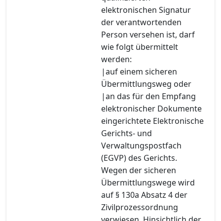
elektronischen Signatur
der verantwortenden
Person versehen ist, darf
wie folgt übermittelt
werden:
|auf einem sicheren
Übermittlungsweg oder
|an das für den Empfang
elektronischer Dokumente
eingerichtete Elektronische
Gerichts- und
Verwaltungspostfach
(EGVP) des Gerichts.
Wegen der sicheren
Übermittlungswege wird
auf § 130a Absatz 4 der
Zivilprozessordnung
verwiesen. Hinsichtlich der