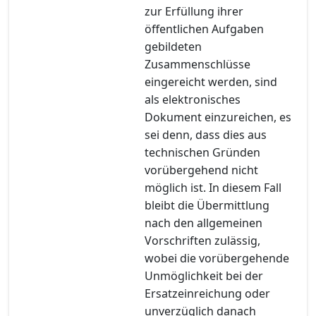
zur Erfüllung ihrer
öffentlichen Aufgaben
gebildeten
Zusammenschlüsse
eingereicht werden, sind
als elektronisches
Dokument einzureichen, es
sei denn, dass dies aus
technischen Gründen
vorübergehend nicht
möglich ist. In diesem Fall
bleibt die Übermittlung
nach den allgemeinen
Vorschriften zulässig,
wobei die vorübergehende
Unmöglichkeit bei der
Ersatzeinreichung oder
unverzüglich danach