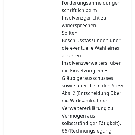
Forderungsanmeldungen
schriftlich beim
Insolvenzgericht zu
widersprechen.
Sollten
Beschlussfassungen über
die eventuelle Wahl eines
anderen
Insolvenzverwalters, über
die Einsetzung eines
Gläubigerausschusses
sowie über die in den §§ 35
Abs. 2 (Entscheidung über
die Wirksamkeit der
Verwaltererklärung zu
Vermögen aus
selbstständiger Tätigkeit),
66 (Rechnungslegung