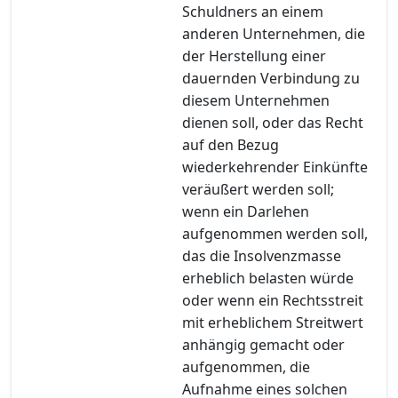
Schuldners an einem
anderen Unternehmen, die
der Herstellung einer
dauernden Verbindung zu
diesem Unternehmen
dienen soll, oder das Recht
auf den Bezug
wiederkehrender Einkünfte
veräußert werden soll;
wenn ein Darlehen
aufgenommen werden soll,
das die Insolvenzmasse
erheblich belasten würde
oder wenn ein Rechtsstreit
mit erheblichem Streitwert
anhängig gemacht oder
aufgenommen, die
Aufnahme eines solchen