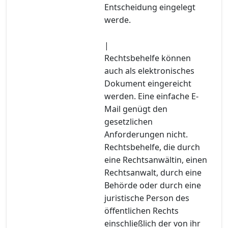
Entscheidung eingelegt
werde.
|
Rechtsbehelfe können
auch als elektronisches
Dokument eingereicht
werden. Eine einfache E-
Mail genügt den
gesetzlichen
Anforderungen nicht.
Rechtsbehelfe, die durch
eine Rechtsanwältin, einen
Rechtsanwalt, durch eine
Behörde oder durch eine
juristische Person des
öffentlichen Rechts
einschließlich der von ihr