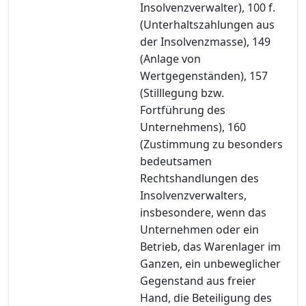
Insolvenzverwalter), 100 f.
(Unterhaltszahlungen aus
der Insolvenzmasse), 149
(Anlage von
Wertgegenständen), 157
(Stilllegung bzw.
Fortführung des
Unternehmens), 160
(Zustimmung zu besonders
bedeutsamen
Rechtshandlungen des
Insolvenzverwalters,
insbesondere, wenn das
Unternehmen oder ein
Betrieb, das Warenlager im
Ganzen, ein unbeweglicher
Gegenstand aus freier
Hand, die Beteiligung des