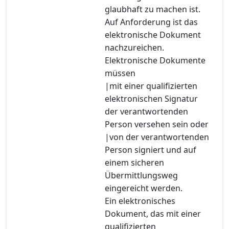
glaubhaft zu machen ist.
Auf Anforderung ist das
elektronische Dokument
nachzureichen.
Elektronische Dokumente
müssen
|mit einer qualifizierten
elektronischen Signatur
der verantwortenden
Person versehen sein oder
|von der verantwortenden
Person signiert und auf
einem sicheren
Übermittlungsweg
eingereicht werden.
Ein elektronisches
Dokument, das mit einer
qualifizierten