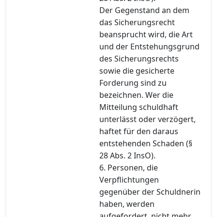
Der Gegenstand an dem
das Sicherungsrecht
beansprucht wird, die Art
und der Entstehungsgrund
des Sicherungsrechts
sowie die gesicherte
Forderung sind zu
bezeichnen. Wer die
Mitteilung schuldhaft
unterlässt oder verzögert,
haftet für den daraus
entstehenden Schaden (§
28 Abs. 2 InsO).
6. Personen, die
Verpflichtungen
gegenüber der Schuldnerin
haben, werden
aufgefordert, nicht mehr