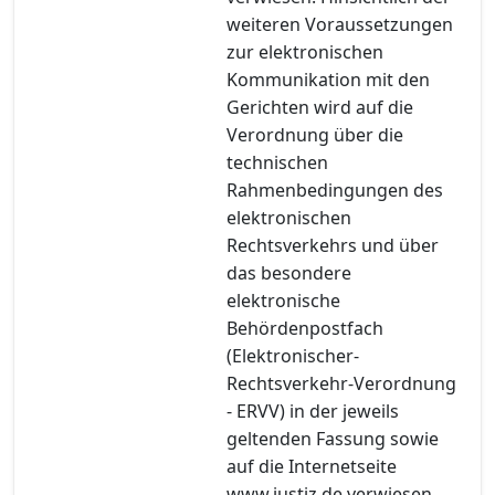
weiteren Voraussetzungen
zur elektronischen
Kommunikation mit den
Gerichten wird auf die
Verordnung über die
technischen
Rahmenbedingungen des
elektronischen
Rechtsverkehrs und über
das besondere
elektronische
Behördenpostfach
(Elektronischer-
Rechtsverkehr-Verordnung
- ERVV) in der jeweils
geltenden Fassung sowie
auf die Internetseite
www.justiz.de verwiesen.