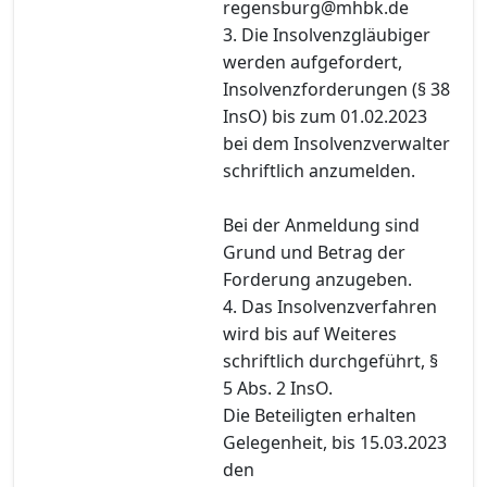
regensburg@mhbk.de
3. Die Insolvenzgläubiger
werden aufgefordert,
Insolvenzforderungen (§ 38
InsO) bis zum 01.02.2023
bei dem Insolvenzverwalter
schriftlich anzumelden.
Bei der Anmeldung sind
Grund und Betrag der
Forderung anzugeben.
4. Das Insolvenzverfahren
wird bis auf Weiteres
schriftlich durchgeführt, §
5 Abs. 2 InsO.
Die Beteiligten erhalten
Gelegenheit, bis 15.03.2023
den