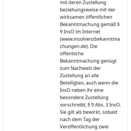
mit deren Zustellung
beziehungsweise mit der
wirksamen öffentlichen
Bekanntmachung gemäß §
9 InsO im Internet
(www.insolvenzbekanntma
chungen.de). Die
öffentliche
Bekanntmachung genügt
zum Nachweis der
Zustellung an alle
Beteiligten, auch wenn die
InsO neben ihr eine
besondere Zustellung
vorschreibt, § 9 Abs. 3 InsO.
Sie gilt als bewirkt, sobald
nach dem Tag der
Veröffentlichung zwei