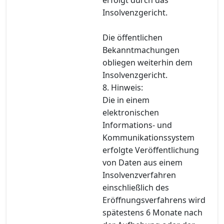
Insolvenzgericht.
Die öffentlichen
Bekanntmachungen
obliegen weiterhin dem
Insolvenzgericht.
8. Hinweis:
Die in einem
elektronischen
Informations- und
Kommunikationssystem
erfolgte Veröffentlichung
von Daten aus einem
Insolvenzverfahren
einschließlich des
Eröffnungsverfahrens wird
spätestens 6 Monate nach