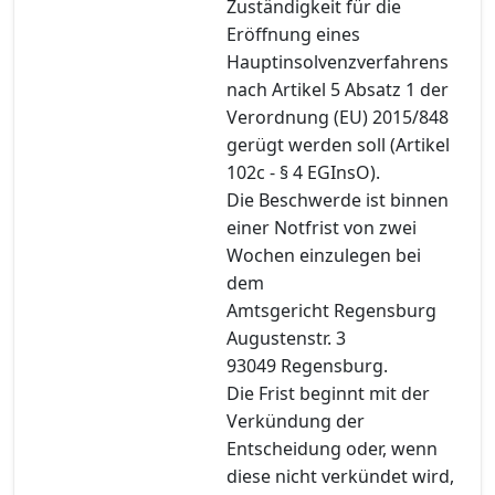
Zuständigkeit für die
Eröffnung eines
Hauptinsolvenzverfahrens
nach Artikel 5 Absatz 1 der
Verordnung (EU) 2015/848
gerügt werden soll (Artikel
102c - § 4 EGInsO).
Die Beschwerde ist binnen
einer Notfrist von zwei
Wochen einzulegen bei
dem
Amtsgericht Regensburg
Augustenstr. 3
93049 Regensburg.
Die Frist beginnt mit der
Verkündung der
Entscheidung oder, wenn
diese nicht verkündet wird,