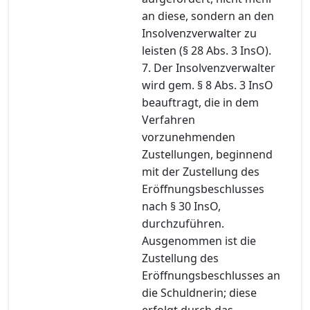
an diese, sondern an den
Insolvenzverwalter zu
leisten (§ 28 Abs. 3 InsO).
7. Der Insolvenzverwalter
wird gem. § 8 Abs. 3 InsO
beauftragt, die in dem
Verfahren
vorzunehmenden
Zustellungen, beginnend
mit der Zustellung des
Eröffnungsbeschlusses
nach § 30 InsO,
durchzuführen.
Ausgenommen ist die
Zustellung des
Eröffnungsbeschlusses an
die Schuldnerin; diese
erfolgt durch das