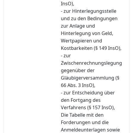
InsO),
- zur Hinterlegungsstelle
und zu den Bedingungen
zur Anlage und
Hinterlegung von Geld,
Wertpapieren und
Kostbarkeiten (§ 149 InsO),
- zur
Zwischenrechnungslegung
gegenüber der
Gläubigerversammlung (§
66 Abs. 3 InsO),
- zur Entscheidung über
den Fortgang des
Verfahrens (§ 157 InsO),
Die Tabelle mit den
Forderungen und die
Anmeldeunterlagen sowie