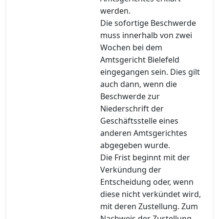
werden.
Die sofortige Beschwerde
muss innerhalb von zwei
Wochen bei dem
Amtsgericht Bielefeld
eingegangen sein. Dies gilt
auch dann, wenn die
Beschwerde zur
Niederschrift der
Geschäftsstelle eines
anderen Amtsgerichtes
abgegeben wurde.
Die Frist beginnt mit der
Verkündung der
Entscheidung oder, wenn
diese nicht verkündet wird,
mit deren Zustellung. Zum
Nachweis der Zustellung