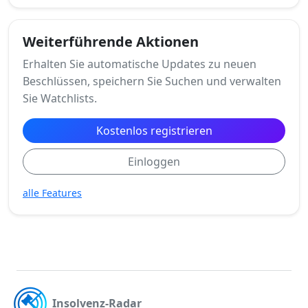
Weiterführende Aktionen
Erhalten Sie automatische Updates zu neuen
Beschlüssen, speichern Sie Suchen und verwalten
Sie Watchlists.
Kostenlos registrieren
Einloggen
alle Features
Insolvenz-Radar