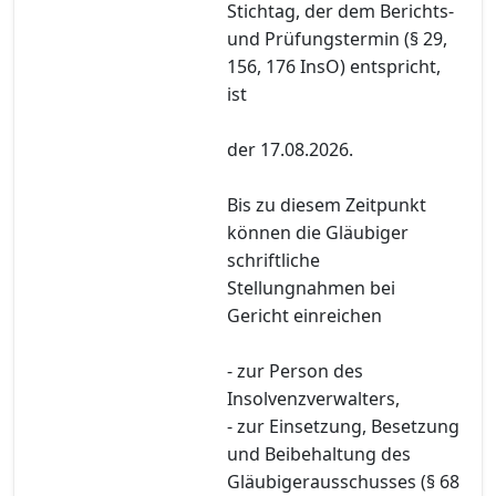
Stichtag, der dem Berichts-
und Prüfungstermin (§ 29,
156, 176 InsO) entspricht,
ist
der 17.08.2026.
Bis zu diesem Zeitpunkt
können die Gläubiger
schriftliche
Stellungnahmen bei
Gericht einreichen
- zur Person des
Insolvenzverwalters,
- zur Einsetzung, Besetzung
und Beibehaltung des
Gläubigerausschusses (§ 68