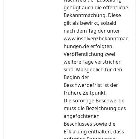
genügt auch die öffentliche
Bekanntmachung. Diese
gilt als bewirkt, sobald
nach dem Tag der unter
www.insolvenzbekanntmac
hungen.de erfolgten
Veröffentlichung zwei
weitere Tage verstrichen
sind. Maßgeblich für den
Beginn der
Beschwerdefrist ist der
frühere Zeitpunkt.
Die sofortige Beschwerde
muss die Bezeichnung des
angefochtenen
Beschlusses sowie die
Erklärung enthalten, dass