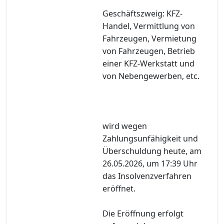
Geschäftszweig: KFZ-
Handel, Vermittlung von
Fahrzeugen, Vermietung
von Fahrzeugen, Betrieb
einer KFZ-Werkstatt und
von Nebengewerben, etc.
wird wegen
Zahlungsunfähigkeit und
Überschuldung heute, am
26.05.2026, um 17:39 Uhr
das Insolvenzverfahren
eröffnet.
Die Eröffnung erfolgt