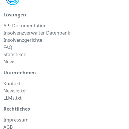
Lösungen
API-Dokumentation
Insolvenzverwalter Datenbank
Insolvenzgerichte
FAQ
Statistiken
News
Unternehmen
Kontakt
Newsletter
LLMs.txt
Rechtliches
Impressum
AGB