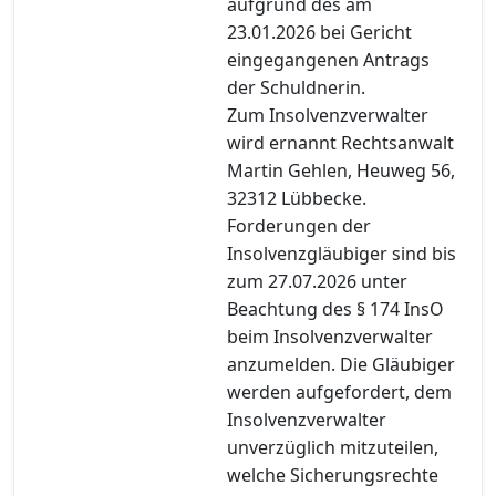
aufgrund des am
23.01.2026 bei Gericht
eingegangenen Antrags
der Schuldnerin.
Zum Insolvenzverwalter
wird ernannt Rechtsanwalt
Martin Gehlen, Heuweg 56,
32312 Lübbecke.
Forderungen der
Insolvenzgläubiger sind bis
zum 27.07.2026 unter
Beachtung des § 174 InsO
beim Insolvenzverwalter
anzumelden. Die Gläubiger
werden aufgefordert, dem
Insolvenzverwalter
unverzüglich mitzuteilen,
welche Sicherungsrechte