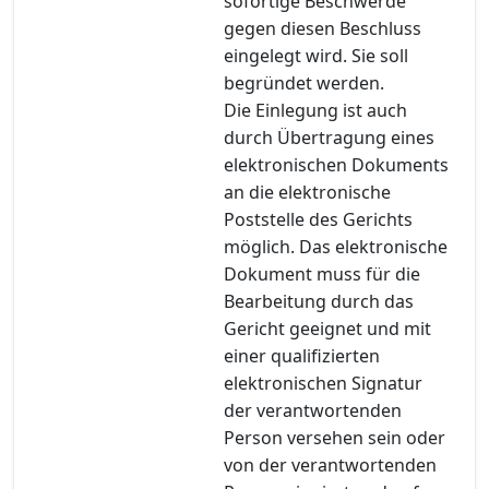
sofortige Beschwerde
gegen diesen Beschluss
eingelegt wird. Sie soll
begründet werden.
Die Einlegung ist auch
durch Übertragung eines
elektronischen Dokuments
an die elektronische
Poststelle des Gerichts
möglich. Das elektronische
Dokument muss für die
Bearbeitung durch das
Gericht geeignet und mit
einer qualifizierten
elektronischen Signatur
der verantwortenden
Person versehen sein oder
von der verantwortenden