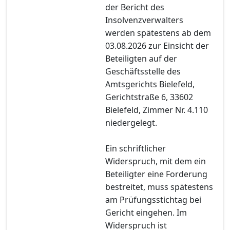
der Bericht des
Insolvenzverwalters
werden spätestens ab dem
03.08.2026 zur Einsicht der
Beteiligten auf der
Geschäftsstelle des
Amtsgerichts Bielefeld,
Gerichtstraße 6, 33602
Bielefeld, Zimmer Nr. 4.110
niedergelegt.
Ein schriftlicher
Widerspruch, mit dem ein
Beteiligter eine Forderung
bestreitet, muss spätestens
am Prüfungsstichtag bei
Gericht eingehen. Im
Widerspruch ist