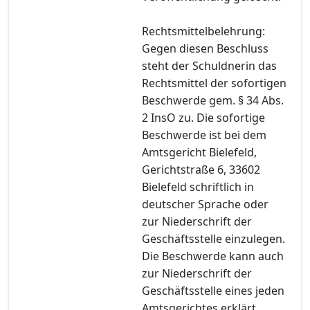
Rechtsmittelbelehrung:
Gegen diesen Beschluss
steht der Schuldnerin das
Rechtsmittel der sofortigen
Beschwerde gem. § 34 Abs.
2 InsO zu. Die sofortige
Beschwerde ist bei dem
Amtsgericht Bielefeld,
Gerichtstraße 6, 33602
Bielefeld schriftlich in
deutscher Sprache oder
zur Niederschrift der
Geschäftsstelle einzulegen.
Die Beschwerde kann auch
zur Niederschrift der
Geschäftsstelle eines jeden
Amtsgerichtes erklärt