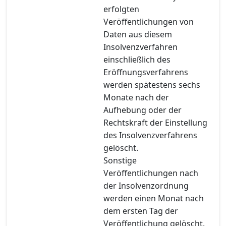
erfolgten
Veröffentlichungen von
Daten aus diesem
Insolvenzverfahren
einschließlich des
Eröffnungsverfahrens
werden spätestens sechs
Monate nach der
Aufhebung oder der
Rechtskraft der Einstellung
des Insolvenzverfahrens
gelöscht.
Sonstige
Veröffentlichungen nach
der Insolvenzordnung
werden einen Monat nach
dem ersten Tag der
Veröffentlichung gelöscht.