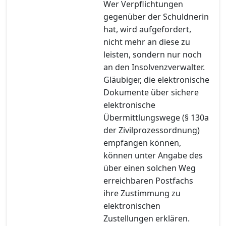
Wer Verpflichtungen
gegenüber der Schuldnerin
hat, wird aufgefordert,
nicht mehr an diese zu
leisten, sondern nur noch
an den Insolvenzverwalter.
Gläubiger, die elektronische
Dokumente über sichere
elektronische
Übermittlungswege (§ 130a
der Zivilprozessordnung)
empfangen können,
können unter Angabe des
über einen solchen Weg
erreichbaren Postfachs
ihre Zustimmung zu
elektronischen
Zustellungen erklären.