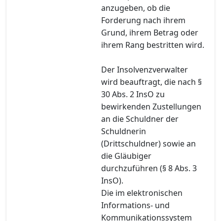
anzugeben, ob die
Forderung nach ihrem
Grund, ihrem Betrag oder
ihrem Rang bestritten wird.
Der Insolvenzverwalter
wird beauftragt, die nach §
30 Abs. 2 InsO zu
bewirkenden Zustellungen
an die Schuldner der
Schuldnerin
(Drittschuldner) sowie an
die Gläubiger
durchzuführen (§ 8 Abs. 3
InsO).
Die im elektronischen
Informations- und
Kommunikationssystem