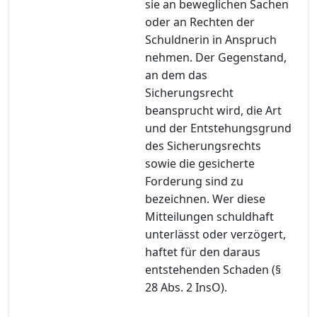
sie an beweglichen Sachen
oder an Rechten der
Schuldnerin in Anspruch
nehmen. Der Gegenstand,
an dem das
Sicherungsrecht
beansprucht wird, die Art
und der Entstehungsgrund
des Sicherungsrechts
sowie die gesicherte
Forderung sind zu
bezeichnen. Wer diese
Mitteilungen schuldhaft
unterlässt oder verzögert,
haftet für den daraus
entstehenden Schaden (§
28 Abs. 2 InsO).