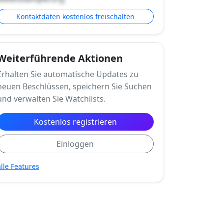
Kontaktdaten kostenlos freischalten
Weiterführende Aktionen
Erhalten Sie automatische Updates zu
neuen Beschlüssen, speichern Sie Suchen
und verwalten Sie Watchlists.
Kostenlos registrieren
Einloggen
alle Features